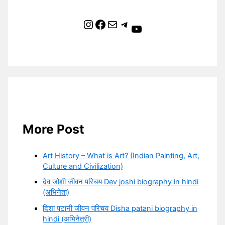
Instagram
Facebook
Mail
Telegram
YouTube
More Post
Art History – What is Art? (Indian Painting, Art,
Culture and Civilization)
देव जोशी जीवन परिचय Dev joshi biography in hindi
(अभिनेता)
दिशा पटानी जीवन परिचय Disha patani biography in
hindi (अभिनेत्री)