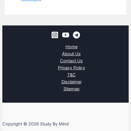
Home
About Us
Contact Us
Privacy Policy
T&C
Disclaimer
Sitemap
Copyright © 2026 Study By Mind