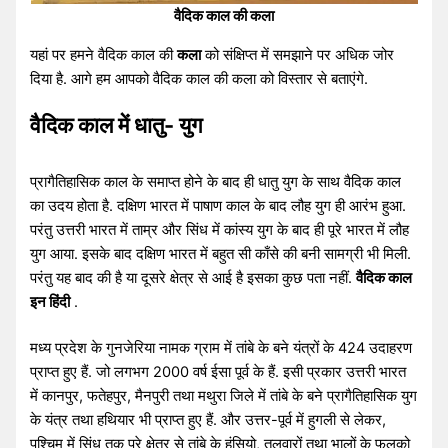
वैदिक काल की कला
यहां पर हमने वैदिक काल की
कला
को संक्षिप्त में समझाने पर अधिक जोर
दिया है. आगे हम आपको वैदिक काल की कला को विस्तार से बताएंगे.
वैदिक काल में धातु- युग
प्रागैतिहासिक काल के समाप्त होने के बाद ही धातु युग के साथ वैदिक काल
का उदय होता है. दक्षिण भारत में पाषाण काल के बाद लौह युग ही आरंभ हुआ.
परंतु उत्तरी भारत में ताम्र और सिंध में कांस्य युग के बाद ही पूरे भारत में लौह
युग आया. इसके बाद दक्षिण भारत में बहुत सी काँसे की बनी सामग्री भी मिली.
परंतु यह बाद की है या दूसरे क्षेत्र से आई है इसका कुछ पता नहीं.
वैदिक काल
इन हिंदी
.
मध्य प्रदेश के गुनजेरिया नामक ग्राम में तांबे के बने यंत्रों के 424 उदाहरण
प्राप्त हुए हैं. जो लगभग 2000 वर्ष ईसा पूर्व के हैं. इसी प्रकार उत्तरी भारत
में कानपुर, फतेहपुर, मैनपुरी तथा मथुरा जिले में तांबे के बने प्रागैतिहासिक युग
के यंत्र तथा हथियार भी प्राप्त हुए हैं. और उत्तर-पूर्व में हुगली से लेकर,
पश्चिम में सिंध तक पूरे क्षेत्र से तांबे के हंसियो, तलवारों तथा भालों के फलको