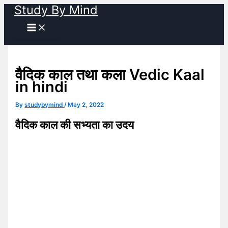
Study By Mind
Skip
to
content
वैदिक काल तथा कला Vedic Kaal
in hindi
By
studybymind
/
May 2, 2022
वैदिक काल की सभ्यता का उदय