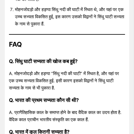
मोहनजोदड़ो और हड़प्पा सिंधु नदी की घाटी में स्थित थे, और यहां पर एक
उच्च सभ्यता विकसित हुई, इस कारण उसको विद्वानों ने सिंधु घाटी सभ्यता
के नाम से पुकारा हैं.
FAQ
Q.
सिंधु घाटी सभ्यता की खोज कब हुई?
A. मोहनजोदड़ो और हड़प्पा “सिंधु नदी की घाटी” में स्थित है, और यहां पर
एक उच्च सभ्यता विकसित हुई. इसी कारण इसको विद्वानों ने सिंधु घाटी
सभ्यता के नाम से भी पुकारा है.
Q.
भारत की प्रथम सभ्यता कौन सी थी?
A. प्रागैतिहासिक काल के समाप्त होने के बाद वैदिक काल का उदय होता है.
वैदिक काल प्राचीन भारतीय संस्कृति का एक काल हैं.
Q.
भारत में कुल कितनी सभ्यता है?