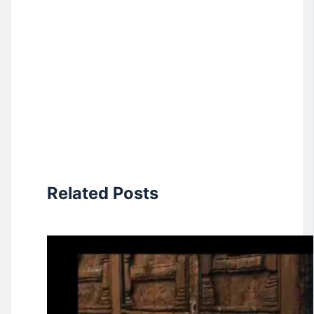
Related Posts