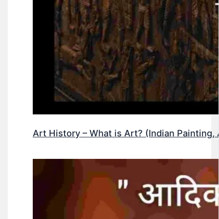
Art History – What is Art? (Indian Painting, 