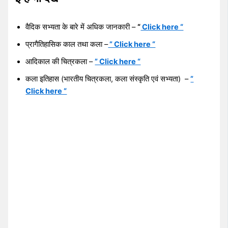
वैदिक सभ्यता के बारे में अधिक जानकारी –
“
Click here “
प्रागैतिहासिक काल तथा कला –
” Click here “
आदिकाल की चित्रकला –
” Click here “
कला इतिहास (भारतीय चित्रकला, कला संस्कृति एवं सभ्यता) –
”
Click here “