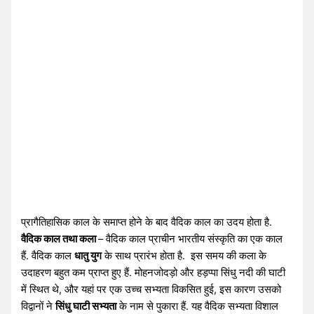
प्रागैतिहासिक काल के समाप्त होने के बाद वैदिक काल का उदय होता है.
वैदिक काल तथा कला
– वैदिक काल प्राचीन भारतीय संस्कृति का एक काल
हैं. वैदिक काल
धातु युग
के साथ प्रारंभ होता है. इस समय की कला के
उदाहरण बहुत कम प्राप्त हुए हैं. मोहनजोदड़ो और हड़प्पा सिंधु नदी की घाटी
में स्थित थे, और यहां पर एक उच्च सभ्यता विकसित हुई, इस कारण उसको
विद्वानों ने
सिंधु घाटी सभ्यता
के नाम से पुकारा हैं. यह वैदिक सभ्यता विशाल