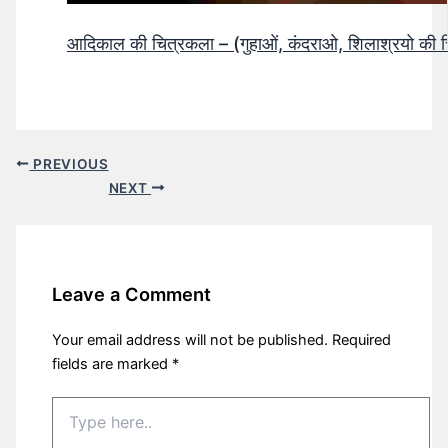
आदिकाल की चित्रकला – (गुहाओं, कंदराओ, शिलाश्रयो की 
PREVIOUS
NEXT
Leave a Comment
Your email address will not be published.
Required
fields are marked
*
Type
here..