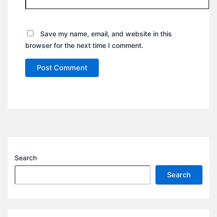
Save my name, email, and website in this
browser for the next time I comment.
Search
Search