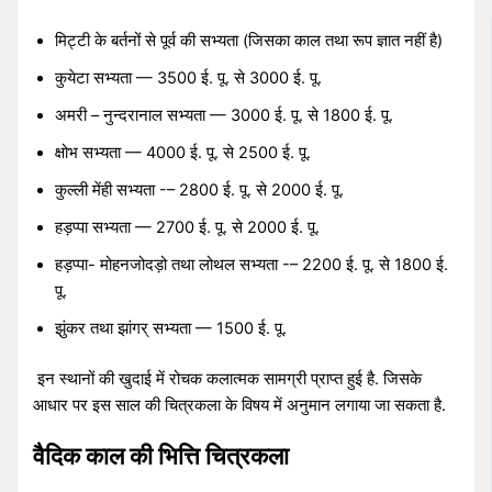
मिट्टी के बर्तनों से पूर्व की सभ्यता (जिसका काल तथा रूप ज्ञात नहीं है)
कुयेटा सभ्यता — 3500 ई. पू. से 3000 ई. पू.
अमरी – नुन्दरानाल सभ्यता — 3000 ई. पू. से 1800 ई. पू.
क्षोभ सभ्यता — 4000 ई. पू. से 2500 ई. पू.
कुल्ली मेंही सभ्यता -– 2800 ई. पू. से 2000 ई. पू.
हड़प्पा सभ्यता — 2700 ई. पू. से 2000 ई. पू.
हड़प्पा- मोहनजोदड़ो तथा लोथल सभ्यता -– 2200 ई. पू. से 1800 ई.
पू.
झुंकर तथा झांगर् सभ्यता — 1500 ई. पू.
इन स्थानों की खुदाई में रोचक कलात्मक सामग्री प्राप्त हुई है. जिसके
आधार पर इस साल की चित्रकला के विषय में अनुमान लगाया जा सकता है.
वैदिक काल की भित्ति चित्रकला