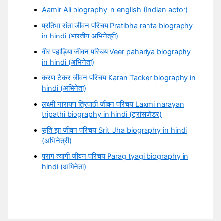
Aamir Ali biography in english (Indian actor)
प्रतिभा रांता जीवन परिचय Pratibha ranta biography
in hindi (भारतीय अभिनेत्री)
वीर पहाड़िया जीवन परिचय Veer pahariya biography
in hindi (अभिनेता)
करण टैकर जीवन परिचय Karan Tacker biography in
hindi (अभिनेता)
लक्ष्मी नारायण त्रिपाठी जीवन परिचय Laxmi narayan
tripathi biography in hindi (ट्रांसजेंडर)
सृति झा जीवन परिचय Sriti Jha biography in hindi
(अभिनेत्री)
पराग त्यागी जीवन परिचय Parag tyagi biography in
hindi (अभिनेता)