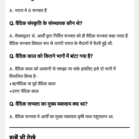
A. भारत मे 6 सभ्यता हैं
Q.
वैदिक संस्कृति के संस्थापक
कौन थे?
A. मैक्समूलर थे. आर्यों द्वारा निर्मित सभ्यता को ही वैदिक सभ्यता कहा जाता हैं.
वैदिक सभ्यता विशाल रूप से उत्तरी भारत के मैदानों में फैली हुई थी.
Q.
वैदिक काल को
कितने भागों में बांटा गया है?
A. वैदिक काल को आसानी से समझा जा सके इसलिए इसे दो भागों में
विभाजित किया है-
•ऋग्वैदिक या पूर्व वैदिक काल
•उत्तर वैदिक काल
Q.
वैदिक सभ्यता का मुख्य व्यवसाय क्या था?
A. वैदिक सभ्यता मे आर्यों का मुख्य व्यवसाय कृषि तथा पशुपालन था.
इन्हें भी देखे