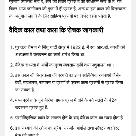
प्रमाण उपलब्ध नहीं है, और जो चित्र प्राप्त है वह साधारण स्तर के हैं. यह
चित्र आज जोगीमारा की गुफा में ही प्राप्त है, अन्यथा इस काल की चित्रकला
का अनुमान लगाने के लिए साहित्य प्रसंगों पर निर्भर रहना पड़ता है.
वैदिक काल तथा कला कि रोचक जानकारी
पुरातत्व विभाग ने सिंधु घाटी क्षेत्र में 1922 ई. में स्व. आर.डी. बनर्जी की
अध्यक्षता में उत्खनन का कार्य आरंभ किया था.
वैदिक सभ्यता मे आर्यों का मुख्य व्यवसाय कृषि तथा पशुपालन था ।
इस काल की चित्रकला की प्रगति का ज्ञान साहित्यिक रचनाओं जैसे-
वेदों, महाभारत, रामायण या पुराणों से प्राप्त कला प्रसंगों से प्राप्त किया
जा सकता है.
मध्य प्रदेश के गुनजेरिया नामक ग्राम में तांबे के बने यंत्रों के 424
उदाहरण प्राप्त हुए हैं.
प्रागैतिहासिक काल के समाप्त होने के बाद वैदिक काल का उदय होता है.
इस सभ्यता की खोज का श्रेय सरजॉन मार्शल तथा डॉक्टर अरनेस्ट
मैक को जाता है.