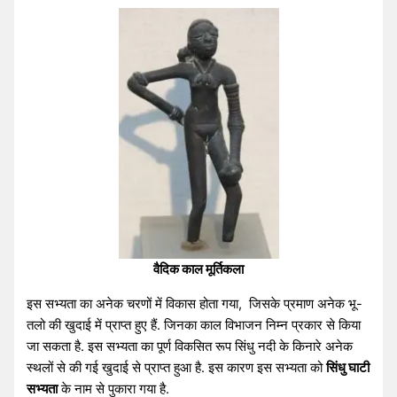
वैदिक काल मूर्तिकला
इस सभ्यता का अनेक चरणों में विकास होता गया, जिसके प्रमाण अनेक भू-
तलो की खुदाई में प्राप्त हुए हैं. जिनका काल विभाजन निम्न प्रकार से किया
जा सकता है. इस सभ्यता का पूर्ण विकसित रूप सिंधु नदी के किनारे अनेक
स्थलों से की गई खुदाई से प्राप्त हुआ है. इस कारण इस सभ्यता को
सिंधु घाटी
सभ्यता
के नाम से पुकारा गया है.