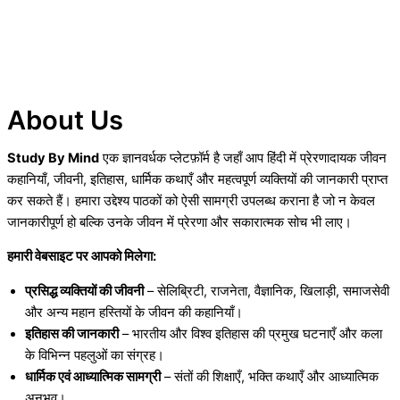
About Us
Study By Mind
एक ज्ञानवर्धक प्लेटफ़ॉर्म है जहाँ आप हिंदी में प्रेरणादायक जीवन
कहानियाँ, जीवनी, इतिहास, धार्मिक कथाएँ और महत्वपूर्ण व्यक्तियों की जानकारी प्राप्त
कर सकते हैं। हमारा उद्देश्य पाठकों को ऐसी सामग्री उपलब्ध कराना है जो न केवल
जानकारीपूर्ण हो बल्कि उनके जीवन में प्रेरणा और सकारात्मक सोच भी लाए।
हमारी वेबसाइट पर आपको मिलेगा:
प्रसिद्ध व्यक्तियों की जीवनी
– सेलिब्रिटी, राजनेता, वैज्ञानिक, खिलाड़ी, समाजसेवी
और अन्य महान हस्तियों के जीवन की कहानियाँ।
इतिहास की जानकारी
– भारतीय और विश्व इतिहास की प्रमुख घटनाएँ और कला
के विभिन्न पहलुओं का संग्रह।
धार्मिक एवं आध्यात्मिक सामग्री
– संतों की शिक्षाएँ, भक्ति कथाएँ और आध्यात्मिक
अनुभव।