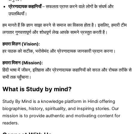
प्रेरणादायक कहानियाँ
– सफलता प्राप्त करने वाले लोगों के संघर्ष और
उपलब्धियाँ।
हम मानते हैं कि ज्ञान साझा करने से समाज का विकास होता है। इसलिए, हमारी टीम
लगातार गुणवत्तापूर्ण और शोधपूर्ण लेख आपके सामने प्रस्तुत करती है।
हमारा विज़न (Vision):
हर पाठक को सटीक, भरोसेमंद और प्रेरणादायक जानकारी प्रदान करना।
हमारा मिशन (Mission):
हिंदी भाषा में जीवन, इतिहास और प्रेरणादायक कहानियों को सरल और रोचक तरीके से
सभी तक पहुँचाना।
What is Study by mind?
Study By Mind is a knowledge platform in Hindi offering
biographies, history, spirituality, and inspiring stories. Our
mission is to provide authentic and motivating content for
readers.