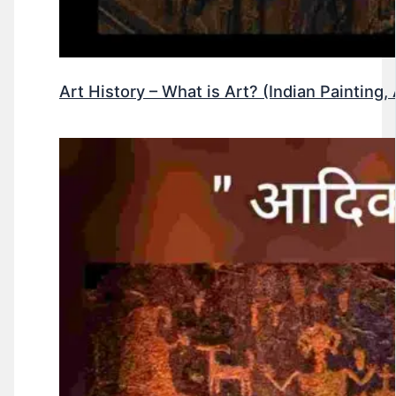
Art History – What is Art? (Indian Painting, 