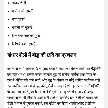
गांधार शैली
अजंता की गुफ़ाएँ
बाघ गुफ़ाएँ
बादामी की गुफ़ाएँ
सित्तननवासल की गुफा
सिगिरिया की गुफ़ाएँ
गांधार शैली में बौद्ध की छवि का प्रचलन
कुषाण राज्य में कनिष्क के सम्राट बनते ही महायान (विकासवादी पंथ)
बौद्ध धर्म
का प्रारंभ हुआ. इसके कारण भगवान बुद्ध की छवियां, मूर्तियां तथा चित्र के
रूप में अंकित की जाने लगी. और बुद्ध के अंकन पर कोई धार्मिक प्रतिबंध नहीं
रहा. कनिष्क काल में ही बुद्ध की मूर्तियां बनवाई गई थी. इस प्रकार की मूर्तियाँ
पेशावर, रावलपिंडी, तक्षशिला आदि क्षेत्रों में बनाई गई और यह सारे क्षेत्र
गांधार राज्य की सीमा के अंतर्गत ही आते थे, इसलिए इस शैली को गांधार की
शैली के नाम से पुकारा गया है. इन मूर्तियों का विषय भारतीय-बौद्ध है लेकिन