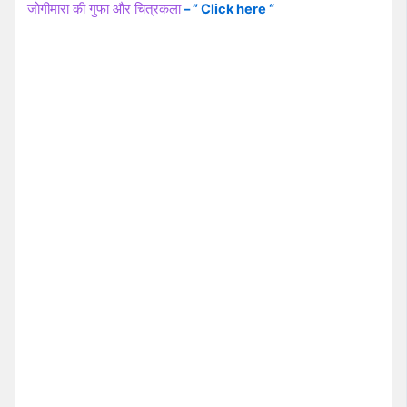
जोगीमारा की गुफा और चित्रकला
– ” Click here “