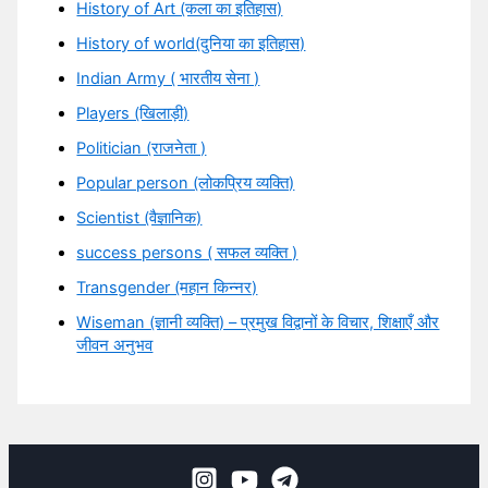
History of Art (कला का इतिहास)
History of world(दुनिया का इतिहास)
Indian Army ( भारतीय सेना )
Players (खिलाड़ी)
Politician (राजनेता )
Popular person (लोकप्रिय व्यक्ति)
Scientist (वैज्ञानिक)
success persons ( सफल व्यक्ति )
Transgender (महान किन्नर)
Wiseman (ज्ञानी व्यक्ति) – प्रमुख विद्वानों के विचार, शिक्षाएँ और
जीवन अनुभव