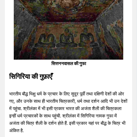
सित्तननवासल की गुफा
सिगिरिया की गुफ़ाएँ
भारतीय बौद्ध भिक्षु धर्म के प्रचार के लिए सुदूर पूर्वी तथा दक्षिणी देशों की ओर
गए, और उनके साथ ही भारतीय चित्रकारी, धर्म तथा दर्शन आदि भी उन देशों
में पहुंचा. श्रीलंका में भी इसी प्रकार भारत की अजंता शैली की चित्रकला
इन्हीं धर्म प्रचारकों के साथ पहुंची. श्रीलंका में सिगिरिया नामक गुफा में
अजंता की चित्र शैली के दर्शन होते हैं. इसी प्रकार यहां पर बौद्ध के चित्र भी
अंकित है.