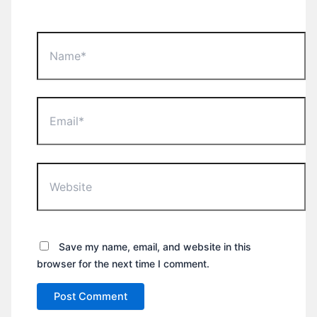
Name*
Email*
Website
Save my name, email, and website in this
browser for the next time I comment.