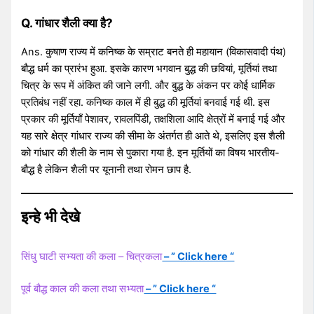
Q. गांधार शैली क्या है?
Ans. कुषाण राज्य में कनिष्क के सम्राट बनते ही महायान (विकासवादी पंथ)
बौद्ध धर्म का प्रारंभ हुआ. इसके कारण भगवान बुद्ध की छवियां, मूर्तियां तथा
चित्र के रूप में अंकित की जाने लगी. और बुद्ध के अंकन पर कोई धार्मिक
प्रतिबंध नहीं रहा. कनिष्क काल में ही बुद्ध की मूर्तियां बनवाई गई थी. इस
प्रकार की मूर्तियाँ पेशावर, रावलपिंडी, तक्षशिला आदि क्षेत्रों में बनाई गई और
यह सारे क्षेत्र गांधार राज्य की सीमा के अंतर्गत ही आते थे, इसलिए इस शैली
को गांधार की शैली के नाम से पुकारा गया है. इन मूर्तियों का विषय भारतीय-
बौद्ध है लेकिन शैली पर यूनानी तथा रोमन छाप है.
इन्हे भी देखे
सिंधु घाटी सभ्यता की कला – चित्रकला
– ” Click here “
पूर्व बौद्ध काल की कला तथा सभ्यता
– ” Click here “