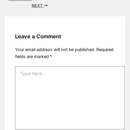
NEXT
Leave a Comment
Your email address will not be published.
Required
fields are marked
*
Type
here..