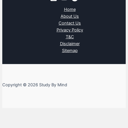
Home
About Us
Contact Us
Privacy Policy
T&C
Disclaimer
Sitemap
Copyright © 2026 Study By Mind