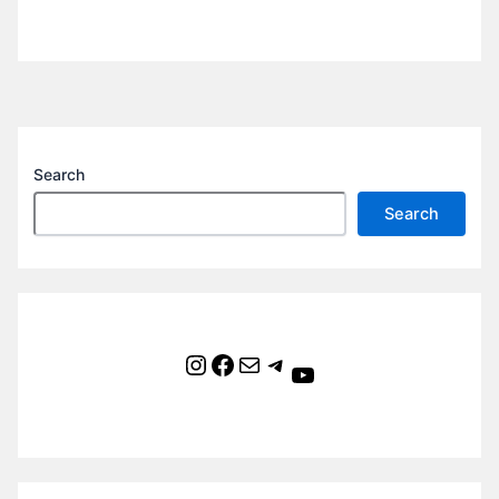
Search
Search
Instagram
Facebook
Mail
Telegram
YouTube