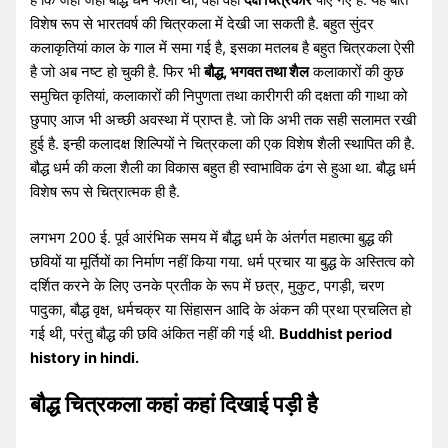
विशेष रूप से भारतवर्ष की चित्रकला में देखी जा सकती है. बहुत सुंदर
कलाकृतियां काल के गाल में समा गई है, इसका मतलब है बहुत चित्रकला ऐसी
है जो अब नष्ट हो चुकी है. फिर भी
बौद्ध, भगवत तथा शैल
कलाकारों की कुछ
समुचित कृतियां, कलाकारों की निपुणता तथा कारीगरी की दक्षता की गाथा को
छुपाए आज भी अच्छी अवस्था में प्राप्त है. जो कि अभी तक सही सलामत रखी
हुई है. इन्ही कलादक्ष शिल्पियों ने चित्रकला की एक विशेष शैली स्थापित की है.
बौद्ध धर्म की कला शैली का विकास बहुत ही स्वाभाविक ढंग से हुआ था. बौद्ध धर्म
विशेष रूप से चित्रात्मक ही है.
लगभग 200 ई. पूर्व आरंभिक समय में बौद्ध धर्म के अंतर्गत महात्मा बुद्ध की
छवियों या मूर्तियों का निर्माण नहीं किया गया. धर्म प्रचार या बुद्ध के अस्तित्व को
दर्शित करने के लिए उनके प्रतीक के रूप में छत्र, मुकुट, पगड़ी, चरण
पादुका, बौद्ध वृक्ष, धर्मचक्र या सिंहासन आदि के अंकन की प्रथा प्रचलित हो
गई थी, परंतु बौद्ध की छवि अंकित नहीं की गई थी.
Buddhist period
history in hindi.
बौद्ध चित्रकला कहां कहां दिखाई पड़ी है