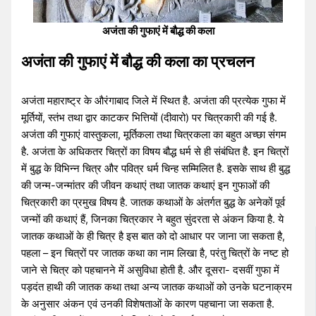
अजंता की गुफाएं में बौद्ध की कला
अजंता की गुफाएं में बौद्ध की कला का प्रचलन
अजंता महाराष्ट्र के औरंगाबाद जिले में स्थित है. अजंता की प्रत्येक गुफा में
मूर्तियों, स्तंभ तथा द्वार काटकर भित्तियों (दीवारो) पर चित्रकारी की गई है.
अजंता की गुफाएं वास्तुकला, मूर्तिकला तथा चित्रकला का बहुत अच्छा संगम
है. अजंता के अधिकतर चित्रों का विषय बौद्ध धर्म से ही संबंधित है. इन चित्रों
में बुद्ध के विभिन्न चित्र और पवित्र धर्म चिन्ह सम्मिलित है. इसके साथ ही बुद्ध
की जन्म-जन्मांतर की जीवन कथाएं तथा जातक कथाएं इन गुफाओं की
चित्रकारी का प्रमुख विषय है. जातक कथाओं के अंतर्गत बुद्ध के अनेकों पूर्व
जन्मों की कथाएं हैं, जिनका चित्रकार ने बहुत सुंदरता से अंकन किया है. ये
जातक कथाओं के ही चित्र है इस बात को दो आधार पर जाना जा सकता है,
पहला – इन चित्रों पर जातक कथा का नाम लिखा है, परंतु चित्रों के नष्ट हो
जाने से चित्र को पहचानने में असुविधा होती है. और दूसरा- दसवीं गुफा में
पड़दंत हाथी की जातक कथा तथा अन्य जातक कथाओं को उनके घटनाक्रम
के अनुसार अंकन एवं उनकी विशेषताओं के कारण पहचाना जा सकता है.