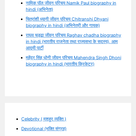
नामिक पॉल जीवन परिचय Namik Paul biography in
hindi (अभिनेता)
चित्रांशी ध्यानी जीवन परिचय Chitranshi Dhyani
biography in hindi (अभिनेत्री और गायक)
राघव चड्ढा जीवन परिचय Raghav chadha biography
in hindi (भारतीय राजनेता तथा राज्यसभा के सदस्य), आम
आदमी पार्टी
महेंद्र सिंह धोनी जीवन परिचय Mahendra Singh Dhoni
biography in hindi (भारतीय क्रिकेटर)
Celebrity ( मशहूर व्यक्ति )
Devotional (भक्ति संग्रह)