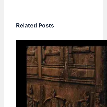
Related Posts