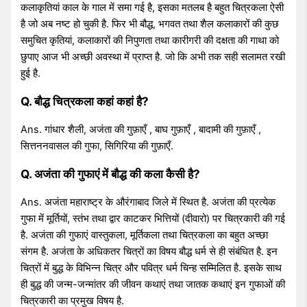
कलाकृतियां काल के गाल में समा गई है, इसका मतलब है बहुत चित्रकला ऐसी
है जो अब नष्ट हो चुकी है. फिर भी बौद्ध, भगवत तथा शैल कलाकारों की कुछ
समुचित कृतियां, कलाकारों की निपुणता तथा कारीगरी की दक्षता की गाथा को
छुपाए आज भी अच्छी अवस्था में प्राप्त है. जो कि अभी तक सही सलामत रखी
हुई है.
Q. बौद्ध चित्रकला कहां कहां है?
Ans. गांधार शैली, अजंता की गुफ़ाएँ , बाघ गुफ़ाएँ , बादामी की गुफ़ाएँ ,
सित्तननवासल की गुफा, सिगिरिया की गुफ़ाएँ.
Q. अजंता की गुफाएं में बौद्ध की कला कैसी है?
Ans. अजंता महाराष्ट्र के औरंगाबाद जिले में स्थित है. अजंता की प्रत्येक
गुफा में मूर्तियों, स्तंभ तथा द्वार काटकर भित्तियों (दीवारो) पर चित्रकारी की गई
है. अजंता की गुफाएं वास्तुकला, मूर्तिकला तथा चित्रकला का बहुत अच्छा
संगम है. अजंता के अधिकतर चित्रों का विषय बौद्ध धर्म से ही संबंधित है. इन
चित्रों में बुद्ध के विभिन्न चित्र और पवित्र धर्म चिन्ह सम्मिलित है. इसके साथ
ही बुद्ध की जन्म-जन्मांतर की जीवन कथाएं तथा जातक कथाएं इन गुफाओं की
चित्रकारी का प्रमुख विषय है.