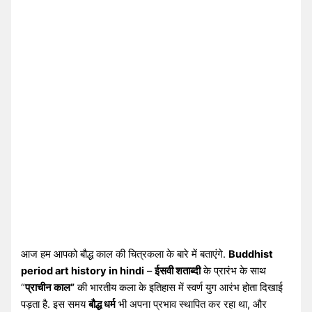
आज हम आपको बौद्ध काल की चित्रकला के बारे में बताएंगे.
Buddhist
period art history in hindi
–
ईसवी शताब्दी
के प्रारंभ के साथ
“
प्राचीन काल”
की भारतीय कला के इतिहास में स्वर्ण युग आरंभ होता दिखाई
पड़ता है. इस समय
बौद्ध धर्म
भी अपना प्रभाव स्थापित कर रहा था, और