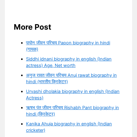
More Post
पापोन जीवन परिचय Papon biography in hindi
(गायक)
Siddhi idnani biography in english (Indian
actress) Age, Net worth
अनुज रावत जीवन परिचय Anuj rawat biography in
hindi (भारतीय क्रिकेटर)
Urvashi dholakia biography in english (Indian
Actress)
ऋषभ पंत जीवन परिचय Rishabh Pant biography in
hindi (क्रिकेटर)
Kanika Ahuja biography in english (Indian
cricketer)