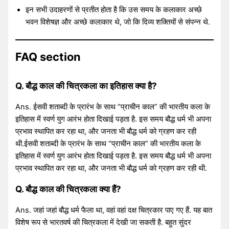
इन सभी उदाहरणों से प्रतीत होता है कि उस समय के कलाकार अच्छे
भवन विशेषज्ञ और अच्छे कलाकार थे, जो कि दिव्य शक्तियों से संपन्न थे.
FAQ section
Q. बौद्ध काल की चित्रकला का इतिहास क्या है?
Ans. ईसवी शताब्दी के प्रारंभ के साथ “प्राचीन काल” की भारतीय कला के
इतिहास में स्वर्ण युग आरंभ होता दिखाई पड़ता है. इस समय बौद्ध धर्म भी अपना
प्रभाव स्थापित कर रहा था, और जनता भी बौद्ध धर्म को ग्रहण कर रही
थी.ईसवी शताब्दी के प्रारंभ के साथ “प्राचीन काल” की भारतीय कला के
इतिहास में स्वर्ण युग आरंभ होता दिखाई पड़ता है. इस समय बौद्ध धर्म भी अपना
प्रभाव स्थापित कर रहा था, और जनता भी बौद्ध धर्म को ग्रहण कर रही थी.
Q. बौद्ध काल की चित्रकला क्या हैं?
Ans. जहां जहां बौद्ध धर्म फैला था, वहां वहां दक्ष चित्रकार पाए गए हैं. यह बात
विशेष रूप से भारतवर्ष की चित्रकला में देखी जा सकती है. बहुत सुंदर