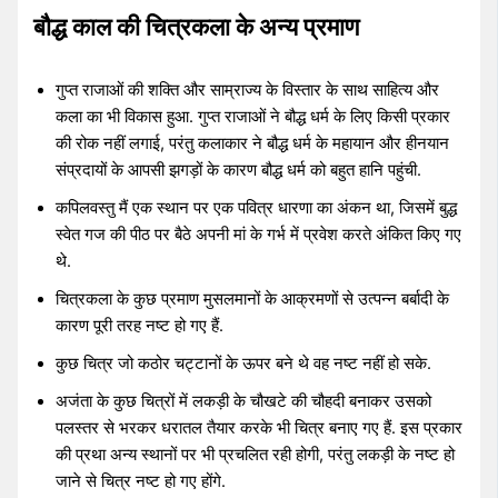
बौद्ध काल की चित्रकला के अन्य प्रमाण
गुप्त राजाओं की शक्ति और साम्राज्य के विस्तार के साथ साहित्य और
कला का भी विकास हुआ. गुप्त राजाओं ने बौद्ध धर्म के लिए किसी प्रकार
की रोक नहीं लगाई, परंतु कलाकार ने बौद्ध धर्म के महायान और हीनयान
संप्रदायों के आपसी झगड़ों के कारण बौद्ध धर्म को बहुत हानि पहुंची.
कपिलवस्तु मैं एक स्थान पर एक पवित्र धारणा का अंकन था, जिसमें बुद्ध
स्वेत गज की पीठ पर बैठे अपनी मां के गर्भ में प्रवेश करते अंकित किए गए
थे.
चित्रकला के कुछ प्रमाण मुसलमानों के आक्रमणों से उत्पन्न बर्बादी के
कारण पूरी तरह नष्ट हो गए हैं.
कुछ चित्र जो कठोर चट्टानों के ऊपर बने थे वह नष्ट नहीं हो सके.
अजंता के कुछ चित्रों में लकड़ी के चौखटे की चौहदी बनाकर उसको
पलस्तर से भरकर धरातल तैयार करके भी चित्र बनाए गए हैं. इस प्रकार
की प्रथा अन्य स्थानों पर भी प्रचलित रही होगी, परंतु लकड़ी के नष्ट हो
जाने से चित्र नष्ट हो गए होंगे.