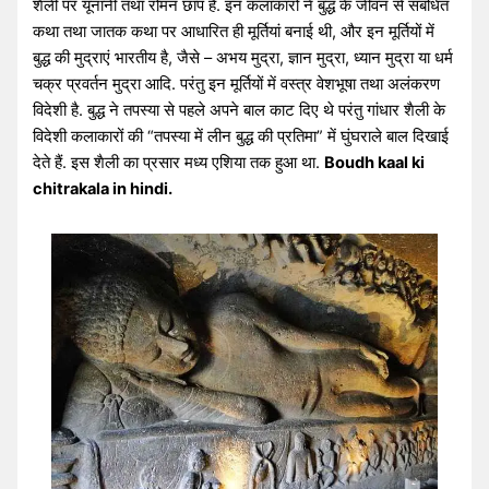
शैली पर यूनानी तथा रोमन छाप है. इन कलाकारों ने बुद्ध के जीवन से संबंधित
कथा तथा जातक कथा पर आधारित ही मूर्तियां बनाई थी, और इन मूर्तियों में
बुद्ध की मुद्राएं भारतीय है, जैसे – अभय मुद्रा, ज्ञान मुद्रा, ध्यान मुद्रा या धर्म
चक्र प्रवर्तन मुद्रा आदि. परंतु इन मूर्तियों में वस्त्र वेशभूषा तथा अलंकरण
विदेशी है. बुद्ध ने तपस्या से पहले अपने बाल काट दिए थे परंतु गांधार शैली के
विदेशी कलाकारों की “तपस्या में लीन बुद्ध की प्रतिमा” में घुंघराले बाल दिखाई
देते हैं. इस शैली का प्रसार मध्य एशिया तक हुआ था.
Boudh kaal ki
chitrakala in hindi.