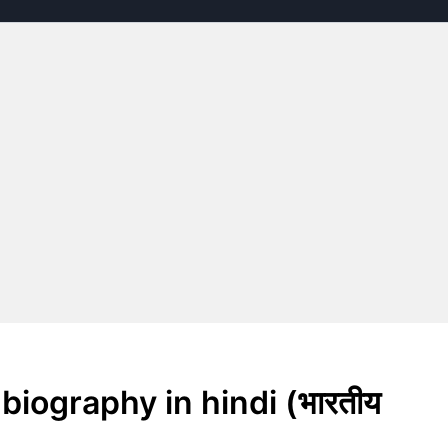
 biography in hindi (भारतीय