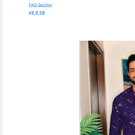
FAQ Section
इन्हें भी देखें