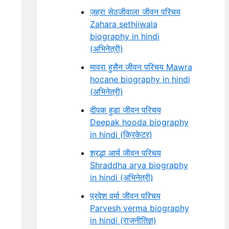
ज़हरा सेठजीवाला जीवन परिचय
Zahara sethjiwala
biography in hindi
(अभिनेत्री)
मावरा हुसैन जीवन परिचय Mawra
hocane biography in hindi
(अभिनेत्री)
दीपक हुडा जीवन परिचय
Deepak hooda biography
in hindi (क्रिकेटर)
श्रद्धा आर्य जीवन परिचय
Shraddha arya biography
in hindi (अभिनेत्री)
प्रवेश वर्मा जीवन परिचय
Parvesh verma biography
in hindi (राजनीतिज्ञ)