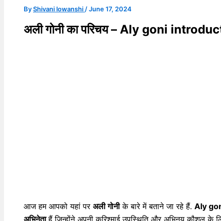
By
Shivani lowanshi
/
June 17, 2024
अली गोनी का परिचय – Aly goni introduc
आज हम आपको यहां पर
अली गोनी
के बारे में बताने जा रहे हैं.
Aly gon
अभिनेता
हैं जिन्होंने अपनी करिश्माई उपस्थिति और अभिनय कौशल के