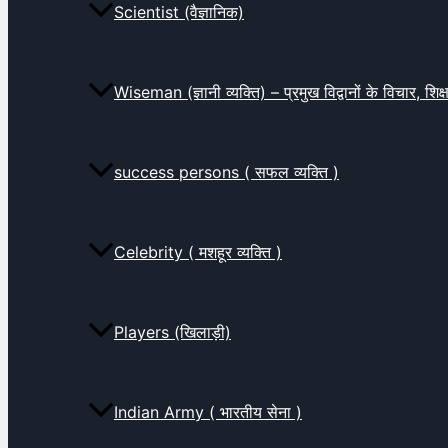
Scientist (वैज्ञानिक)
Wiseman (ज्ञानी व्यक्ति) – प्रमुख विद्वानों के विचार, शि
success persons ( सफल व्यक्ति )
Celebrity ( मशहूर व्यक्ति )
Players (खिलाड़ी)
Indian Army ( भारतीय सेना )