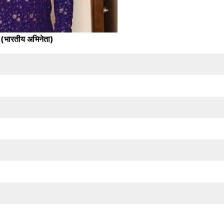
 (भारतीय अभिनेता)