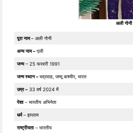
अली गोनी
पूरा नाम
– अली गोनी
अन्य नाम –
एली
जन्म
– 25 फरवरी 1991
जन्म स्थान –
भद्रवाह, जम्मू कश्मीर, भारत
उम्र –
33 वर्ष 2024 में
पेशा
– भारतीय अभिनेता
धर्म
– इस्लाम
राष्ट्रीयता
– भारतीय