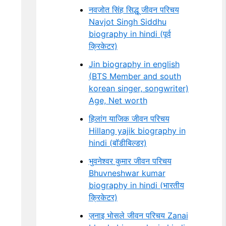
नवजोत सिंह सिद्धू जीवन परिचय
Navjot Singh Siddhu
biography in hindi (पूर्व
क्रिकेटर)
Jin biography in english
(BTS Member and south
korean singer, songwriter)
Age, Net worth
हिलांग याजिक जीवन परिचय
Hillang yajik biography in
hindi (बॉडीबिल्डर)
भुवनेश्वर कुमार जीवन परिचय
Bhuvneshwar kumar
biography in hindi (भारतीय
क्रिकेटर)
ज़नाइ भोसले जीवन परिचय Zanai