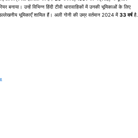
रियर बनाया। उन्हें विभिन्न हिंदी टीवी धारावाहिकों में उनकी भूमिकाओं के लिए
 उल्लेखनीय भूमिकाएँ शामिल हैं। अली गोनी की उम्र वर्तमान 2024 में
33 वर्ष
है.
fe