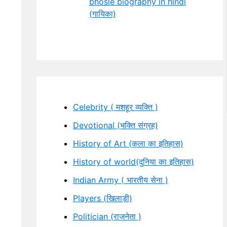
bhosle biography in hindi
(गायिका)
Celebrity ( मशहूर व्यक्ति )
Devotional (भक्ति संग्रह)
History of Art (कला का इतिहास)
History of world(दुनिया का इतिहास)
Indian Army ( भारतीय सेना )
Players (खिलाड़ी)
Politician (राजनेता )