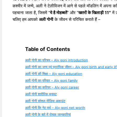
कश्मीर में जन्मे, अली ने टेलीविजन में आने से पहले मॉडलिंग में अपना क
पहचाना जाता है, जिसमें “
ये है मोहब्बतें
” और “
खतरों के खिलाड़ी 11″
में
चलिए हम आपको
अली गोनी
के जीवन से परिचित कराते हैं –
Table of Contents
अली गोनी का परिचय – Aly goni introduction
अली गोनी का जन्म एवं प्रारंभिक जीवन – Aly goni birth and early li
अली गोनी की शिक्षा – Aly goni education
अली गोनी का परिवार – Aly goni family
अली गोनी का करियर – Aly goni career
अली गोनी शारीरिक बनावट
अली गोनी सोशल मीडिया अकाउंट
अली गोनी कि नेट वर्थ – Aly goni net worth
अली गोनी के बारे में रोचक जानकारियां