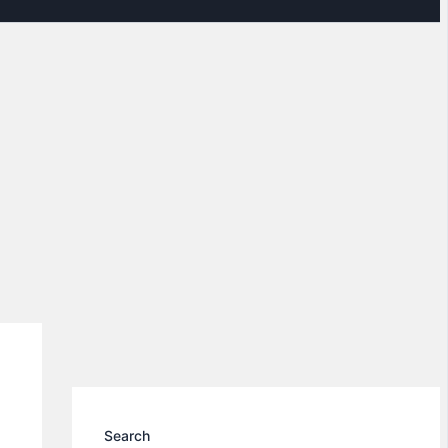
Search