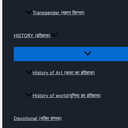
Transgender (महान किन्नर)
HISTORY (इतिहास)
History of Art (कला का इतिहास)
History of world(दुनिया का इतिहास)
Devotional (भक्ति संग्रह)