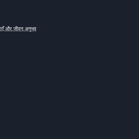
क्षाएँ और जीवन अनुभव