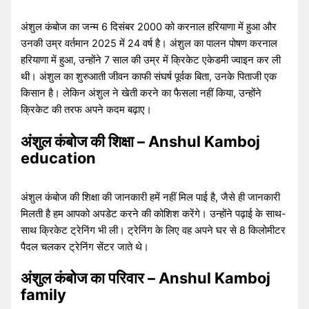
अंशुल कंबोज का जन्म 6 दिसंबर 2000 को करनाल हरियाणा में हुआ और
उनकी उम्र वर्तमान 2025 में 24 वर्ष है। अंशुल का पालन पोषण करनाल
हरियाणा में हुआ, उन्होंने 7 साल की उम्र में क्रिकेट एकेडमी ज्वाइन कर ली
थी। अंशुल का शुरुआती जीवन काफी संघर्ष पूर्वक बिता, उनके पिताजी एक
किसान है। लेकिन अंशुल ने खेती करने का फैसला नहीं किया, उन्होंने
क्रिकेट की तरफ अपने कदम बढ़ाए।
अंशुल कंबोज की शिक्षा – Anshul Kamboj
education
अंशुल कंबोज की शिक्षा की जानकारी हमें नहीं मिल पाई है, जैसे ही जानकारी
मिलती है हम आपको अपडेट करने की कोशिश करेंगे। उन्होंने पढ़ाई के साथ-
साथ क्रिकेट ट्रेनिंग भी ली। ट्रेनिंग के लिए वह अपने घर से 8 किलोमीटर
पैदल चलकर ट्रेनिंग सेंटर जाते थे।
अंशुल कंबोज का परिवार – Anshul Kamboj
family