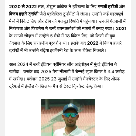
2020 से 2022
तक, अंशुल कांबोज ने हरियाणा के लिए
रणजी ट्रॉफी
और
विजय हज़ारे ट्रॉफी
जैसे प्रतिष्ठित टूर्नामेंटों में खेला। उन्होंने कई महत्वपूर्ण
मैचों में विकेट लिए और टीम को मजबूत स्थिति में पहुंचाया। उनकी गेंदबाज़ी में
निरंतरता और फिटनेस ने उन्हें चयनकर्ताओं की नज़रों में बनाए रखा।
2021
के रणजी सीज़न में उन्होंने 5 मैचों में 18 विकेट लिए, जो किसी भी युवा
गेंदबाज़ के लिए सराहनीय प्रदर्शन था। इसके बाद
2022
में विजय हज़ारे
ट्रॉफी में भी उन्होंने बढ़िया इकॉनमी रेट के साथ विकेट निकाले।
साल 2024 में उन्हें इंडियन प्रीमियर लीग आईपीएल में मुंबई इंडियंस ने
खरीदा। उसके बाद 2025 मेगा नीलामी में चेन्नई सुपर किंग्स में 3.4 करोड़
में खरीदा। वर्तमान 2025 23 जुलाई में उन्होंने मैनचेस्टर के लिए ओल्ड
ट्रैफर्ड में इंग्लैंड के खिलाफ मैच से टेस्ट क्रिकेट डेब्यू किया।