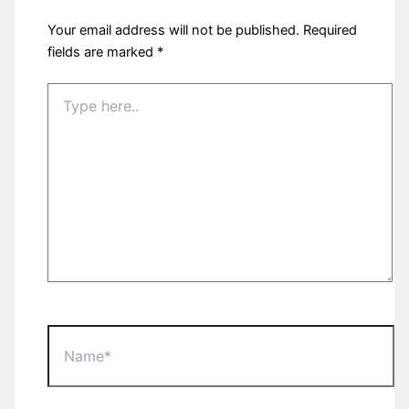
Your email address will not be published.
Required
fields are marked
*
Type
here..
Name*