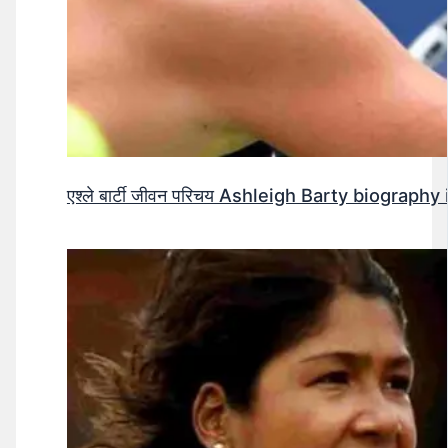
एश्ले बार्टी जीवन परिचय Ashleigh Barty biography