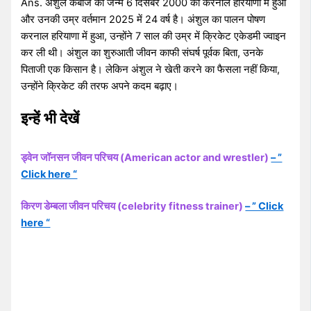
Ans. अंशुल कंबोज का जन्म 6 दिसंबर 2000 को करनाल हरियाणा में हुआ
और उनकी उम्र वर्तमान 2025 में 24 वर्ष है। अंशुल का पालन पोषण
करनाल हरियाणा में हुआ, उन्होंने 7 साल की उम्र में क्रिकेट एकेडमी ज्वाइन
कर ली थी। अंशुल का शुरुआती जीवन काफी संघर्ष पूर्वक बिता, उनके
पिताजी एक किसान है। लेकिन अंशुल ने खेती करने का फैसला नहीं किया,
उन्होंने क्रिकेट की तरफ अपने कदम बढ़ाए।
इन्हें भी देखें
ड्वेन जॉनसन जीवन परिचय (American actor and wrestler)
– ”
Click here “
किरण डेम्बला जीवन परिचय (celebrity fitness trainer)
– ” Click
here “