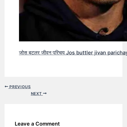
जोस बटलर जीवन परिचय Jos buttler jivan parichay
PREVIOUS
NEXT
Leave a Comment