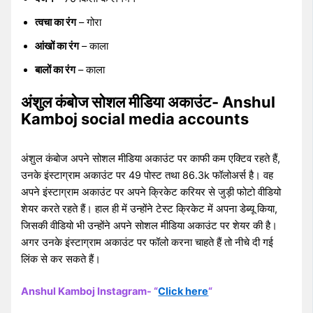
त्वचा का रंग
– गोरा
आंखों का रंग
– काला
बालों का रंग
– काला
अंशुल कंबोज सोशल मीडिया अकाउंट- Anshul
Kamboj social media accounts
अंशुल कंबोज अपने सोशल मीडिया अकाउंट पर काफी कम एक्टिव रहते हैं,
उनके इंस्टाग्राम अकाउंट पर 49 पोस्ट तथा 86.3k फॉलोअर्स है। वह
अपने इंस्टाग्राम अकाउंट पर अपने क्रिकेट करियर से जुड़ी फोटो वीडियो
शेयर करते रहते हैं। हाल ही में उन्होंने टेस्ट क्रिकेट में अपना डेब्यू किया,
जिसकी वीडियो भी उन्होंने अपने सोशल मीडिया अकाउंट पर शेयर की है।
अगर उनके इंस्टाग्राम अकाउंट पर फॉलो करना चाहते हैं तो नीचे दी गई
लिंक से कर सकते हैं।
Anshul Kamboj Instagram- “
Click here
“