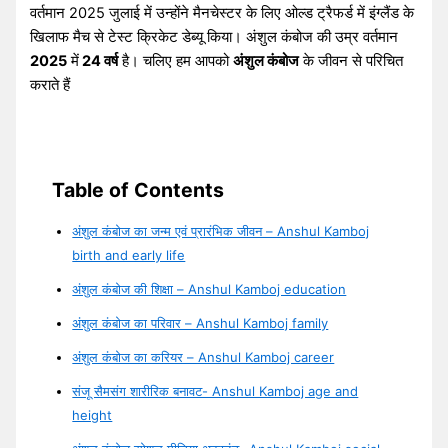
वर्तमान 2025 जुलाई में उन्होंने मैनचेस्टर के लिए ओल्ड ट्रैफर्ड में इंग्लैंड के
खिलाफ मैच से टेस्ट क्रिकेट डेब्यू किया। अंशुल कंबोज की उम्र वर्तमान
2025
में
24 वर्ष
है। चलिए हम आपको
अंशुल कंबोज
के जीवन से परिचित
कराते हैं
Table of Contents
अंशुल कंबोज का जन्म एवं प्रारंभिक जीवन – Anshul Kamboj
birth and early life
अंशुल कंबोज की शिक्षा – Anshul Kamboj education
अंशुल कंबोज का परिवार – Anshul Kamboj family
अंशुल कंबोज का करियर – Anshul Kamboj career
संजू सैमसंग शारीरिक बनावट- Anshul Kamboj age and
height