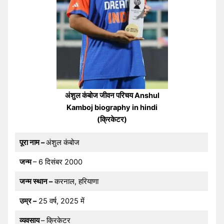
अंशुल कंबोज जीवन परिचय Anshul
Kamboj biography in hindi
(क्रिकेटर)
पूरा नाम –
अंशुल कंबोज
जन्म
– 6 दिसंबर 2000
जन्म स्थान –
करनाल, हरियाणा
उम्र –
25 वर्ष, 2025 में
व्यवसाय
– क्रिकेटर