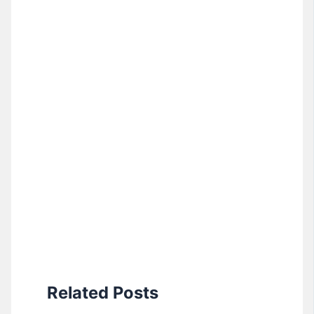
Related Posts