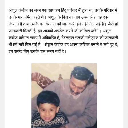
अंशुल कंबोज का जन्म एक साधारण हिंदू परिवार में हुआ था, उनके परिवार में
उनके माता-पिता रहते थे। अंशुल के पिता का नाम उधम सिंह, वह एक
किसान है तथा उनके मन के नाम की जानकारी हमें नहीं मिल पाई है। जैसे ही
जानकारी मिलती है, हम आपको अपडेट करने की कोशिश करेंगे। अंशुल
कंबोज वर्तमान समय में अविवाहित है, फिलहाल उनकी गर्लफ्रेंड की जानकारी
भी हमें नहीं मिल पाई है। अंशुल कंबोज वह अपना करियर बनाने में लगे हुए हैं,
इन सबके लिए उनके पास समय नहीं है।