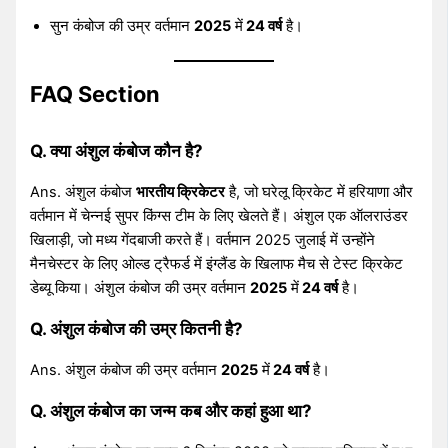
सुन कंबोज की उम्र वर्तमान
2025
में
24 वर्ष
है।
FAQ Section
Q. क्या अंशुल कंबोज कौन है?
Ans. अंशुल कंबोज
भारतीय क्रिकेटर
है, जो घरेलू क्रिकेट में हरियाणा और
वर्तमान में चेन्नई सुपर किंग्स टीम के लिए खेलते हैं। अंशुल एक ऑलराउंडर
खिलाड़ी, जो मध्य गेंदबाजी करते हैं। वर्तमान 2025 जुलाई में उन्होंने
मैनचेस्टर के लिए ओल्ड ट्रैफर्ड में इंग्लैंड के खिलाफ मैच से टेस्ट क्रिकेट
डेब्यू किया। अंशुल कंबोज की उम्र वर्तमान
2025
में
24 वर्ष
है।
Q. अंशुल कंबोज की उम्र कितनी है?
Ans. अंशुल कंबोज की उम्र वर्तमान
2025
में
24 वर्ष
है।
Q. अंशुल कंबोज का जन्म कब और कहां हुआ था?