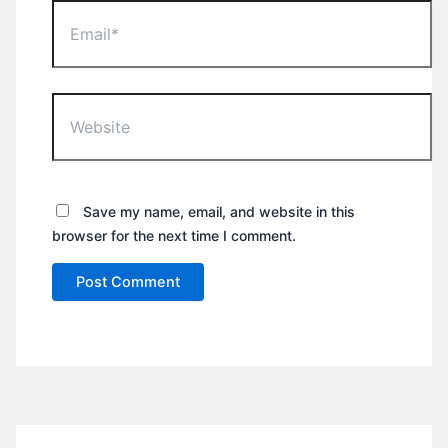
Email*
Website
Save my name, email, and website in this
browser for the next time I comment.