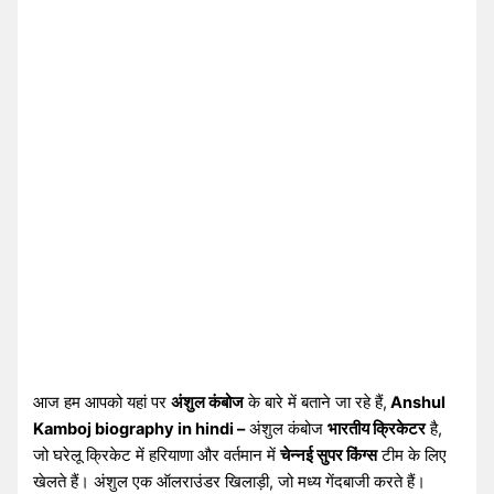
आज हम आपको यहां पर
अंशुल कंबोज
के बारे में बताने जा रहे हैं,
Anshul
Kamboj biography in hindi –
अंशुल कंबोज
भारतीय क्रिकेटर
है,
जो घरेलू क्रिकेट में हरियाणा और वर्तमान में
चेन्नई सुपर किंग्स
टीम के लिए
खेलते हैं। अंशुल एक ऑलराउंडर खिलाड़ी, जो मध्य गेंदबाजी करते हैं।