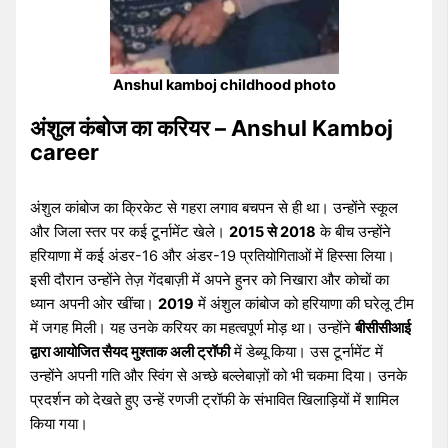
Anshul kamboj childhood photo
अंशुल कंबोज का करियर – Anshul Kamboj
career
अंशुल कांबोज का क्रिकेट से गहरा लगाव बचपन से ही था। उन्होंने स्कूल
और जिला स्तर पर कई टूर्नामेंट खेले।
2015 से 2018
के बीच उन्होंने
हरियाणा में कई अंडर-16 और अंडर-19 प्रतियोगिताओं में हिस्सा लिया।
इसी दौरान उन्होंने तेज़ गेंदबाज़ी में अपने हुनर को निखारा और कोचों का
ध्यान अपनी ओर खींचा।
2019
में अंशुल कांबोज को हरियाणा की घरेलू टीम
में जगह मिली। यह उनके करियर का महत्वपूर्ण मोड़ था। उन्होंने
बीसीसीआई
द्वारा आयोजित सैयद मुश्ताक अली ट्रॉफी
में डेब्यू किया। उस टूर्नामेंट में
उन्होंने अपनी गति और स्विंग से अच्छे बल्लेबाज़ों को भी चकमा दिया। उनके
प्रदर्शन को देखते हुए उन्हें रणजी ट्रॉफी के संभावित खिलाड़ियों में शामिल
किया गया।