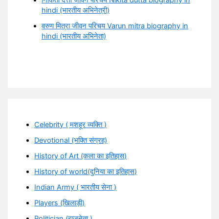
hindi (भारतीय अभिनेत्री)
वरुण मित्रा जीवन परिचय Varun mitra biography in
hindi (भारतीय अभिनेता)
Celebrity ( मशहूर व्यक्ति )
Devotional (भक्ति संग्रह)
History of Art (कला का इतिहास)
History of world(दुनिया का इतिहास)
Indian Army ( भारतीय सेना )
Players (खिलाड़ी)
Politician (राजनेता )