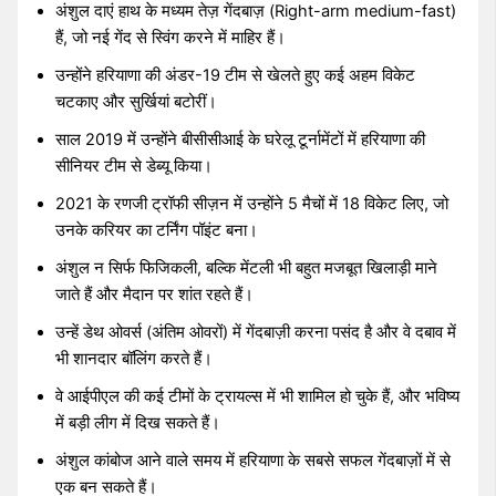
अंशुल दाएं हाथ के मध्यम तेज़ गेंदबाज़ (Right-arm medium-fast)
हैं, जो नई गेंद से स्विंग करने में माहिर हैं।
उन्होंने हरियाणा की अंडर-19 टीम से खेलते हुए कई अहम विकेट
चटकाए और सुर्खियां बटोरीं।
साल 2019 में उन्होंने बीसीसीआई के घरेलू टूर्नामेंटों में हरियाणा की
सीनियर टीम से डेब्यू किया।
2021 के रणजी ट्रॉफी सीज़न में उन्होंने 5 मैचों में 18 विकेट लिए, जो
उनके करियर का टर्निंग पॉइंट बना।
अंशुल न सिर्फ फिजिकली, बल्कि मेंटली भी बहुत मजबूत खिलाड़ी माने
जाते हैं और मैदान पर शांत रहते हैं।
उन्हें डेथ ओवर्स (अंतिम ओवरों) में गेंदबाज़ी करना पसंद है और वे दबाव में
भी शानदार बॉलिंग करते हैं।
वे आईपीएल की कई टीमों के ट्रायल्स में भी शामिल हो चुके हैं, और भविष्य
में बड़ी लीग में दिख सकते हैं।
अंशुल कांबोज आने वाले समय में हरियाणा के सबसे सफल गेंदबाज़ों में से
एक बन सकते हैं।