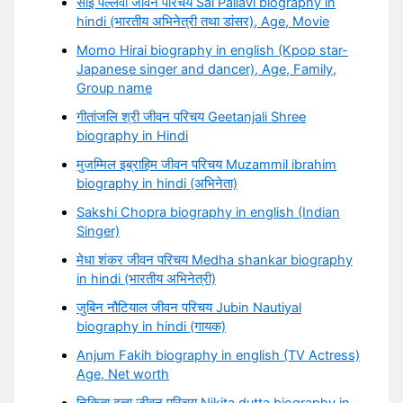
साई पल्लवी जीवन परिचय Sai Pallavi biography in
hindi (भारतीय अभिनेत्री तथा डांसर), Age, Movie
Momo Hirai biography in english (Kpop star-
Japanese singer and dancer), Age, Family,
Group name
गीतांजलि श्री जीवन परिचय Geetanjali Shree
biography in Hindi
मुजम्मिल इब्राहिम जीवन परिचय Muzammil ibrahim
biography in hindi (अभिनेता)
Sakshi Chopra biography in english (Indian
Singer)
मेधा शंकर जीवन परिचय Medha shankar biography
in hindi (भारतीय अभिनेत्री)
जुबिन नौटियाल जीवन परिचय Jubin Nautiyal
biography in hindi (गायक)
Anjum Fakih biography in english (TV Actress)
Age, Net worth
निकिता दत्ता जीवन परिचय Nikita dutta biography in