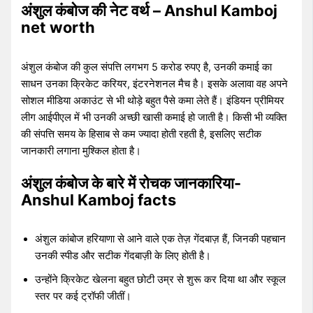
अंशुल कंबोज की नेट वर्थ – Anshul Kamboj
net worth
अंशुल कंबोज की कुल संपत्ति लगभग 5 करोड रुपए है, उनकी कमाई का
साधन उनका क्रिकेट करियर, इंटरनेशनल मैच है। इसके अलावा वह अपने
सोशल मीडिया अकाउंट से भी थोड़े बहुत पैसे कमा लेते हैं। इंडियन प्रीमियर
लीग आईपीएल में भी उनकी अच्छी खासी कमाई हो जाती है। किसी भी व्यक्ति
की संपत्ति समय के हिसाब से कम ज्यादा होती रहती है, इसलिए सटीक
जानकारी लगाना मुश्किल होता है।
अंशुल कंबोज के बारे में रोचक जानकारिया-
Anshul Kamboj facts
अंशुल कांबोज हरियाणा से आने वाले एक तेज़ गेंदबाज़ हैं, जिनकी पहचान
उनकी स्पीड और सटीक गेंदबाज़ी के लिए होती है।
उन्होंने क्रिकेट खेलना बहुत छोटी उम्र से शुरू कर दिया था और स्कूल
स्तर पर कई ट्रॉफी जीतीं।