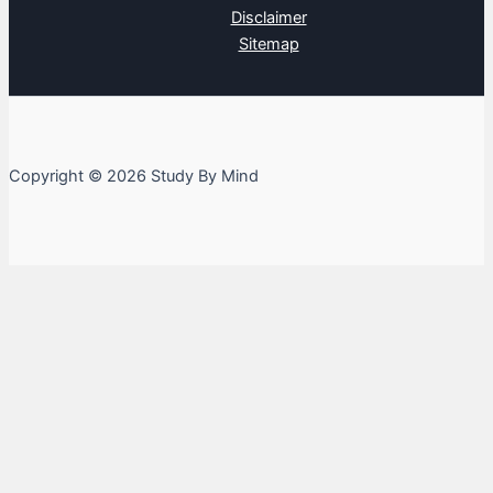
Disclaimer
Sitemap
Copyright © 2026 Study By Mind