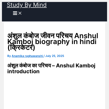
Study By Mind
Skip
to
content
अंशुल कंबोज जीवन परिचय Anshul
Kamboj biography in hindi
(क्रिकेटर)
By
Anamika raghuwanshi
/
July 25, 2025
अंशुल कंबोज का परिचय – Anshul Kamboj
introduction