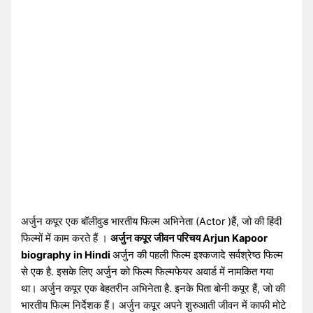
अर्जुन कपूर एक बॉलीवुड भारतीय फिल्म अभिनेता (Actor )हैं, जो की हिंदी
फिल्मों में काम करते हैं ।
अर्जुन कपूर जीवन परिचय Arjun Kapoor
biography in Hindi
अर्जुन की पहली फिल्म इश्कजादे सर्वश्रेष्ठ फिल्म
से एक है. इसके लिए अर्जुन को फिल्म फिल्मफेयर अवार्ड में नामकित गया
था। अर्जुन कपूर एक बेहतरीन अभिनेता है. इनके पिता बोनी कपूर हैं, जो की
भारतीय फिल्म निर्देशक हैं। अर्जुन कपूर अपने शुरुआती जीवन में काफी मोटे