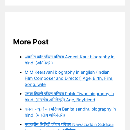
More Post
अवनीत कौर जीवन परिचय Avneet Kaur biography in
hindi (अभिनेत्री)
M.M Keeravani biography in english (Indian
Film Composer and Director) Age, Birth, Film,
Song, wife
पलक तिवारी जीवन परिचय Palak Tiwari biography in
hindi (भारतीय अभिनेत्री) Age, Boyfriend
बनिता संधू जीवन परिचय Banita sandhu biography in
hindi (भारतीय अभिनेत्री)
नवाज़ुद्दीन सिद्दीकी जीवन परिचय Nawazuddin Siddiqui