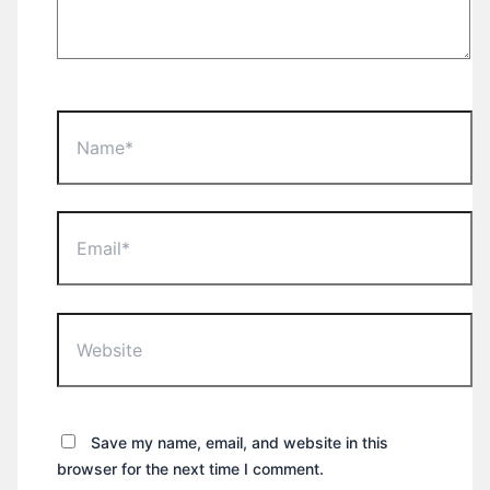
Name*
Email*
Website
Save my name, email, and website in this
browser for the next time I comment.