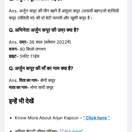
Ans. अर्जुन कपूर की तीन बहने हैं अंशुला कपूर (असली बहन)जो श्रीदेवी
कपूर (सौतेली मां) की दो बेटी जानवी और खुशी कपूर है।
Q. अभिनेता अर्जुन कपूर की उम्र क्या है?
Ans.
उम्र-
36 साल (वर्तमान 2022में)
वजन-
80 किलो लगभग
हाइट-
5फीट 11इंच
Q. अर्जुन कपूर की माँ का नाम क्या है?
Ans.
पिता का नाम-
बोनी कपूर
माता का नाम-
मोना सारी कपूर
इन्हें भी देखें
Know More About Arjun Kapoor –
” Click here “
अथिया शेट्टी जीवन परिचय- “
Click here
“