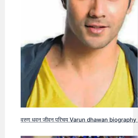
वरुण धवन जीवन परिचय Varun dhawan biography 