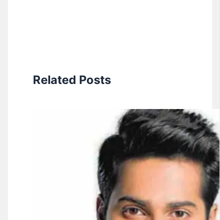
Related Posts