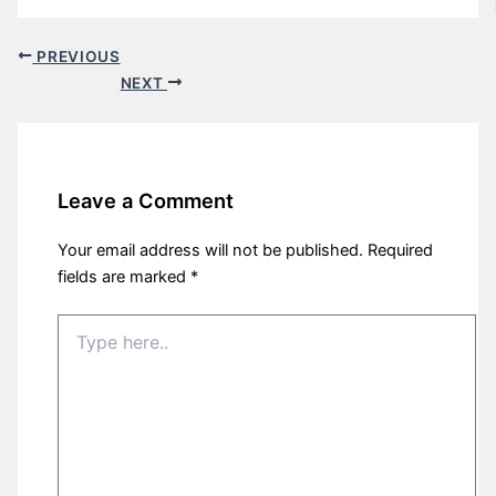
PREVIOUS
NEXT
Leave a Comment
Your email address will not be published.
Required
fields are marked
*
Type
here..