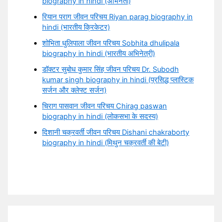
biography in hindi (अभिनेता)
रियान पराग जीवन परिचय Riyan parag biography in
hindi (भारतीय क्रिकेटर)
शोभिता धुलिपाला जीवन परिचय Sobhita dhulipala
biography in hindi (भारतीय अभिनेत्री)
डॉक्टर सुबोध कुमार सिंह जीवन परिचय Dr. Subodh
kumar singh biography in hindi (प्रसिद्ध प्लास्टिक
सर्जन और क्लेफ्ट सर्जन)
चिराग पासवान जीवन परिचय Chirag paswan
biography in hindi (लोकसभा के सदस्य)
दिशानी चक्रवर्ती जीवन परिचय Dishani chakraborty
biography in hindi (मिथुन चक्रवर्ती की बेटी)