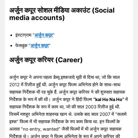
अर्जुन कपूर सोशल मीडिया अकाउंट
(Social
media accounts)
इंस्टाग्राम “
अर्जुन कपूर
“
फेसबुक “
अर्जुन कपूर
”
अर्जुन कपूर करियर (Career)
अर्जुन कपूर ने अपना पहला डेब्यू इश्कजादे मूवी से दिया था, जो कि साल
2012 में रिलीज हुईं थी. अर्जुन कपूर फिल्म अभिनेता होने के साथ-साथ
सहायक निर्देशक भी रह चुके हैं. अर्जुन कपूर करियर ने की शुरुवात सहायक
निर्देशक के रूप में की थी। अर्जुन कपूर ने हिंदी फिल्म
“kal Ho Na Ho”
में
सहायक निर्देशक के रूप में काम था, जो की साल 2003 रिलीज हुई थी.
जिसमें मशहूर अभिनेता शाहरुख खान थे. उसके बाद साल 2007 में “सलामे
इश्क” फिल्म में भी सहायक निर्देशक के रुप काम किया था. इन फिल्मों के
अलावा “no entry, wanted” जैसी फिल्मों में भी अर्जुन कपूर सहायक
निर्देशक थे। अर्जुन कपूर ने फिल्म अभिनेता के रूप में अपने करियर की