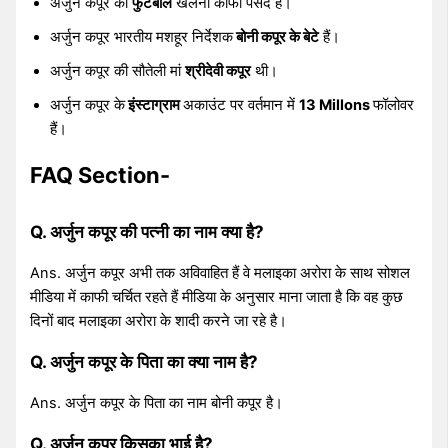
अर्जुन कपूर को
फुटबॉल
खेलना काफी पसंद है।
अर्जुन कपूर भारतीय मशहूर निर्देशक
बोनी कपूर के बेटे
हैं।
अर्जुन कपूर की सौतेली मां
श्रीदेवी कपूर
थी।
अर्जुन कपूर के
इंस्टाग्राम
अकाउंट पर वर्तमान में
13 Millons
फॉलोवर
हैं।
FAQ Section-
Q. अर्जुन कपूर की पत्नी का नाम क्या है?
Ans. अर्जुन कपूर अभी तक अविवाहित हैं वे मलाइका अरोरा के साथ सोशल
मीडिया में काफी चर्चित रहते हैं मीडिया के अनुसार माना जाता है कि वह कुछ
दिनों बाद मलाइका अरोरा के शादी करने जा रहे है।
Q. अर्जुन कपूर के पिता का क्या नाम है?
Ans. अर्जुन कपूर के पिता का नाम बोनी कपूर है।
Q. अर्जुन कपूर किसका भाई है?