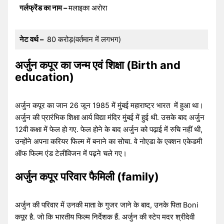
गर्लफ्रेंड का नाम –
मलाइका अरोरा
नेट वर्थ –
80 करोड़(वर्तमान में लगभग)
अर्जुन कपूर का जन्म एवं शिक्षा (Birth and
education)
अर्जुन कपूर का जान 26 जून 1985 में मुंबई महाराष्ट्र भारत में हुआ था।
अर्जुन की प्रारंभिक शिक्षा आर्य विद्या मंदिर मुंबई में हुई थी. उसके बाद अर्जुन
12वी कक्षा में फेल हो गए. फेल होने के बाद अर्जुन को पढ़ाई में रुचि नहीं थी,
उन्होंने अपना करियर फिल्म में बनाने का सोचा. वे नोएडा के एक्शन एकेडमी
ऑफ फिल्म एंड टेलीविजन में पढ़ने चले गए।
अर्जुन कपूर परिवार फैमिली (family)
अर्जुन की परिवार में उनकी माता के गुजर जाने के बाद, उनके पिता Boni
कपूर है. जो कि भारतीय फिल्म निर्देशक हैं. अर्जुन की स्टेप मदर श्रीदेवी