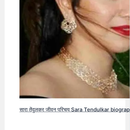
सारा तेंदुलकर जीवन परिचय Sara Tendulkar biograp