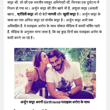
कपूर थी. जो की एक भारतीय मशहूर अभिनेत्री थीं. जिनका एक दुर्घटना में
निधन हो गया था। अर्जुन कपूर की तीन बहने भी हैं, अंशुला कपूर (असली
बहन) ,
श्रीदेवी कपूर
की दो बेटी
जानवी
और
खुशी कपूर
है। अर्जुन कपूर के
चाचा का नाम अनिल कपूर एवं संजीव कपूर है। अर्जुन कपूर अभी तक
अविवाहित हैं. वे मलाइका अरोरा के साथ सोशल मीडिया में काफी चर्चित रहते
हैं. मीडिया के अनुसार माना जाता है, कि वह कुछ दिनों बाद मलाइका अरोरा के
शादी करने जा रहे है।
अर्जुन कपूर अपनी Girlfriend मलाइका अरोरा के साथ