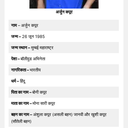
अर्जुन कपूर
नाम
– अर्जुन कपूर
जन्म –
26 जून 1985
जन्म स्थान –
मुम्बई महाराष्ट्र
पेशा –
बॉलीवुड अभिनेता
नागरिकता –
भारतीय
धर्म –
हिंदू
पिता का नाम –
बोनी कपूर
माता का नाम –
मोना सारी कपूर
बहन का नाम –
अंशुला कपूर (असली बहन) जानवी और खुशी कपूर
(सौतेली बहन)