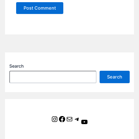
Search
Search
Instagram
Facebook
Mail
Telegram
YouTube