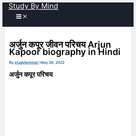
Study By Mind
Skip
to
content
अर्जुन कपूर जीवन परिचय Arjun
Kapoor biography in Hindi
By
studybymind
/
May 28, 2022
अर्जुन कपूर परिचय