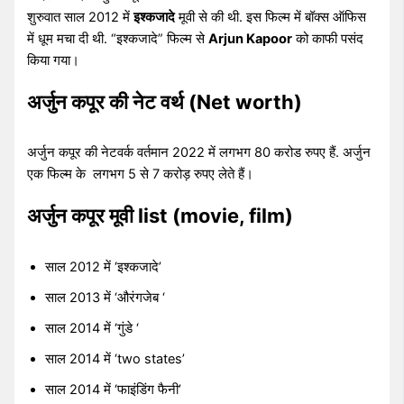
शुरुवात साल 2012 में
इश्कजादे
मूवी से की थी. इस फिल्म में बॉक्स ऑफिस
में धूम मचा दी थी. “इश्कजादे” फिल्म से
Arjun Kapoor
को काफी पसंद
किया गया।
अर्जुन कपूर की नेट वर्थ (Net worth)
अर्जुन कपूर की नेटवर्क वर्तमान 2022 में लगभग 80 करोड रुपए हैं. अर्जुन
एक फिल्म के लगभग 5 से 7 करोड़ रुपए लेते हैं।
अर्जुन कपूर मूवी list (movie, film)
साल 2012 में ‘इश्कजादे’
साल 2013 में ‘औरंगजेब ‘
साल 2014 में ‘गुंडे ‘
साल 2014 में ‘two states’
साल 2014 में ‘फाइंडिंग फैनी’