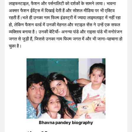
लाइफस्टाइल, फैशन और पर्सनालिटी को दर्शकों के सामने लाया। भावना
अक्सर फैशन ईवेंट्स में दिखाई देती हैं और सोशल मीडिया पर भी एक्टिव
रहती हैं।भले ही उनका नाम फिल्म इंडस्ट्री में ज्यादा लाइमलाइट में नहीं रहा
हो, लेकिन फैशन वर्ल्ड में उनकी मेहनत और स्टाइल सेंस ने उन्हें एक सफल
व्यक्तित्व बनाया है। उनकी बेटियाँ– अनन्या पांडे और राइसा पांडे भी मनोरंजन
जगत से जुड़ी हैं, जिससे उनका नाम फिल्म जगत में और भी जाना-पहचाना हो
चुका है।
Bhavna pandey biography