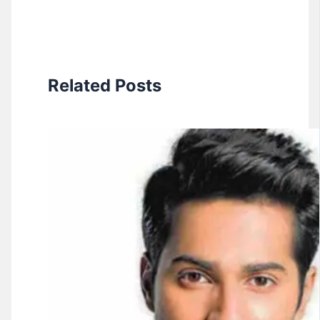
Related Posts