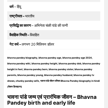
धर्म
– हिंदू
राष्ट्रीयता –
भारतीय
प्रसिद्धि का कारण
– अभिनेता चंकी पांडे की पत्नी
वैवाहिक स्थिति –
विवाहित
नेट वर्थ –
लगभग 20 मिलियन डॉलर
bhavna pandey biography, bhavna pandey age, bhavna pandey age 2024,
bhavna pandey wiki, bhavna pandey height, bhavna pandey dob, bhavna pandey
height in feet, bhavna pandey born, bhavna pandey sister, bhavna pandey
parents, bhavna pandey young, bhavna pandey husband, bhavna pandey tv
shows, chunky pandey wife, भावना पांडे जीवन परिचय Bhavna Pandey biography in hindi
(फैशन डिजाइनर)
भावना पांडे जन्म एवं प्रारंभिक जीवन – Bhavna
Pandey birth and early life