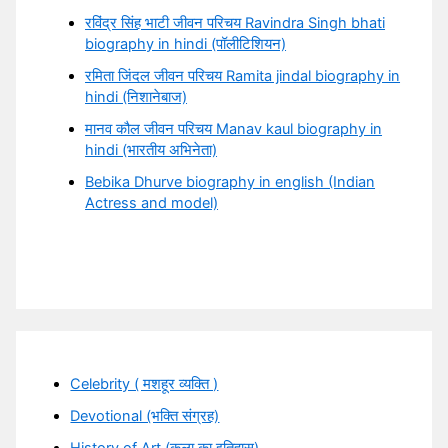
रविंद्र सिंह भाटी जीवन परिचय Ravindra Singh bhati
biography in hindi (पॉलीटिशियन)
रमिता जिंदल जीवन परिचय Ramita jindal biography in
hindi (निशानेबाज)
मानव कौल जीवन परिचय Manav kaul biography in
hindi (भारतीय अभिनेता)
Bebika Dhurve biography in english (Indian
Actress and model)
Celebrity ( मशहूर व्यक्ति )
Devotional (भक्ति संग्रह)