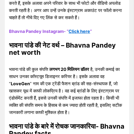
करते हैं, इसके अलावा अपने परिवार के साथ भी फोटो और वीडियो अपलोड
करती रहती है। अगर आप उन्हें उनके इंस्टाग्राम अकाउंट पर फॉलो करना
चाहते हैं तो नीचे दिए गए लिंक से कर सकते हैं।
Bhavna Pandey Instagram- “
Click here
“
भावना पांडे की नेट वर्थ – Bhavna Pandey
net worth
भावना पांडे की कुल संपत्ति
लगभग 20 मिलियन डॉलर
है, उनकी कमाई का
साधन उनका कॉस्टयूम डिजाइनर करियर है। इसके अलावा वह
“
LoveGen
” नाम की एक ट्रेंडी फैशन ब्रांड की सह-संस्थापक हैं, जो
खासकर यूथ में काफी लोकप्रिय है। वह कई ब्रांडों के लिए इंस्टाग्राम पर
एंडोर्समेंट करती हैं, इससे उनकी संपत्ति में इजाफा होता रहता है। किसी भी
व्यक्ति की संपत्ति समय के हिसाब से कम ज्यादा होती रहती है, इसलिए सटीक
जानकारी लगाना काफी मुश्किल होता है।
भावना पांडे के बारे में रोचक जानकारिया- Bhavna
Pandey facts