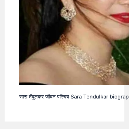
सारा तेंदुलकर जीवन परिचय Sara Tendulkar biograp