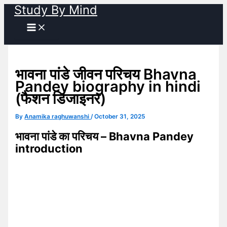
Study By Mind
Skip
to
content
भावना पांडे जीवन परिचय Bhavna
Pandey biography in hindi
(फैशन डिजाइनर)
By
Anamika raghuwanshi
/
October 31, 2025
भावना पांडे का परिचय – Bhavna Pandey
introduction