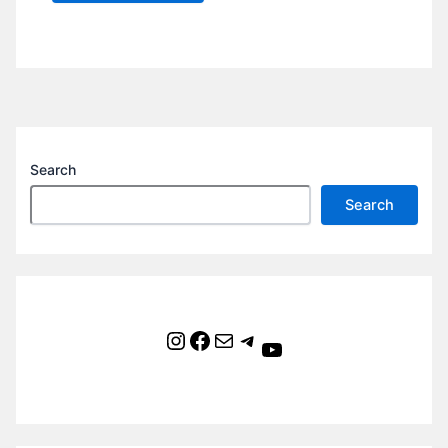
Search
Search
Instagram
Facebook
Mail
Telegram
YouTube