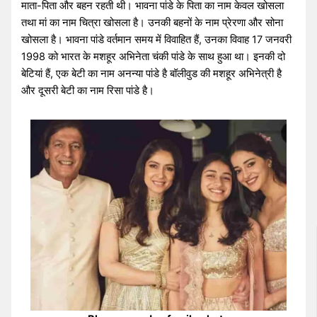
माता-पिता और बहन रहती थी। भावना पांडे के पिता का नाम केवल खोसला
तथा मां का नाम चित्रा खोसला है। उनकी बहनों के नाम प्रेरणा और सोना
खोसला है। भावना पांडे वर्तमान समय में विवाहित हैं, उनका विवाह 17 जनवरी
1998 को भारत के मशहूर अभिनेता चंकी पांडे के साथ हुआ था। इनकी दो
बेटियां हैं, एक बेटी का नाम अनन्या पांडे है बॉलीवुड की मशहूर अभिनेत्री है
और दूसरी बेटी का नाम रिसा पांडे है।