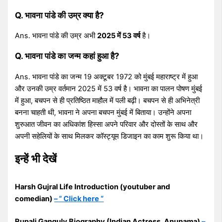
Q. भावना पांडे की उम्र क्या है?
Ans. भावना पांडे की उम्र अभी
2025 में 53 वर्ष
है।
Q. भावना पांडे का जन्म कहां हुआ है?
Ans. भावना पांडे का जन्म 19 अक्टूबर 1972 को मुंबई महाराष्ट्र में हुआ
और उनकी उम्र वर्तमान 2025 में 53 वर्ष है। भावना का पालन पोषण मुंबई
में हुआ, बचपन से ही प्रतिष्ठित माहौल में पली बढ़ी। बचपन से ही अभिनेत्री
बनना चाहती थी, भावना ने अपना बचपन मुंबई में बिताया। उन्होंने अपना
शुरुआत जीवन का अधिकांश हिस्सा अपने परिवार और दोस्तों के साथ और
अपनी सहेलियों के साथ मिलकर कॉस्ट्यूम डिजाइन का काम शुरू किया था।
इन्हें भी देखें
Harsh Gujral Life Introduction (youtuber and
comedian)
– ” Click here “
Rupali Ganguly Biography (Indian Actress, Anupama)
–