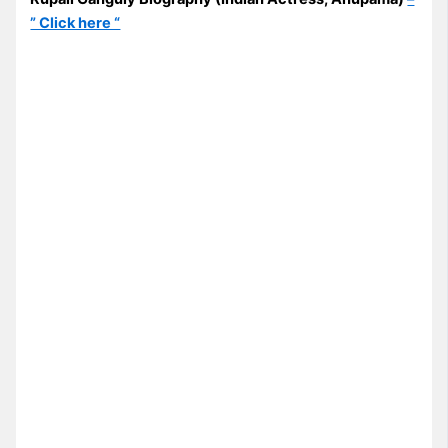
” Click here “