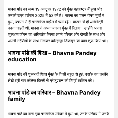
भावना पांडे का जन्म 19 अक्टूबर 1972 को मुंबई महाराष्ट्र में हुआ और
उनकी उम्र वर्तमान 2025 में 53 वर्ष है। भावना का पालन पोषण मुंबई में
हुआ, बचपन से ही प्रतिष्ठित माहौल में पली बढ़ी। बचपन से ही अभिनेत्री
बनना चाहती थी, भावना ने अपना बचपन मुंबई में बिताया। उन्होंने अपना
शुरुआत जीवन का अधिकांश हिस्सा अपने परिवार और दोस्तों के साथ और
अपनी सहेलियों के साथ मिलकर कॉस्ट्यूम डिजाइन का काम शुरू किया था।
भावना पांडे की शिक्षा – Bhavna Pandey
education
भावना पांडे की शुरुआती शिक्षा मुंबई के किसी स्कूल से हुई, उसके बाद उन्होंने
लेडी श्री राम कॉलेज दिल्ली से ग्रेजुएशन की डिग्री हासिल की।
भावना पांडे का परिवार – Bhavna Pandey
family
भावना पांडे का जन्म एक प्रतिष्ठित परिवार में हुआ था, उनके परिवार में उनके