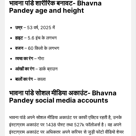
भावना पांडे शारीरिक बनावट- Bhavna
Pandey age and height
उम्र
– 53 वर्ष, 2025 में
हाइट
– 5.6 इंच के लगभग
वजन
– 60 किलो के लगभग
त्वचा का रंग
– गोरा
आंखों का रंग
– डार्क ब्राउन
बालों का रंग
– काला
भावना पांडे सोशल मीडिया अकाउंट- Bhavna
Pandey social media accounts
भावना पांडे अपने सोशल मीडिया अकाउंट पर काफी एक्टिव रहती है, उनके
इंस्टाग्राम अकाउंट पर 1438 पोस्ट तथा 527k फॉलोअर्स है। वह अपने
इंस्टाग्राम अकाउंट पर अधिकतर अपने करियर से जुड़ी फोटो वीडियो शेयर