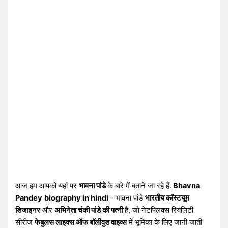
आज हम आपको यहां पर
भावना पांडे
के बारे में बताने जा रहे हैं.
Bhavna
Pandey
biography in hindi
– भावना पांडे
भारतीय कॉस्टयूम
डिजाइनर
और
अभिनेता चंकी पांडे की पत्नी
है, जो नेटफ्लिक्स रियलिटी
सीरीज
फेबुलस लाइक्स ऑफ बॉलीवुड वाइव्स
में भूमिका के लिए जानी जाती