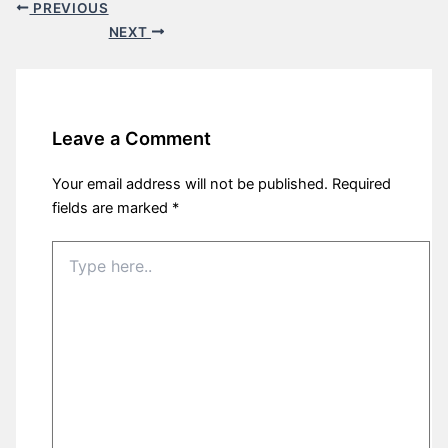
PREVIOUS
NEXT
Leave a Comment
Your email address will not be published.
Required
fields are marked
*
Type
here..