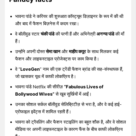
भावना पांडे ने करियर की शुरुआत कॉस्ट्यूम डिज़ाइनर के रूप में की थी
और बाद में फैशन बिज़नेस में कदम रखा।
वे बॉलीवुड स्टार
चंकी पांडे
की पत्नी हैं और अभिनेत्री
अनन्या पांडे
की माँ
हैं।
उन्होंने अपनी दोस्त
सेमा खान
और
माहीप कपूर
के साथ मिलकर कई
फैशन और लाइफस्टाइल प्रोजेक्ट्स पर काम किया है।
वे “
LoveGen
” नाम की एक ट्रेंडी फैशन ब्रांड की सह-संस्थापक हैं,
जो खासकर यूथ में काफी लोकप्रिय है।
भावना पांडे Netflix की सीरीज़
“Fabulous Lives of
Bollywood Wives”
से खूब सुर्खियों में आईं।
उनका सोशल सर्कल बॉलीवुड सेलिब्रिटीज़ से भरा है, और वे कई हाई-
प्रोफाइल इवेंट्स में शामिल रहती हैं।
भावना को ट्रैवलिंग और फैशन स्टाइलिंग का बहुत शौक है, और वे सोशल
मीडिया पर अपनी लाइफस्टाइल के कारण फैंस के बीच काफी लोकप्रिय