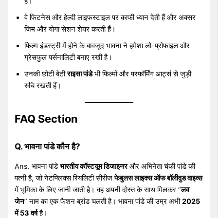
हैं।
वे फिटनेस और हेल्दी लाइफस्टाइल पर काफी ध्यान देती हैं और अक्सर
जिम और योगा सेशन शेयर करती हैं।
फिल्म इंडस्ट्री में होने के बावजूद भावना ने हमेशा लो-प्रोफाइल और
ग्रेसफुल पर्सनालिटी बनाए रखी है।
उनकी छोटी बेटी
राइसा पांडे
भी फिल्मों और परफॉर्मिंग आर्ट्स से जुड़ी
रुचि रखती हैं।
FAQ Section
Q. भावना पांडे कौन है?
Ans. भावना पांडे
भारतीय कॉस्टयूम डिजाइनर
और अभिनेता चंकी पांडे की
पत्नी है, जो नेटफ्लिक्स रियलिटी सीरीज
फेबुलस लाइक्स ऑफ बॉलीवुड वाइव्स
में भूमिका के लिए जानी जाती है। वह अपनी दोस्त के साथ मिलकर “
लव
जेन
” नाम का एक फैशन ब्रांड चलती है। भावना पांडे की उम्र अभी
2025
में 53 वर्ष
है।