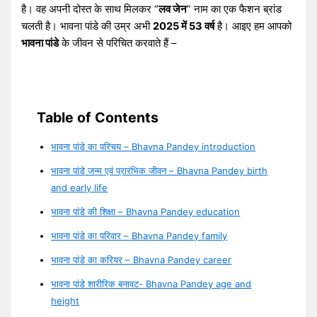
है। वह अपनी दोस्त के साथ मिलकर “
लव जेन
” नाम का एक फैशन ब्रांड
चलती है। भावना पांडे की उम्र अभी
2025 में 53 वर्ष
है। आइए हम आपको
भावना पांडे
के जीवन से परिचित करवाते हैं –
Table of Contents
भावना पांडे का परिचय – Bhavna Pandey introduction
भावना पांडे जन्म एवं प्रारंभिक जीवन – Bhavna Pandey birth
and early life
भावना पांडे की शिक्षा – Bhavna Pandey education
भावना पांडे का परिवार – Bhavna Pandey family
भावना पांडे का करियर – Bhavna Pandey career
भावना पांडे शारीरिक बनावट- Bhavna Pandey age and
height