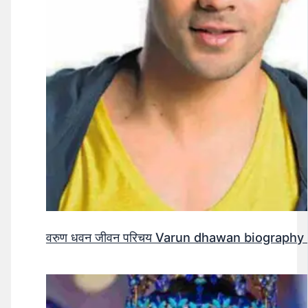
वरुण धवन जीवन परिचय Varun dhawan biography 