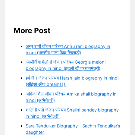
More Post
अन्नू रानी जीवन परिचय Annu rani biography in
hindi (भारतीय भाला फेंक खिलाड़ी)
जियोर्जिया मेलोनी जीवन परिचय Georgia meloni
biography in hindi (इटली की प्रधानमंत्री)
हर्ष जैन जीवन परिचय Harsh jain biography in hindi
(सीईओ ऑफ़ dream11)
अमिका शैल जीवन परिचय Amika shail biography in
hindi (अभिनेत्री)
शालिनी पांडे जीवन परिचय Shalini pandey biography
in hindi (अभिनेत्री)
Sara Tendulkar Biography – Sachin Tendulkar’s
daughter