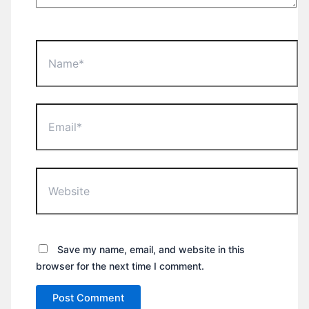
Name*
Email*
Website
Save my name, email, and website in this
browser for the next time I comment.