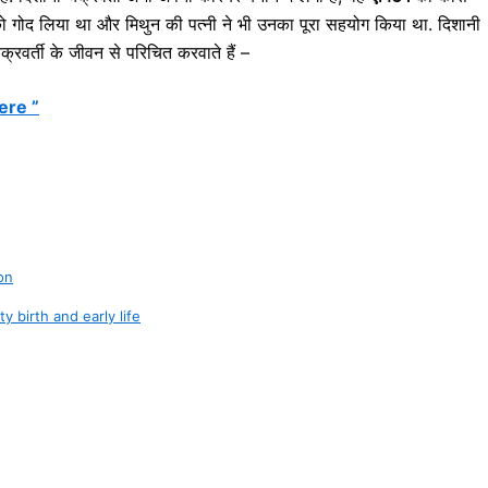
ती को गोद लिया था और मिथुन की पत्नी ने भी उनका पूरा सहयोग किया था. दिशानी
वर्ती के जीवन से परिचित करवाते हैं –
here ”
ion
orty birth and early life