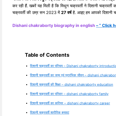
कर रही हैं. खबरें यह मिली है कि मिथुन चक्रवर्ती ने दिशानी चक्रवर्
चक्रवर्ती की उम्र सन 2023 में
27 वर्ष
है. आइए हम आपको दिशानी चक्र
Dishani chakraborty biography in english
– ” Click 
Table of Contents
दिशानी चक्रवर्ती का परिचय – Dishani chakraborty introduct
दिशानी चक्रवर्ती का जन्म एवं प्रारंभिक जीवन – dishani chakrab
दिशानी चक्रवर्ती की शिक्षा – dishani chakraborty education
दिशानी चक्रवर्ती का परिवार – dishani chakraborty family
दिशानी चक्रवर्ती का करियर – dishani chakraborty career
दिशानी चक्रवर्ती शारीरिक बनावट