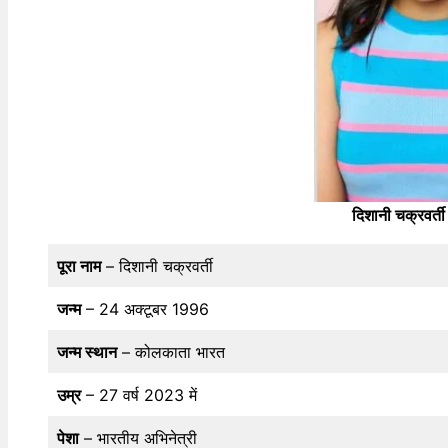
दिशानी चक्रवर्ती
पूरा नाम
– दिशानी चक्रवर्ती
जन्म
– 24 अक्टूबर 1996
जन्म स्थान
– कोलकाता भारत
उम्र
– 27 वर्ष 2023 में
पेशा
– भारतीय अभिनेत्री