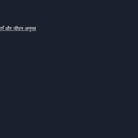
क्षाएँ और जीवन अनुभव