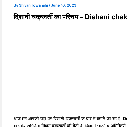
By
Shivani lowanshi
/
June 10, 2023
दिशानी चक्रवर्ती का परिचय – Dishani c
आज हम आपको यहां पर दिशानी चक्रवर्ती के बारे में बताने जा रहे हैं.
D
भारतीय अभिनेता
मिथुन चक्रवर्ती की बेटी
है. दिशानी भारतीय
अभिनेत्री