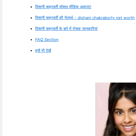
दिशानी चक्रवर्ती सोशल मीडिया अकाउंट
दिशानी चक्रवर्ती की नेटवर्थ – dishani chakraborty net worth
दिशानी चक्रवर्ती के बारे में रोचक जानकारियां
FAQ Section
इन्हें भी देखें