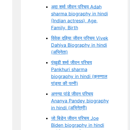
अदा शर्मा जीवन परिचय Adah
sharma biography in hindi
(Indian actress), Age,
Family, Birth
विवेक दहिया जीवन परिचय Vivek
Dahiya Biography in hindi
(अभिनेता)
पंखुड़ी शर्मा जीवन परिचय
Pankhuri sharma
biography in hindi (क्रुणाल
पांड्या की पत्नी)
अनन्या पांडे जीवन परिचय
Ananya Pandey biography
in hindi (अभिनेत्री)
जो बिडेन जीवन परिचय Joe
Biden biography in hindi