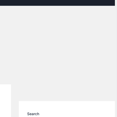
Search