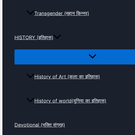
Transgender (महान किन्नर)
HISTORY (इतिहास)
History of Art (कला का इतिहास)
History of world(दुनिया का इतिहास)
Devotional (भक्ति संग्रह)