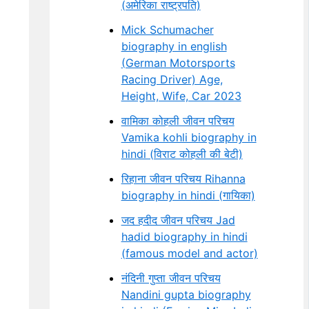
(अमेरिका राष्ट्रपति)
Mick Schumacher
biography in english
(German Motorsports
Racing Driver) Age,
Height, Wife, Car 2023
वामिका कोहली जीवन परिचय
Vamika kohli biography in
hindi (विराट कोहली की बेटी)
रिहाना जीवन परिचय Rihanna
biography in hindi (गायिका)
जद हदीद जीवन परिचय Jad
hadid biography in hindi
(famous model and actor)
नंदिनी गुप्ता जीवन परिचय
Nandini gupta biography