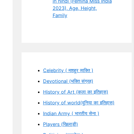
in hindi (Femina Miss India
2023), Age, Height,
Family
Celebrity ( मशहूर व्यक्ति )
Devotional (भक्ति संग्रह)
History of Art (कला का इतिहास)
History of world(दुनिया का इतिहास)
Indian Army ( भारतीय सेना )
Players (खिलाड़ी)