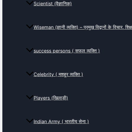
Scientist (वैज्ञानिक)
Wiseman (ज्ञानी व्यक्ति) – प्रमुख विद्वानों के विचार, शि
success persons ( सफल व्यक्ति )
Celebrity ( मशहूर व्यक्ति )
Players (खिलाड़ी)
Indian Army ( भारतीय सेना )