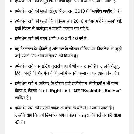
हर्षवर्धन राणे को तेलुगू फिल्म तथा हिंदी फिल्मों के लिए जाना जाता है.
हर्षवर्धन राणे की पहली तेलुगू फिल्म सन 2010 में “
थकीता थकीता
” थी.
हर्षवर्धन राणे की पहली हिंदी फिल्म सन 2016 में “
सनम तेरी कसम
” थी,
इसी फिल्म से बॉलीवुड में इनकी पहचान बन गई है.
हर्षवर्धन राणे की उम्र अभी 2023 में
40 वर्ष
है.
वह फिटनेस के दीवाने हैं और उनके सोशल मीडिया पर फिटनेस से जुड़ी
कई फोटो और वीडियो देखने को मिलते हैं।
हर्षवर्धन राणे एक शूटिंग दूसरी भाषा में भी कर सकते हैं। उन्होंने तेलुगु,
हिंदी, अंग्रेजी और पंजाबी फिल्मों में अपनी कला का प्रदर्शन किया है।
हर्षवर्धन राणे ने करियर के दौरान कई टेलीविजन सीरियलों में भी काम
किया है, जिनमें “
Left Right Left
” और “
Ssshhhh…Koi Hai
”
शामिल हैं।
हर्षवर्धन राणे को उनकी बाइक के प्रेम के बारे में भी जाना जाता है।
उन्होंने सामाजिक मीडिया पर अपनी बाइक राइड्स की कई तस्वीरें साझा
की हैं।