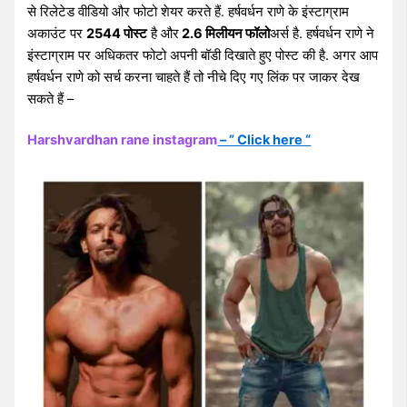
से रिलेटेड वीडियो और फोटो शेयर करते हैं. हर्षवर्धन राणे के इंस्टाग्राम
अकाउंट पर
2544 पोस्ट
है और
2.6 मिलीयन फॉलो
अर्स है. हर्षवर्धन राणे ने
इंस्टाग्राम पर अधिकतर फोटो अपनी बॉडी दिखाते हुए पोस्ट की है. अगर आप
हर्षवर्धन राणे को सर्च करना चाहते हैं तो नीचे दिए गए लिंक पर जाकर देख
सकते हैं –
Harshvardhan rane instagram
– ” Click here “