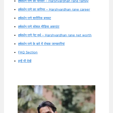
हर्षवर्धन राणे का परिवार – Harshvardhan rane family
हर्षवर्धन राणे का करियर – Harshvardhan rane career
हर्षवर्धन राणे शारीरिक बनावट
हर्षवर्धन राणे सोशल मीडिया अकाउंट
हर्षवर्धन राणे नेट वर्थ – Harshvardhan rane net worth
हर्षवर्धन राणे के बारे में रोचक जानकारियां
FAQ Section
इन्हें भी देखें