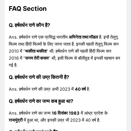
FAQ Section
Q. हर्षवर्धन राणे कौन है?
Ans. हर्षवर्धन राणे एक प्रसिद्ध भारतीय
अभिनेता तथा मॉडल
है. इन्हें तेलुगू
फिल्म तथा हिंदी फिल्मों के लिए जाना जाता है. इनकी पहली तेलुगू फिल्म सन
2010 में “
थकीता थकीता
” थी. हर्षवर्धन राणे की पहली हिंदी फिल्म सन
2016 में “
सनम तेरी कसम
” थी, इसी फिल्म से बॉलीवुड में इनकी पहचान बन
गई है.
Q. हर्षवर्धन राणे की उम्र कितनी है?
Ans. हर्षवर्धन राणे की उम्र अभी 2023 में
40 वर्ष
है.
Q. हर्षवर्धन राणे का जन्म कब हुआ था?
Ans. हर्षवर्धन राणे का जन्म
16 दिसंबर 1983
में आंध्र प्रदेश के
राजमुंद्री
में हुआ था, और इनकी उम्र भी 2023 में 40 वर्ष है.