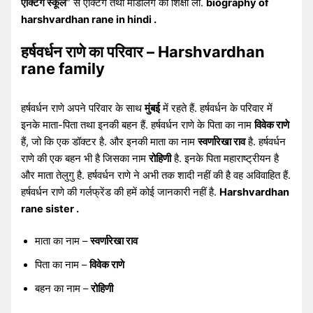
एक्टिंग स्कूल
” से एक्टिंग तथा मॉडलिंग की शिक्षा ली.
biography of
harshvardhan rane in hindi .
हर्षवर्धन राणे का परिवार – Harshvardhan
rane family
हर्षवर्धन राणे अपने परिवार के साथ
मुंबई
में रहते हैं. हर्षवर्धन के परिवार में
इनके माता-पिता तथा इनकी बहन हैं. हर्षवर्धन राणे के पिता का नाम
विवेक राणे
हैं, जो कि एक डॉक्टर है. और इनकी माता का नाम
स्वर्णारेखा राव
है. हर्षवर्धन
राणे की एक बहन भी है जिसका नाम
रोहिणी
है. इनके पिता महाराष्ट्रीयन है
और माता तेलुगु है. हर्षवर्धन राणे ने अभी तक शादी नहीं की है वह अविवाहित हैं.
हर्षवर्धन राणे की गर्लफ्रेंड की हमें कोई जानकारी नहीं है.
Harshvardhan
rane sister .
माता का नाम –
स्वर्णारेखा राव
पिता का नाम –
विवेक राणे
बहन का नाम –
रोहिणी