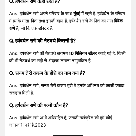
Q. हर्षवर्धन राणे कहां रहते हैं?
Ans. हर्षवर्धन राणे अपने परिवार के साथ
मुंबई
में रहते हैं. हर्षवर्धन के परिवार
में इनके माता-पिता तथा इनकी बहन हैं. हर्षवर्धन राणे के पिता का नाम
विवेक
राणे
हैं, जो कि एक डॉक्टर है.
Q. हर्षवर्धन राणे की नेटवर्थ कितनी है?
Ans. हर्षवर्धन राणे की नेटवर्थ
लगभग 10 मिलियन डॉलर
बताई गई है. किसी
की भी नेटवर्थ का सही से अंदाजा लगाना नामुमकिन है.
Q. सनम तेरी कसम के हीरो का नाम क्या है?
Ans. हर्षवर्धन राणे, सनम तेरी कसम मूवी में इनके अभिनय को काफी ज्यादा
सराहना मिली है.
Q. हर्षवर्धन राणे की पत्नी कौन है?
Ans. हर्षवर्धन राणे अभी अविवाहित है, उनकी गर्लफ्रेंड की हमें कोई
जानकारी नहीं है.2023