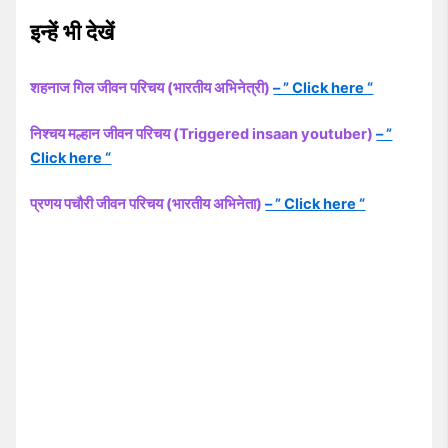
इन्हें भी देखें
शहनाज गिल जीवन परिचय (भारतीय अभिनेत्री)
– ” Click here “
निश्चय मल्हान जीवन परिचय (Triggered insaan youtuber)
– ”
Click here “
प्रणय पचौरी जीवन परिचय (भारतीय अभिनेता)
– ” Click here “