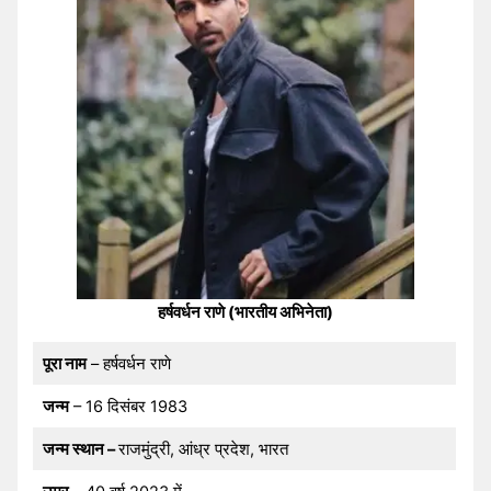
हर्षवर्धन राणे (भारतीय अभिनेता)
पूरा नाम
– हर्षवर्धन राणे
जन्म
– 16 दिसंबर 1983
जन्म स्थान –
राजमुंद्री, आंध्र प्रदेश, भारत