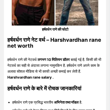
हर्षवर्धन राणे की फोटो
हर्षवर्धन राणे नेट वर्थ – Harshvardhan rane
net worth
हर्षवर्धन राणे की नेटवर्थ
लगभग 10 मिलियन डॉलर
बताई गई है. किसी की भी
नेटवर्थ का सही से अंदाजा लगाना नामुमकिन है. हर्षवर्धन राणे अपने काम के
अलावा सोशल मीडिया से भी काफी अच्छी कमाई कर लेती हैं.
Harshvardhan rane salary .
हर्षवर्धन राणे के बारे में रोचक जानकारियां
हर्षवर्धन राणे एक प्रसिद्ध भारतीय
अभिनेता तथा मॉडल
है.