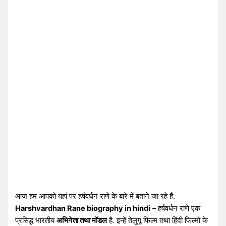
आज हम आपको यहां पर हर्षवर्धन राणे के बारे में बताने जा रहे हैं.
Harshvardhan Rane biography in hindi
– हर्षवर्धन राणे एक
प्रसिद्ध भारतीय
अभिनेता तथा मॉडल
है. इन्हें तेलुगू फिल्म तथा हिंदी फिल्मों के