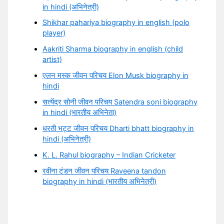
in hindi (अभिनेत्री)
Shikhar pahariya biography in english (polo
player)
Aakriti Sharma biography in english (child
artist)
एलन मस्क जीवन परिचय Elon Musk biography in
hindi
सत्येंद्र सोनी जीवन परिचय Satendra soni biography
in hindi (भारतीय अभिनेता)
धरती भट्ट जीवन परिचय Dharti bhatt biography in
hindi (अभिनेत्री)
K. L. Rahul biography – Indian Cricketer
रवीना टंडन जीवन परिचय Raveena tandon
biography in hindi (भारतीय अभिनेत्री)