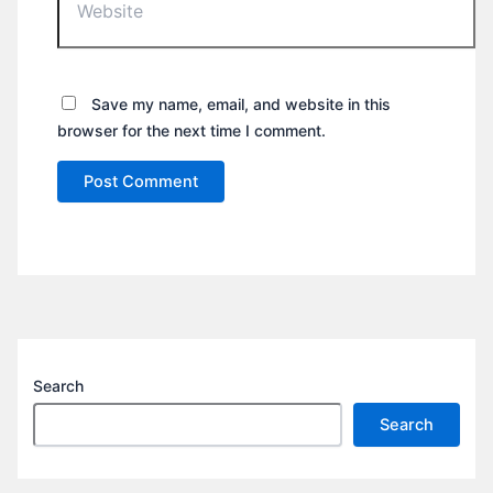
Save my name, email, and website in this
browser for the next time I comment.
Search
Search