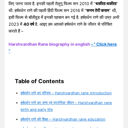
लिए जाना जाता है. इनकी पहली तेलुगू फिल्म सन 2010 में “
थकीता थकीता
”
थी. हर्षवर्धन राणे की पहली हिंदी फिल्म सन 2016 में “
सनम तेरी कसम
” थी,
इसी फिल्म से बॉलीवुड में इनकी पहचान बन गई है. हर्षवर्धन राणे की उम्र अभी
2023 में
40 वर्ष
है. आइए हम आपको हर्षवर्धन राणे के जीवन से परिचित
कराते हैं –
Harshvardhan Rane biography in english
– ” Click here
“
Table of Contents
हर्षवर्धन राणे का परिचय – Harshvardhan rane introduction
हर्षवर्धन राणे का जन्म एवं प्रारंभिक जीवन – Harshvardhan rane
birth and early life
हर्षवर्धन राणे की शिक्षा – Harshvardhan rane education