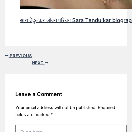
सारा तेंदुलकर जीवन परिचय Sara Tendulkar biograp
PREVIOUS
NEXT
Leave a Comment
Your email address will not be published.
Required
fields are marked
*
Type