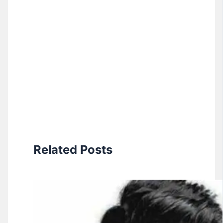
Related Posts