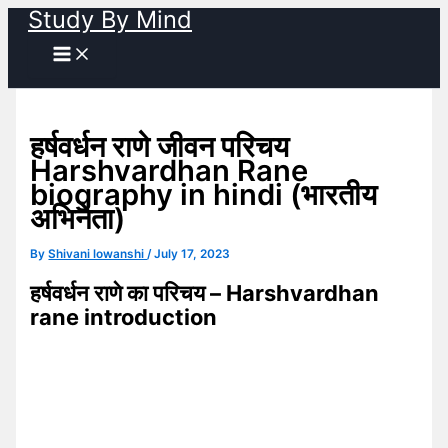
Study By Mind
Skip
to
content
हर्षवर्धन राणे जीवन परिचय
Harshvardhan Rane
biography in hindi (भारतीय
अभिनेता)
By
Shivani lowanshi
/
July 17, 2023
हर्षवर्धन राणे का परिचय – Harshvardhan
rane introduction