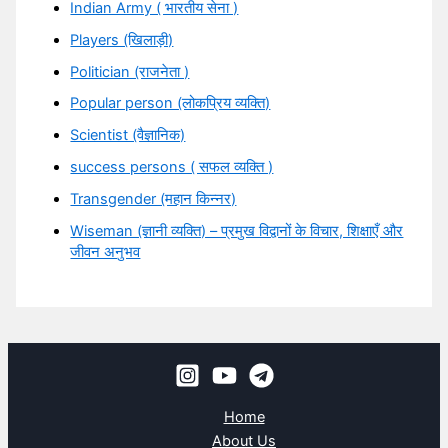
Indian Army ( भारतीय सेना )
Players (खिलाड़ी)
Politician (राजनेता )
Popular person (लोकप्रिय व्यक्ति)
Scientist (वैज्ञानिक)
success persons ( सफल व्यक्ति )
Transgender (महान किन्नर)
Wiseman (ज्ञानी व्यक्ति) – प्रमुख विद्वानों के विचार, शिक्षाएँ और
जीवन अनुभव
Home
About Us