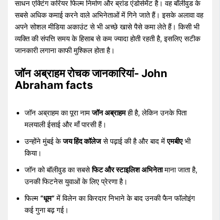
साधन एक्टिंग करियर फिल्म निर्माण और ब्रांड एंडोर्समेंट है। वह बॉलीवुड के
सबसे अधिक कमाई करने वाले अभिनेताओं में गिने जाते हैं। इसके अलावा वह
अपने सोशल मीडिया अकाउंट से भी अच्छे खासे पैसे कमा लेते हैं। किसी भी
व्यक्ति की संपत्ति समय के हिसाब से कम ज्यादा होती रहती है, इसलिए सटीक
जानकारी लगाना काफी मुश्किल होता है।
जॉन अब्राहम रोचक जानकारियां- John
Abraham facts
जॉन अब्राहम का पूरा नाम
जॉन अब्राहम
ही है, लेकिन उनके पिता
मलयाली ईसाई और माँ पारसी हैं।
उन्होंने मुंबई के
जय हिंद कॉलेज
से पढ़ाई की है और बाद में
एमबीए
भी
किया।
जॉन को बॉलीवुड का सबसे
फिट और स्टाइलिश अभिनेता
माना जाता है,
उनकी फिटनेस युवाओं के लिए प्रेरणा है।
फिल्म
“धूम”
में विलेन का किरदार निभाने के बाद उनकी फैन फॉलोइंग
कई गुना बढ़ गई।