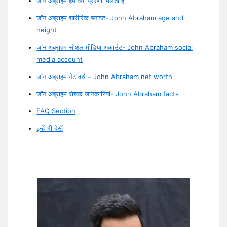
जॉन अब्राहम हमें क्या प्रेरणा मिलती है
जॉन अब्राहम शारीरिक बनावट- John Abraham age and
height
जॉन अब्राहम सोशल मीडिया अकाउंट- John Abraham social
media account
जॉन अब्राहम नेट वर्थ – John Abraham net worth
जॉन अब्राहम रोचक जानकारियां- John Abraham facts
FAQ Section
इन्हें भी देखें