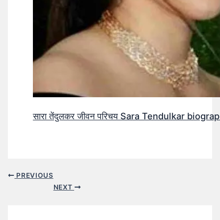
सारा तेंदुलकर जीवन परिचय Sara Tendulkar biograp
PREVIOUS
NEXT