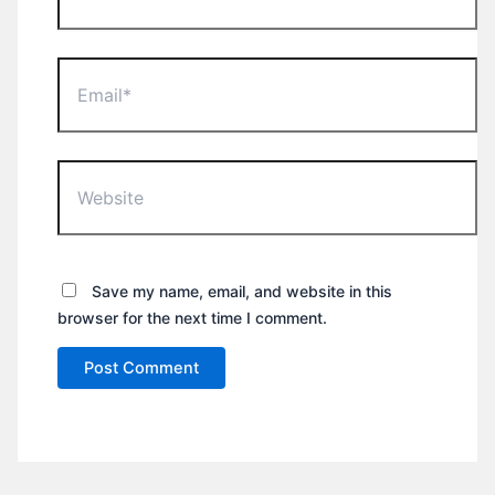
Email*
Website
Save my name, email, and website in this
browser for the next time I comment.