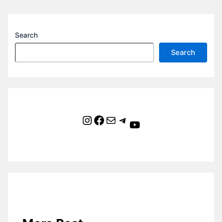
Search
Search
Instagram
Facebook
Mail
Telegram
YouTube