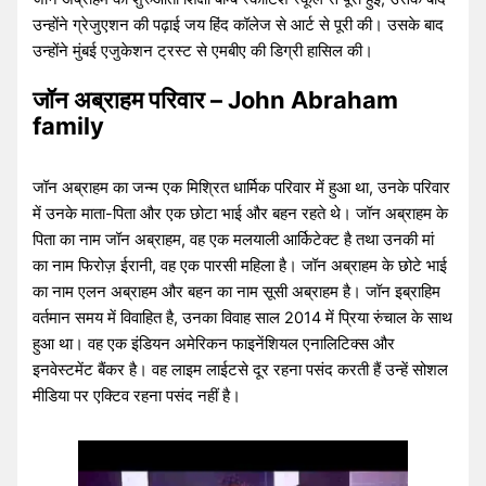
उन्होंने ग्रेजुएशन की पढ़ाई जय हिंद कॉलेज से आर्ट से पूरी की। उसके बाद
उन्होंने मुंबई एजुकेशन ट्रस्ट से एमबीए की डिग्री हासिल की।
जॉन अब्राहम परिवार – John Abraham
family
जॉन अब्राहम का जन्म एक मिश्रित धार्मिक परिवार में हुआ था, उनके परिवार
में उनके माता-पिता और एक छोटा भाई और बहन रहते थे। जॉन अब्राहम के
पिता का नाम जॉन अब्राहम, वह एक मलयाली आर्किटेक्ट है तथा उनकी मां
का नाम फिरोज़ ईरानी, वह एक पारसी महिला है। जॉन अब्राहम के छोटे भाई
का नाम एलन अब्राहम और बहन का नाम सूसी अब्राहम है। जॉन इब्राहिम
वर्तमान समय में विवाहित है, उनका विवाह साल 2014 में प्रिया रुंचाल के साथ
हुआ था। वह एक इंडियन अमेरिकन फाइनेंशियल एनालिटिक्स और
इनवेस्टमेंट बैंकर है। वह लाइम लाईटसे दूर रहना पसंद करती हैं उन्हें सोशल
मीडिया पर एक्टिव रहना पसंद नहीं है।