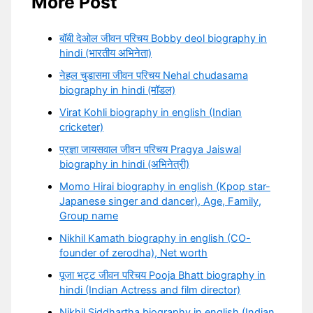
More Post
बॉबी देओल जीवन परिचय Bobby deol biography in
hindi (भारतीय अभिनेता)
नेहल चुडासमा जीवन परिचय Nehal chudasama
biography in hindi (मॉडल)
Virat Kohli biography in english (Indian
cricketer)
प्रज्ञा जायसवाल जीवन परिचय Pragya Jaiswal
biography in hindi (अभिनेत्री)
Momo Hirai biography in english (Kpop star-
Japanese singer and dancer), Age, Family,
Group name
Nikhil Kamath biography in english (CO-
founder of zerodha), Net worth
पूजा भट्ट जीवन परिचय Pooja Bhatt biography in
hindi (Indian Actress and film director)
Nikhil Siddhartha biography in english (Indian