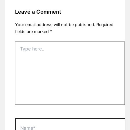
Leave a Comment
Your email address will not be published.
Required
fields are marked
*
Type
here..
Name*