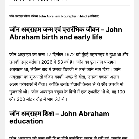
जॉन अब्राहम जीवन परिचय John Abraham biography in hindi (अभिनेता)
जॉन अब्राहम जन्म एवं प्रारंभिक जीवन – John
Abraham birth and early life
जॉन अब्राहम का जन्म 17 दिसंबर 1972 को मुंबई महाराष्ट्र में हुआ था और
उनकी उम्र वर्तमान 2026 में 53 वर्ष है। जॉन का पूरा नाम फरहान
अब्राहम था, लेकिन बाद में उनके पिताजी ने उन्हें जॉन नाम दिया। जॉन
अब्राहम का शुरुआती जीवन काफी अच्छे से बीता, उनका बचपन अलग-
अलग परंपराओं में बीता। क्योंकि उनके पिताजी केरल से थे और उनकी मां
गुजराती थी। जॉन अब्राहम स्कूल के दिनों में एक एथलीट भी थे, वह 100
और 200 मीटर दौड़ में भाग लेते थे।
जॉन अब्राहम शिक्षा – John Abraham
education
जॉन अब्राहम की शुरुआती शिक्षा बॉम्बे स्कॉटिश स्कूल से पूरी हुई, उसके बाद