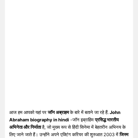
आज हम आपको यहां पर
जॉन अब्राहम
के बारे में बताने जा रहे हैं.
John
Abraham
biography in hindi
-जॉन इब्राहिम
प्रसिद्ध भारतीय
अभिनेता और निर्माता
है, जो मुख्य रूप से हिंदी सिनेमा में बेहतरीन अभिनय के
लिए जाने जाते हैं। उन्होंने अपने एक्टिंग करियर की शुरुआत 2003 में
जिस्म