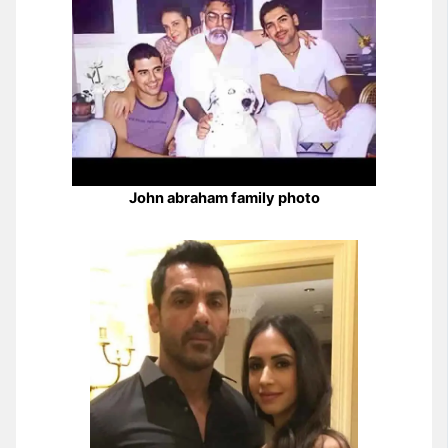
John abraham family photo