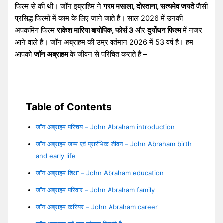
फिल्म से की थी। जॉन इब्राहिम ने
गरम मसाला, दोस्ताना, सत्यमेव जयते
जैसी
प्रसिद्ध फिल्मों में काम के लिए जाने जाते हैं। साल 2026 में उनकी
अपकमिंग फिल्म
राकेश मारिया बायोपिक, फोर्स 3
और
दुर्योधन फिल्म
में नजर
आने वाले हैं। जॉन अब्राहम की उम्र वर्तमान 2026 में 53 वर्ष है। हम
आपको
जॉन अब्राहम
के जीवन से परिचित कराते हैं –
Table of Contents
जॉन अब्राहम परिचय – John Abraham introduction
जॉन अब्राहम जन्म एवं प्रारंभिक जीवन – John Abraham birth
and early life
जॉन अब्राहम शिक्षा – John Abraham education
जॉन अब्राहम परिवार – John Abraham family
जॉन अब्राहम करियर – John Abraham career