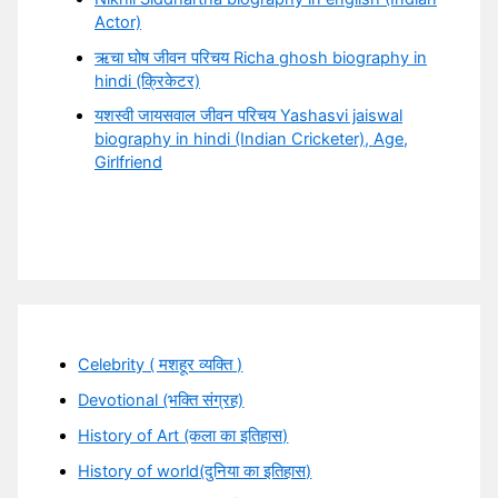
Actor)
ऋचा घोष जीवन परिचय Richa ghosh biography in
hindi (क्रिकेटर)
यशस्वी जायसवाल जीवन परिचय Yashasvi jaiswal
biography in hindi (Indian Cricketer), Age,
Girlfriend
Celebrity ( मशहूर व्यक्ति )
Devotional (भक्ति संग्रह)
History of Art (कला का इतिहास)
History of world(दुनिया का इतिहास)