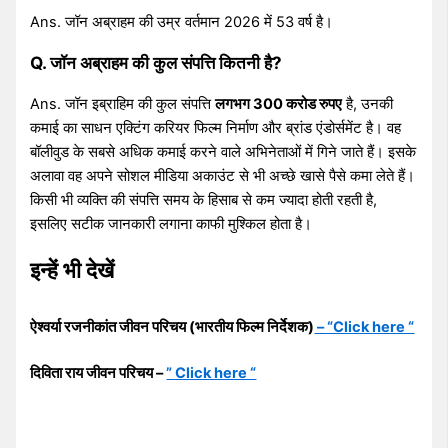
Ans. जॉन अब्राहम की उम्र वर्तमान 2026 में 53 वर्ष है।
Q. जॉन अब्राहम की कुल संपत्ति कितनी है?
Ans. जॉन इब्राहिम की कुल संपत्ति
लगभग 300 करोड रुपए
है, उनकी
कमाई का साधन एक्टिंग करियर फिल्म निर्माण और ब्रांड एंडोर्समेंट है। वह
बॉलीवुड के सबसे अधिक कमाई करने वाले अभिनेताओं में गिने जाते हैं। इसके
अलावा वह अपने सोशल मीडिया अकाउंट से भी अच्छे खासे पैसे कमा लेते हैं।
किसी भी व्यक्ति की संपत्ति समय के हिसाब से कम ज्यादा होती रहती है,
इसलिए सटीक जानकारी लगाना काफी मुश्किल होता है।
इन्हें भी देखें
ऐश्वर्या रजनीकांत जीवन परिचय (भारतीय फिल्म निर्देशक)
– “Click here “
दिविता राय जीवन परिचय –
” Click here “