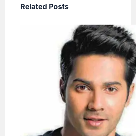
Related Posts