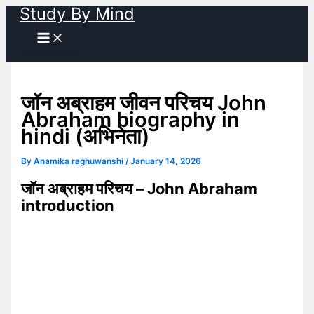
Study By Mind
Skip
to
content
जॉन अब्राहम जीवन परिचय John
Abraham biography in
hindi (अभिनेता)
By
Anamika raghuwanshi
/
January 14, 2026
जॉन अब्राहम परिचय – John Abraham
introduction