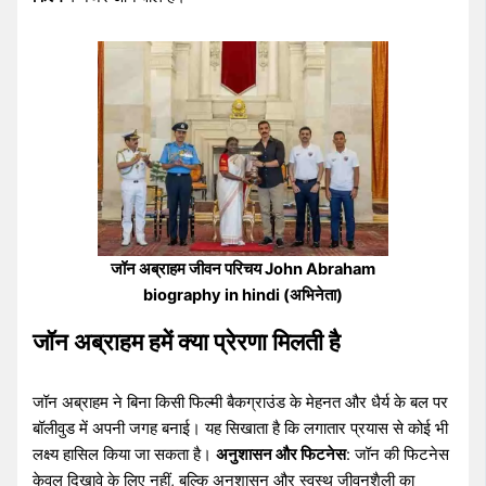
जॉन अब्राहम जीवन परिचय John Abraham
biography in hindi (अभिनेता)
जॉन अब्राहम हमें क्या प्रेरणा मिलती है
जॉन अब्राहम ने बिना किसी फिल्मी बैकग्राउंड के मेहनत और धैर्य के बल पर
बॉलीवुड में अपनी जगह बनाई। यह सिखाता है कि लगातार प्रयास से कोई भी
लक्ष्य हासिल किया जा सकता है।
अनुशासन और फिटनेस
: जॉन की फिटनेस
केवल दिखावे के लिए नहीं, बल्कि अनुशासन और स्वस्थ जीवनशैली का