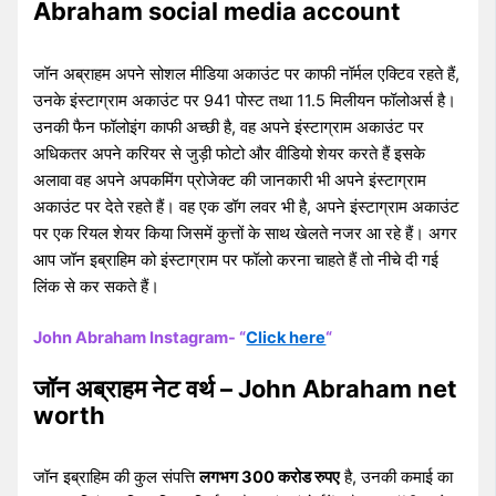
Abraham social media account
जॉन अब्राहम अपने सोशल मीडिया अकाउंट पर काफी नॉर्मल एक्टिव रहते हैं,
उनके इंस्टाग्राम अकाउंट पर 941 पोस्ट तथा 11.5 मिलीयन फॉलोअर्स है।
उनकी फैन फॉलोइंग काफी अच्छी है, वह अपने इंस्टाग्राम अकाउंट पर
अधिकतर अपने करियर से जुड़ी फोटो और वीडियो शेयर करते हैं इसके
अलावा वह अपने अपकमिंग प्रोजेक्ट की जानकारी भी अपने इंस्टाग्राम
अकाउंट पर देते रहते हैं। वह एक डॉग लवर भी है, अपने इंस्टाग्राम अकाउंट
पर एक रियल शेयर किया जिसमें कुत्तों के साथ खेलते नजर आ रहे हैं। अगर
आप जॉन इब्राहिम को इंस्टाग्राम पर फॉलो करना चाहते हैं तो नीचे दी गई
लिंक से कर सकते हैं।
John Abraham Instagram- “
Click here
“
जॉन अब्राहम नेट वर्थ – John Abraham net
worth
जॉन इब्राहिम की कुल संपत्ति
लगभग 300 करोड रुपए
है, उनकी कमाई का