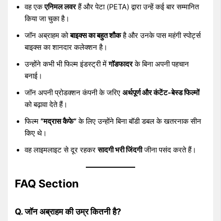
वह एक
एनिमल लवर
हैं और पेटा (PETA) द्वारा उन्हें कई बार सम्मानित
किया जा चुका है।
जॉन अब्राहम को
बाइक्स का बहुत शौक
है और उनके पास महंगी स्पोर्ट्स
बाइक्स का शानदार कलेक्शन है।
उन्होंने कभी भी फिल्म इंडस्ट्री में
गॉडफादर
के बिना अपनी पहचान
बनाई।
जॉन अपनी प्रोडक्शन कंपनी के जरिए
अर्थपूर्ण और कंटेंट-बेस्ड फिल्मों
को बढ़ावा देते हैं।
फिल्म
“मद्रास कैफे”
के लिए उन्होंने बिना बॉडी डबल के खतरनाक सीन
किए थे।
वह लाइमलाइट से दूर रहकर
सादगी भरी जिंदगी
जीना पसंद करते हैं।
FAQ Section
Q. जॉन अब्राहम की उम्र कितनी है?