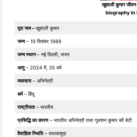
खुशाली कुमार जी
biography in h
पूरा नाम –
खुशाली कुमार
जन्म
– 19 दिसंबर 1988
जन्म स्थान
– नई दिल्ली, भारत
आयु
– 2024 में, 35 वर्ष
व्यवसाय
– अभिनेत्री
धर्म
– हिंदू
राष्ट्रीयता
– भारतीय
प्रसिद्धि का कारण
– भारतीय अभिनेत्री तथा गुलशन कुमार की बेटी
वैवाहिक स्थिति
– तलाकशुदा