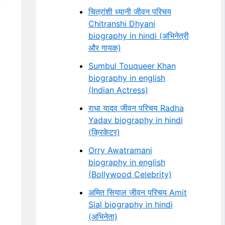
चित्रांशी ध्यानी जीवन परिचय
Chitranshi Dhyani
biography in hindi (अभिनेत्री
और गायक)
Sumbul Touqueer Khan
biography in english
(Indian Actress)
राधा यादव जीवन परिचय Radha
Yadav biography in hindi
(क्रिकेटर)
Orry Awatramani
biography in english
(Bollywood Celebrity)
अमित सियाल जीवन परिचय Amit
Sial biography in hindi
(अभिनेता)