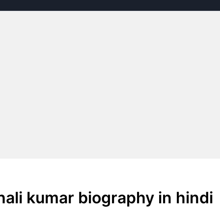
shali kumar biography in hindi