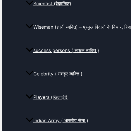
Scientist (वैज्ञानिक)
Wiseman (ज्ञानी व्यक्ति) – प्रमुख विद्वानों के विचार, शि
success persons ( सफल व्यक्ति )
Celebrity ( मशहूर व्यक्ति )
Players (खिलाड़ी)
Indian Army ( भारतीय सेना )