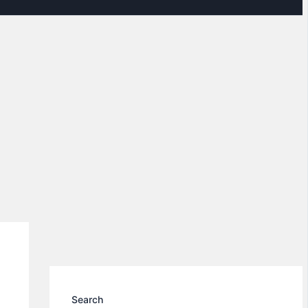
Search