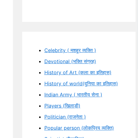
Celebrity ( मशहूर व्यक्ति )
Devotional (भक्ति संग्रह)
History of Art (कला का इतिहास)
History of world(दुनिया का इतिहास)
Indian Army ( भारतीय सेना )
Players (खिलाड़ी)
Politician (राजनेता )
Popular person (लोकप्रिय व्यक्ति)