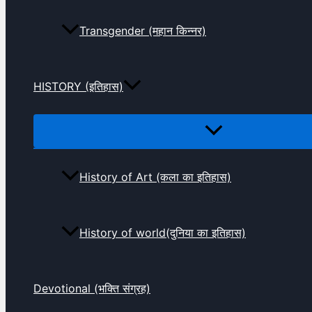
Transgender (महान किन्नर)
HISTORY (इतिहास)
History of Art (कला का इतिहास)
History of world(दुनिया का इतिहास)
Devotional (भक्ति संग्रह)