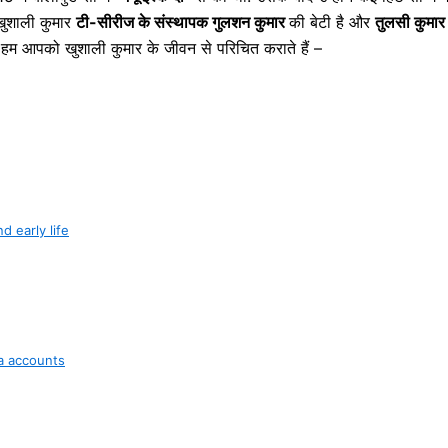
खुशाली कुमार
टी-सीरीज के संस्थापक गुलशन कुमार
की बेटी है और
तुलसी कुमार
म आपको खुशाली कुमार के जीवन से परिचित कराते हैं –
nd early life
ia accounts