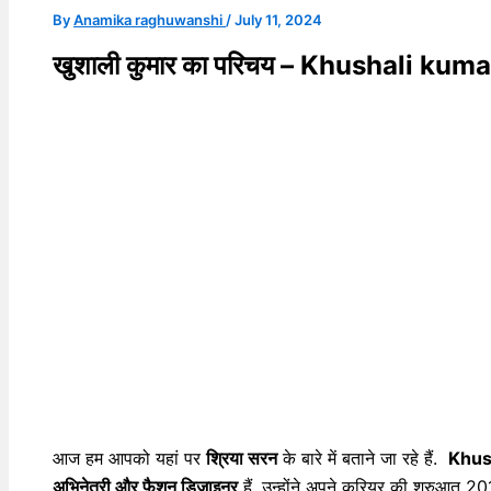
By
Anamika raghuwanshi
/
July 11, 2024
खुशाली कुमार का परिचय – Khushali kum
आज हम आपको यहां पर
श्रिया सरन
के बारे में बताने जा रहे हैं.
Khus
अभिनेत्री और फैशन डिजाइनर
हैं, उन्होंने अपने करियर की शुरुआत 201