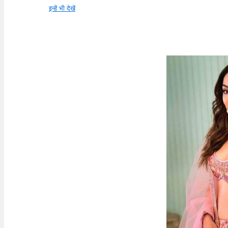
इन्हें भी देखें