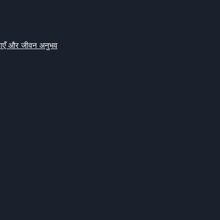
क्षाएँ और जीवन अनुभव