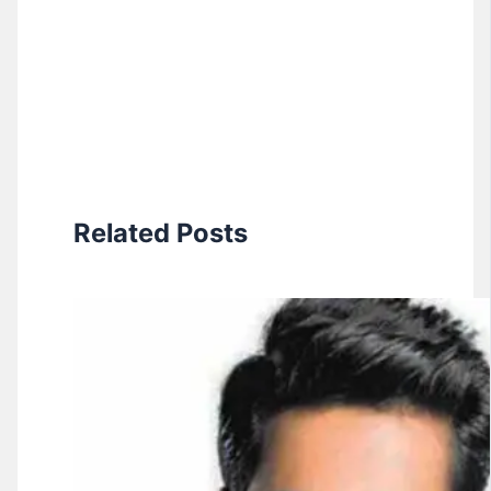
Related Posts