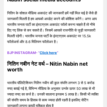
नितिन के सोशल मीडिया अकाउंट की जानकारी हमें नहीं मिल पाई है जैसे ही
जानकारी मिलती है हम आपको अपडेट करने की कोशिश करेंगे। अगर आप
भारतीय जनता पार्टी का इंस्टाग्राम अकाउंट फॉलो करना चाहते हैं तो नीचे
दिए गए लिंक से कर सकते हैं। जिसमें आपको राजनीति से जुड़ी जानकारी
मिलती रहेगी। भारतीय जनता पार्टी के इंस्टाग्राम अकाउंट पर 15.5k
फॉलोअर्स और 8.6 मिलियन फॉलोअर है।
BJP INSTAGRAM- “
Click here
“
नितिन नबीन नेट वर्थ – Nitin Nabin net
worth
भारतीय पॉलिटिशियन नितिन नवीन की कुल संपत्ति लगभग 3 से 5 करोड
रुपए बताई गई है, विभिन्न मीडिया के अनुसार उनके ऊपर 50 लाख से भी
ज्यादा रुपए का कर्ज है। उनकी सालाना इनकम 5 लाख है। किसी भी व्यक्ति
की संपत्ति समय के हिसाब से काम ज्यादा होती रहती है इसलिए सेटिंग
जानकारी लगाना काफी मुश्किल होता है