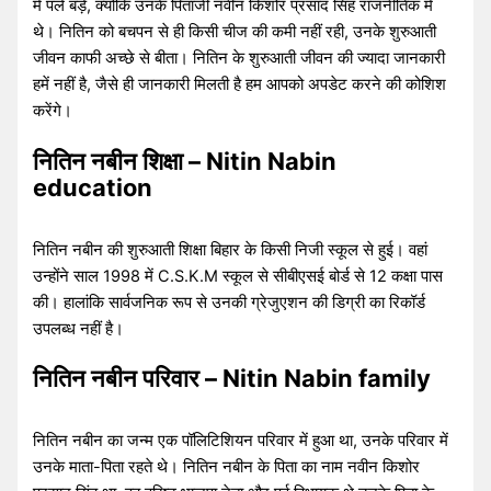
में पले बड़े, क्योंकि उनके पिताजी नवीन किशोर प्रसाद सिंह राजनीतिक में
थे। नितिन को बचपन से ही किसी चीज की कमी नहीं रही, उनके शुरुआती
जीवन काफी अच्छे से बीता। नितिन के शुरुआती जीवन की ज्यादा जानकारी
हमें नहीं है, जैसे ही जानकारी मिलती है हम आपको अपडेट करने की कोशिश
करेंगे।
नितिन नबीन शिक्षा – Nitin Nabin
education
नितिन नबीन की शुरुआती शिक्षा बिहार के किसी निजी स्कूल से हुई। वहां
उन्होंने साल 1998 में C.S.K.M स्कूल से सीबीएसई बोर्ड से 12 कक्षा पास
की। हालांकि सार्वजनिक रूप से उनकी ग्रेजुएशन की डिग्री का रिकॉर्ड
उपलब्ध नहीं है।
नितिन नबीन परिवार – Nitin Nabin family
नितिन नबीन का जन्म एक पॉलिटिशियन परिवार में हुआ था, उनके परिवार में
उनके माता-पिता रहते थे। नितिन नबीन के पिता का नाम नवीन किशोर