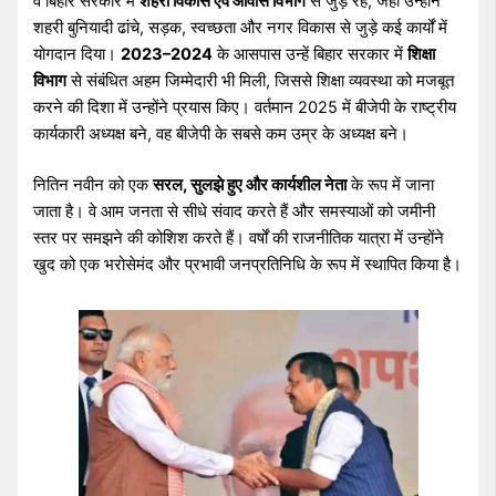
वे बिहार सरकार में
शहरी विकास एवं आवास विभाग
से जुड़े रहे, जहाँ उन्होंने
शहरी बुनियादी ढांचे, सड़क, स्वच्छता और नगर विकास से जुड़े कई कार्यों में
योगदान दिया।
2023–2024
के आसपास उन्हें बिहार सरकार में
शिक्षा
विभाग
से संबंधित अहम जिम्मेदारी भी मिली, जिससे शिक्षा व्यवस्था को मजबूत
करने की दिशा में उन्होंने प्रयास किए। वर्तमान 2025 में बीजेपी के राष्ट्रीय
कार्यकारी अध्यक्ष बने, वह बीजेपी के सबसे कम उम्र के अध्यक्ष बने।
नितिन नवीन को एक
सरल, सुलझे हुए और कार्यशील नेता
के रूप में जाना
जाता है। वे आम जनता से सीधे संवाद करते हैं और समस्याओं को जमीनी
स्तर पर समझने की कोशिश करते हैं। वर्षों की राजनीतिक यात्रा में उन्होंने
खुद को एक भरोसेमंद और प्रभावी जनप्रतिनिधि के रूप में स्थापित किया है।