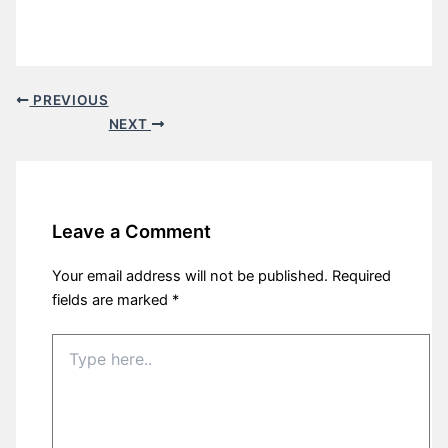
PREVIOUS
NEXT
Leave a Comment
Your email address will not be published.
Required
fields are marked
*
Type
here..