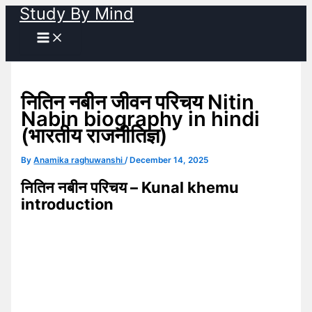
Study By Mind
Skip
to
content
नितिन नबीन जीवन परिचय Nitin
Nabin biography in hindi
(भारतीय राजनीतिज्ञ)
By
Anamika raghuwanshi
/
December 14, 2025
नितिन नबीन परिचय – Kunal khemu
introduction