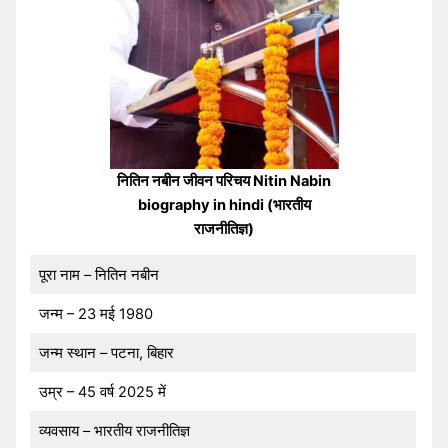
नितिन नबीन जीवन परिचय Nitin Nabin
biography in hindi (भारतीय
राजनीतिज्ञ)
पूरा नाम – नितिन नबीन
जन्म – 23 मई 1980
जन्म स्थान – पटना, बिहार
उम्र – 45 वर्ष 2025 में
व्यवसाय – भारतीय राजनीतिज्ञ