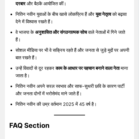
दरबार
और बैठकें आयोजित कीं।
नितिन नवीन युवाओं के बीच खासे लोकप्रिय हैं और
युवा नेतृत्व
को बढ़ावा
देने में विश्वास रखते हैं।
वे भाजपा के
अनुशासित और संगठनात्मक सोच
वाले नेताओं में गिने जाते
हैं।
सोशल मीडिया पर भी वे सक्रिय रहते हैं और जनता से जुड़े मुद्दों पर अपनी
बात रखते हैं।
उन्हें विवादों से दूर रहकर
काम के आधार पर पहचान बनाने वाला नेता
माना
जाता है।
नितिन नवीन अपने सरल स्वभाव और साफ-सुथरी छवि के कारण पार्टी
और जनता दोनों में भरोसेमंद माने जाते हैं।
नितिन नवीन की उम्र वर्तमान 2025 में 45 वर्ष है।
FAQ Section