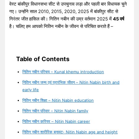
वेस्ट बांकीपुर विधानसभा सीट से उपचुनाव लड़ा और पहली बार विधायक चुने
गए। उन्होंने साल 2010, 2015, 2020, 2025 में बांकीपुर सीट से
निरंतर जीत हासिल की। नितिन नबीन की उम्र वर्तमान 2025 में
45 वर्ष
है। चलिए हम आपको नितिन नबीन के जीवन से परिचित कराते हैं –
Table of Contents
नितिन नबीन परिचय – Kunal khemu introduction
नितिन नबीन जन्म एवं प्रारंभिक जीवन – Nitin Nabin birth and
early life
नितिन नबीन शिक्षा – Nitin Nabin education
नितिन नबीन परिवार – Nitin Nabin family
नितिन नबीन करियर – Nitin Nabin career
नितिन नबीन शारीरिक बनावट- Nitin Nabin age and height