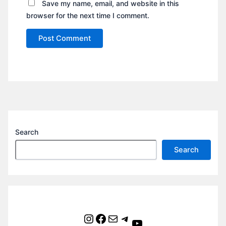
Save my name, email, and website in this
browser for the next time I comment.
Search
Search
Instagram
Facebook
Mail
Telegram
YouTube