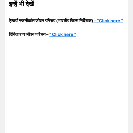
इन्हें भी देखें
ऐश्वर्या रजनीकांत जीवन परिचय (भारतीय फिल्म निर्देशक)
– “Click here “
दिविता राय जीवन परिचय –
” Click here “