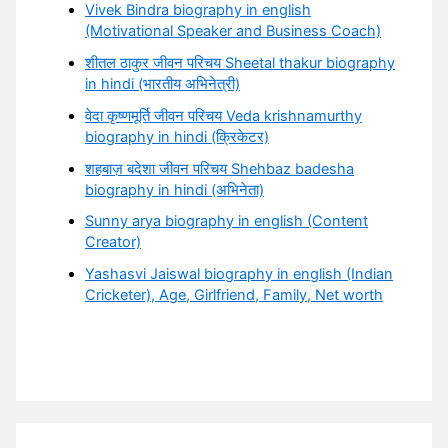
Vivek Bindra biography in english
(Motivational Speaker and Business Coach)
शीतल ठाकुर जीवन परिचय Sheetal thakur biography
in hindi (भारतीय अभिनेत्री)
वेदा कृष्णमूर्ति जीवन परिचय Veda krishnamurthy
biography in hindi (क्रिकेटर)
शहबाज़ बदेशा जीवन परिचय Shehbaz badesha
biography in hindi (अभिनेता)
Sunny arya biography in english (Content
Creator)
Yashasvi Jaiswal biography in english (Indian
Cricketer), Age, Girlfriend, Family, Net worth