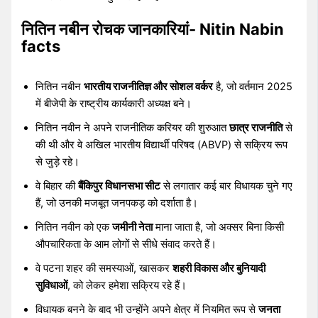
नितिन नबीन रोचक जानकारियां- Nitin Nabin
facts
नितिन नबीन
भारतीय राजनीतिज्ञ और सोशल वर्कर
है, जो वर्तमान 2025
में बीजेपी के राष्ट्रीय कार्यकारी अध्यक्ष बने।
नितिन नवीन ने अपने राजनीतिक करियर की शुरुआत
छात्र राजनीति
से
की थी और वे अखिल भारतीय विद्यार्थी परिषद (ABVP) से सक्रिय रूप
से जुड़े रहे।
वे बिहार की
बैंकिपुर विधानसभा सीट
से लगातार कई बार विधायक चुने गए
हैं, जो उनकी मजबूत जनपकड़ को दर्शाता है।
नितिन नवीन को एक
जमीनी नेता
माना जाता है, जो अक्सर बिना किसी
औपचारिकता के आम लोगों से सीधे संवाद करते हैं।
वे पटना शहर की समस्याओं, खासकर
शहरी विकास और बुनियादी
सुविधाओं
, को लेकर हमेशा सक्रिय रहे हैं।
विधायक बनने के बाद भी उन्होंने अपने क्षेत्र में नियमित रूप से
जनता