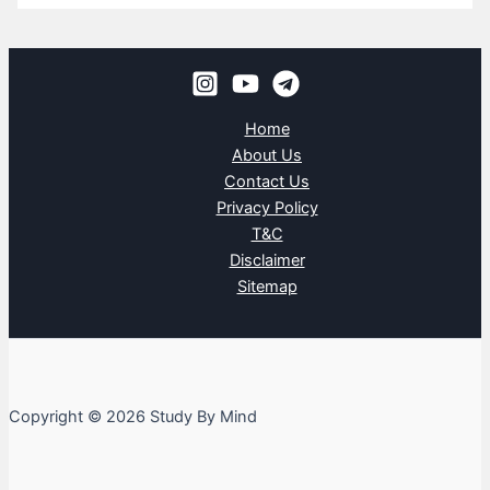
Home
About Us
Contact Us
Privacy Policy
T&C
Disclaimer
Sitemap
Copyright © 2026 Study By Mind