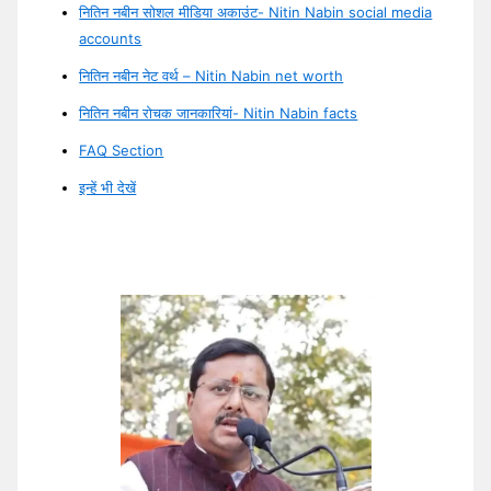
नितिन नबीन सोशल मीडिया अकाउंट- Nitin Nabin social media
accounts
नितिन नबीन नेट वर्थ – Nitin Nabin net worth
नितिन नबीन रोचक जानकारियां- Nitin Nabin facts
FAQ Section
इन्हें भी देखें