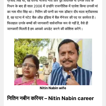
प्रसाद सिंह था, वह वरिष्ठ भाजपा नेता और पूर्व विधायक थे उनके पिता के
निधन के बाद ही साल 2006 में उन्होंने राजनीतिक में प्रवेश किया उनकी मां
का नाम मीरा सिंह था। नितिन की पत्नी का नाम डॉक्टर दीप माला श्रीवास्तव
है, वह पटना में स्टेट बैंक ऑफ़ इंडिया में बैंक मैनेजर की पद पर कार्यरत है।
फिलहाल उनके बच्चों की जानकारी सार्वजनिक रूप से नहीं है, वैसे ही
जानकारी मिलती है हम आपको अपडेट करने की कोशिश करेंगे।
Nitin Nabin wife
नितिन नबीन करियर – Nitin Nabin career