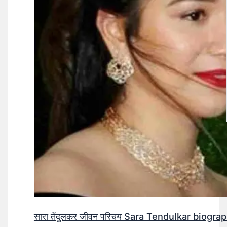
सारा तेंदुलकर जीवन परिचय Sara Tendulkar biograp