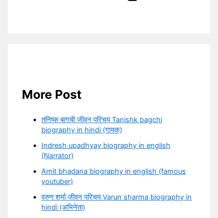
More Post
तनिष्क बागची जीवन परिचय Tanishk bagchi
biography in hindi (गायक)
Indresh upadhyay biography in english
(Narrator)
Amit bhadana biography in english (famous
youtuber)
वरुण शर्मा जीवन परिचय Varun sharma biography in
hindi (अभिनेता)