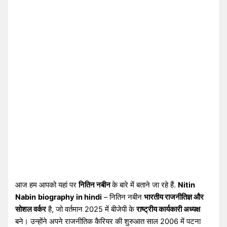
आज हम आपको यहां पर
नितिन नबीन
के बारे में बताने जा रहे हैं.
Nitin
Nabin
biography in hindi
– नितिन नबीन
भारतीय राजनीतिज्ञ और
सोशल वर्कर
है, जो वर्तमान 2025 में बीजेपी के
राष्ट्रीय कार्यकारी अध्यक्ष
बने। उन्होंने अपने राजनीतिक कैरियर की शुरुआत साल 2006 में पटना