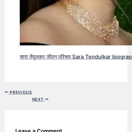
सारा तेंदुलकर जीवन परिचय Sara Tendulkar biograp
PREVIOUS
NEXT
Leave a Comment