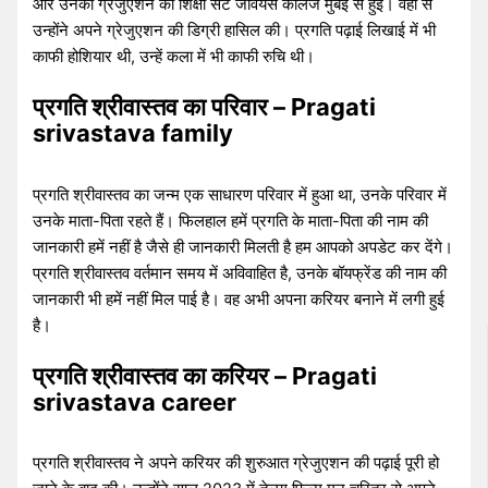
और उनकी ग्रेजुएशन की शिक्षा सेंट जेवियर्स कॉलेज मुंबई से हुई। वहां से
उन्होंने अपने ग्रेजुएशन की डिग्री हासिल की। प्रगति पढ़ाई लिखाई में भी
काफी होशियार थी, उन्हें कला में भी काफी रुचि थी।
प्रगति श्रीवास्तव का परिवार – Pragati
srivastava family
प्रगति श्रीवास्तव का जन्म एक साधारण परिवार में हुआ था, उनके परिवार में
उनके माता-पिता रहते हैं। फिलहाल हमें प्रगति के माता-पिता की नाम की
जानकारी हमें नहीं है जैसे ही जानकारी मिलती है हम आपको अपडेट कर देंगे।
प्रगति श्रीवास्तव वर्तमान समय में अविवाहित है, उनके बॉयफ्रेंड की नाम की
जानकारी भी हमें नहीं मिल पाई है। वह अभी अपना करियर बनाने में लगी हुई
है।
प्रगति श्रीवास्तव का करियर – Pragati
srivastava career
प्रगति श्रीवास्तव ने अपने करियर की शुरुआत ग्रेजुएशन की पढ़ाई पूरी हो