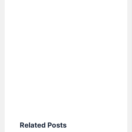
Related Posts