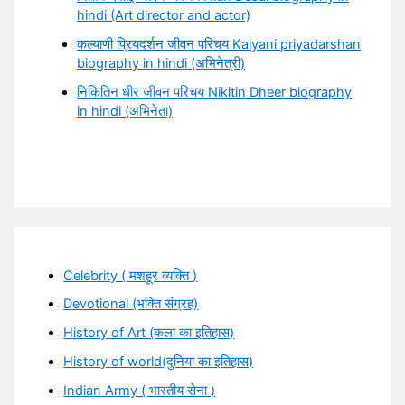
hindi (Art director and actor)
कल्याणी प्रियदर्शन जीवन परिचय Kalyani priyadarshan
biography in hindi (अभिनेत्री)
निकितिन धीर जीवन परिचय Nikitin Dheer biography
in hindi (अभिनेता)
Celebrity ( मशहूर व्यक्ति )
Devotional (भक्ति संग्रह)
History of Art (कला का इतिहास)
History of world(दुनिया का इतिहास)
Indian Army ( भारतीय सेना )