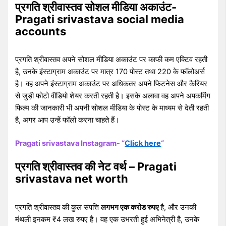
प्रगति श्रीवास्तव सोशल मीडिया अकाउंट-
Pragati srivastava social media
accounts
प्रगति श्रीवास्तव अपने सोशल मीडिया अकाउंट पर काफी कम एक्टिव रहती
है, उनके इंस्टाग्राम अकाउंट पर मात्र 170 पोस्ट तथा 220 के फॉलोअर्स
है। वह अपने इंस्टाग्राम अकाउंट पर अधिकतर अपने फिटनेस और कैरियर
से जुड़ी फोटो वीडियो शेयर करती रहती है। इसके अलावा वह अपने अपकमिंग
फिल्म की जानकारी भी अपनी सोशल मीडिया के पोस्ट के माध्यम से देती रहती
है, अगर आप उन्हें फॉलो करना चाहते हैं।
Pragati srivastava Instagram- “
Click here
“
प्रगति श्रीवास्तव की नेट वर्थ – Pragati
srivastava net worth
प्रगति श्रीवास्तव की कुल संपत्ति
लगभग एक करोड रुपए
है, और उनकी
मंथली इनकम ₹4 लख रुपए है। वह एक उभरती हुई अभिनेत्री है, उनके