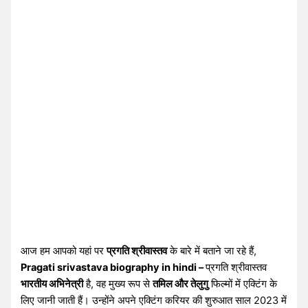
आज हम आपको यहां पर
प्रगति श्रीवास्तव
के बारे में बताने जा रहे हैं,
Pragati srivastava biography in hindi –
प्रगति श्रीवास्तव
भारतीय अभिनेत्री
है, वह मुख्य रूप से
तमिल और तेलुगु
फिल्मों में एक्टिंग के
लिए जानी जाती हैं। उन्होंने अपने एक्टिंग करियर की शुरुआत साल 2023 में