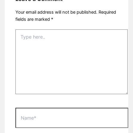
Your email address will not be published.
Required
fields are marked
*
Type
here..
Name*