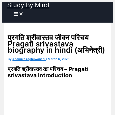
Study By Mind
Skip
to
content
प्रगति श्रीवास्तव जीवन परिचय
Pragati srivastava
biography in hindi (अभिनेत्री)
By
Anamika raghuwanshi
/
March 6, 2025
प्रगति श्रीवास्तव का परिचय – Pragati
srivastava introduction