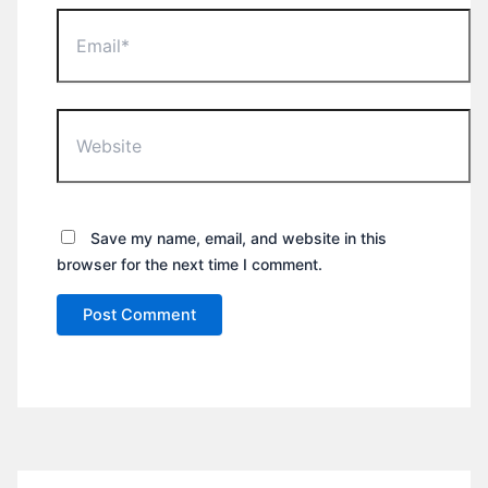
Email*
Website
Save my name, email, and website in this
browser for the next time I comment.