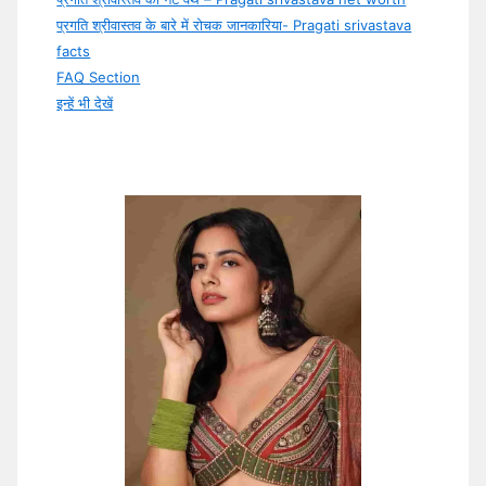
प्रगति श्रीवास्तव के बारे में रोचक जानकारिया- Pragati srivastava
facts
FAQ Section
इन्हें भी देखें