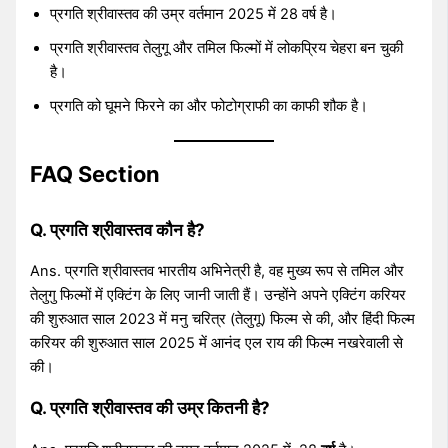
प्रगति श्रीवास्तव की उम्र वर्तमान 2025 में 28 वर्ष है।
प्रगति श्रीवास्तव तेलुगू और तमिल फिल्मों में लोकप्रिय चेहरा बन चुकी
है।
प्रगति को घूमने फिरने का और फोटोग्राफी का काफी शौक है।
FAQ Section
Q. प्रगति श्रीवास्तव कौन है?
Ans. प्रगति श्रीवास्तव भारतीय अभिनेत्री है, वह मुख्य रूप से तमिल और
तेलुगु फिल्मों में एक्टिंग के लिए जानी जाती हैं। उन्होंने अपने एक्टिंग करियर
की शुरुआत साल 2023 में मनु चरित्र (तेलुगू) फिल्म से की, और हिंदी फिल्म
करियर की शुरुआत साल 2025 में आनंद एल राय की फिल्म नखरेवाली से
की।
Q. प्रगति श्रीवास्तव की उम्र कितनी है?