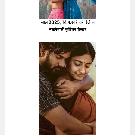
साल 2025, 14 फरवरी को रिलीज
नखरेवाली मूवी का पोस्टर