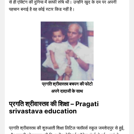
से ही एक्टिंग की दुनिया में काफी रुचि थी। उन्होंने खुद के दम पर अपनी
पहचान बनाई है वह कोई स्टार किड नहीं है।
प्रगति श्रीवास्तव बचपन की फोटो
अपने दादाजी के साथ
प्रगति श्रीवास्तव की शिक्षा – Pragati
srivastava education
प्रगति श्रीवास्तव की शुरुआती शिक्षा लिटिल फ्लॉवर्स स्कूल जमशेदपुर से हुई,