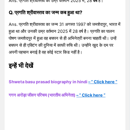
Ans. प्रगति श्रीवास्तव की उम्र वर्तमान 2025 में, 28
वर्ष
है।
Q. प्रगति श्रीवास्तव का जन्म कब हुआ था?
Ans. प्रगति श्रीवास्तव का जन्म 31 अगस्त 1997 को जमशेदपुर, भारत में
हुआ था और उनकी उम्र वर्तमान 2025 में 28 वर्ष है। प्रगति का पालन
पोषण जमशेदपुर में हुआ वह बचपन से ही अभिनेत्री बनना चाहती थी। उन्हें
बचपन से ही एक्टिंग की दुनिया में काफी रुचि थी। उन्होंने खुद के दम पर
अपनी पहचान बनाई है वह कोई स्टार किड नहीं है।
इन्हें भी देखें
Shweta basu prasad biography in hindi
– ” Click here “
गगन अरोड़ा जीवन परिचय (भारतीय अभिनेता)
– ” Click here “