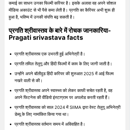
कमाई का साधन उनका फिल्मी करियर है। इसके अलावा वह अपने सोशल
मीडिया अकाउंट से भी पैसे कमा लेती है। प्रगति का कैरियर अभी शुरू ही
हुआ है, भविष्य में उनकी संपत्ति बढ़ सकती है।
प्रगति श्रीवास्तव के बारे में रोचक जानकारिया-
Pragati srivastava facts
प्रगति श्रीवास्तव एक उभरती हुई अभिनेत्री है।
प्रगति तमिल तेलुगू और हिंदी फिल्मों में काम के लिए जानी जाती है।
उन्होंने अपने बॉलीवुड हिंदी करियर की शुरुआत 2025 में आई फिल्म
नखरे वाली से की।
प्रगति श्रीवास्तव अपने स्वास्थ्य को लेकर काफी सचेत रहती है, वह
अपने फिटनेस की वीडियो इंस्टाग्राम पर अपलोड करती रहती हैं।
प्रगति श्रीवास्तव को साल 2024 में SIIMA द्वारा वेस्ट तेलुगू अभिनेत्री
डेब्यू के लिए नामांकित किया गया था।
प्रगति श्रीवास्तव वर्तमान समय में अविवाहित है।