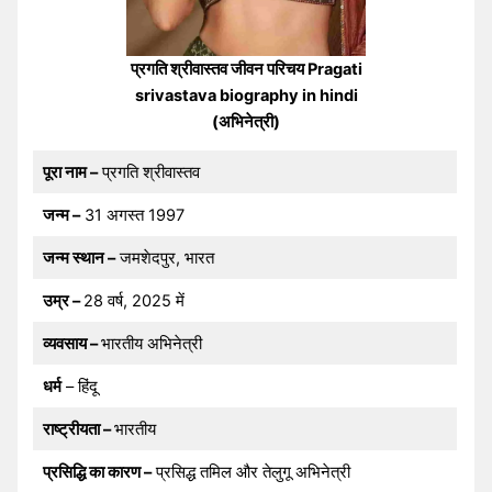
प्रगति श्रीवास्तव जीवन परिचय Pragati
srivastava biography in hindi
(अभिनेत्री)
पूरा नाम –
प्रगति श्रीवास्तव
जन्म –
31 अगस्त 1997
जन्म स्थान –
जमशेदपुर, भारत
उम्र –
28 वर्ष, 2025 में
व्यवसाय –
भारतीय अभिनेत्री
धर्म
– हिंदू
राष्ट्रीयता –
भारतीय
प्रसिद्धि का कारण –
प्रसिद्ध तमिल और तेलुगू अभिनेत्री