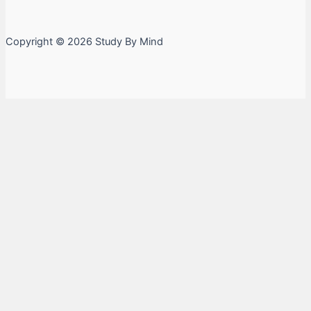
Copyright © 2026 Study By Mind