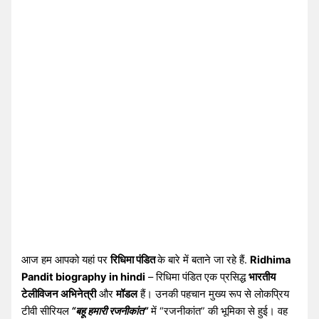
आज हम आपको यहां पर
रिधिमा पंडित
के बारे में बताने जा रहे हैं.
Ridhima
Pandit biography in hindi
– रिधिमा पंडित एक प्रसिद्ध
भारतीय
टेलीविजन अभिनेत्री
और
मॉडल
हैं। उनकी पहचान मुख्य रूप से लोकप्रिय
टीवी सीरियल
“बहू हमारी रजनीकांत”
में “रजनीकांत” की भूमिका से हुई। वह