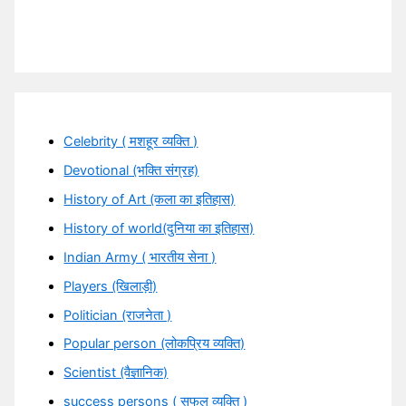
Celebrity ( मशहूर व्यक्ति )
Devotional (भक्ति संग्रह)
History of Art (कला का इतिहास)
History of world(दुनिया का इतिहास)
Indian Army ( भारतीय सेना )
Players (खिलाड़ी)
Politician (राजनेता )
Popular person (लोकप्रिय व्यक्ति)
Scientist (वैज्ञानिक)
success persons ( सफल व्यक्ति )