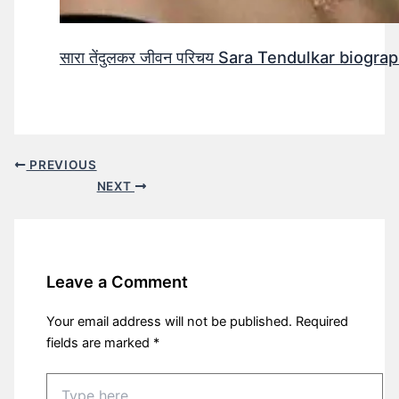
सारा तेंदुलकर जीवन परिचय Sara Tendulkar biograp
PREVIOUS
NEXT
Leave a Comment
Your email address will not be published.
Required
fields are marked
*
Type
here..