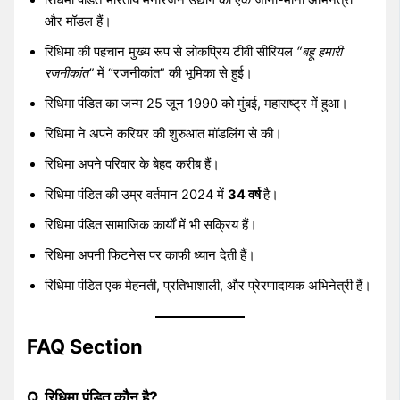
और मॉडल हैं।
रिधिमा की पहचान मुख्य रूप से लोकप्रिय टीवी सीरियल
“बहू हमारी
रजनीकांत”
में “रजनीकांत” की भूमिका से हुई।
रिधिमा पंडित का जन्म 25 जून 1990 को मुंबई, महाराष्ट्र में हुआ।
रिधिमा ने अपने करियर की शुरुआत मॉडलिंग से की।
रिधिमा अपने परिवार के बेहद करीब हैं।
रिधिमा पंडित की उम्र वर्तमान 2024 में
34 वर्ष
है।
रिधिमा पंडित सामाजिक कार्यों में भी सक्रिय हैं।
रिधिमा अपनी फिटनेस पर काफी ध्यान देती हैं।
रिधिमा पंडित एक मेहनती, प्रतिभाशाली, और प्रेरणादायक अभिनेत्री हैं।
FAQ Section
Q. रिधिमा पंडित कौन है?