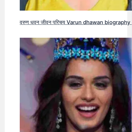
वरुण धवन जीवन परिचय Varun dhawan biography 