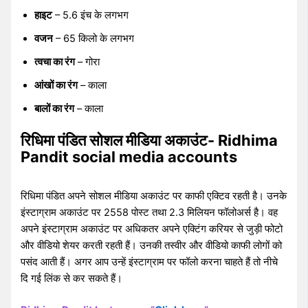
हाइट
– 5.6 इंच के लगभग
वजन
– 65 किलो के लगभग
त्वचा का रंग
– गोरा
आंखों का रंग
– काला
बालों का रंग
– काला
रिधिमा पंडित सोशल मीडिया अकाउंट- Ridhima
Pandit social media accounts
रिधिमा पंडित अपने सोशल मीडिया अकाउंट पर काफी एक्टिव रहती है। उनके
इंस्टाग्राम अकाउंट पर 2558 पोस्ट तथा 2.3 मिलियन फॉलोअर्स है। वह
अपने इंस्टाग्राम अकाउंट पर अधिकतर अपने एक्टिंग करियर से जुड़ी फोटो
और वीडियो शेयर करती रहती हैं। उनकी तस्वीर और वीडियो काफी लोगों को
पसंद आती हैं। अगर आप उन्हें इंस्टाग्राम पर फॉलो करना चाहते हैं तो नीचे
दि गई लिंक से कर सकते हैं।