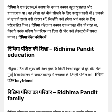
रिधिमा ने एक इंटरव्यू में बताया कि उनका बचपन बहुत खुशहाल और
रचनात्मक था। वह हमेशा नई चीजें सीखने के लिए उत्सुक रहती थीं। उनकी
मां उनकी सबसे बड़ी प्रेरणा थीं, जिन्होंने उन्हें हमेशा आगे बढ़ने के लिए
प्रोत्साहित किया। रिधिमा पंडित का बचपन एक मजबूत नींव की तरह था,
जिसने उनके भविष्य के करियर को दिशा दी और उन्हें इंडस्ट्री में सफल
बनाया।
रिधिमा पंडित की फिल्में
रिधिमा पंडित की शिक्षा – Ridhima Pandit
education
रिद्धिमा पंडित की शुरुआती शिक्षा मुंबई के किसी निजी स्कूल से हुई और फिर
मुंबई विश्वविद्यालय से समाजशास्त्र में स्नातक की डिग्री हासिल की।
रिधिमा
पंडित boyfriend
रिधिमा पंडित का परिवार – Ridhima Pandit
family