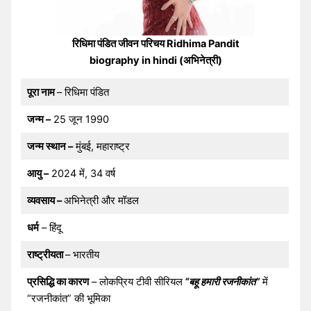
रिधिमा पंडित जीवन परिचय Ridhima Pandit
biography in hindi (अभिनेत्री)
पूरा नाम
– रिधिमा पंडित
जन्म –
25 जून 1990
जन्म स्थान –
मुंबई, महाराष्ट्र
आयु –
2024 में, 34 वर्ष
व्यवसाय –
अभिनेत्री और मॉडल
धर्म
– हिंदू
राष्ट्रीयता
– भारतीय
प्रसिद्धि का कारण
– लोकप्रिय टीवी सीरियल
“बहू हमारी रजनीकांत”
में
“रजनीकांत” की भूमिका