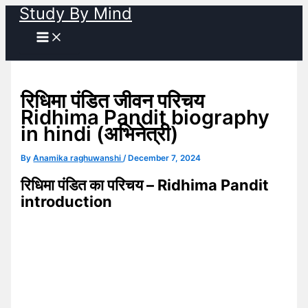
Study By Mind
Skip
to
content
रिधिमा पंडित जीवन परिचय
Ridhima Pandit biography
in hindi (अभिनेत्री)
By
Anamika raghuwanshi
/
December 7, 2024
रिधिमा पंडित का परिचय – Ridhima Pandit
introduction