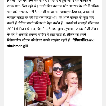
रिधिमा पंडित का जन्म एक साधारण परिवार में हुआ था, उनके परिवार में
उनके माता-पिता रहते थे। उनके पिता का नाम और व्यवसाय के बारे में अधिक
जानकारी उपलब्ध नहीं है, उनकी मां का नाम जयश्री पंडित था, उनकी मां
जयश्री पंडित घर की देखभाल करती थीं। वह अपने परिवार से बहुत प्यार
करती हैं, रिधिमा अपने परिवार के बेहद करीब हैं। उनकी मां जयश्री पंडित का
2021 में निधन हो गया, जिसने उन्हें गहरा दुख पहुंचाया। उनके निजी जीवन
के बारे में अफवाहें अक्सर मीडिया में आती रहती हैं, लेकिन वह अपने
रिलेशनशिप स्टेटस को लेकर काफी प्राइवेट रहती हैं।
रिधिमा पंडित and
shubman gill