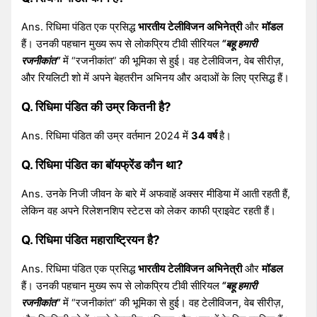
Ans. रिधिमा पंडित एक प्रसिद्ध
भारतीय
टेलीविजन अभिनेत्री
और
मॉडल
हैं। उनकी पहचान मुख्य रूप से लोकप्रिय टीवी सीरियल
“बहू हमारी
रजनीकांत”
में “रजनीकांत” की भूमिका से हुई। वह टेलीविजन, वेब सीरीज़,
और रियलिटी शो में अपने बेहतरीन अभिनय और अदाओं के लिए प्रसिद्ध हैं।
Q. रिधिमा पंडित की उम्र कितनी है?
Ans. रिधिमा पंडित की उम्र वर्तमान 2024 में
34 वर्ष
है।
Q. रिधिमा पंडित का बॉयफ्रेंड कौन था?
Ans. उनके निजी जीवन के बारे में अफवाहें अक्सर मीडिया में आती रहती हैं,
लेकिन वह अपने रिलेशनशिप स्टेटस को लेकर काफी प्राइवेट रहती हैं।
Q. रिधिमा पंडित महाराष्ट्रियन है?
Ans. रिधिमा पंडित एक प्रसिद्ध
भारतीय
टेलीविजन अभिनेत्री
और
मॉडल
हैं। उनकी पहचान मुख्य रूप से लोकप्रिय टीवी सीरियल
“बहू हमारी
रजनीकांत”
में “रजनीकांत” की भूमिका से हुई। वह टेलीविजन, वेब सीरीज़,