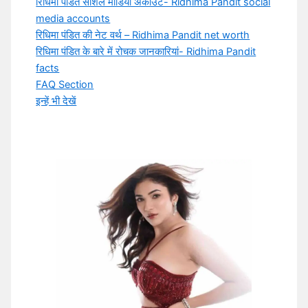
रिधिमा पंडित सोशल मीडिया अकाउंट- Ridhima Pandit social
media accounts
रिधिमा पंडित की नेट वर्थ – Ridhima Pandit net worth
रिधिमा पंडित के बारे में रोचक जानकारियां- Ridhima Pandit
facts
FAQ Section
इन्हें भी देखें