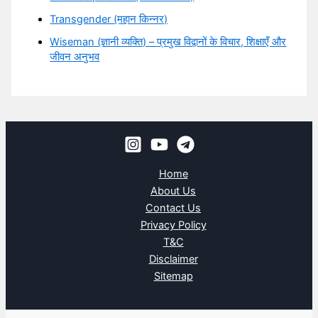
Transgender (महान किन्नर)
Wiseman (ज्ञानी व्यक्ति) – प्रमुख विद्वानों के विचार, शिक्षाएँ और
जीवन अनुभव
Home
About Us
Contact Us
Privacy Policy
T&C
Disclaimer
Sitemap