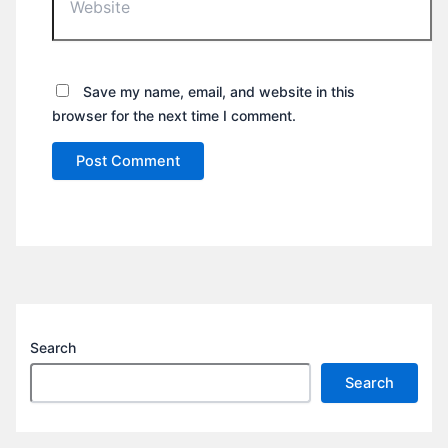
Save my name, email, and website in this
browser for the next time I comment.
Search
Search