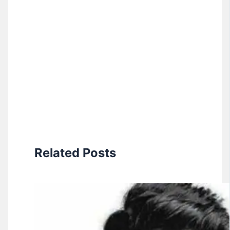
Related Posts