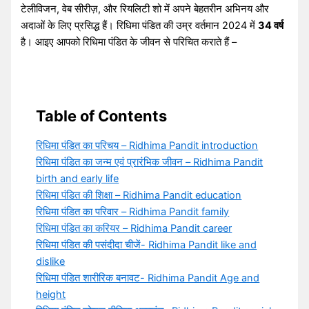
टेलीविजन, वेब सीरीज़, और रियलिटी शो में अपने बेहतरीन अभिनय और
अदाओं के लिए प्रसिद्ध हैं। रिधिमा पंडित की उम्र वर्तमान 2024 में
34 वर्ष
है। आइए आपको रिधिमा पंडित के जीवन से परिचित कराते हैं –
Table of Contents
रिधिमा पंडित का परिचय – Ridhima Pandit introduction
रिधिमा पंडित का जन्म एवं प्रारंभिक जीवन – Ridhima Pandit
birth and early life
रिधिमा पंडित की शिक्षा – Ridhima Pandit education
रिधिमा पंडित का परिवार – Ridhima Pandit family
रिधिमा पंडित का करियर – Ridhima Pandit career
रिधिमा पंडित की पसंदीदा चीजें- Ridhima Pandit like and
dislike
रिधिमा पंडित शारीरिक बनावट- Ridhima Pandit Age and
height