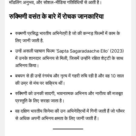
मॉडलिंग अनुभव, और सोशल-मीडिया गतिविधियों से आती है।
रुक्मिणी वसंत के बारे में रोचक जानकारिया
रुक्मणी प्रसिद्ध भारतीय अभिनेत्री है जो की कन्नड़ फिल्मों में काम के
लिए जानी जाती है.
उन्हें असली पहचान फिल्म ‘Sapta Sagaradaache Ello’ (2023)
में उनके शानदार अभिनय से मिली, जिसमें उन्होंने रक्षित शेट्टी के साथ
अभिनय किया।
बचपन से ही उन्हें रंगमंच और नृत्य में गहरी रुचि रही है और वह 10 साल
की उम्र से मंच पर सक्रिय थीं।
रुक्मिणी को उनकी सादगी, भावनात्मक अभिनय और नारीत्व की मजबूत
प्रस्तुति के लिए सराहा जाता है।
वह दक्षिण भारतीय सिनेमा की उन अभिनेत्रियों में गिनी जाती हैं जो ग्लैमर
से अधिक अपनी अभिनय क्षमता के लिए जानी जाती हैं।