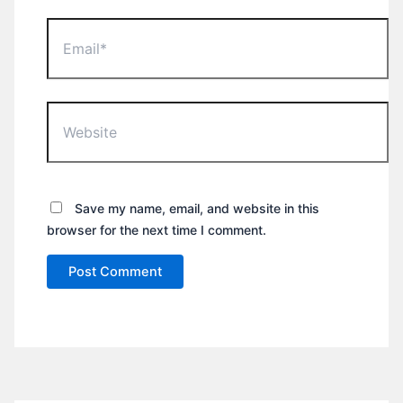
Email*
Website
Save my name, email, and website in this
browser for the next time I comment.