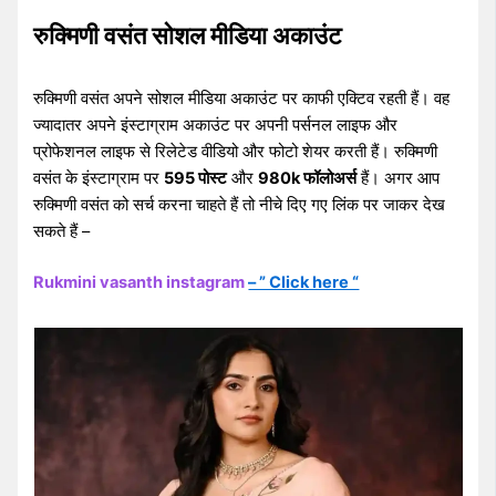
रुक्मिणी वसंत सोशल मीडिया अकाउंट
रुक्मिणी वसंत अपने सोशल मीडिया अकाउंट पर काफी एक्टिव रहती हैं। वह
ज्यादातर अपने इंस्टाग्राम अकाउंट पर अपनी पर्सनल लाइफ और
प्रोफेशनल लाइफ से रिलेटेड वीडियो और फोटो शेयर करती हैं। रुक्मिणी
वसंत के इंस्टाग्राम पर
595 पोस्ट
और
980k फॉलोअर्स
हैं। अगर आप
रुक्मिणी वसंत को सर्च करना चाहते हैं तो नीचे दिए गए लिंक पर जाकर देख
सकते हैं –
Rukmini vasanth instagram
– ” Click here “