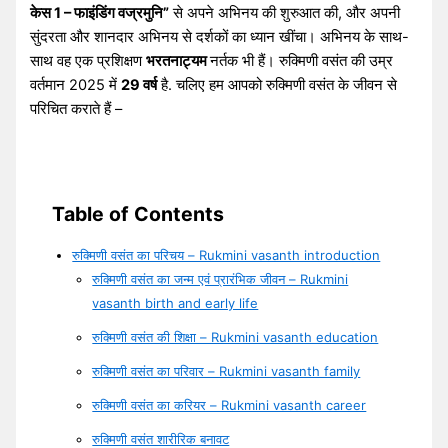
केस 1 – फाइंडिंग वज्रमुनि”
से अपने अभिनय की शुरुआत की, और अपनी
सुंदरता और शानदार अभिनय से दर्शकों का ध्यान खींचा। अभिनय के साथ-
साथ वह एक प्रशिक्षण
भरतनाट्यम
नर्तक भी हैं। रुक्मिणी वसंत की उम्र
वर्तमान 2025 में
29 वर्ष
है. चलिए हम आपको रुक्मिणी वसंत के जीवन से
परिचित कराते हैं –
Table of Contents
रुक्मिणी वसंत का परिचय – Rukmini vasanth introduction
रुक्मिणी वसंत का जन्म एवं प्रारंभिक जीवन – Rukmini
vasanth birth and early life
रुक्मिणी वसंत की शिक्षा – Rukmini vasanth education
रुक्मिणी वसंत का परिवार – Rukmini vasanth family
रुक्मिणी वसंत का करियर – Rukmini vasanth career
रुक्मिणी वसंत शारीरिक बनावट