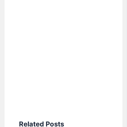
Related Posts