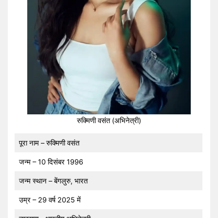
रुक्मिणी वसंत (अभिनेत्री)
पूरा नाम – रुक्मिणी वसंत
जन्म – 10 दिसंबर 1996
जन्म स्थान – बेंगलुरु, भारत
उम्र – 29 वर्ष 2025 में