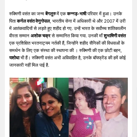
रुक्मिणी वसंत का जन्म
बेंगलुरु
में एक
कन्नड़‑भाषी
परिवार में हुआ। उनके
पिता
कर्नल वसंत वेणुगोपाल
, भारतीय सेना में अधिकारी थे और 2007 में उरी
में आतंकवादियों से लड़ते हुए शहीद हो गए. उन्हें भारत के सर्वोच्च शांतिकालीन
वीरता सम्मान
अशोक चक्र
से सम्मानित किया गया. उनकी माँ
शुभाषिणी वसंत
एक प्रशिक्षित भरतनाट्यम नर्तकी हैं, जिन्होंने शहीद सैनिकों की विधवाओं के
समर्थन के लिए एक संस्था की स्थापना की । रुक्मिणी की एक छोटी बहन,
यशोधा
भी हैं। रुक्मिणी वसंत अभी अविवाहित है, उनके बॉयफ्रेंड की हमें कोई
जानकारी नहीं मिल पाई है.