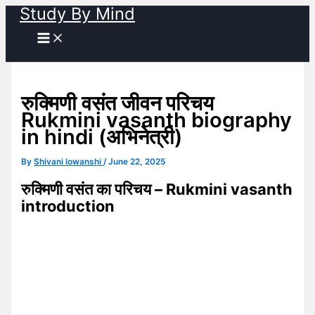
Study By Mind
Skip
to
content
रुक्मिणी वसंत जीवन परिचय
Rukmini vasanth biography
in hindi (अभिनेत्री)
By
Shivani lowanshi
/
June 22, 2025
रुक्मिणी वसंत का परिचय – Rukmini vasanth
introduction