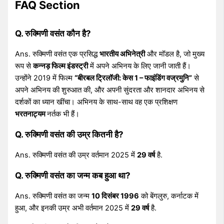
FAQ Section
Q. रुक्मिणी वसंत कौन है?
Ans. रुक्मिणी वसंत एक प्रसिद्ध
भारतीय अभिनेत्री
और मॉडल है, जो मुख्य
रूप से
कन्नड़ फिल्म इंडस्ट्री
में अपने अभिनय के लिए जानी जाती हैं।
उन्होंने 2019 में फिल्म
“बीरबल ट्रिलॉजी: केस 1 – फाइंडिंग वज्रमुनि”
से
अपने अभिनय की शुरुआत की, और अपनी सुंदरता और शानदार अभिनय से
दर्शकों का ध्यान खींचा। अभिनय के साथ-साथ वह एक प्रशिक्षण
भरतनाट्यम
नर्तक भी हैं।
Q. रुक्मिणी वसंत की उम्र कितनी है?
Ans. रुक्मिणी वसंत की उम्र वर्तमान 2025 में
29 वर्ष
है.
Q. रुक्मिणी वसंत का जन्म कब हुआ था?
Ans. रुक्मिणी वसंत का जन्म
10 दिसंबर 1996
को बेंगलुरु, कर्नाटक में
हुआ, और इनकी उम्र अभी वर्तमान 2025 में
29 वर्ष
है.