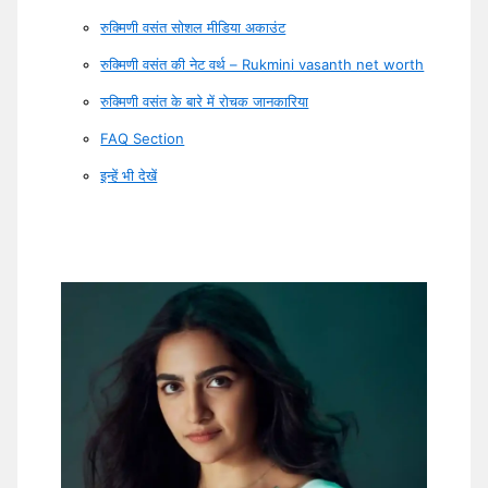
रुक्मिणी वसंत सोशल मीडिया अकाउंट
रुक्मिणी वसंत की नेट वर्थ – Rukmini vasanth net worth
रुक्मिणी वसंत के बारे में रोचक जानकारिया
FAQ Section
इन्हें भी देखें