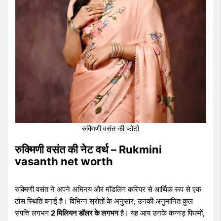
रुक्मिणी वसंत की फोटो
रुक्मिणी वसंत की नेट वर्थ – Rukmini
vasanth net worth
रुक्मिणी वसंत ने अपने अभिनय और मॉडलिंग करियर से आर्थिक रूप से एक
ठोस स्थिति बनाई है। विभिन्न स्रोतों के अनुसार, उनकी अनुमानित कुल
संपत्ति लगभग
2 मिलियन डॉलर के लगभग
है। यह आय उनके कन्नड़ फिल्मों,