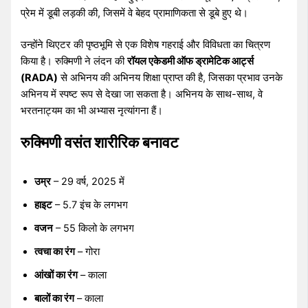
प्रेम में डूबी लड़की की, जिसमें वे बेहद प्रामाणिकता से डूबे हुए थे।
उन्होंने थिएटर की पृष्ठभूमि से एक विशेष गहराई और विविधता का चित्रण
किया है। रुक्मिणी ने लंदन की
रॉयल एकेडमी ऑफ ड्रामेटिक आर्ट्स
(RADA)
से अभिनय की अभिनय शिक्षा प्राप्त की है, जिसका प्रभाव उनके
अभिनय में स्पष्ट रूप से देखा जा सकता है। अभिनय के साथ-साथ, वे
भरतनाट्यम का भी अभ्यास नृत्यांगना हैं।
रुक्मिणी वसंत शारीरिक बनावट
उम्र
– 29 वर्ष, 2025 में
हाइट
– 5.7 इंच के लगभग
वजन
– 55 किलो के लगभग
त्वचा का रंग
– गोरा
आंखों का रंग
– काला
बालों का रंग
– काला