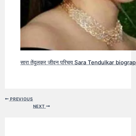
सारा तेंदुलकर जीवन परिचय Sara Tendulkar biograp
PREVIOUS
NEXT