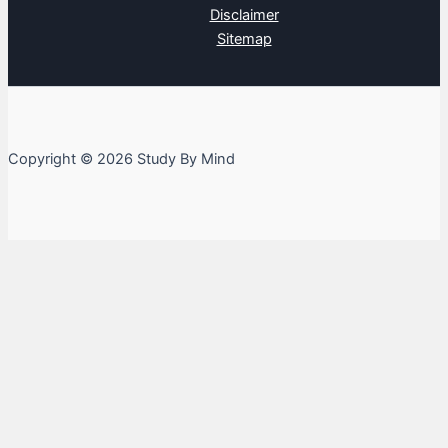
Disclaimer
Sitemap
Copyright © 2026 Study By Mind