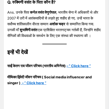
Q. रुक्मिणी वसंत के पिता कौन है?
Ans. उनके पिता
कर्नल वसंत वेणुगोपाल
, भारतीय सेना में अधिकारी थे और
2007 में उरी में आतंकवादियों से लड़ते हुए शहीद हो गए. उन्हें भारत के
सर्वोच्च शांतिकालीन वीरता सम्मान
अशोक चक्र
से सम्मानित किया गया.
उनकी माँ
शुभाषिणी वसंत
एक प्रशिक्षित भरतनाट्यम नर्तकी हैं, जिन्होंने शहीद
सैनिकों की विधवाओं के समर्थन के लिए एक संस्था की स्थापना की ।
इन्हें भी देखें
साईं केतन राव जीवन परिचय (भारतीय अभिनेता)
– ” Click here “
मीथिका द्विवेदी जीवन परिचय ( Social media influencer and
singer )
– ” Click here “