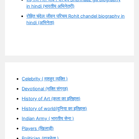
in hindi (भारतीय अभिनेत्री)
रोहित चंदेल जीवन परिचय Rohit chandel biography in
hindi (अभिनेता)
Celebrity ( मशहूर व्यक्ति )
Devotional (भक्ति संग्रह)
History of Art (कला का इतिहास)
History of world(दुनिया का इतिहास)
Indian Army ( भारतीय सेना )
Players (खिलाड़ी)
Politician (राजनेता )