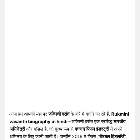
आज हम आपको यहां पर
रुक्मिणी वसंत
के बारे में बताने जा रहे हैं.
Rukmini
vasanth biography in hindi –
रुक्मिणी वसंत एक प्रसिद्ध
भारतीय
अभिनेत्री
और मॉडल है, जो मुख्य रूप से
कन्नड़ फिल्म इंडस्ट्री
में अपने
अभिनय के लिए जानी जाती हैं। उन्होंने 2019 में फिल्म
“बीरबल ट्रिलॉजी: