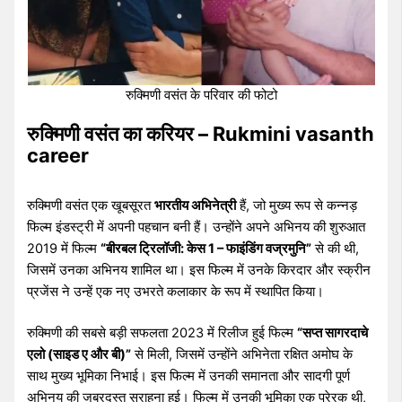
रुक्मिणी वसंत के परिवार की फोटो
रुक्मिणी वसंत का करियर – Rukmini vasanth
career
रुक्मिणी वसंत एक खूबसूरत
भारतीय अभिनेत्री
हैं, जो मुख्य रूप से कन्नड़
फिल्म इंडस्ट्री में अपनी पहचान बनी हैं। उन्होंने अपने अभिनय की शुरुआत
2019 में फिल्म
“बीरबल ट्रिलॉजी: केस 1 – फाइंडिंग वज्रमुनि”
से की थी,
जिसमें उनका अभिनय शामिल था। इस फिल्म में उनके किरदार और स्क्रीन
प्रजेंस ने उन्हें एक नए उभरते कलाकार के रूप में स्थापित किया।
रुक्मिणी की सबसे बड़ी सफलता 2023 में रिलीज हुई फिल्म
“सप्त सागरदाचे
एलो (साइड ए और बी)”
से मिली, जिसमें उन्होंने अभिनेता रक्षित अमोघ के
साथ मुख्य भूमिका निभाई। इस फिल्म में उनकी समानता और सादगी पूर्ण
अभिनय की जबरदस्त सराहना हुई। फिल्म में उनकी भूमिका एक प्रेरक थी,