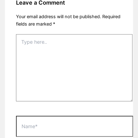
Leave a Comment
Your email address will not be published.
Required
fields are marked
*
Type
here..
Name*