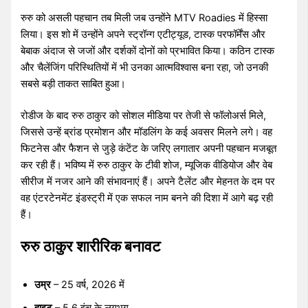
रुरु को असली पहचान तब मिली जब उन्होंने MTV Roadies में हिस्सा
लिया। इस शो में उन्होंने अपने स्ट्रॉन्ग एटीट्यूड, टास्क परफॉर्मेंस और
बेबाक अंदाज से जजों और दर्शकों दोनों को प्रभावित किया। कठिन टास्क
और चैलेंजिंग परिस्थितियों में भी उनका आत्मविश्वास बना रहा, जो उनकी
सबसे बड़ी ताकत साबित हुआ।
रोडीज के बाद रुरु ठाकुर को सोशल मीडिया पर तेजी से फॉलोअर्स मिले,
जिससे उन्हें ब्रांड प्रमोशन और मॉडलिंग के कई अवसर मिलने लगे। वह
फिटनेस और फैशन से जुड़े कंटेंट के जरिए लगातार अपनी पहचान मजबूत
कर रही हैं। भविष्य में रुरु ठाकुर के टीवी शोज, म्यूजिक वीडियोज और वेब
सीरीज में नजर आने की संभावनाएं हैं। अपने टैलेंट और मेहनत के दम पर
वह एंटरटेनमेंट इंडस्ट्री में एक सफल नाम बनने की दिशा में आगे बढ़ रही
हैं।
रुरु ठाकुर शारीरिक बनावट
उम्र
– 25 वर्ष, 2026 में