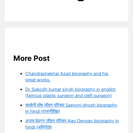
More Post
Chandrashekhar Azad biography and his
great works.
Dr. Subodh kumar singh biography in english
(famous plastic surgeon and cleft surgeon)
सायोनी घोष जीवन परिचय Saayoni ghosh biography
in hindi (राजनीतिज्ञ)
अजय देवगन जीवन परिचय Ajay Devgan biography in
hindi (अभिनेता)