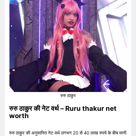
रुरु ठाकुर
रुरु ठाकुर की नेट वर्थ – Ruru thakur net
worth
रुरु ठाकुर की अनुमानित नेट वर्थ लगभग 20 से 40 लाख रुपये के बीच मानी