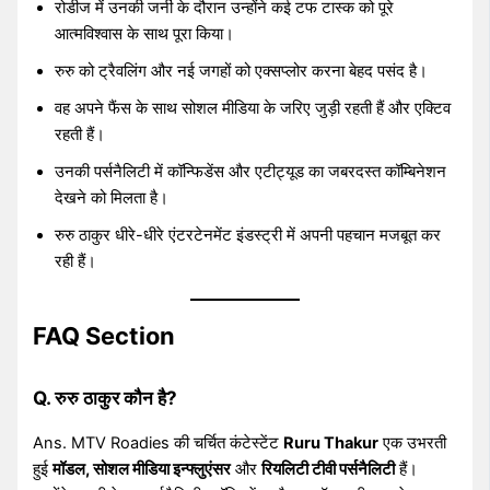
रोडीज में उनकी जर्नी के दौरान उन्होंने कई टफ टास्क को पूरे
आत्मविश्वास के साथ पूरा किया।
रुरु को ट्रैवलिंग और नई जगहों को एक्सप्लोर करना बेहद पसंद है।
वह अपने फैंस के साथ सोशल मीडिया के जरिए जुड़ी रहती हैं और एक्टिव
रहती हैं।
उनकी पर्सनैलिटी में कॉन्फिडेंस और एटीट्यूड का जबरदस्त कॉम्बिनेशन
देखने को मिलता है।
रुरु ठाकुर धीरे-धीरे एंटरटेनमेंट इंडस्ट्री में अपनी पहचान मजबूत कर
रही हैं।
FAQ Section
Q. रुरु ठाकुर कौन है?
Ans. MTV Roadies की चर्चित कंटेस्टेंट
Ruru Thakur
एक उभरती
हुई
मॉडल, सोशल मीडिया इन्फ्लुएंसर
और
रियलिटी टीवी पर्सनैलिटी
हैं।