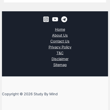
Home
About Us
Contact Us
Privacy Policy
T&C
Disclaimer
Sitemap
Copyright © 2026 Study By Mind