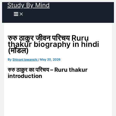
Study By Mind
Skip
to
content
रुरु ठाकुर जीवन परिचय Ruru
thakur biography in hindi
(मॉडल)
By
Shivani lowanshi
/
May 20, 2026
रुरु ठाकुर का परिचय – Ruru thakur
introduction