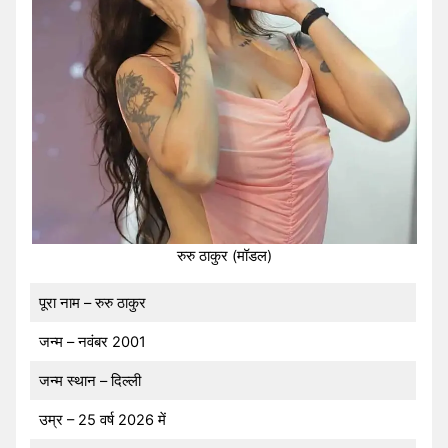
रुरु ठाकुर (मॉडल)
पूरा नाम – रुरु ठाकुर
जन्म – नवंबर 2001
जन्म स्थान – दिल्ली
उम्र – 25 वर्ष 2026 में