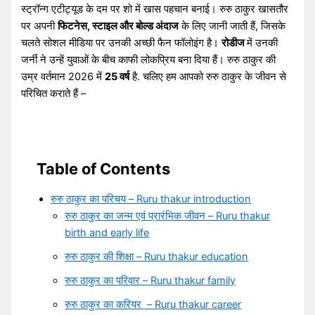
स्ट्रॉन्ग एटीट्यूड के दम पर शो में खास पहचान बनाई। रुरु ठाकुर खासतौर
पर अपनी
फिटनेस, स्टाइल और बोल्ड अंदाज
के लिए जानी जाती हैं, जिसके
चलते सोशल मीडिया पर उनकी अच्छी फैन फॉलोइंग है।
रोडीज
में उनकी
जर्नी ने उन्हें युवाओं के बीच काफी लोकप्रिय बना दिया हैं। रुरु ठाकुर की
उम्र वर्तमान 2026 में
25 वर्ष
है. चलिए हम आपको रुरु ठाकुर के जीवन से
परिचित कराते हैं –
Table of Contents
रुरु ठाकुर का परिचय – Ruru thakur introduction
रुरु ठाकुर का जन्म एवं प्रारंभिक जीवन – Ruru thakur
birth and early life
रुरु ठाकुर की शिक्षा – Ruru thakur education
रुरु ठाकुर का परिवार – Ruru thakur family
रुरु ठाकुर का करियर – Ruru thakur career