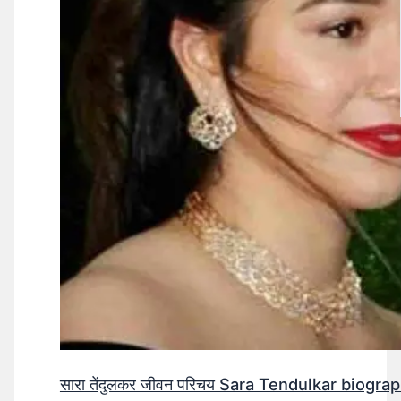
सारा तेंदुलकर जीवन परिचय Sara Tendulkar biograp