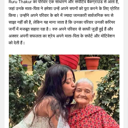
Ruru Thakur का परिवार एक साधारण और सपोर्टिव बैकग्राउंड से आता है,
जहां उनके माता-पिता ने हमेशा उन्हें अपने सपनों को पूरा करने के लिए प्रेरित
किया। उन्होंने अपने परिवार के बारे में ज्यादा जानकारी सार्वजनिक रूप से
साझा नहीं की है, लेकिन यह माना जाता है कि उनका परिवार उनकी करियर
जर्नी में मजबूत सहारा रहा है। रुरु अपने परिवार से काफी जुड़ी हुई हैं और
अक्सर अपनी सफलता का श्रेय अपने माता-पिता के सपोर्ट और मोटिवेशन
को देती हैं।