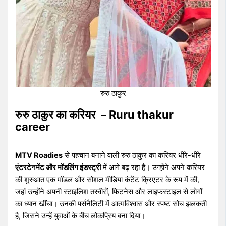
रुरु ठाकुर
रुरु ठाकुर का करियर – Ruru thakur
career
MTV Roadies
से पहचान बनाने वाली रुरु ठाकुर का करियर धीरे-धीरे
एंटरटेनमेंट और मॉडलिंग इंडस्ट्री
में आगे बढ़ रहा है। उन्होंने अपने करियर
की शुरुआत एक मॉडल और सोशल मीडिया कंटेंट क्रिएटर के रूप में की,
जहां उन्होंने अपनी स्टाइलिश तस्वीरों, फिटनेस और लाइफस्टाइल से लोगों
का ध्यान खींचा। उनकी पर्सनैलिटी में आत्मविश्वास और स्पष्ट सोच झलकती
है, जिसने उन्हें युवाओं के बीच लोकप्रिय बना दिया।