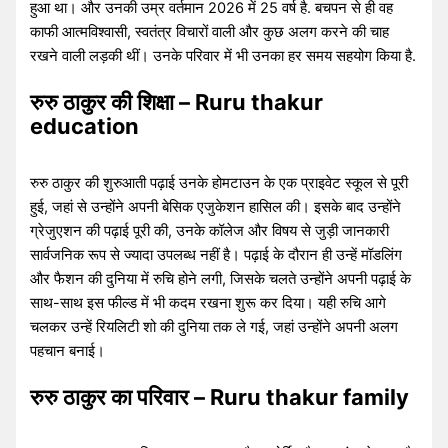
हुआ था। और उनकी उम्र वर्तमान 2026 में 25 वर्ष है. बचपन से ही वह
काफी आत्मविश्वासी, स्वतंत्र विचारों वाली और कुछ अलग करने की चाह
रखने वाली लड़की थीं। उनके परिवार में भी उनका हर समय सहयोग किया है.
रुरु ठाकुर की शिक्षा – Ruru thakur
education
रुरु ठाकुर की शुरुआती पढ़ाई उनके होमटाउन के एक प्राइवेट स्कूल से पूरी
हुई, जहां से उन्होंने अपनी बेसिक एजुकेशन हासिल की। इसके बाद उन्होंने
ग्रेजुएशन की पढ़ाई पूरी की, उनके कॉलेज और विषय से जुड़ी जानकारी
सार्वजनिक रूप से ज्यादा उपलब्ध नहीं है। पढ़ाई के दौरान ही उन्हें मॉडलिंग
और फैशन की दुनिया में रुचि होने लगी, जिसके चलते उन्होंने अपनी पढ़ाई के
साथ-साथ इस फील्ड में भी कदम रखना शुरू कर दिया। यही रुचि आगे
चलकर उन्हें रियलिटी शो की दुनिया तक ले गई, जहां उन्होंने अपनी अलग
पहचान बनाई।
रुरु ठाकुर का परिवार – Ruru thakur family