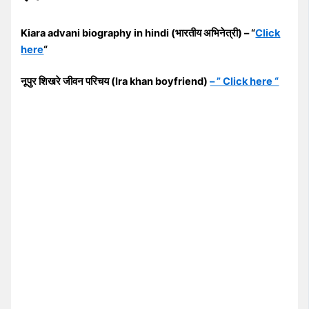
Kiara advani biography in hindi (भारतीय अभिनेत्री) – “
Click
here
“
नूपुर शिखरे जीवन परिचय (Ira khan boyfriend)
– ” Click here “