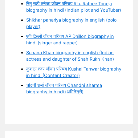
रितु राठी तनेजा जीवन परिचय Ritu Rathee Taneja
biography in hindi (Indian pilot and YouTuber)
Shikhar pahariya biography in english (polo
player)
एपी ढिल्लों जीवन परिचय AP Dhillon biography in
hindi (singer and rapper)
Suhana Khan biography in english (Indian
actress and daughter of Shah Rukh Khan)
कुशाल तंवर जीवन परिचय Kushal Tanwar biography
in hindi (Content Creator)
चांदनी शर्मा जीवन परिचय Chandni sharma
biography in hindi (अभिनेत्री)