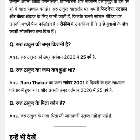
उन्होंने अपनी बेबाक पर्सनैलिटी, कॉन्फिडेंस और स्ट्रॉन्ग एटीट्यूड के दम पर
शो में खास पहचान बनाई। रुरु ठाकुर खासतौर पर अपनी
फिटनेस, स्टाइल
और बोल्ड अंदाज
के लिए जानी जाती हैं, जिसके चलते सोशल मीडिया पर
उनकी अच्छी फैन फॉलोइंग है।
रोडीज
में उनकी जर्नी ने उन्हें युवाओं के बीच
काफी लोकप्रिय बना दिया हैं।
Q. रुरु ठाकुर की उम्र कितनी है?
Ans. रुरु ठाकुर की उम्र वर्तमान 2026 में
25 वर्ष
है.
Q. रुरु ठाकुर का जन्म कब हुआ था?
Ans.
Ruru Thakur
का जन्म
नवंबर 2001
में दिल्ली के एक साधारण
परिवार में हुआ था। और उनकी उम्र वर्तमान 2026 में 25 वर्ष है.
Q. रुरु ठाकुर के पिता कौन है?
Ans. रुरु ठाकुर के माता-पिता की जानकारी प्राप्त नहीं हो पाई है.
इन्हें भी देखें