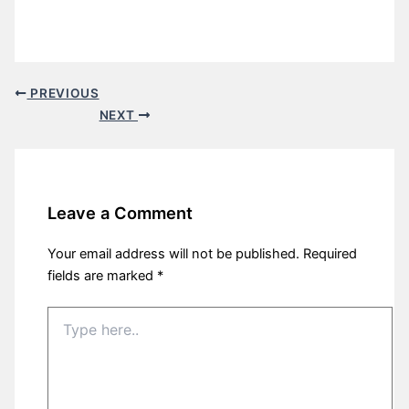
PREVIOUS
NEXT
Leave a Comment
Your email address will not be published.
Required
fields are marked
*
Type
here..