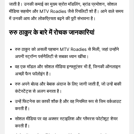
जाती है। उनकी कमाई का मुख्य स्रोत मॉडलिंग, ब्रांड प्रमोशन, सोशल
मीडिया सहयोग और MTV Roadies जैसे रियलिटी शो हैं। आने वाले समय
में उनकी आय और लोकप्रियता बढ़ने की पूरी संभावना है।
रुरु ठाकुर के बारे में रोचक जानकारियां
रुरु ठाकुर को असली पहचान MTV Roadies से मिली, जहां उन्होंने
अपनी स्ट्रॉन्ग पर्सनैलिटी से सबका ध्यान खींचा।
वह एक मॉडल और सोशल मीडिया इन्फ्लुएंसर भी हैं, जिनकी ऑनलाइन
अच्छी फैन फॉलोइंग है।
रुरु अपने बोल्ड और बेबाक अंदाज के लिए जानी जाती हैं, जो उन्हें बाकी
कंटेस्टेंट्स से अलग बनाता है।
उन्हें फिटनेस का काफी शौक है और वह नियमित रूप से जिम वर्कआउट
करती हैं।
सोशल मीडिया पर वह अक्सर स्टाइलिश और ग्लैमरस फोटोशूट शेयर
करती हैं।