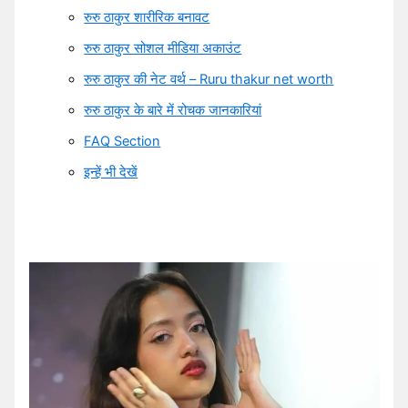
रुरु ठाकुर शारीरिक बनावट
रुरु ठाकुर सोशल मीडिया अकाउंट
रुरु ठाकुर की नेट वर्थ – Ruru thakur net worth
रुरु ठाकुर के बारे में रोचक जानकारियां
FAQ Section
इन्हें भी देखें