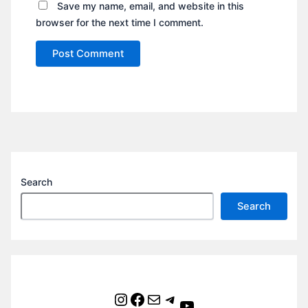
Save my name, email, and website in this
browser for the next time I comment.
Search
Search
Instagram
Facebook
Mail
Telegram
YouTube