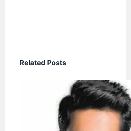
Related Posts