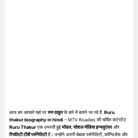
आज हम आपको यहां पर
रुरु ठाकुर
के बारे में बताने जा रहे हैं.
Ruru
thakur biography in hindi
– MTV Roadies की चर्चित कंटेस्टेंट
Ruru Thakur
एक उभरती हुई
मॉडल, सोशल मीडिया इन्फ्लुएंसर
और
रियलिटी टीवी पर्सनैलिटी
हैं। उन्होंने अपनी बेबाक पर्सनैलिटी, कॉन्फिडेंस और