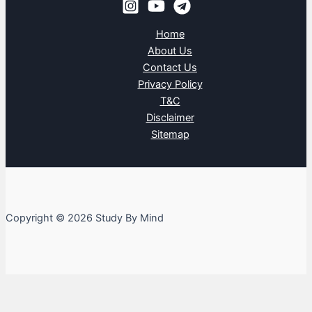
Home
About Us
Contact Us
Privacy Policy
T&C
Disclaimer
Sitemap
Copyright © 2026 Study By Mind