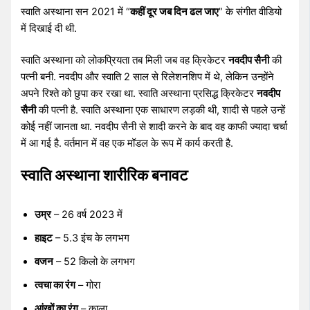
स्वाति अस्थाना सन 2021 में “
कहीं दूर जब दिन ढल जाए
” के संगीत वीडियो
में दिखाई दी थी.
स्वाति अस्थाना को लोकप्रियता तब मिली जब वह क्रिकेटर
नवदीप सैनी
की
पत्नी बनी. नवदीप और स्वाति 2 साल से रिलेशनशिप में थे, लेकिन उन्होंने
अपने रिश्ते को छुपा कर रखा था. स्वाति अस्थाना प्रसिद्ध क्रिकेटर
नवदीप
सैनी
की पत्नी है. स्वाति अस्थाना एक साधारण लड़की थी, शादी से पहले उन्हें
कोई नहीं जानता था. नवदीप सैनी से शादी करने के बाद वह काफी ज्यादा चर्चा
में आ गई है. वर्तमान में वह एक मॉडल के रूप में कार्य करती है.
स्वाति अस्थाना शारीरिक बनावट
उम्र
– 26 वर्ष 2023 में
हाइट
– 5.3 इंच के लगभग
वजन
– 52 किलो के लगभग
त्वचा का रंग
– गोरा
आंखों का रंग
– काला