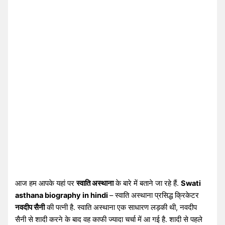
आज हम आपके यहां पर
स्वाति अस्थाना
के बारे में बताने जा रहे हैं.
Swati
asthana biography in hindi
– स्वाति अस्थाना प्रसिद्ध क्रिकेटर
नवदीप सैनी
की पत्नी है. स्वाति अस्थाना एक साधारण लड़की थी, नवदीप
सैनी से शादी करने के बाद वह काफी ज्यादा चर्चा में आ गई है. शादी से पहले