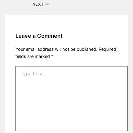
NEXT
Leave a Comment
Your email address will not be published.
Required
fields are marked
*
Type
here..