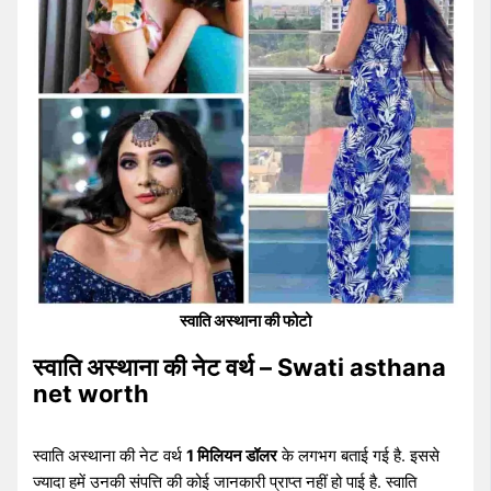
स्वाति अस्थाना की फोटो
स्वाति अस्थाना की नेट वर्थ – Swati asthana
net worth
स्वाति अस्थाना की नेट वर्थ
1 मिलियन डॉलर
के लगभग बताई गई है. इससे
ज्यादा हमें उनकी संपत्ति की कोई जानकारी प्राप्त नहीं हो पाई है. स्वाति