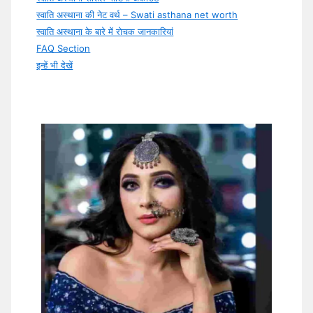
स्वाति अस्थाना की नेट वर्थ – Swati asthana net worth
स्वाति अस्थाना के बारे में रोचक जानकारियां
FAQ Section
इन्हें भी देखें