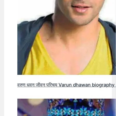
वरुण धवन जीवन परिचय Varun dhawan biography 