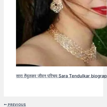
सारा तेंदुलकर जीवन परिचय Sara Tendulkar biograp
PREVIOUS