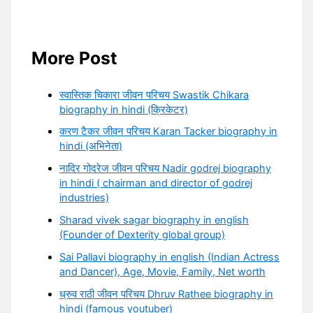
More Post
स्वास्तिक चिकारा जीवन परिचय Swastik Chikara
biography in hindi (क्रिकेटर)
करण टैकर जीवन परिचय Karan Tacker biography in
hindi (अभिनेता)
नादिर गोदरेज जीवन परिचय Nadir godrej biography
in hindi ( chairman and director of godrej
industries)
Sharad vivek sagar biography in english
(Founder of Dexterity global group)
Sai Pallavi biography in english (Indian Actress
and Dancer), Age, Movie, Family, Net worth
ध्रुव राठी जीवन परिचय Dhruv Rathee biography in
hindi (famous youtuber)