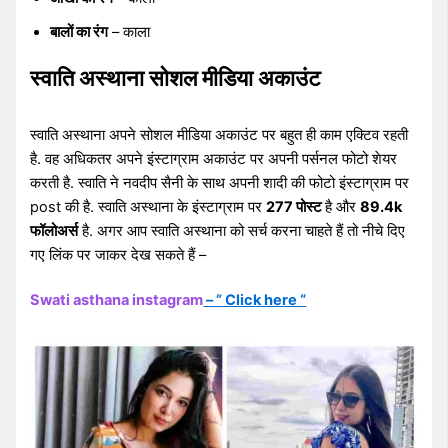
बालों का रंग
– काला
स्वाति अस्थाना सोशल मीडिया अकाउंट
स्वाति अस्थाना अपने सोशल मीडिया अकाउंट पर बहुत ही काम एक्टिव रहती
है. वह अधिकतर अपने इंस्टाग्राम अकाउंट पर अपनी पर्सनल फोटो शेयर
करती है. स्वाति ने नवदीप सैनी के साथ अपनी शादी की फोटो इंस्टाग्राम पर
post की है. स्वाति अस्थाना के इंस्टाग्राम पर
277 पोस्ट
है और
89.4k
फॉलोअर्स
है. अगर आप स्वाति अस्थाना को सर्च करना चाहते हैं तो नीचे दिए
गए लिंक पर जाकर देख सकते हैं –
Swati asthana instagram
– ” Click here “