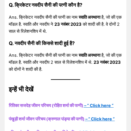
Q. क्रिकेटर नवदीप सैनी की पत्नी कौन है?
Ans. क्रिकेटर नवदीप सैनी की पत्नी का नाम
स्वाति अस्थाना
है, जो की एक
मॉडल है. स्वाति और नवदीप ने
23 नवंबर 2023
को शादी की है. वे दोनों 2
साल से रिलेशनशिप में थे.
Q. नवदीप सैनी की किससे शादी हुई है?
Ans. क्रिकेटर नवदीप सैनी की पत्नी का नाम
स्वाति अस्थाना
है, जो की एक
मॉडल है. स्वाति और नवदीप 2 साल से रिलेशनशिप में थे.
23 नवंबर 2023
को दोनों ने शादी की है.
इन्हें भी देखें
रितिका सजदेह जीवन परिचय (रोहित शर्मा की पत्नी)
– ” Click here “
पंखुड़ी शर्मा जीवन परिचय (क्रुणाल पांड्या की पत्नी)
– ” Click here “