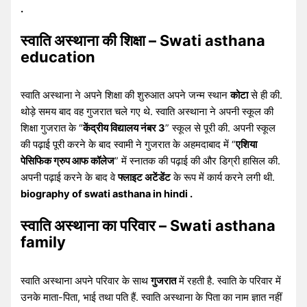
.
स्वाति अस्थाना की शिक्षा – Swati asthana
education
स्वाति अस्थाना ने अपने शिक्षा की शुरुआत अपने जन्म स्थान
कोटा
से ही की.
थोड़े समय बाद वह गुजरात चले गए थे. स्वाति अस्थाना ने अपनी स्कूल की
शिक्षा गुजरात के “
केंद्रीय विद्यालय नंबर 3
” स्कूल से पूरी की. अपनी स्कूल
की पढ़ाई पूरी करने के बाद स्वामी ने गुजरात के अहमदाबाद में “
एशिया
पेसिफिक ग्रुप आफ कॉलेज
” में स्नातक की पढ़ाई की और डिग्री हासिल की.
अपनी पढ़ाई करने के बाद वे
फ्लाइट अटेंडेंट
के रूप में कार्य करने लगी थी.
biography of swati asthana in hindi .
स्वाति अस्थाना का परिवार – Swati asthana
family
स्वाति अस्थाना अपने परिवार के साथ
गुजरात
में रहती है. स्वाति के परिवार में
उनके माता-पिता, भाई तथा पति हैं. स्वाति अस्थाना के पिता का नाम ज्ञात नहीं