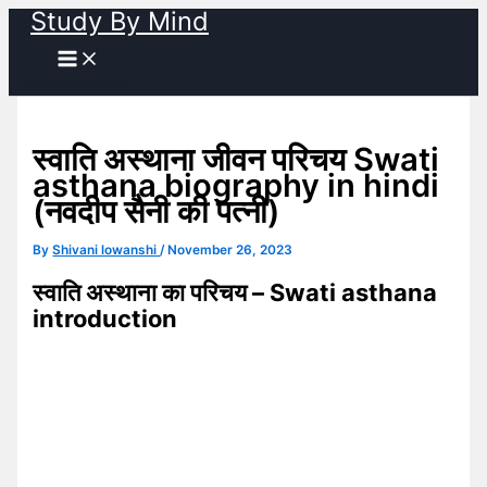
Study By Mind
Skip
to
content
स्वाति अस्थाना जीवन परिचय Swati
asthana biography in hindi
(नवदीप सैनी की पत्नी)
By
Shivani lowanshi
/
November 26, 2023
स्वाति अस्थाना का परिचय – Swati asthana
introduction