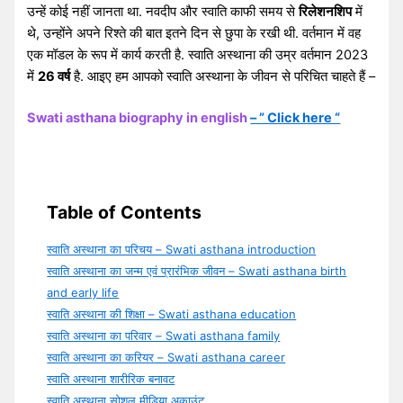
उन्हें कोई नहीं जानता था. नवदीप और स्वाति काफी समय से
रिलेशनशिप
में
थे, उन्होंने अपने रिश्ते की बात इतने दिन से छुपा के रखी थी. वर्तमान में वह
एक मॉडल के रूप में कार्य करती है. स्वाति अस्थाना की उम्र वर्तमान 2023
में
26 वर्ष
है. आइए हम आपको स्वाति अस्थाना के जीवन से परिचित चाहते हैं –
Swati asthana biography in english
– ” Click here “
Table of Contents
स्वाति अस्थाना का परिचय – Swati asthana introduction
स्वाति अस्थाना का जन्म एवं प्रारंभिक जीवन – Swati asthana birth
and early life
स्वाति अस्थाना की शिक्षा – Swati asthana education
स्वाति अस्थाना का परिवार – Swati asthana family
स्वाति अस्थाना का करियर – Swati asthana career
स्वाति अस्थाना शारीरिक बनावट
स्वाति अस्थाना सोशल मीडिया अकाउंट