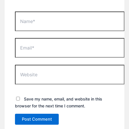
Name*
Email*
Website
Save my name, email, and website in this
browser for the next time I comment.