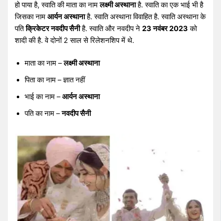
हो पाया है, स्वाति की माता का नाम
लक्ष्मी अस्थाना
है. स्वाति का एक भाई भी है
जिसका नाम
आर्यन अस्थाना
है. स्वाति अस्थाना विवाहित है. स्वाति अस्थाना के
पति
क्रिकेटर नवदीप सैनी
है. स्वाति और नवदीप ने
23 नवंबर 2023
को
शादी की है. वे दोनों 2 साल से रिलेशनशिप में थे.
माता का नाम –
लक्ष्मी अस्थाना
पिता का नाम – ज्ञात नहीं
भाई का नाम –
आर्यन अस्थाना
पति का नाम –
नवदीप सैनी