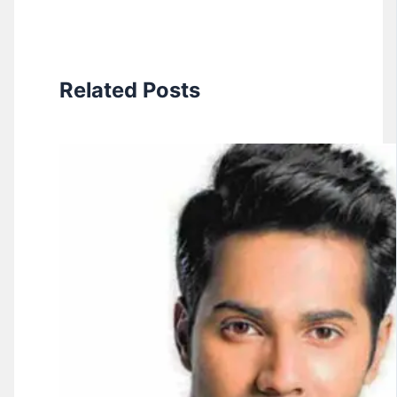
Related Posts