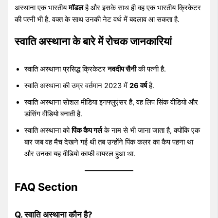
अस्थाना एक भारतीय
मॉडल
है और इसके साथ ही वह एक भारतीय क्रिकेटर
की पत्नी भी है. वक्त के साथ उनकी नेट वर्थ में बदलाव आ सकता है.
स्वाति अस्थाना के बारे में रोचक जानकारियां
स्वाति अस्थाना प्रसिद्ध क्रिकेटर
नवदीप सैनी
की पत्नी है.
स्वाति अस्थाना की उम्र वर्तमान 2023 में
26 वर्ष
है.
स्वाति अस्थाना सोशल मीडिया इनफ्लुएंसर है, वह लिप सिंक वीडियो और
डांसिंग वीडियो बनाती है.
स्वाति अस्थाना को
पिंक कैप गर्ल
के नाम से भी जाना जाता है, क्योंकि एक
बार जब वह मैच देखने गई थी तब उन्होंने पिंक कलर का कैप पहना था
और उनका यह वीडियो काफी वायरल हुआ था.
FAQ Section
Q. स्वाति अस्थाना कौन है?