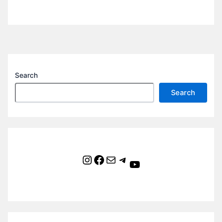
Search
Search
Instagram
Facebook
Mail
Telegram
YouTube