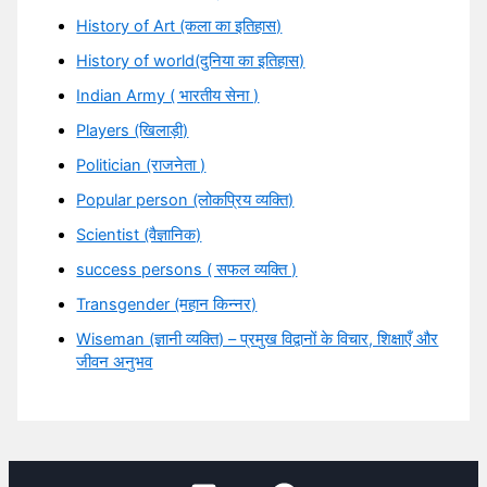
History of Art (कला का इतिहास)
History of world(दुनिया का इतिहास)
Indian Army ( भारतीय सेना )
Players (खिलाड़ी)
Politician (राजनेता )
Popular person (लोकप्रिय व्यक्ति)
Scientist (वैज्ञानिक)
success persons ( सफल व्यक्ति )
Transgender (महान किन्नर)
Wiseman (ज्ञानी व्यक्ति) – प्रमुख विद्वानों के विचार, शिक्षाएँ और
जीवन अनुभव