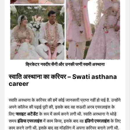
क्रिकेटर नवदीप सैनी और उनकी पत्नी स्वामी अस्थाना
स्वाति अस्थाना का करियर – Swati asthana
career
स्वाति अस्थाना के करियर की हमें कोई जानकारी प्राप्त नहीं हो पाई है. उन्होंने
अपने कॉलेज की पढ़ाई पूरी की, इसके बाद वह सऊदी अरब एयरलाइंस के
लिए
फ्लाइट अटेंडेंट
के रूप में कार्य करने लगी थी. स्वाति अस्थाना ने थोड़े
समय
इंडिया एयरलाइंस
में काम किया, इसके बाद वह
इंडिगो एयरलाइंस
के लिए
काम करने लगी थी. इसके बाद वह मॉडलिंग में अपना करियर बनाने लगी थी.