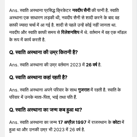
Ans. स्वाति अस्थाना प्रसिद्ध क्रिकेटर
नवदीप सैनी
की पत्नी है. स्वाति
अस्थाना एक साधारण लड़की थी, नवदीप सैनी से शादी करने के बाद वह
काफी ज्यादा चर्चा में आ गई है. शादी से पहले उन्हें कोई नहीं जानता था.
नवदीप और स्वाति काफी समय से
रिलेशनशिप
में थे. वर्तमान में वह एक मॉडल
के रूप में कार्य करती है.
Q. स्वाति अस्थाना की उम्र कितनी है?
Ans. स्वाति अस्थाना की उम्र वर्तमान 2023 में
26 वर्ष
है.
Q. स्वाति अस्थाना कहां रहती है?
Ans. स्वाति अस्थाना अपने परिवार के साथ
गुजरात
में रहती है. स्वाति के
परिवार में उनके माता-पिता, भाई तथा पति हैं.
Q. स्वाति अस्थाना का जन्म कब हुआ था?
Ans. स्वाति अस्थाना का जन्म
17 अप्रैल 1997
में राजस्थान के
कोटा
में
हुआ था और उनकी उम्र भी 2023 में 26 वर्ष है.