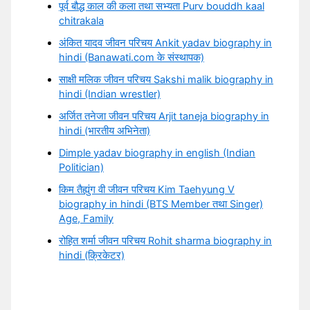
पूर्व बौद्ध काल की कला तथा सभ्यता Purv bouddh kaal
chitrakala
अंकित यादव जीवन परिचय Ankit yadav biography in
hindi (Banawati.com के संस्थापक)
साक्षी मलिक जीवन परिचय Sakshi malik biography in
hindi (Indian wrestler)
अर्जित तनेजा जीवन परिचय Arjit taneja biography in
hindi (भारतीय अभिनेता)
Dimple yadav biography in english (Indian
Politician)
किम तैह्युंग वी जीवन परिचय Kim Taehyung V
biography in hindi (BTS Member तथा Singer)
Age, Family
रोहित शर्मा जीवन परिचय Rohit sharma biography in
hindi (क्रिकेटर)