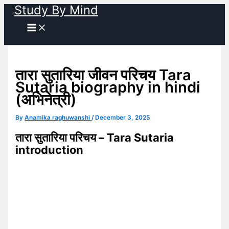
Study By Mind
Skip
to
content
तारा सुतारिया जीवन परिचय Tara
Sutaria biography in hindi
(अभिनेत्री)
By
Anamika raghuwanshi
/
December 3, 2025
तारा सुतारिया परिचय – Tara Sutaria
introduction