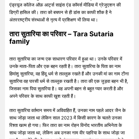
एंड्रयूज कॉलेज ऑफ़ आर्ट्स साइंस एंड कॉमर्स मीडिया में ग्रेजुएशन की
डिग्री हासिल की। तारा को बचपन से ही डांस का काफी शौक है ने
अंतरराष्ट्रीय संस्थाओं से नृत्य में प्रशिक्षण भी लिया था।
तारा सुतारिया का परिवार – Tara Sutaria
family
तारा सुतारिया का जन्म एक साधारण परिवार में हुआ था। उनके परिवार में
उनके माता-पिता और एक बहन रहती है। तारा सुतारिया के पिता का नाम
हिमांशु सुतारिया, वह हिंदू धर्म से ताल्लुक रखते हैं और उनकी मां का नाम टीना
सुतारिया वह पारसी धर्म से ताल्लुक रखती है। तारा की एक जुड़वा बहन भी है,
जिसका नाम पिया सुतारिया है। वह अपनी बहन से बहुत प्यार करती है और
अपने परिवार के साथ काफी खुश रहती हैं।
तारा सुतारिया वर्तमान समय में अविवाहित हैं, उनका नाम पहले आदर जैन के
साथ जोड़ा जाता था लेकिन साल 2023 में किसी कारण के चलते उनका
रिश्ता खत्म हो गया। फिर तारा का नाम रोहन विनोद भारतीय अभिनेता के
साथ जोड़ा जाता था, लेकिन अब उनका नाम वीर पहरिया के साथ जोड़ा जा