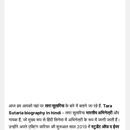
आज हम आपको यहां पर
तारा सुतारिया
के बारे में बताने जा रहे हैं.
Tara
Sutaria biography in hindi
– तारा सुतारिया
भारतीय अभिनेत्री
और
गायक हैं, जो मुख्य रूप से हिंदी सिनेमा में अभिनेत्री के रूप में जानी जाती हैं।
उन्होंने अपने एक्टिंग करियर की शुरुआत साल 2019 में
स्टूडेंट ऑफ द ईयर