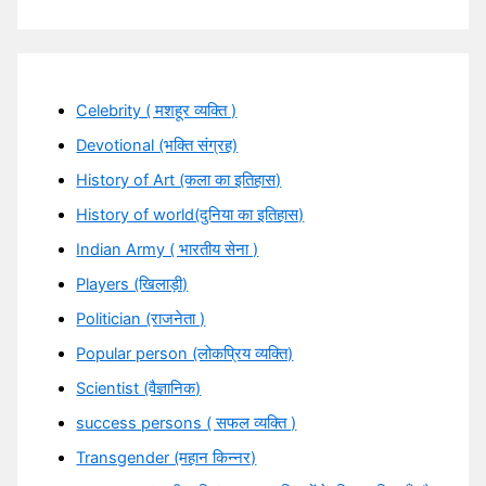
Celebrity ( मशहूर व्यक्ति )
Devotional (भक्ति संग्रह)
History of Art (कला का इतिहास)
History of world(दुनिया का इतिहास)
Indian Army ( भारतीय सेना )
Players (खिलाड़ी)
Politician (राजनेता )
Popular person (लोकप्रिय व्यक्ति)
Scientist (वैज्ञानिक)
success persons ( सफल व्यक्ति )
Transgender (महान किन्नर)