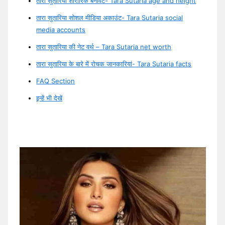
तारा सुतारिया शारीरिक बनावट- Tara Sutaria age and height
तारा सुतारिया सोशल मीडिया अकाउंट- Tara Sutaria social
media accounts
तारा सुतारिया की नेट वर्थ – Tara Sutaria net worth
तारा सुतारिया के बारे में रोचक जानकारियां- Tara Sutaria facts
FAQ Section
इन्हें भी देखें