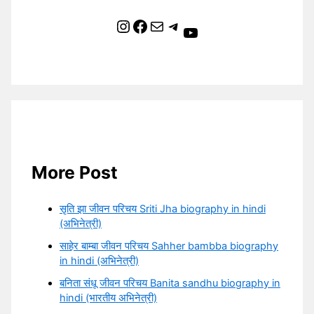
Instagram
Facebook
Mail
Telegram
YouTube
More Post
सृति झा जीवन परिचय Sriti Jha biography in hindi
(अभिनेत्री)
साहेर बाम्बा जीवन परिचय Sahher bambba biography
in hindi (अभिनेत्री)
बनिता संधू जीवन परिचय Banita sandhu biography in
hindi (भारतीय अभिनेत्री)