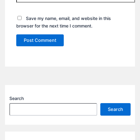
Save my name, email, and website in this
browser for the next time I comment.
Search
Search