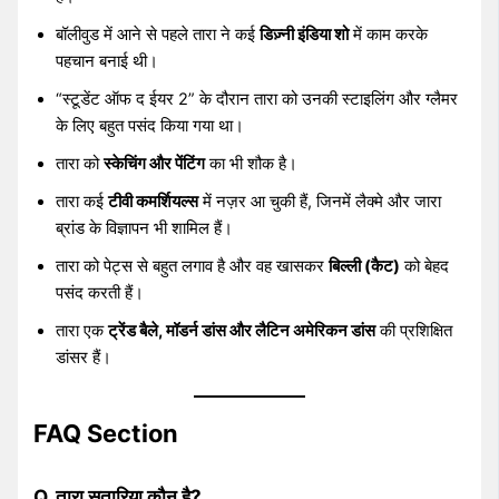
बॉलीवुड में आने से पहले तारा ने कई
डिज़्नी इंडिया शो
में काम करके
पहचान बनाई थी।
“स्टूडेंट ऑफ द ईयर 2” के दौरान तारा को उनकी स्टाइलिंग और ग्लैमर
के लिए बहुत पसंद किया गया था।
तारा को
स्केचिंग और पेंटिंग
का भी शौक है।
तारा कई
टीवी कमर्शियल्स
में नज़र आ चुकी हैं, जिनमें लैक्मे और जारा
ब्रांड के विज्ञापन भी शामिल हैं।
तारा को पेट्स से बहुत लगाव है और वह खासकर
बिल्ली (कैट)
को बेहद
पसंद करती हैं।
तारा एक
ट्रेंड बैले, मॉडर्न डांस और लैटिन अमेरिकन डांस
की प्रशिक्षित
डांसर हैं।
FAQ Section
Q. तारा सुतारिया कौन है?