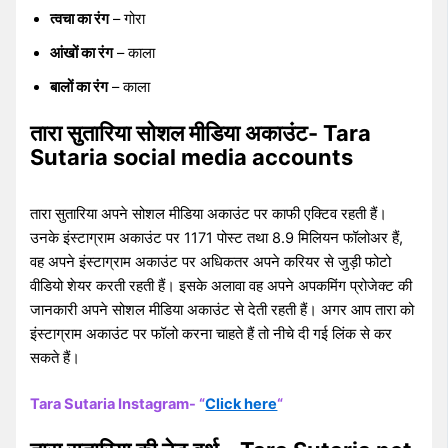
त्वचा का रंग
– गोरा
आंखों का रंग
– काला
बालों का रंग
– काला
तारा सुतारिया सोशल मीडिया अकाउंट- Tara
Sutaria social media accounts
तारा सुतारिया अपने सोशल मीडिया अकाउंट पर काफी एक्टिव रहती हैं।
उनके इंस्टाग्राम अकाउंट पर 1171 पोस्ट तथा 8.9 मिलियन फॉलोअर हैं,
वह अपने इंस्टाग्राम अकाउंट पर अधिकतर अपने करियर से जुड़ी फोटो
वीडियो शेयर करती रहती हैं। इसके अलावा वह अपने अपकमिंग प्रोजेक्ट की
जानकारी अपने सोशल मीडिया अकाउंट से देती रहती हैं। अगर आप तारा को
इंस्टाग्राम अकाउंट पर फॉलो करना चाहते हैं तो नीचे दी गई लिंक से कर
सकते हैं।
Tara Sutaria Instagram- “
Click here
“