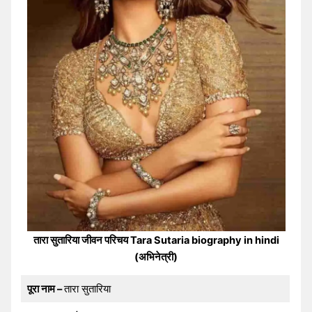
तारा सुतारिया जीवन परिचय Tara Sutaria biography in hindi
(अभिनेत्री)
पूरा नाम –
तारा सुतारिया