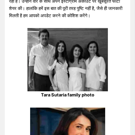
रहा है। उन्होंने वीर के साथ अपने इंस्टाग्राम अकाउंट पर खूबसूरत फोटो
शेयर की। हालांकि हमें इस बात की पूरी तरह पुष्टि नहीं है, जैसे ही जानकारी
मिलती है हम आपको अपडेट करने की कोशिश करेंगे।
Tara Sutaria family photo