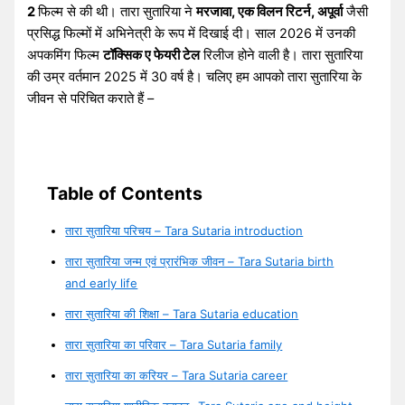
2
फिल्म से की थी। तारा सुतारिया ने
मरजावा, एक विलन रिटर्न, अपूर्वा
जैसी
प्रसिद्ध फिल्मों में अभिनेत्री के रूप में दिखाई दी। साल 2026 में उनकी
अपकमिंग फिल्म
टॉक्सिक ए फेयरी टेल
रिलीज होने वाली है। तारा सुतारिया
की उम्र वर्तमान 2025 में 30 वर्ष है। चलिए हम आपको तारा सुतारिया के
जीवन से परिचित कराते हैं –
Table of Contents
तारा सुतारिया परिचय – Tara Sutaria introduction
तारा सुतारिया जन्म एवं प्रारंभिक जीवन – Tara Sutaria birth
and early life
तारा सुतारिया की शिक्षा – Tara Sutaria education
तारा सुतारिया का परिवार – Tara Sutaria family
तारा सुतारिया का करियर – Tara Sutaria career