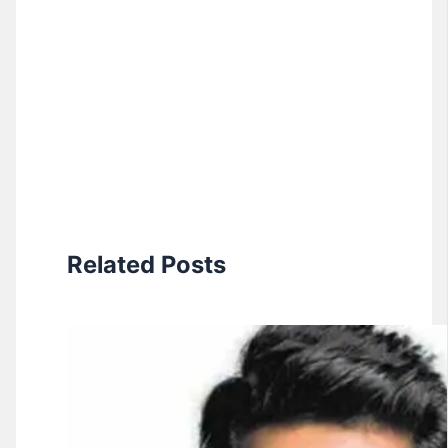
Related Posts