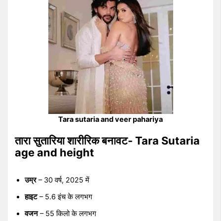
Tara sutaria and veer pahariya
तारा सुतारिया शारीरिक बनावट- Tara Sutaria
age and height
उम्र
– 30 वर्ष, 2025 में
हाइट
– 5.6 इंच के लगभग
वजन
– 55 किलो के लगभग