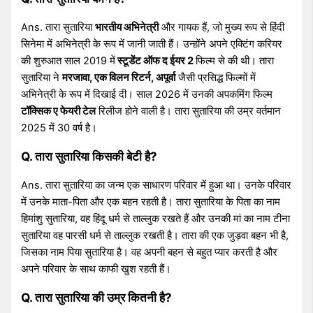
Ans. तारा सुतारिया
भारतीय अभिनेत्री
और गायक हैं, जो मुख्य रूप से हिंदी
सिनेमा में अभिनेत्री के रूप में जानी जाती हैं। उन्होंने अपने एक्टिंग करियर
की शुरुआत साल 2019 में
स्टूडेंट ऑफ द ईयर 2
फिल्म से की थी। तारा
सुतारिया ने
मरजावा, एक विलन रिटर्न, अपूर्वा
जैसी प्रसिद्ध फिल्मों में
अभिनेत्री के रूप में दिखाई दी। साल 2026 में उनकी अपकमिंग फिल्म
टॉक्सिक ए फेयरी टेल
रिलीज होने वाली है। तारा सुतारिया की उम्र वर्तमान
2025 में 30 वर्ष है।
Q. तारा सुतारिया किसकी बेटी है?
Ans. तारा सुतारिया का जन्म एक साधारण परिवार में हुआ था। उनके परिवार
में उनके माता-पिता और एक बहन रहती है। तारा सुतारिया के पिता का नाम
हिमांशु सुतारिया, वह हिंदू धर्म से ताल्लुक रखते हैं और उनकी मां का नाम टीना
सुतारिया वह पारसी धर्म से ताल्लुक रखती है। तारा की एक जुड़वा बहन भी है,
जिसका नाम पिया सुतारिया है। वह अपनी बहन से बहुत प्यार करती है और
अपने परिवार के साथ काफी खुश रहती हैं।
Q. तारा सुतारिया की उम्र कितनी है?