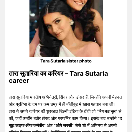
Tara Sutaria sister photo
तारा सुतारिया का करियर – Tara Sutaria
career
तारा सुतारिया भारतीय अभिनेत्री, सिंगर और डांसर हैं, जिन्होंने अपनी मेहनत
और प्रतिभा के दम पर कम उम्र में ही बॉलीवुड में खास पहचान बना ली।
तारा ने अपने करियर की शुरुआत डिज़्नी इंडिया के टीवी शो
“बिग बडा बूम”
से
की, जहाँ उन्होंने बतौर होस्ट और परफ़ॉर्मर काम किया। इसके बाद उन्होंने
“द
सूट लाइफ ऑफ कर्मवीर”
और
“ओये जस्सी”
जैसे शो में अभिनय से अपनी