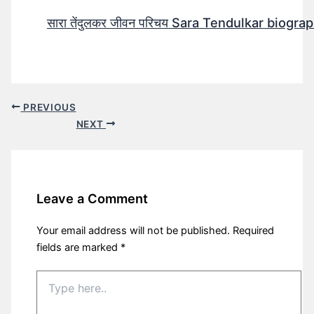
सारा तेंदुलकर जीवन परिचय Sara Tendulkar biograp
PREVIOUS
NEXT
Leave a Comment
Your email address will not be published.
Required
fields are marked
*
Type
here..