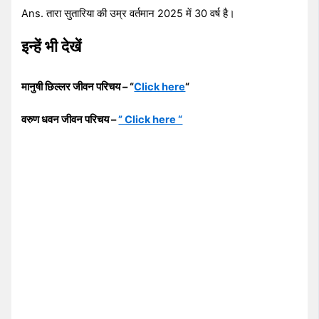
Ans. तारा सुतारिया की उम्र वर्तमान 2025 में 30 वर्ष है।
इन्हें भी देखें
मानुषी छिल्लर जीवन परिचय – “
Click here
“
वरुण धवन जीवन परिचय –
” Click here “