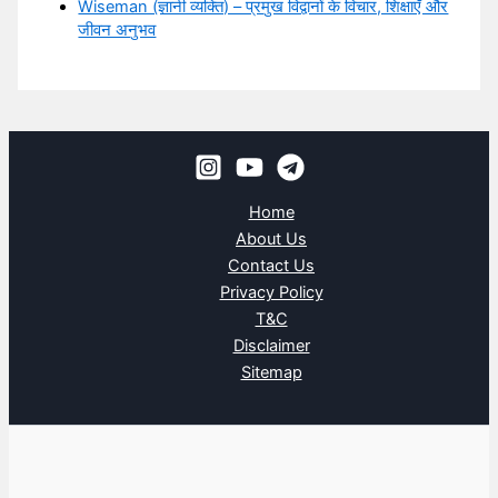
Wiseman (ज्ञानी व्यक्ति) – प्रमुख विद्वानों के विचार, शिक्षाएँ और
जीवन अनुभव
Home
About Us
Contact Us
Privacy Policy
T&C
Disclaimer
Sitemap