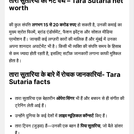
तारा सुतारिया की नेट वर्थ – Tara Sutaria net
worth
की कुल संपत्ति
लगभग 15 से 20 करोड रुपए
हो सकती है, उनकी कमाई का
मुख्य स्रोत फिल्में, ब्रांड एंडोर्समेंट, फैशन इवेंट्स और सोशल मीडिया
प्रमोशन हैं। जान्हवी कई लग्ज़री कारों की मालिक हैं और मुंबई में उनका
अपना शानदार अपार्टमेंट भी है। किसी भी व्यक्ति की संपत्ति समय के हिसाब
से कम ज्यादा होती रहती है, इसलिए सटीक जानकारी लगाना काफी मुश्किल
होता है।
तारा सुतारिया के बारे में रोचक जानकारियां- Tara
Sutaria facts
तारा सुतारिया एक बेहतरीन
ओपेरा सिंगर
भी हैं और बचपन से ही संगीत की
ट्रेनिंग लेती आई हैं।
उन्होंने दुनिया के कई देशों में
लाइव म्यूज़िकल कॉन्सर्ट
किए हैं।
तारा ट्विन (जुड़वा) हैं—उनकी एक बहन है
पिया सुतारिया
, जो बैले डांसर
हैं।