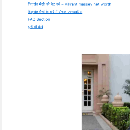
विक्रांत मैसी की नेट वर्थ – Vikrant massey net worth
विक्रांत मैसी के बारे में रोचक जानकारियां
FAQ Section
इन्हें भी देखें