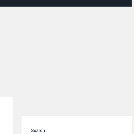
Search