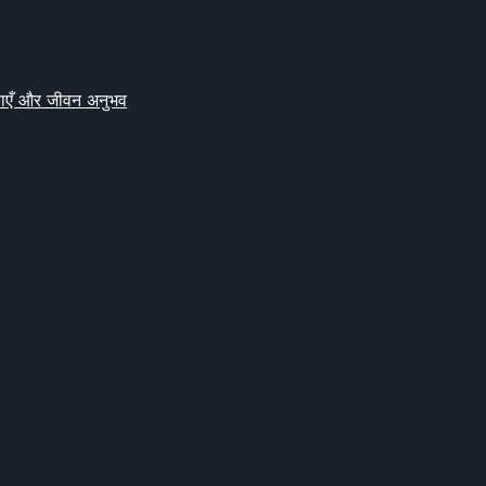
क्षाएँ और जीवन अनुभव