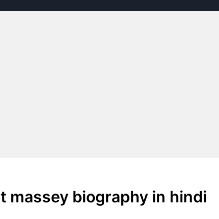
rant massey biography in hindi