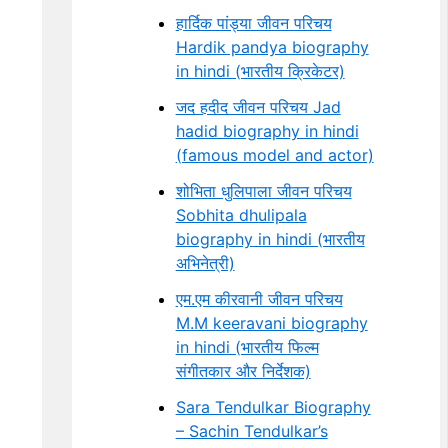
हार्दिक पांड्या जीवन परिचय
Hardik pandya biography
in hindi (भारतीय क्रिकेटर)
जद हदीद जीवन परिचय Jad
hadid biography in hindi
(famous model and actor)
शोभिता धुलिपाला जीवन परिचय
Sobhita dhulipala
biography in hindi (भारतीय
अभिनेत्री)
एम.एम कीरवानी जीवन परिचय
M.M keeravani biography
in hindi (भारतीय फिल्म
संगीतकार और निर्देशक)
Sara Tendulkar Biography
– Sachin Tendulkar’s