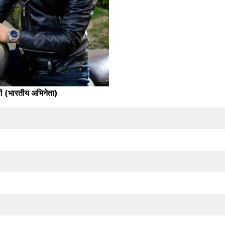
ैसी (भारतीय अभिनेता)