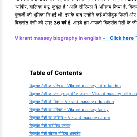
‘धर्मवीर, बालिका वधू, कुबूल है ‘ आदि सीरियल में अभिनय किया है. विक
मुखर्जी की भूमिका निभाई थी. इसके बाद उन्होंने कई बॉलीवुड फिल्में औ
विक्रांत मैसी की उम्र
36 वर्ष
है. आइये हम आपको विक्रांत मैसी के जीव
Vikrant massey biography in english
– ” Click here 
Table of Contents
विक्रांत मैसी का परिचय – Vikrant massey introduction
विक्रांत मैसी का जन्म एवं प्रारंभिक जीवन – Vikrant massey birth a
विक्रांत मैसी की शिक्षा – Vikrant massey education
विक्रांत मैसी का परिवार – Vikrant massey family
विक्रांत मैसी का करियर – Vikrant massey career
विक्रांत मैसी शारीरिक बनावट
विक्रांत मैसी सोशल मीडिया अकाउंट