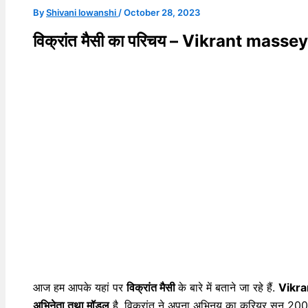
By
Shivani lowanshi
/
October 28, 2023
विक्रांत मैसी का परिचय – Vikrant mass
आज हम आपके यहां पर
विक्रांत मैसी
के बारे में बताने जा रहे हैं.
Vikra
अभिनेता तथा मॉडल
है. विक्रांत ने अपना अभिनय का करियर सन 2004 