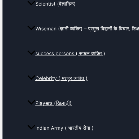
Scientist (वैज्ञानिक)
Wiseman (ज्ञानी व्यक्ति) – प्रमुख विद्वानों के विचार, शि
success persons ( सफल व्यक्ति )
Celebrity ( मशहूर व्यक्ति )
Players (खिलाड़ी)
Indian Army ( भारतीय सेना )