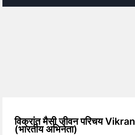
विक्रांत मैसी जीवन परिचय Vik
(भारतीय अभिनेता)