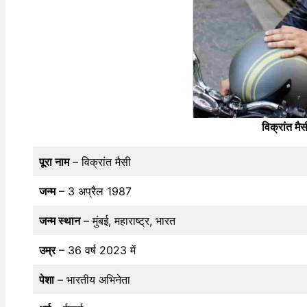
विक्रांत म
पूरा नाम
– विक्रांत मैसी
जन्म
– 3 अप्रैल 1987
जन्म स्थान
– मुंबई, महाराष्ट्र, भारत
उम्र
– 36 वर्ष 2023 में
पेशा
– भारतीय अभिनेता