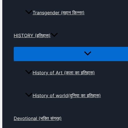
Transgender (महान किन्नर)
HISTORY (इतिहास)
History of Art (कला का इतिहास)
History of world(दुनिया का इतिहास)
Devotional (भक्ति संग्रह)