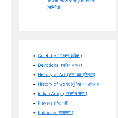
Rawal biography in hindi
(अभिनेता)
Celebrity ( मशहूर व्यक्ति )
Devotional (भक्ति संग्रह)
History of Art (कला का इतिहास)
History of world(दुनिया का इतिहास)
Indian Army ( भारतीय सेना )
Players (खिलाड़ी)
Politician (राजनेता )