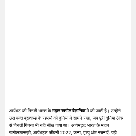
आर्यभट की गिनती भारत के
महान खगोल वैज्ञानिक
मे की जाती है। उन्होंने
उस वक्त ब्रह्माण्ड के रहस्यो को दुनिया मे सामने रखा, जब पूरी दुनिया ठीक
से गिनती गिनना भी नही सीख पाया था। आर्यभट्ट भारत के महान
खगोलशास्त्री, आर्यभट्ट जीवनी 2022, जन्म, मृत्यु और रचनाएँ. यही