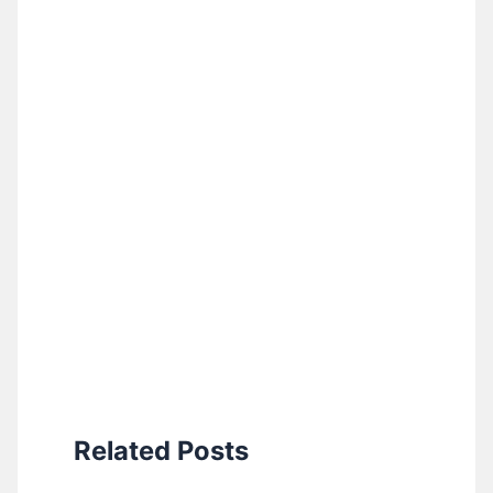
Related Posts