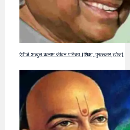
ऐपीजे अब्दुल कलाम जीवन परिचय (शिक्षा, पुरुस्कार,खोज)