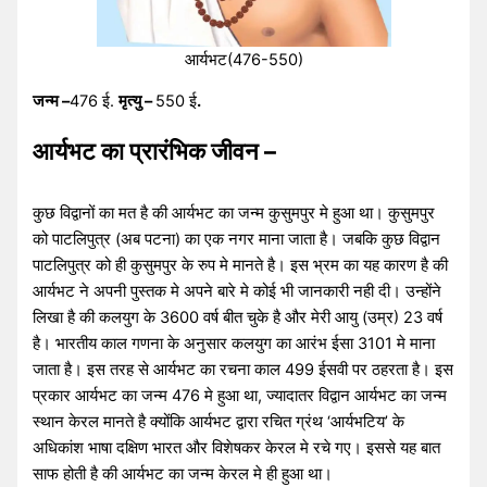
आर्यभट(476-550)
जन्म –
476 ई.
मृत्यु –
550 ई
.
आर्यभट का
प्रारंभिक जीवन
–
कुछ विद्वानों का मत है की आर्यभट का जन्म कुसुमपुर मे हुआ था। कुसुमपुर
को पाटलिपुत्र (अब पटना) का एक नगर माना जाता है। जबकि कुछ विद्वान
पाटलिपुत्र को ही कुसुमपुर के रुप मे मानते है। इस भ्रम का यह कारण है की
आर्यभट ने अपनी पुस्तक मे अपने बारे मे कोई भी जानकारी नही दी। उन्होंने
लिखा है की कलयुग के 3600 वर्ष बीत चुके है और मेरी आयु (उम्र) 23 वर्ष
है। भारतीय काल गणना के अनुसार कलयुग का आरंभ ईसा 3101 मे माना
जाता है। इस तरह से आर्यभट का रचना काल 499 ईसवी पर ठहरता है। इस
प्रकार आर्यभट का जन्म 476 मे हुआ था, ज्यादातर विद्वान आर्यभट का जन्म
स्थान केरल मानते है क्योंकि आर्यभट द्वारा रचित ग्रंथ ‘आर्यभटिय’ के
अधिकांश भाषा दक्षिण भारत और विशेषकर केरल मे रचे गए। इससे यह बात
साफ होती है की आर्यभट का जन्म केरल मे ही हुआ था।