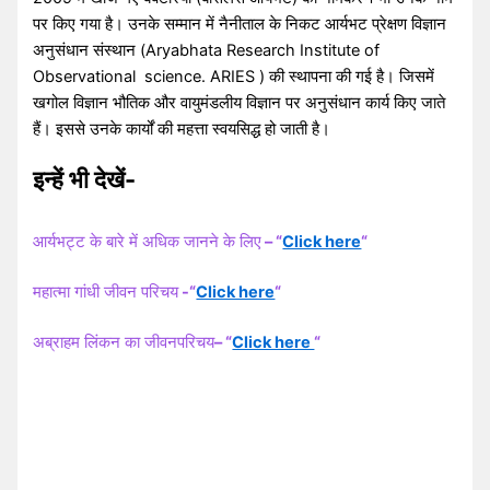
पर किए गया है। उनके सम्मान में नैनीताल के निकट आर्यभट प्रेक्षण विज्ञान
अनुसंधान संस्थान (Aryabhata Research Institute of
Observational science. ARIES ) की स्थापना की गई है। जिसमें
खगोल विज्ञान भौतिक और वायुमंडलीय विज्ञान पर अनुसंधान कार्य किए जाते
हैं। इससे उनके कार्यों की महत्ता स्वयसिद्ध हो जाती है।
इन्हें भी देखें-
आर्यभट्ट के बारे में अधिक जानने के लिए
– “
Click here
“
महात्मा गांधी जीवन परिचय
-“
Click here
“
अब्राहम लिंकन का जीवनपरिचय
– “
Click here
“