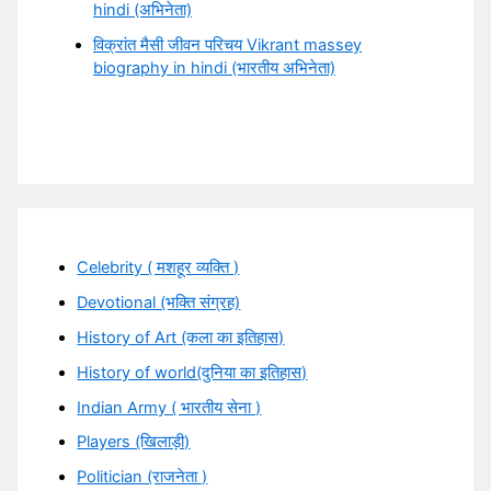
hindi (अभिनेता)
विक्रांत मैसी जीवन परिचय Vikrant massey
biography in hindi (भारतीय अभिनेता)
Celebrity ( मशहूर व्यक्ति )
Devotional (भक्ति संग्रह)
History of Art (कला का इतिहास)
History of world(दुनिया का इतिहास)
Indian Army ( भारतीय सेना )
Players (खिलाड़ी)
Politician (राजनेता )