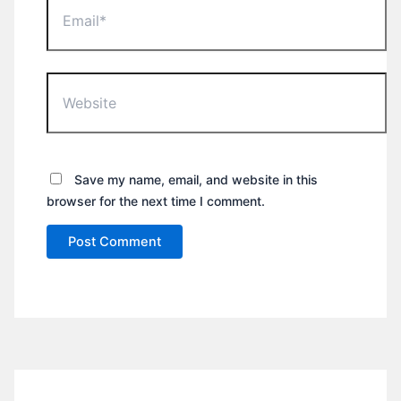
Website
Save my name, email, and website in this
browser for the next time I comment.