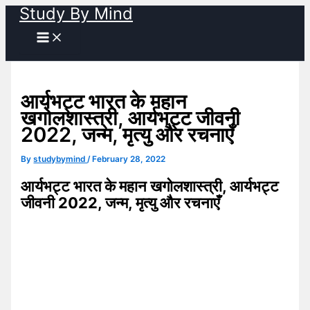
Study By Mind
Skip
to
content
आर्यभट्ट भारत के महान
खगोलशास्त्री, आर्यभट्ट जीवनी
2022, जन्म, मृत्यु और रचनाएँ
By
studybymind
/
February 28, 2022
आर्यभट्ट भारत के महान खगोलशास्त्री, आर्यभट्ट
जीवनी 2022, जन्म, मृत्यु और रचनाएँ