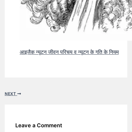
आइजैक न्यूटन जीवन परिचय व न्यूटन के गति के नियम
NEXT
Leave a Comment