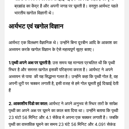
ब्रह्मांड का केंद्र है और अपनी जगह पर घूमती है। वस्तुत आर्यभट पहले
भारतीय खगोल विज्ञानी थे।
आर्यभट एवं खगोल विज्ञान
आर्यभट एक विलक्षण वैज्ञानिक थे। उन्होंने बिना दूरबीन आदि के आकाश का
अध्ययन करके खगोल विज्ञान के ऐसे महत्वपूर्ण सूत्र बताए।
1.पृथ्वी अपने अक्ष पर घूमती है:
उस समय यह मान्यता प्रचलित थी कि पृथ्वी
स्थिर है और समस्त खगोल इसकी परिक्रमा करता है। आर्यभट ने अपने
अध्ययन से पाया की यह सिद्धान्त गलत है। उन्होंने कहा कि पृथ्वी गोल है, वह
अपनी धुरी पर चक्कर लगाती है, इसी वजह से हमे गोल घूमती हुई दिखाई देती
हैं
2. आकाशीय पिंडो का काल:
आर्यभट
ने
अपने
अनुभव से स्थिर तारों के सापेक्ष
पृथ्वी का अपने अक्ष पर घूमने का काल बता दिया था। उन्होंने बताया कि पृथ्वी
23 घंटो 56 मिनिट और 4.1 सेकेंड मे अपना एक चक्कर लगाती है। जबकि
पृथ्वी का वास्तविक घूमने का समय 23 घंटे 56 मिनिट और 4.091 सेकंड