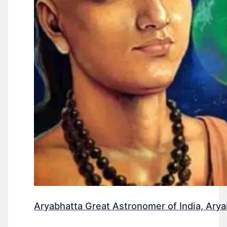
Aryabhatta Great Astronomer of India, Ary