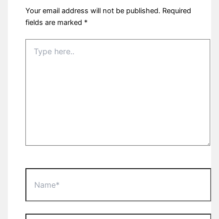
Your email address will not be published.
Required
fields are marked
*
Type
here..
Name*
Email*