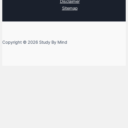
Disclaimer
Sitemap
Copyright © 2026 Study By Mind