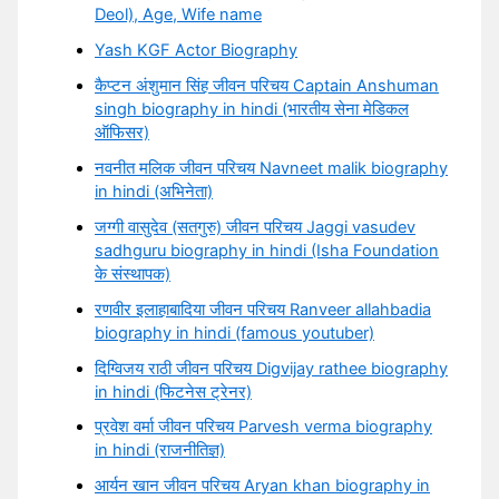
Deol), Age, Wife name
Yash KGF Actor Biography
कैप्टन अंशुमान सिंह जीवन परिचय Captain Anshuman
singh biography in hindi (भारतीय सेना मेडिकल
ऑफिसर)
नवनीत मलिक जीवन परिचय Navneet malik biography
in hindi (अभिनेता)
जग्गी वासुदेव (सतगुरु) जीवन परिचय Jaggi vasudev
sadhguru biography in hindi (Isha Foundation
के संस्थापक)
रणवीर इलाहाबादिया जीवन परिचय Ranveer allahbadia
biography in hindi (famous youtuber)
दिग्विजय राठी जीवन परिचय Digvijay rathee biography
in hindi (फिटनेस ट्रेनर)
प्रवेश वर्मा जीवन परिचय Parvesh verma biography
in hindi (राजनीतिज्ञ)
आर्यन खान जीवन परिचय Aryan khan biography in