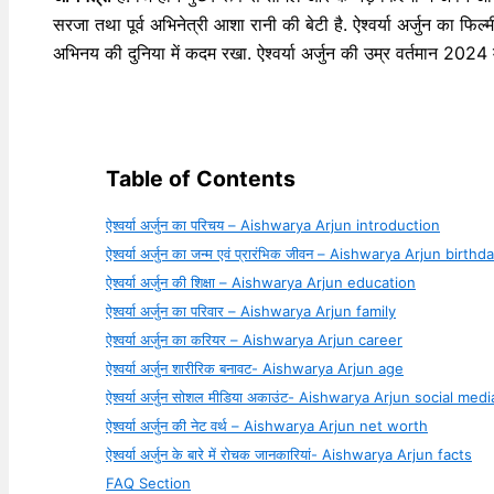
सरजा तथा पूर्व अभिनेत्री आशा रानी की बेटी है. ऐश्वर्या अर्जुन का फि
अभिनय की दुनिया में कदम रखा. ऐश्वर्या अर्जुन की उम्र वर्तमान 2024 म
Table of Contents
ऐश्वर्या अर्जुन का परिचय – Aishwarya Arjun introduction
ऐश्वर्या अर्जुन का जन्म एवं प्रारंभिक जीवन – Aishwarya Arjun birth
ऐश्वर्या अर्जुन की शिक्षा – Aishwarya Arjun education
ऐश्वर्या अर्जुन का परिवार – Aishwarya Arjun family
ऐश्वर्या अर्जुन का करियर – Aishwarya Arjun career
ऐश्वर्या अर्जुन शारीरिक बनावट- Aishwarya Arjun age
ऐश्वर्या अर्जुन सोशल मीडिया अकाउंट- Aishwarya Arjun social medi
ऐश्वर्या अर्जुन की नेट वर्थ – Aishwarya Arjun net worth
ऐश्वर्या अर्जुन के बारे में रोचक जानकारियां- Aishwarya Arjun facts
FAQ Section