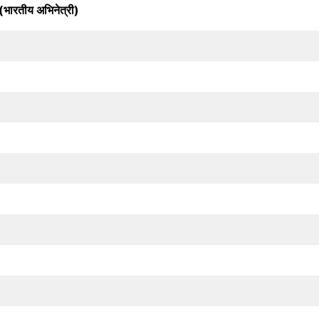
(भारतीय अभिनेत्री)