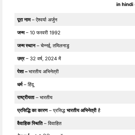
in hindi 
पूरा नाम
– ऐश्वर्या अर्जुन
जन्म
– 10 फरवरी 1992
जन्म स्थान
– चेन्नई, तमिलनाडु
उम्र
– 32 वर्ष, 2024 में
पेशा –
भारतीय अभिनेत्री
धर्म
– हिंदू
राष्ट्रीयता
– भारतीय
प्रसिद्धि का कारण
– प्रसिद्ध
भारतीय अभिनेत्री
है
वैवाहिक स्थिति
– विवाहित