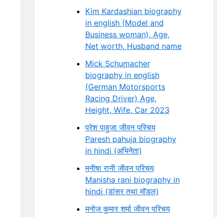
Kim Kardashian biography
in english (Model and
Business woman), Age,
Net worth, Husband name
Mick Schumacher
biography in english
(German Motorsports
Racing Driver) Age,
Height, Wife, Car 2023
परेश पाहुजा जीवन परिचय
Paresh pahuja biography
in hindi (अभिनेता)
मनीषा रानी जीवन परिचय
Manisha rani biography in
hindi (डांसर तथा मॉडल)
मनोज कुमार शर्मा जीवन परिचय