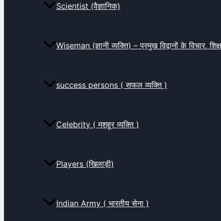
Scientist (वैज्ञानिक)
Wiseman (ज्ञानी व्यक्ति) – प्रमुख विद्वानों के विचार, शि
success persons ( सफल व्यक्ति )
Celebrity ( मशहूर व्यक्ति )
Players (खिलाड़ी)
Indian Army ( भारतीय सेना )