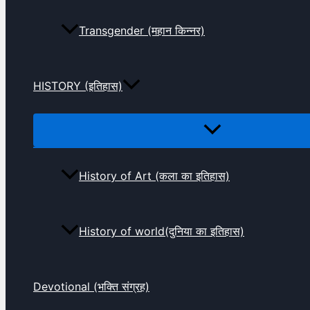
Transgender (महान किन्नर)
HISTORY (इतिहास)
History of Art (कला का इतिहास)
History of world(दुनिया का इतिहास)
Devotional (भक्ति संग्रह)