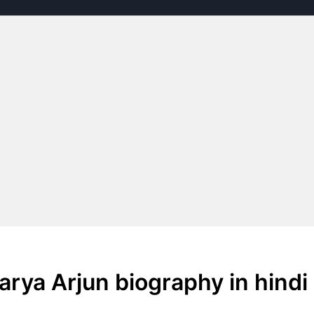
shwarya Arjun biography in hindi