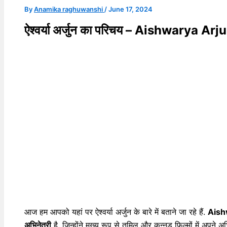
By
Anamika raghuwanshi
/
June 17, 2024
ऐश्वर्या अर्जुन का परिचय – Aishwarya A
आज हम आपको यहां पर ऐश्वर्या अर्जुन के बारे में बताने जा रहे हैं.
Aish
अभिनेत्री
है. जिन्होंने मुख्य रूप से तमिल और कन्नड़ फिल्मों में अपने