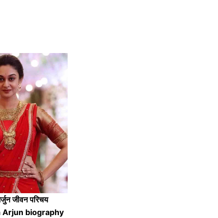
 अर्जुन जीवन परिचय
 Arjun biography