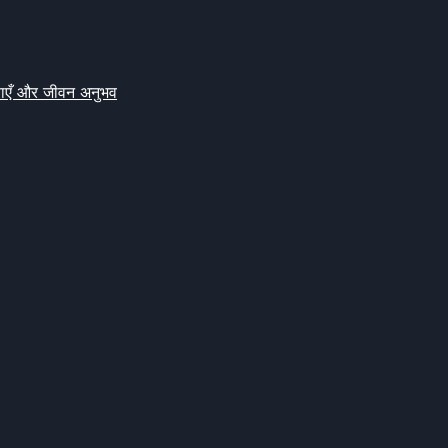
क्षाएँ और जीवन अनुभव