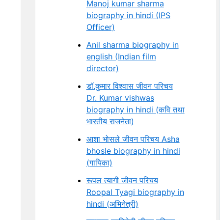
Manoj kumar sharma
biography in hindi (IPS
Officer)
Anil sharma biography in
english (Indian film
director)
डॉ.कुमार विश्वास जीवन परिचय
Dr. Kumar vishwas
biography in hindi (कवि तथा
भारतीय राजनेता)
आशा भोसले जीवन परिचय Asha
bhosle biography in hindi
(गायिका)
रूपल त्यागी जीवन परिचय
Roopal Tyagi biography in
hindi (अभिनेत्री)