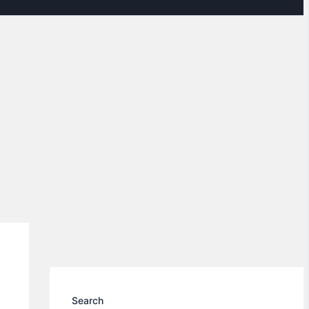
Search