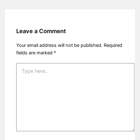
Leave a Comment
Your email address will not be published.
Required
fields are marked
*
Type
here..