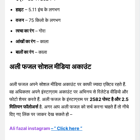
हाइट
– 5.11 इंच के लगभग
वजन
– 75 किलो के लगभग
त्वचा का रंग
– गोरा
आंखों का रंग
– काला
बालों का रंग
– काला
अली फजल सोशल मीडिया अकाउंट
अली फजल अपने सोशल मीडिया अकाउंट पर काफी ज्यादा एक्टिव रहते हैं.
वह अधिकतर अपने इंस्टाग्राम अकाउंट पर अभिनय से रिलेटेड वीडियो और
फोटो शेयर करते हैं. अली फजल के इंस्टाग्राम पर
2582 पोस्ट है और 2.5
मिलियन फॉलोअर्स
है. अगर आप अली फजल को सर्च करना चाहते हैं तो नीचे
दिए गए लिंक पर जाकर देख सकते हो –
Ali fazal instagram
– ” Click here “