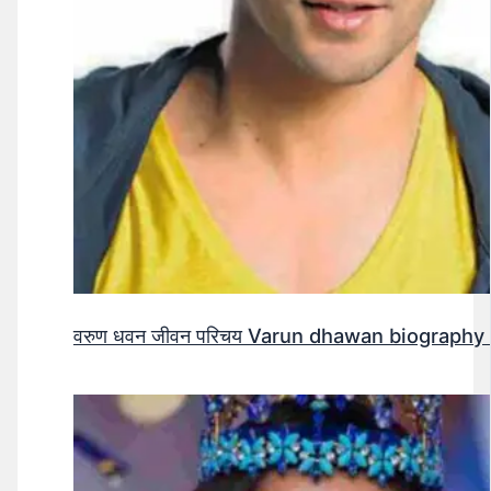
वरुण धवन जीवन परिचय Varun dhawan biography 