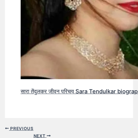
सारा तेंदुलकर जीवन परिचय Sara Tendulkar biograp
PREVIOUS
NEXT