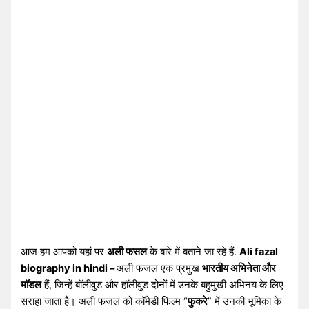
आज हम आपको यहां पर
अली फसल
के बारे में बताने जा रहे हैं.
Ali fazal
biography in hindi –
अली फजल एक प्रमुख
भारतीय अभिनेता और
मॉडल
हैं, जिन्हें बॉलीवुड और हॉलीवुड दोनों में उनके बहुमुखी अभिनय के लिए
सराहा जाता है। अली फजल को कॉमेडी फिल्म “
फुकरे
” में उनकी भूमिका के