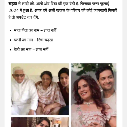
चड्ढा
से शादी की. अली और रिचा की एक बेटी है. जिसका जन्म जुलाई
2024 में हुआ है. अगर हमें अली फजल के परिवार की कोई जानकारी मिलती
है तो अपडेट कर देंगे.
माता पिता का नाम – ज्ञात नहीं
पत्नी का नाम – रिचा चड्ढा
बेटी का नाम – ज्ञात नहीं