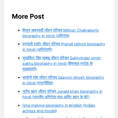
More Post
मिथुन चक्रवर्ती जीवन परिचय Mithun Chakraborty
biography in hindi (अभिनेता)
प्रणाली राठौर जीवन परिचय Pranali rathod biography
in hindi (अभिनेत्री)
सुखविंदर सिंह सुक्खू जीवन परिचय Sukhvinder singh
sukhu biography in hindi (हिमाचल प्रदेश के
मुख्यमंत्री)
सायोनी घोष जीवन परिचय Saayoni ghosh biography
in hindi (राजनीतिज्ञ)
जुनैद खान जीवन परिचय Junaid khan biography in
hindi (भारतीय अभिनेता तथा आमिर खान के बेटे)
Isha malviya biography in english (Indian
actress and model)