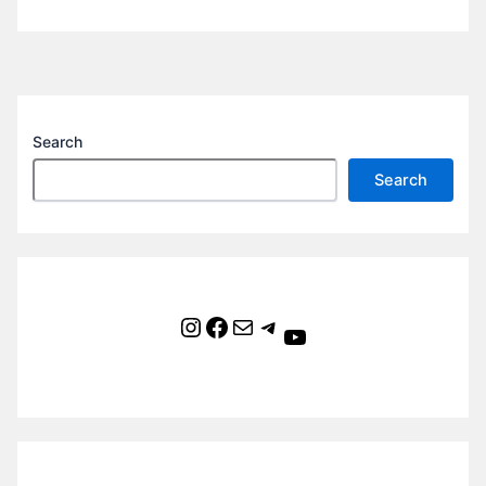
Search
Search
Instagram
Facebook
Mail
Telegram
YouTube