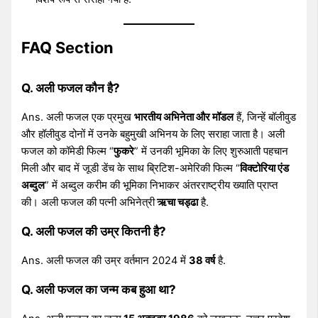
FAQ Section
Q. अली फजल कौन है?
Ans. अली फजल एक प्रमुख
भारतीय अभिनेता और मॉडल
हैं, जिन्हें बॉलीवुड
और हॉलीवुड दोनों में उनके बहुमुखी अभिनय के लिए सराहा जाता है। अली
फजल को कॉमेडी फिल्म “
फुकरे
” में उनकी भूमिका के लिए शुरुआती पहचान
मिली और बाद में जूडी डेंच के साथ ब्रिटिश-अमेरिकी फिल्म “
विक्टोरिया एंड
अब्दुल
” में अब्दुल करीम की भूमिका निभाकर अंतरराष्ट्रीय ख्याति प्राप्त
की। अली फजल की पत्नी अभिनेत्री
ऋचा चड्ढा
है.
Q. अली फजल की उम्र कितनी है?
Ans. अली फजल की उम्र वर्तमान 2024 में
38 वर्ष
है.
Q. अली फजल का जन्म कब हुआ था?