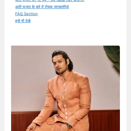
अली फजल के बारे में रोचक जानकारियां
FAQ Section
इन्हें भी देखें