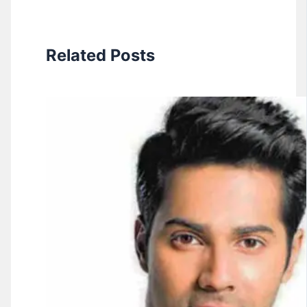
Related Posts