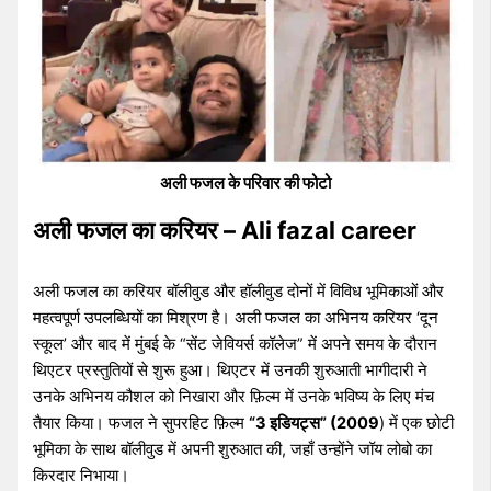
अली फजल के परिवार की फोटो
अली फजल का करियर – Ali fazal career
अली फजल का करियर बॉलीवुड और हॉलीवुड दोनों में विविध भूमिकाओं और
महत्वपूर्ण उपलब्धियों का मिश्रण है। अली फजल का अभिनय करियर ‘दून
स्कूल’ और बाद में मुंबई के “सेंट जेवियर्स कॉलेज” में अपने समय के दौरान
थिएटर प्रस्तुतियों से शुरू हुआ। थिएटर में उनकी शुरुआती भागीदारी ने
उनके अभिनय कौशल को निखारा और फ़िल्म में उनके भविष्य के लिए मंच
तैयार किया। फजल ने सुपरहिट फ़िल्म
“3 इडियट्स” (2009
) में एक छोटी
भूमिका के साथ बॉलीवुड में अपनी शुरुआत की, जहाँ उन्होंने जॉय लोबो का
किरदार निभाया।