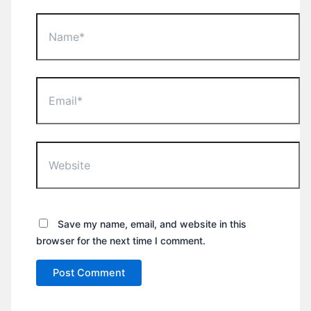
Name*
Email*
Website
Save my name, email, and website in this
browser for the next time I comment.