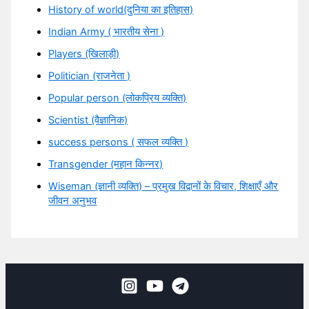
History of world(दुनिया का इतिहास)
Indian Army ( भारतीय सेना )
Players (खिलाड़ी)
Politician (राजनेता )
Popular person (लोकप्रिय व्यक्ति)
Scientist (वैज्ञानिक)
success persons ( सफल व्यक्ति )
Transgender (महान किन्नर)
Wiseman (ज्ञानी व्यक्ति) – प्रमुख विद्वानों के विचार, शिक्षाएँ और
जीवन अनुभव