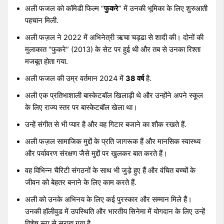
अली फजल को कॉमेडी फिल्म “
फुकरे
” में उनकी भूमिका के लिए शुरुआती
पहचान मिली.
अली फज़ल ने 2022 में अभिनेत्री ऋचा चड्ढा से शादी की। दोनों की
मुलाकात “फुकरे” (2013) के सेट पर हुई थी और तब से उनका रिश्ता
मजबूत होता गया.
अली फजल की उम्र वर्तमान 2024 में
38 वर्ष
है.
अली एक प्रतिभाशाली बास्केटबॉल खिलाड़ी थे और उन्होंने अपने स्कूल
के लिए राज्य स्तर पर बास्केटबॉल खेला था।
उन्हें संगीत से भी प्यार है और वह गिटार बजाने का शौक रखते हैं.
अली फज़ल सामाजिक मुद्दों के प्रति जागरूक हैं और मानसिक स्वास्थ्य
और पर्यावरण संरक्षण जैसे मुद्दों पर खुलकर बात करते हैं।
वह विभिन्न चैरिटी संगठनों के साथ भी जुड़े हुए हैं और वंचित बच्चों के
जीवन को बेहतर बनाने के लिए काम करते हैं.
अली को उनके अभिनय के लिए कई पुरस्कार और सम्मान मिले हैं।
उनकी हॉलीवुड में उपस्थिति और भारतीय सिनेमा में योगदान के लिए उन्हें
विशेष रूप से सराहा गया है.