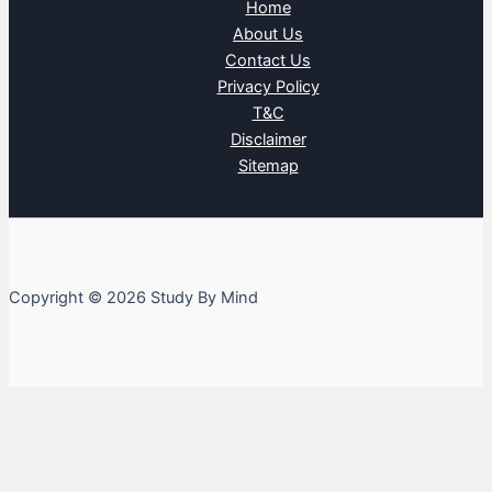
Home
About Us
Contact Us
Privacy Policy
T&C
Disclaimer
Sitemap
Copyright © 2026 Study By Mind