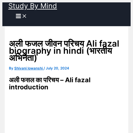
Study By Mind
Skip
to
content
अली फजल जीवन परिचय Ali fazal
biography in hindi (भारतीय
अभिनेता)
By
Shivani lowanshi
/
July 20, 2024
अली फसल का परिचय – Ali fazal
introduction