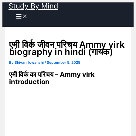
Study By Mind
Skip
to
content
एमी विर्क जीवन परिचय Ammy virk
biography in hindi (गायक)
By
Shivani lowanshi
/
September 5, 2025
एमी विर्क का परिचय – Ammy virk
introduction