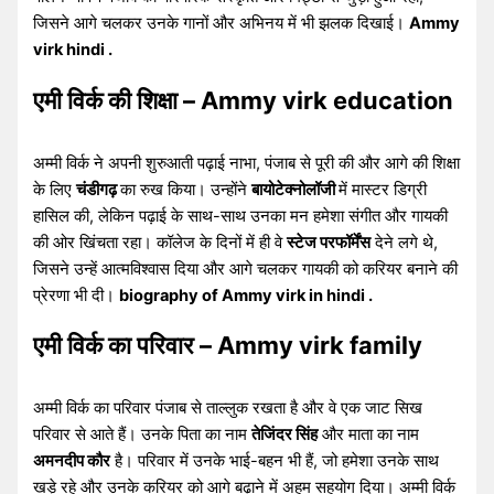
जिसने आगे चलकर उनके गानों और अभिनय में भी झलक दिखाई।
Ammy
virk hindi .
एमी विर्क की शिक्षा – Ammy virk education
अम्मी विर्क ने अपनी शुरुआती पढ़ाई नाभा, पंजाब से पूरी की और आगे की शिक्षा
के लिए
चंडीगढ़
का रुख किया। उन्होंने
बायोटेक्नोलॉजी
में मास्टर डिग्री
हासिल की, लेकिन पढ़ाई के साथ-साथ उनका मन हमेशा संगीत और गायकी
की ओर खिंचता रहा। कॉलेज के दिनों में ही वे
स्टेज परफॉर्मेंस
देने लगे थे,
जिसने उन्हें आत्मविश्वास दिया और आगे चलकर गायकी को करियर बनाने की
प्रेरणा भी दी।
biography of Ammy virk in hindi .
एमी विर्क का परिवार – Ammy virk family
अम्मी विर्क का परिवार पंजाब से ताल्लुक रखता है और वे एक जाट सिख
परिवार से आते हैं। उनके पिता का नाम
तेजिंदर सिंह
और माता का नाम
अमनदीप कौर
है। परिवार में उनके भाई-बहन भी हैं, जो हमेशा उनके साथ
खड़े रहे और उनके करियर को आगे बढ़ाने में अहम सहयोग दिया। अम्मी विर्क