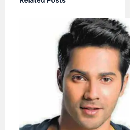
Related Posts