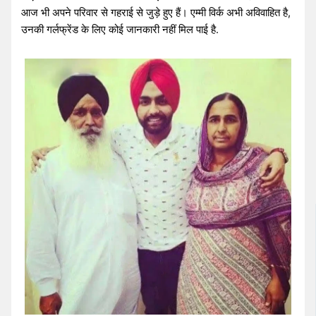
आज भी अपने परिवार से गहराई से जुड़े हुए हैं। एम्मी विर्क अभी अविवाहित है,
उनकी गर्लफ्रेंड के लिए कोई जानकारी नहीं मिल पाई है.