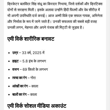
क्रिकेटर बलविंदर सिंह संधू का किरदार निभाया, जिसे दर्शकों और क्रिटिक्स
दोनों से सराहना मिली। इसके अलावा उन्होंने हिंदी फिल्मों और वेब सीरीज़ में
भी अपनी उपस्थिति दर्ज कराई। आज अम्मी विर्क एक सफल गायक, अभिनेता
और निर्माता के रूप में जाने जाते हैं। उनकी सफलता की सबसे बड़ी वजह
उनकी लगन, मेहनत और अपने पंजाब की मिट्टी से जुड़ाव है।
एमी विर्क शारीरिक बनावट
उम्र
– 33 वर्ष, 2025 में
हाइट
– 5.8 इंच के लगभग
वजन
– 69 किलो के लगभग
त्वचा का रंग
– गोरा
आंखों का रंग
– काला
बालों का रंग
– काला
एमी विर्क सोशल मीडिया अकाउंट