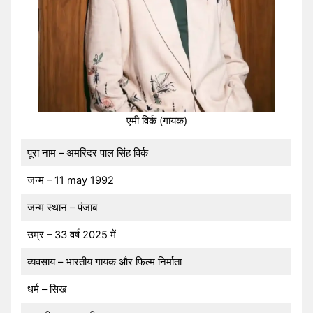
एमी विर्क (गायक)
पूरा नाम – अमरिंदर पाल सिंह विर्क
जन्म – 11 may 1992
जन्म स्थान – पंजाब
उम्र – 33 वर्ष 2025 में
व्यवसाय – भारतीय गायक और फिल्म निर्माता
धर्म – सिख