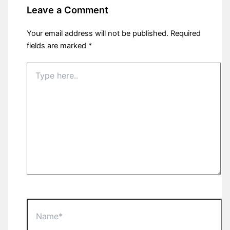
Leave a Comment
Your email address will not be published.
Required
fields are marked
*
Type
here..
Name*