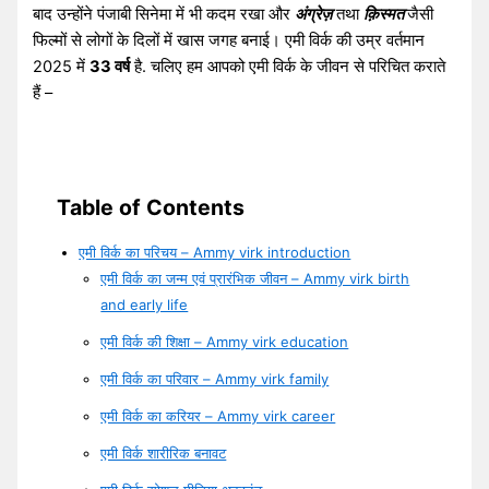
बाद उन्होंने पंजाबी सिनेमा में भी कदम रखा और
अंग्रेज़
तथा
क़िस्मत
जैसी
फिल्मों से लोगों के दिलों में खास जगह बनाई। एमी विर्क की उम्र वर्तमान
2025 में
33 वर्ष
है. चलिए हम आपको एमी विर्क के जीवन से परिचित कराते
हैं –
Table of Contents
एमी विर्क का परिचय – Ammy virk introduction
एमी विर्क का जन्म एवं प्रारंभिक जीवन – Ammy virk birth
and early life
एमी विर्क की शिक्षा – Ammy virk education
एमी विर्क का परिवार – Ammy virk family
एमी विर्क का करियर – Ammy virk career
एमी विर्क शारीरिक बनावट