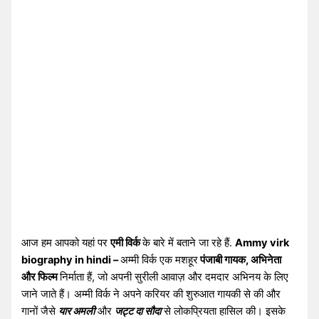
आज हम आपको यहां पर
एमी विर्क
के बारे में बताने जा रहे हैं.
Ammy virk
biography in hindi –
अम्मी विर्क एक मशहूर
पंजाबी गायक, अभिनेता
और फिल्म
निर्माता हैं, जो अपनी सुरीली आवाज़ और दमदार अभिनय के लिए
जाने जाते हैं। अम्मी विर्क ने अपने करियर की शुरुआत गायकी से की और
गानों जैसे
यार अमली
और
जट्ट दा सौदा
से लोकप्रियता हासिल की। इसके