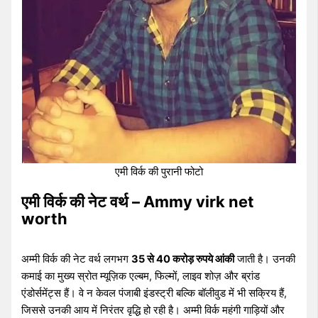
एमी विर्क की पुरानी फोटो
एमी विर्क की नेट वर्थ – Ammy virk net
worth
अम्मी विर्क की नेट वर्थ लगभग
35 से 40 करोड़ रुपये आंकी
जाती है। उनकी
कमाई का मुख्य स्रोत म्यूज़िक एल्बम, फिल्मों, लाइव शोज़ और ब्रांड
एंडोर्समेंट्स हैं। वे न केवल पंजाबी इंडस्ट्री बल्कि बॉलीवुड में भी सक्रिय हैं,
जिससे उनकी आय में निरंतर वृद्धि हो रही है। अम्मी विर्क महंगी गाड़ियों और