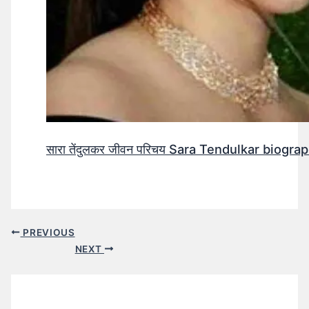
सारा तेंदुलकर जीवन परिचय Sara Tendulkar biograp
PREVIOUS
NEXT