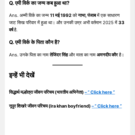
Q. एमी विर्क का जन्म कब हुआ था?
Ans. अम्मी विर्क का जन्म
11 मई 1992
को
नाभा, पंजाब
में एक साधारण
जाट सिख परिवार में हुआ था। और उनकी उम्र अभी वर्तमान 2025 में
33
वर्ष
है.
Q. एमी विर्क के पिता कौन है?
Ans. उनके पिता का नाम
तेजिंदर सिंह
और माता का नाम
अमनदीप कौर
है।
इन्हें भी देखें
सिद्धार्थ मल्होत्रा जीवन परिचय (भारतीय अभिनेता)
– ” Click here “
नूपुर शिखरे जीवन परिचय (Ira khan boyfriend)
– ” Click here “