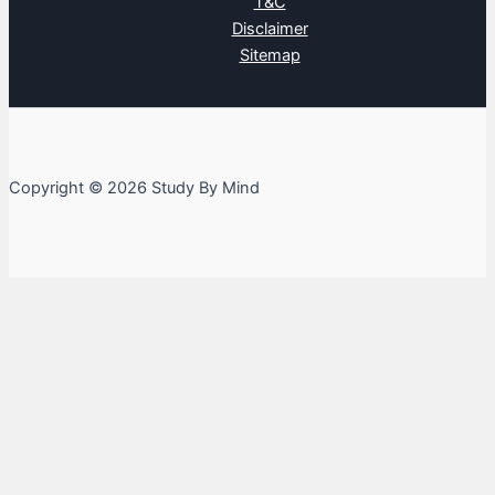
T&C
Disclaimer
Sitemap
Copyright © 2026 Study By Mind