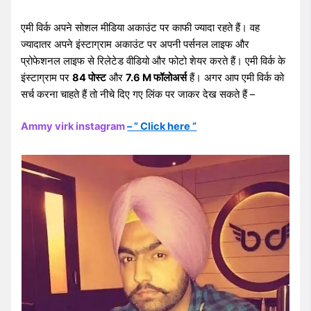
एमी विर्क अपने सोशल मीडिया अकाउंट पर काफी ज्यादा रहते हैं। वह
ज्यादातर अपने इंस्टाग्राम अकाउंट पर अपनी पर्सनल लाइफ और
प्रोफेशनल लाइफ से रिलेटेड वीडियो और फोटो शेयर करते हैं। एमी विर्क के
इंस्टाग्राम पर
84 पोस्ट
और
7.6 M फॉलोअर्स
हैं। अगर आप एमी विर्क को
सर्च करना चाहते हैं तो नीचे दिए गए लिंक पर जाकर देख सकते हैं –
Ammy virk instagram
– ” Click here “