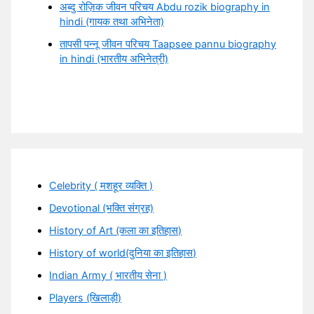
अब्दु रोज़िक जीवन परिचय Abdu rozik biography in
hindi (गायक तथा अभिनेता)
तापसी पन्नू जीवन परिचय Taapsee pannu biography
in hindi (भारतीय अभिनेत्री)
Celebrity ( मशहूर व्यक्ति )
Devotional (भक्ति संग्रह)
History of Art (कला का इतिहास)
History of world(दुनिया का इतिहास)
Indian Army ( भारतीय सेना )
Players (खिलाड़ी)