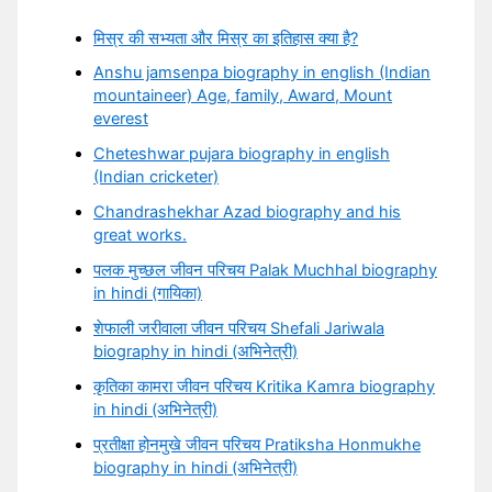
मिस्र की सभ्यता और मिस्र का इतिहास क्या है?
Anshu jamsenpa biography in english (Indian
mountaineer) Age, family, Award, Mount
everest
Cheteshwar pujara biography in english
(Indian cricketer)
Chandrashekhar Azad biography and his
great works.
पलक मुच्छल जीवन परिचय Palak Muchhal biography
in hindi (गायिका)
शेफाली जरीवाला जीवन परिचय Shefali Jariwala
biography in hindi (अभिनेत्री)
कृतिका कामरा जीवन परिचय Kritika Kamra biography
in hindi (अभिनेत्री)
प्रतीक्षा होनमुखे जीवन परिचय Pratiksha Honmukhe
biography in hindi (अभिनेत्री)