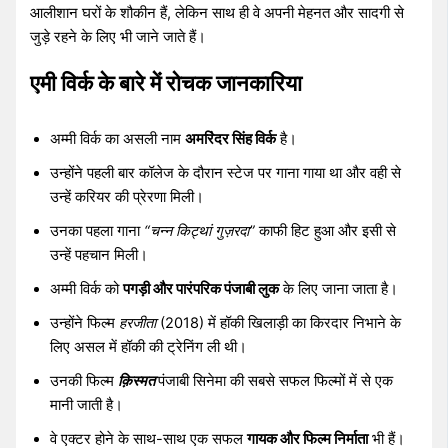
आलीशान घरों के शौकीन हैं, लेकिन साथ ही वे अपनी मेहनत और सादगी से
जुड़े रहने के लिए भी जाने जाते हैं।
एमी विर्क के बारे में रोचक जानकारिया
अम्मी विर्क का असली नाम
अमरिंदर सिंह विर्क
है।
उन्होंने पहली बार कॉलेज के दौरान स्टेज पर गाना गाया था और वही से
उन्हें करियर की प्रेरणा मिली।
उनका पहला गाना
“चन्न किट्थां गुज़रदा”
काफी हिट हुआ और इसी से
उन्हें पहचान मिली।
अम्मी विर्क को
पगड़ी और पारंपरिक पंजाबी लुक
के लिए जाना जाता है।
उन्होंने फिल्म
हरजीता
(2018) में हॉकी खिलाड़ी का किरदार निभाने के
लिए असल में हॉकी की ट्रेनिंग ली थी।
उनकी फिल्म
क़िस्मत
पंजाबी सिनेमा की सबसे सफल फिल्मों में से एक
मानी जाती है।
वे एक्टर होने के साथ-साथ एक सफल
गायक और फिल्म निर्माता
भी हैं।