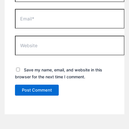
Email*
Website
Save my name, email, and website in this
browser for the next time I comment.