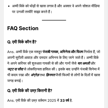
अम्मी विर्क को घोड़ों से खास लगाव है और अक्सर वे अपने सोशल मीडिया
पर उनकी तस्वीरें साझा करते हैं।
FAQ Section
Q. एमी विर्क कौन है?
Ans. अम्मी विर्क एक मशहूर
पंजाबी गायक, अभिनेता और फिल्म
निर्माता हैं, जो
अपनी सुरीली आवाज़ और दमदार अभिनय के लिए जाने जाते हैं। अम्मी विर्क
ने अपने करियर की शुरुआत गायकी से की और गानों जैसे
यार अमली
और
जट्ट दा सौदा
से लोकप्रियता हासिल की। इसके बाद उन्होंने पंजाबी सिनेमा में
भी कदम रखा और
अंग्रेज़
तथा
क़िस्मत
जैसी फिल्मों से लोगों के दिलों में खास
जगह बनाई।
Q. एमी विर्क की उम्र कितनी है?
Ans. एमी विर्क की उम्र वर्तमान 2025 में
33 वर्ष
है.