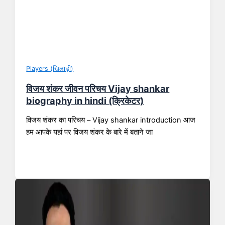
Players (खिलाड़ी)
विजय शंकर जीवन परिचय Vijay shankar
biography in hindi (क्रिकेटर)
विजय शंकर का परिचय – Vijay shankar introduction आज
हम आपके यहां पर विजय शंकर के बारे में बताने जा