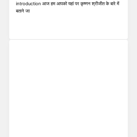
introduction आज हम आपको यहां पर कृष्णन श्रीजीत के बारे में
बताने जा