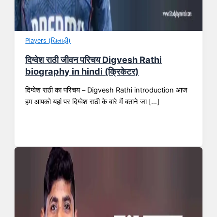
Players (खिलाड़ी)
दिग्वेश राठी जीवन परिचय Digvesh Rathi
biography in hindi (क्रिकेटर)
दिग्वेश राठी का परिचय – Digvesh Rathi introduction आज
हम आपको यहां पर दिग्वेश राठी के बारे में बताने जा […]