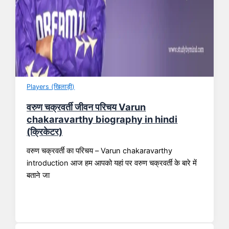
Players (खिलाड़ी)
वरुण चक्रवर्ती जीवन परिचय Varun
chakaravarthy biography in hindi
(क्रिकेटर)
वरुण चक्रवर्ती का परिचय – Varun chakaravarthy
introduction आज हम आपको यहां पर वरुण चक्रवर्ती के बारे में
बताने जा