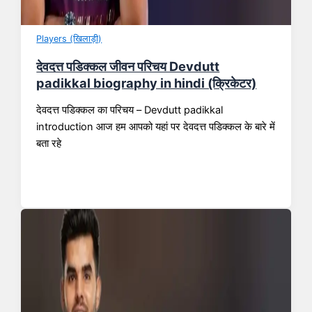
Players (खिलाड़ी)
देवदत्त पडिक्कल जीवन परिचय Devdutt
padikkal biography in hindi (क्रिकेटर)
देवदत्त पडिक्कल का परिचय – Devdutt padikkal
introduction आज हम आपको यहां पर देवदत्त पडिक्कल के बारे में
बता रहे