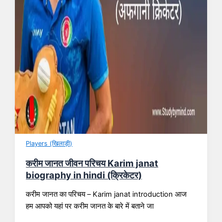
Players (खिलाड़ी)
करीम जानत जीवन परिचय Karim janat
biography in hindi (क्रिकेटर)
करीम जानत का परिचय – Karim janat introduction आज
हम आपको यहां पर करीम जानत के बारे में बताने जा