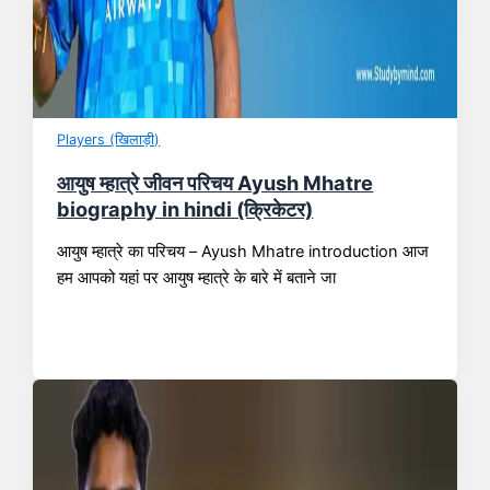
Players (खिलाड़ी)
आयुष म्हात्रे जीवन परिचय Ayush Mhatre
biography in hindi (क्रिकेटर)
आयुष म्हात्रे का परिचय – Ayush Mhatre introduction आज
हम आपको यहां पर आयुष म्हात्रे के बारे में बताने जा