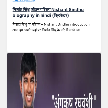
निशांत सिंधु जीवन परिचय Nishant Sindhu
biography in hindi (क्रिकेटर)
निशांत सिंधु का परिचय – Nishant Sindhu introduction
आज हम आपके यहां पर निशांत सिंधु के बारे में बताने जा