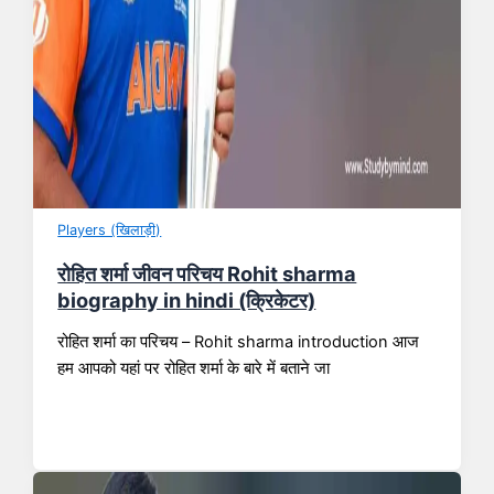
Players (खिलाड़ी)
रोहित शर्मा जीवन परिचय Rohit sharma
biography in hindi (क्रिकेटर)
रोहित शर्मा का परिचय – Rohit sharma introduction आज
हम आपको यहां पर रोहित शर्मा के बारे में बताने जा