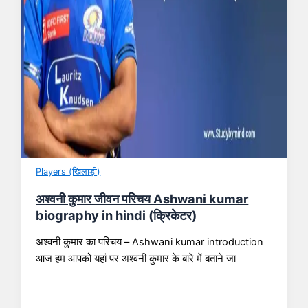
Players (खिलाड़ी)
अश्वनी कुमार जीवन परिचय Ashwani kumar
biography in hindi (क्रिकेटर)
अश्वनी कुमार का परिचय – Ashwani kumar introduction
आज हम आपको यहां पर अश्वनी कुमार के बारे में बताने जा