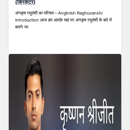
(क्रिकेटर)
अंगकृष रघुवंशी का परिचय – Angkrish Raghuvanshi
introduction आज हम आपके यहां पर अंगकृष रघुवंशी के बारे में
बताने जा