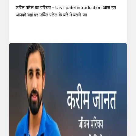
उर्विल पटेल का परिचय – Urvil patel introduction आज हम
आपको यहां पर उर्विल पटेल के बारे में बताने जा