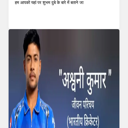
हम आपको यहां पर शुभम दुबे के बारे में बताने जा