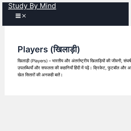
Study By Mind
Skip
to
content
Players (खिलाड़ी)
खिलाड़ी (Players) – भारतीय और अंतर्राष्ट्रीय खिलाड़ियों की जीवनी, संघर्ष
उपलब्धियाँ और सफलता की कहानियाँ हिंदी में पढ़ें। क्रिकेट, फुटबॉल और अ
खेल सितारों की अनकही बातें।