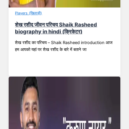
Players (खिलाड़ी)
शेख रशीद जीवन परिचय Shaik Rasheed
biography in hindi (क्रिकेटर)
शेख रशीद का परिचय – Shaik Rasheed introduction आज
हम आपको यहां पर शेख रशीद के बारे में बताने जा