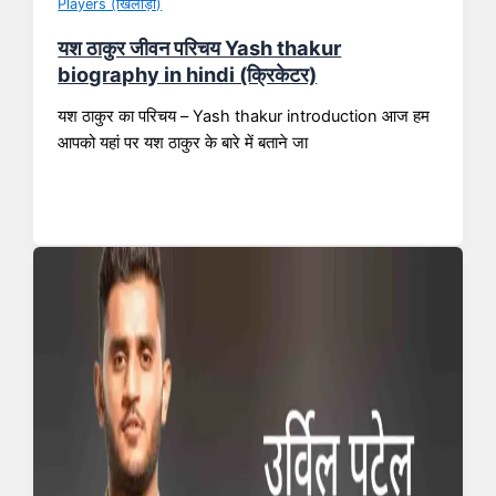
Players (खिलाड़ी)
यश ठाकुर जीवन परिचय Yash thakur
biography in hindi (क्रिकेटर)
यश ठाकुर का परिचय – Yash thakur introduction आज हम
आपको यहां पर यश ठाकुर के बारे में बताने जा