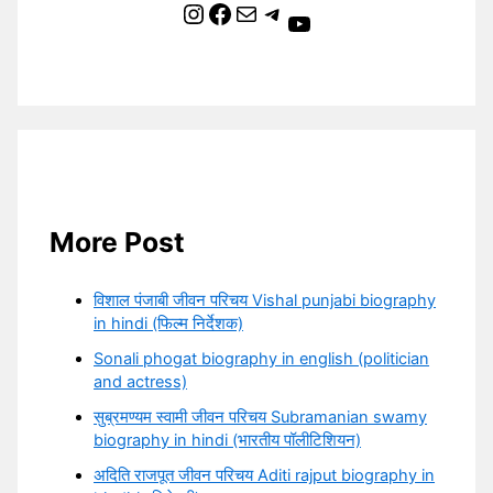
Instagram
Facebook
Mail
Telegram
YouTube
More Post
विशाल पंजाबी जीवन परिचय Vishal punjabi biography
in hindi (फिल्म निर्देशक)
Sonali phogat biography in english (politician
and actress)
सुब्रमण्यम स्वामी जीवन परिचय Subramanian swamy
biography in hindi (भारतीय पॉलीटिशियन)
अदिति राजपूत जीवन परिचय Aditi rajput biography in