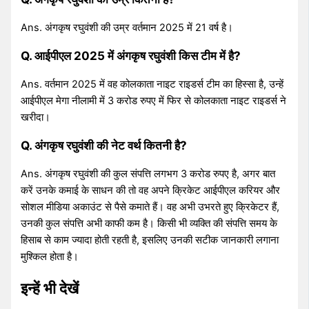
Ans. अंगकृष रघुवंशी की उम्र वर्तमान 2025 में 21 वर्ष है।
Q. आईपीएल 2025 में
अंगकृष रघुवंशी
किस टीम में है?
Ans. वर्तमान 2025 में वह कोलकाता नाइट राइडर्स टीम का हिस्सा है, उन्हें
आईपीएल मेगा नीलामी में 3 करोड रुपए में फिर से कोलकाता नाइट राइडर्स ने
खरीदा।
Q.
अंगकृष रघुवंशी
की नेट वर्थ कितनी है?
Ans. अंगकृष रघुवंशी की कुल संपत्ति लगभग 3 करोड रुपए है, अगर बात
करें उनके कमाई के साधन की तो वह अपने क्रिकेट आईपीएल करियर और
सोशल मीडिया अकाउंट से पैसे कमाते हैं। वह अभी उभरते हुए क्रिकेटर हैं,
उनकी कुल संपत्ति अभी काफी कम है। किसी भी व्यक्ति की संपत्ति समय के
हिसाब से काम ज्यादा होती रहती है, इसलिए उनकी सटीक जानकारी लगाना
मुश्किल होता है।
इन्हें भी देखें