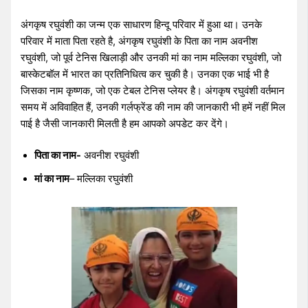
अंगकृष रघुवंशी का जन्म एक साधारण हिन्दू परिवार में हुआ था। उनके
परिवार में माता पिता रहते है, अंगकृष रघुवंशी के पिता का नाम अवनीश
रघुवंशी, जो पूर्व टेनिस खिलाड़ी और उनकी मां का नाम मल्लिका रघुवंशी, जो
बास्केटबॉल में भारत का प्रतिनिधित्व कर चुकी है। उनका एक भाई भी है
जिसका नाम कृष्णक, जो एक टेबल टेनिस प्लेयर है। अंगकृष रघुवंशी वर्तमान
समय में अविवाहित हैं, उनकी गर्लफ्रेंड की नाम की जानकारी भी हमें नहीं मिल
पाई है जैसी जानकारी मिलती है हम आपको अपडेट कर देंगे।
पिता का नाम-
अवनीश रघुवंशी
मां का नाम
– मल्लिका रघुवंशी