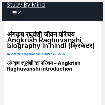
Study By Mind
Skip
to
content
अंगकृष रघुवंशी जीवन परिचय
Angkrish Raghuvanshi
biography in hindi (क्रिकेटर)
By
Anamika raghuwanshi
/
March 29, 2025
अंगकृष रघुवंशी का परिचय – Angkrish
Raghuvanshi introduction