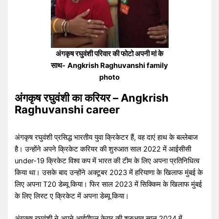
अंगकृष रघुवंशी परिवार की फोटो अपनी मां के
साथ-
Angkrish Raghuvanshi family
photo
अंगकृष रघुवंशी
का करियर – Angkrish
Raghuvanshi career
अंगकृष रघुवंशी प्रसिद्ध भारतीय युवा क्रिकेटर हैं, वह दाएं हाथ के बल्लेबाज
है। उन्होंने अपने क्रिकेट करियर की शुरुआत साल 2022 में आईसीसी
under-19 क्रिकेट विश्व कप में भारत की टीम के लिए अपना प्रतिनिधित्व
किया था। उसके बाद उन्होंने अक्टूबर 2023 में हरियाणा के खिलाफ मुंबई के
लिए अपना T20 डेब्यू किया। फिर साल 2023 में सिक्किम के खिलाफ मुंबई
के लिए लिस्ट ए क्रिकेट में अपना डेब्यू किया।
अंगकृष रघुवंशी ने अपने आईपीएल केयर की शुरुआत साल 2024 में