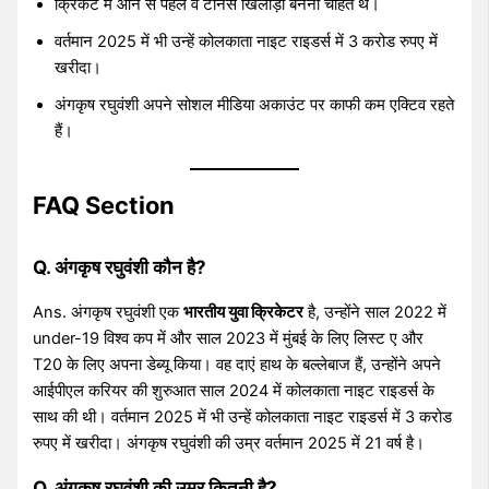
क्रिकेट में आने से पहले वे टेनिस खिलाड़ी बनना चाहते थे।
वर्तमान 2025 में भी उन्हें कोलकाता नाइट राइडर्स में 3 करोड रुपए में
खरीदा।
अंगकृष रघुवंशी अपने सोशल मीडिया अकाउंट पर काफी कम एक्टिव रहते
हैं।
FAQ Section
Q. अंगकृष रघुवंशी कौन है?
Ans. अंगकृष रघुवंशी एक
भारतीय युवा क्रिकेटर
है, उन्होंने साल 2022 में
under-19 विश्व कप में और साल 2023 में मुंबई के लिए लिस्ट ए और
T20 के लिए अपना डेब्यू किया। वह दाएं हाथ के बल्लेबाज हैं, उन्होंने अपने
आईपीएल करियर की शुरुआत साल 2024 में कोलकाता नाइट राइडर्स के
साथ की थी। वर्तमान 2025 में भी उन्हें कोलकाता नाइट राइडर्स में 3 करोड
रुपए में खरीदा। अंगकृष रघुवंशी की उम्र वर्तमान 2025 में 21 वर्ष है।
Q. अंगकृष रघुवंशी
की उम्र कितनी है
?