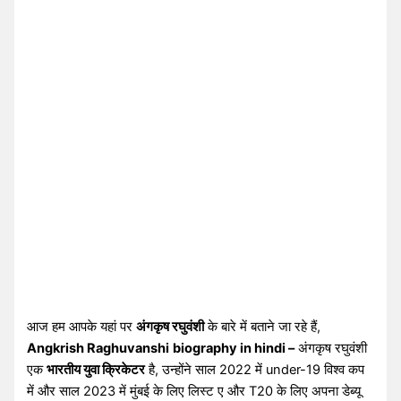
आज हम आपके यहां पर
अंगकृष रघुवंशी
के बारे में बताने जा रहे हैं,
Angkrish Raghuvanshi
biography in hindi –
अंगकृष रघुवंशी
एक
भारतीय युवा क्रिकेटर
है, उन्होंने साल 2022 में under-19 विश्व कप
में और साल 2023 में मुंबई के लिए लिस्ट ए और T20 के लिए अपना डेब्यू