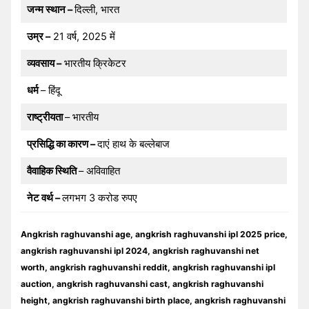
जन्म स्थान –
दिल्ली, भारत
उम्र –
21 वर्ष, 2025 में
व्यवसाय –
भारतीय क्रिकेटर
धर्म
– हिंदू
राष्ट्रीयता
– भारतीय
प्रसिद्धि का कारण –
दाएं हाथ के बल्लेबाज
वैवाहिक स्थिति
– अविवाहित
नेट वर्थ –
लगभग 3 करोड रुपए
Angkrish raghuvanshi age, angkrish raghuvanshi ipl 2025 price,
angkrish raghuvanshi ipl 2024, angkrish raghuvanshi net
worth, angkrish raghuvanshi reddit, angkrish raghuvanshi ipl
auction, angkrish raghuvanshi cast, angkrish raghuvanshi
height, angkrish raghuvanshi birth place, angkrish raghuvanshi