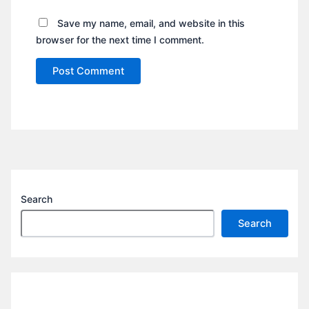
Save my name, email, and website in this
browser for the next time I comment.
Search
Search