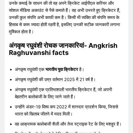
उनके कमाई के साधन की तो वह अपने क्रिकेट आईपीएल करियर और
सोशल मीडिया अकाउंट से पैसे कमाते हैं। वह अभी उभरते हुए क्रिकेटर हैं,
उनकी कुल संपत्ति अभी काफी कम है। किसी भी व्यक्ति की संपत्ति समय के
हिसाब से काम ज्यादा होती रहती है, इसलिए उनकी सटीक जानकारी लगाना
मुश्किल होता है।
अंगकृष रघुवंशी
रोचक जानकारियां- Angkrish
Raghuvanshi facts
अंगकृष रघुवंशी एक
भारतीय युवा क्रिकेटर
है।
अंगकृष रघुवंशी की उम्र वर्तमान 2025 में 21 वर्ष है।
अंगकृष रघुवंशी एक प्रतिभाशाली भारतीय क्रिकेटर हैं, जो अपनी
बेहतरीन बल्लेबाजी के लिए जाने जाते हैं।
उन्होंने अंडर-19 विश्व कप 2022 में शानदार प्रदर्शन किया, जिससे
भारत को खिताब जीतने में मदद मिली।
वह आक्रामक बल्लेबाजी शैली और तेज स्ट्राइक रेट के लिए मशहूर हैं।