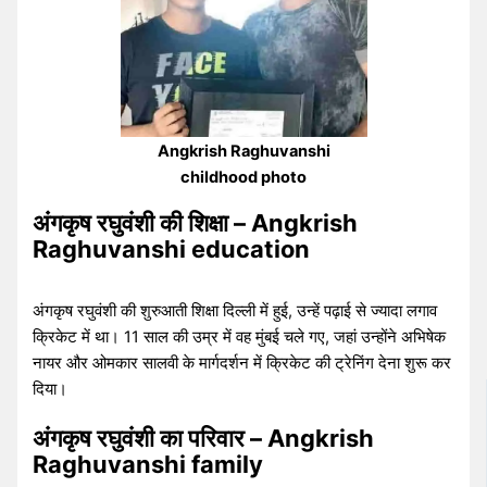
Angkrish Raghuvanshi
childhood photo
अंगकृष रघुवंशी
की शिक्षा – Angkrish
Raghuvanshi education
अंगकृष रघुवंशी की शुरुआती शिक्षा दिल्ली में हुई, उन्हें पढ़ाई से ज्यादा लगाव
क्रिकेट में था। 11 साल की उम्र में वह मुंबई चले गए, जहां उन्होंने अभिषेक
नायर और ओमकार सालवी के मार्गदर्शन में क्रिकेट की ट्रेनिंग देना शुरू कर
दिया।
अंगकृष रघुवंशी
का परिवार – Angkrish
Raghuvanshi family