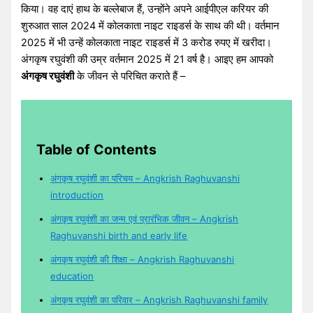
किया। वह दाएं हाथ के बल्लेबाज हैं, उन्होंने अपने आईपीएल करियर की
शुरुआत साल 2024 में कोलकाता नाइट राइडर्स के साथ की थी। वर्तमान
2025 में भी उन्हें कोलकाता नाइट राइडर्स में 3 करोड रुपए में खरीदा।
अंगकृष रघुवंशी की उम्र वर्तमान 2025 में 21 वर्ष है। आइए हम आपको
अंगकृष रघुवंशी
के जीवन से परिचित कराते हैं –
Table of Contents
अंगकृष रघुवंशी का परिचय – Angkrish Raghuvanshi
introduction
अंगकृष रघुवंशी का जन्म एवं प्रारंभिक जीवन – Angkrish
Raghuvanshi birth and early life
अंगकृष रघुवंशी की शिक्षा – Angkrish Raghuvanshi
education
अंगकृष रघुवंशी का परिवार – Angkrish Raghuvanshi family