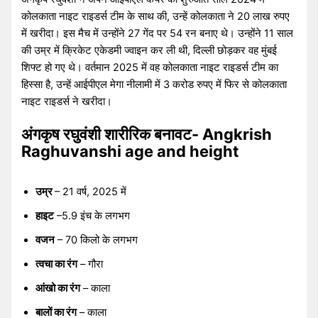
कोलकाता नाइट राइडर्स टीम के साथ की, उन्हें कोलकाता ने 20 लाख रुपए
में खरीदा। इस मैच में उन्होंने 27 गेंद पर 54 रन बनाए थे। उन्होंने 11 साल
की उम्र में क्रिकेट एकेडमी ज्वाइन कर ली थी, दिल्ली छोड़कर वह मुंबई
शिफ्ट हो गए थे। वर्तमान 2025 में वह कोलकाता नाइट राइडर्स टीम का
हिस्सा है, उन्हें आईपीएल मेगा नीलामी में 3 करोड रुपए में फिर से कोलकाता
नाइट राइडर्स ने खरीदा।
अंगकृष रघुवंशी
शारीरिक बनावट- Angkrish
Raghuvanshi age and height
उम्र
– 21 वर्ष, 2025 में
हाइट
–5.9 इंच के लगभग
वजन
– 70 किलो के लगभग
त्वचा का रंग
– गौरा
आंखो का रंग
– काला
बालों का रंग
– काला