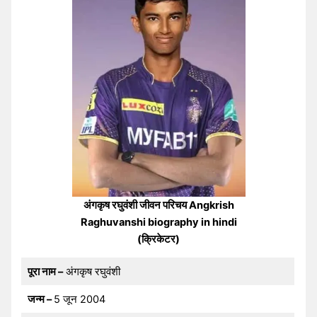
अंगकृष रघुवंशी जीवन परिचय Angkrish
Raghuvanshi biography in hindi
(क्रिकेटर)
पूरा नाम –
अंगकृष रघुवंशी
जन्म –
5 जून 2004