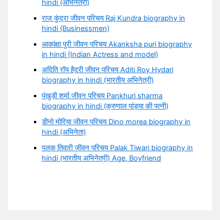
hindi (अभिनेत्री)
राज कुंद्रा जीवन परिचय Raj Kundra biography in
hindi (Businessmen)
आकांक्षा पुरी जीवन परिचय Akanksha puri biography
in hindi (Indian Actress and model)
अदिति रॉय हैदरी जीवन परिचय Aditi Roy Hydari
biography in hindi (भारतीय अभिनेत्री)
पंखुड़ी शर्मा जीवन परिचय Pankhuri sharma
biography in hindi (क्रुणाल पांड्या की पत्नी)
डीनो मोरिया जीवन परिचय Dino morea biography in
hindi (अभिनेता)
पलक तिवारी जीवन परिचय Palak Tiwari biography in
hindi (भारतीय अभिनेत्री) Age, Boyfriend