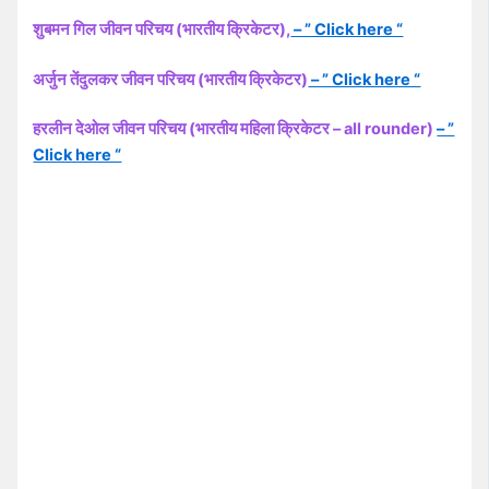
शुबमन गिल जीवन परिचय (भारतीय क्रिकेटर),
– ” Click here “
अर्जुन तेंदुलकर जीवन परिचय (भारतीय क्रिकेटर)
– ” Click here “
हरलीन देओल जीवन परिचय (भारतीय महिला क्रिकेटर – all rounder)
– ”
Click here “