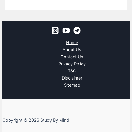
Home
About Us
Contact Us
Privacy Policy
T&C
Disclaimer
Sitemap
Copyright © 2026 Study By Mind