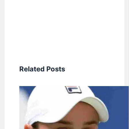
Related Posts