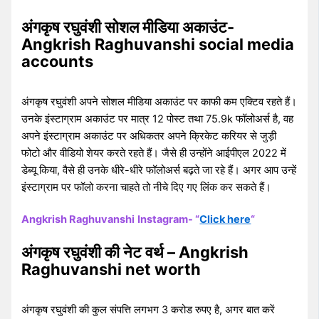
अंगकृष रघुवंशी
सोशल मीडिया अकाउंट-
Angkrish Raghuvanshi social media
accounts
अंगकृष रघुवंशी अपने सोशल मीडिया अकाउंट पर काफी कम एक्टिव रहते हैं।
उनके इंस्टाग्राम अकाउंट पर मात्र 12 पोस्ट तथा 75.9k फॉलोअर्स है, वह
अपने इंस्टाग्राम अकाउंट पर अधिकतर अपने क्रिकेट करियर से जुड़ी
फोटो और वीडियो शेयर करते रहते हैं। जैसे ही उन्होंने आईपीएल 2022 में
डेब्यू किया, वैसे ही उनके धीरे-धीरे फॉलोअर्स बढ़ते जा रहे हैं। अगर आप उन्हें
इंस्टाग्राम पर फॉलो करना चाहते तो नीचे दिए गए लिंक कर सकते हैं।
Angkrish Raghuvanshi
Instagram- “
Click here
“
अंगकृष रघुवंशी
की नेट वर्थ – Angkrish
Raghuvanshi net worth
अंगकृष रघुवंशी की कुल संपत्ति लगभग 3 करोड रुपए है, अगर बात करें