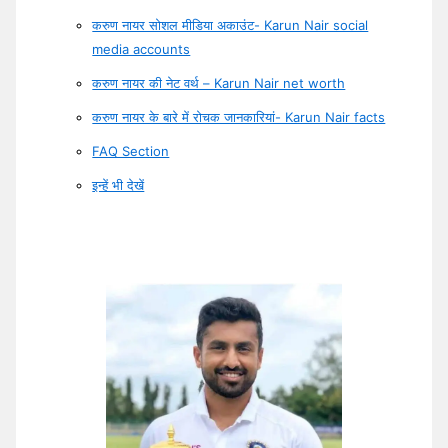
करुण नायर सोशल मीडिया अकाउंट- Karun Nair social
media accounts
करुण नायर की नेट वर्थ – Karun Nair net worth
करुण नायर के बारे में रोचक जानकारियां- Karun Nair facts
FAQ Section
इन्हें भी देखें