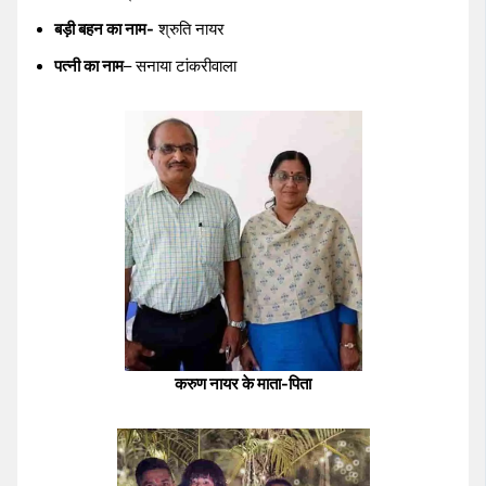
बड़ी बहन का नाम-
श्रुति नायर
पत्नी का नाम
– सनाया टांकरीवाला
करुण नायर के माता-पिता