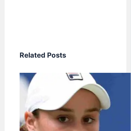
Related Posts