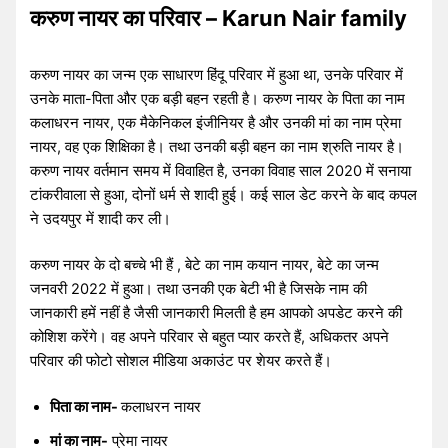
करुण नायर का परिवार – Karun Nair family
करुण नायर का जन्म एक साधारण हिंदू परिवार में हुआ था, उनके परिवार में
उनके माता-पिता और एक बड़ी बहन रहती है। करुण नायर के पिता का नाम
कलाधरन नायर, एक मैकेनिकल इंजीनियर है और उनकी मां का नाम प्रेमा
नायर, वह एक शिक्षिका है। तथा उनकी बड़ी बहन का नाम श्रुति नायर है।
करुण नायर वर्तमान समय में विवाहित है, उनका विवाह साल 2020 में सनाया
टांकरीवाला से हुआ, दोनों धर्म से शादी हुई। कई साल डेट करने के बाद कपल
ने उदयपुर में शादी कर ली।
करुण नायर के दो बच्चे भी हैं , बेटे का नाम कयान नायर, बेटे का जन्म
जनवरी 2022 में हुआ। तथा उनकी एक बेटी भी है जिसके नाम की
जानकारी हमें नहीं है जैसी जानकारी मिलती है हम आपको अपडेट करने की
कोशिश करेंगे। वह अपने परिवार से बहुत प्यार करते हैं, अधिकतर अपने
परिवार की फोटो सोशल मीडिया अकाउंट पर शेयर करते हैं।
पिता का नाम-
कलाधरन नायर
मां का नाम-
प्रेमा नायर