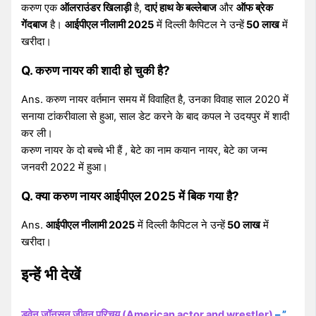
करुण एक
ऑलराउंडर खिलाड़ी
है,
दाएं हाथ के बल्लेबाज
और
ऑफ ब्रेक
गेंदबाज
है।
आईपीएल नीलामी 2025
में दिल्ली कैपिटल ने उन्हें
50 लाख
में
खरीदा।
Q. करुण नायर की शादी हो चुकी है?
Ans. करुण नायर वर्तमान समय में विवाहित है, उनका विवाह साल 2020 में
सनाया टांकरीवाला से हुआ, साल डेट करने के बाद कपल ने उदयपुर में शादी
कर ली।
करुण नायर के दो बच्चे भी हैं , बेटे का नाम कयान नायर, बेटे का जन्म
जनवरी 2022 में हुआ।
Q. क्या करुण नायर आईपीएल 2025 में बिक गया है?
Ans.
आईपीएल नीलामी 2025
में दिल्ली कैपिटल ने उन्हें
50 लाख
में
खरीदा।
इन्हें भी देखें
ड्वेन जॉनसन जीवन परिचय (American actor and wrestler)
– ”