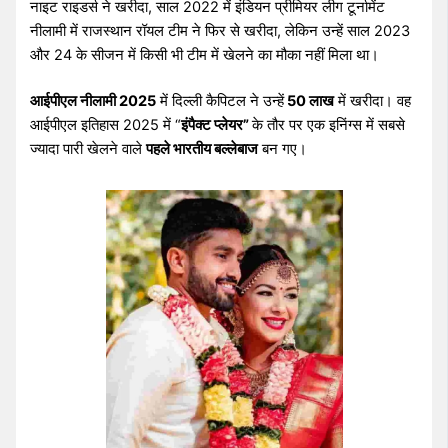
नाइट राइडर्स ने खरीदा, साल 2022 में इंडियन प्रीमियर लीग टूर्नामेंट
नीलामी में राजस्थान रॉयल टीम ने फिर से खरीदा, लेकिन उन्हें साल 2023
और 24 के सीजन में किसी भी टीम में खेलने का मौका नहीं मिला था।
आईपीएल नीलामी 2025
में दिल्ली कैपिटल ने उन्हें
50 लाख
में खरीदा। वह
आईपीएल इतिहास 2025 में “
इंपैक्ट प्लेयर”
के तौर पर एक इनिंग्स में सबसे
ज्यादा पारी खेलने वाले
पहले भारतीय बल्लेबाज
बन गए।