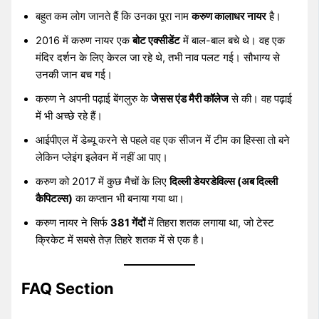
बहुत कम लोग जानते हैं कि उनका पूरा नाम
करुण कालाधर नायर
है।
2016 में करुण नायर एक
बोट एक्सीडेंट
में बाल-बाल बचे थे। वह एक
मंदिर दर्शन के लिए केरल जा रहे थे, तभी नाव पलट गई। सौभाग्य से
उनकी जान बच गई।
करुण ने अपनी पढ़ाई बेंगलुरु के
जेसस एंड मैरी कॉलेज
से की। वह पढ़ाई
में भी अच्छे रहे हैं।
आईपीएल में डेब्यू करने से पहले वह एक सीजन में टीम का हिस्सा तो बने
लेकिन प्लेइंग इलेवन में नहीं आ पाए।
करुण को 2017 में कुछ मैचों के लिए
दिल्ली डेयरडेविल्स (अब दिल्ली
कैपिटल्स)
का कप्तान भी बनाया गया था।
करुण नायर ने सिर्फ
381 गेंदों
में तिहरा शतक लगाया था, जो टेस्ट
क्रिकेट में सबसे तेज़ तिहरे शतक में से एक है।
FAQ Section