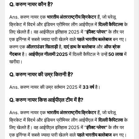
Q. करुण नायर कौन है?
Ans. करुण नायर एक
भारतीय अंतरराष्ट्रीय क्रिकेटर
हैं, जो घरेलू
क्रिकेट में विदर्भ और इंडियन प्रीमियर लीग आईपीएल में
दिल्ली कैपिटल्स
के
लिए खेलते हैं। वह आईपीएल इतिहास 2025 में “
इंपैक्ट प्लेयर”
के तौर पर
एक इनिंग्स में सबसे ज्यादा पारी खेलने वाले
पहले भारतीय बल्लेबाज
बन गए।
करुण एक
ऑलराउंडर खिलाड़ी
है,
दाएं हाथ के बल्लेबाज
और
ऑफ ब्रेक
गेंदबाज
है।
आईपीएल नीलामी 2025
में दिल्ली कैपिटल ने उन्हें
50 लाख
में
खरीदा।
Q. करुण नायर की उम्र कितनी है?
Ans. करुण नायर की उम्र वर्तमान 2025 में
33 वर्ष
है।
Q. करुण नायर किस आईपीएल टीम में है?
Ans. करुण नायर एक
भारतीय अंतरराष्ट्रीय क्रिकेटर
हैं, जो घरेलू
क्रिकेट में विदर्भ और इंडियन प्रीमियर लीग आईपीएल में
दिल्ली कैपिटल्स
के
लिए खेलते हैं। वह आईपीएल इतिहास 2025 में “
इंपैक्ट प्लेयर”
के तौर पर
एक इनिंग्स में सबसे ज्यादा पारी खेलने वाले
पहले भारतीय बल्लेबाज
बन गए।