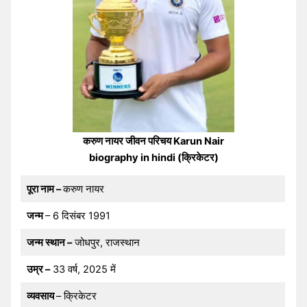
करुण नायर जीवन परिचय Karun Nair
biography in hindi (क्रिकेटर)
पूरा नाम –
करुण नायर
जन्म
– 6 दिसंबर 1991
जन्म स्थान –
जोधपुर, राजस्थान
उम्र –
33 वर्ष, 2025 में
व्यवसाय
– क्रिकेटर