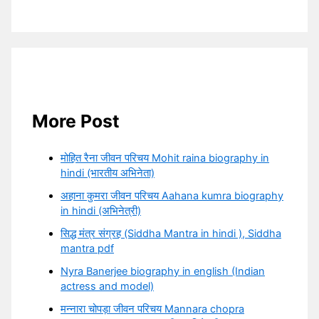
More Post
मोहित रैना जीवन परिचय Mohit raina biography in
hindi (भारतीय अभिनेता)
अहाना कुमरा जीवन परिचय Aahana kumra biography
in hindi (अभिनेत्री)
सिद्ध मंत्र संग्रह (Siddha Mantra in hindi ), Siddha
mantra pdf
Nyra Banerjee biography in english (Indian
actress and model)
मन्नारा चोपड़ा जीवन परिचय Mannara chopra