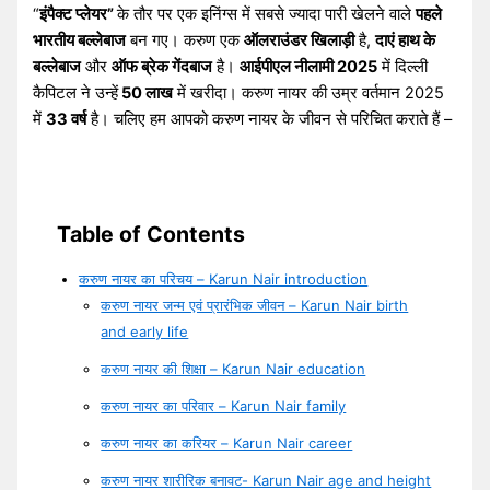
“
इंपैक्ट प्लेयर”
के तौर पर एक इनिंग्स में सबसे ज्यादा पारी खेलने वाले
पहले
भारतीय बल्लेबाज
बन गए। करुण एक
ऑलराउंडर खिलाड़ी
है,
दाएं हाथ के
बल्लेबाज
और
ऑफ ब्रेक गेंदबाज
है।
आईपीएल नीलामी 2025
में दिल्ली
कैपिटल ने उन्हें
50 लाख
में खरीदा। करुण नायर की उम्र वर्तमान 2025
में
33 वर्ष
है। चलिए हम आपको करुण नायर के जीवन से परिचित कराते हैं –
Table of Contents
करुण नायर का परिचय – Karun Nair introduction
करुण नायर जन्म एवं प्रारंभिक जीवन – Karun Nair birth
and early life
करुण नायर की शिक्षा – Karun Nair education
करुण नायर का परिवार – Karun Nair family
करुण नायर का करियर – Karun Nair career
करुण नायर शारीरिक बनावट- Karun Nair age and height