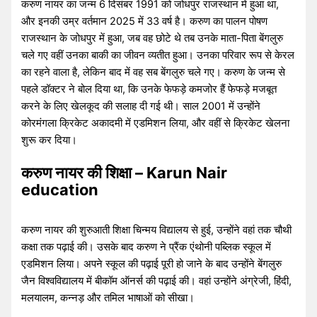
करुण नायर का जन्म 6 दिसंबर 1991 को जोधपुर राजस्थान में हुआ था,
और इनकी उम्र वर्तमान 2025 में 33 वर्ष है। करुण का पालन पोषण
राजस्थान के जोधपुर में हुआ, जब वह छोटे थे तब उनके माता-पिता बेंगलुरु
चले गए वहीं उनका बाकी का जीवन व्यतीत हुआ। उनका परिवार रूप से केरल
का रहने वाला है, लेकिन बाद में वह सब बेंगलुरु चले गए। करुण के जन्म से
पहले डॉक्टर ने बोल दिया था, कि उनके फेफड़े कमजोर हैं फेफड़े मजबूत
करने के लिए खेलकूद की सलाह दी गई थी। साल 2001 में उन्होंने
कोरमंगला क्रिकेट अकादमी में एडमिशन लिया, और वहीं से क्रिकेट खेलना
शुरू कर दिया।
करुण नायर की शिक्षा – Karun Nair
education
करुण नायर की शुरुआती शिक्षा चिन्मय विद्यालय से हुई, उन्होंने वहां तक चौथी
कक्षा तक पढ़ाई की। उसके बाद करुण ने प्रैंक एंथोनी पब्लिक स्कूल में
एडमिशन लिया। अपने स्कूल की पढ़ाई पूरी हो जाने के बाद उन्होंने बेंगलुरु
जैन विश्वविद्यालय में बीकॉम ऑनर्स की पढ़ाई की। वहां उन्होंने अंग्रेजी, हिंदी,
मलयालम, कन्नड़ और तमिल भाषाओं को सीखा।