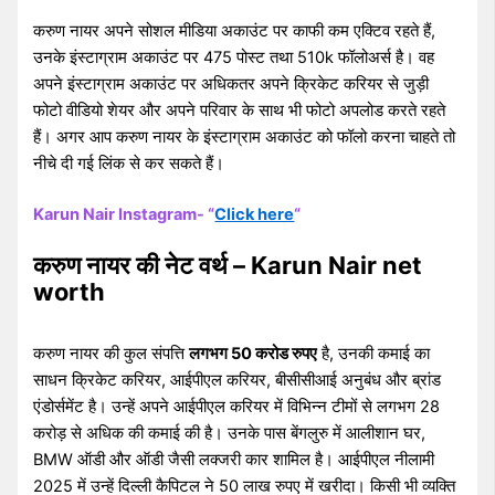
करुण नायर अपने सोशल मीडिया अकाउंट पर काफी कम एक्टिव रहते हैं,
उनके इंस्टाग्राम अकाउंट पर 475 पोस्ट तथा 510k फॉलोअर्स है। वह
अपने इंस्टाग्राम अकाउंट पर अधिकतर अपने क्रिकेट करियर से जुड़ी
फोटो वीडियो शेयर और अपने परिवार के साथ भी फोटो अपलोड करते रहते
हैं। अगर आप करुण नायर के इंस्टाग्राम अकाउंट को फॉलो करना चाहते तो
नीचे दी गई लिंक से कर सकते हैं।
Karun Nair Instagram- “
Click here
“
करुण नायर की नेट वर्थ – Karun Nair net
worth
करुण नायर की कुल संपत्ति
लगभग 50 करोड रुपए
है, उनकी कमाई का
साधन क्रिकेट करियर, आईपीएल करियर, बीसीसीआई अनुबंध और ब्रांड
एंडोर्समेंट है। उन्हें अपने आईपीएल करियर में विभिन्न टीमों से लगभग 28
करोड़ से अधिक की कमाई की है। उनके पास बेंगलुरु में आलीशान घर,
BMW ऑडी और ऑडी जैसी लक्जरी कार शामिल है। आईपीएल नीलामी
2025 में उन्हें दिल्ली कैपिटल ने 50 लाख रुपए में खरीदा। किसी भी व्यक्ति