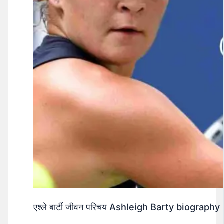
एश्ले बार्टी जीवन परिचय Ashleigh Barty biography