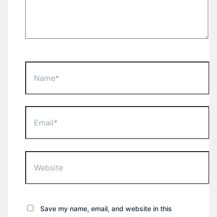
Name*
Email*
Website
Save my name, email, and website in this