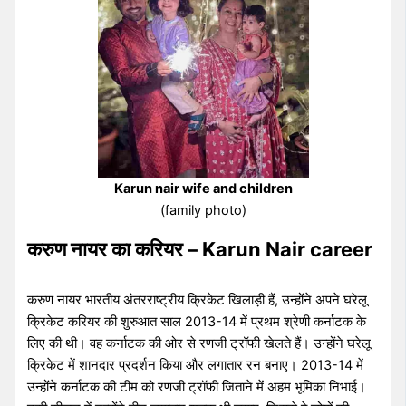
Karun nair wife and children
(family photo)
करुण नायर का करियर – Karun Nair career
करुण नायर भारतीय अंतरराष्ट्रीय क्रिकेट खिलाड़ी हैं, उन्होंने अपने घरेलू
क्रिकेट करियर की शुरुआत साल 2013-14 में प्रथम श्रेणी कर्नाटक के
लिए की थी। वह कर्नाटक की ओर से रणजी ट्रॉफी खेलते हैं। उन्होंने घरेलू
क्रिकेट में शानदार प्रदर्शन किया और लगातार रन बनाए। 2013-14 में
उन्होंने कर्नाटक की टीम को रणजी ट्रॉफी जिताने में अहम भूमिका निभाई।