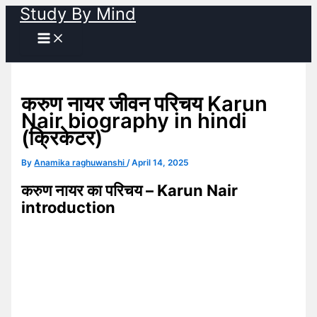
Study By Mind
Skip
to
content
करुण नायर जीवन परिचय Karun
Nair biography in hindi
(क्रिकेटर)
By
Anamika raghuwanshi
/
April 14, 2025
करुण नायर का परिचय – Karun Nair
introduction