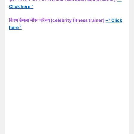
Click here “
किरण डेम्बला जीवन परिचय (celebrity fitness trainer)
– ” Click
here “