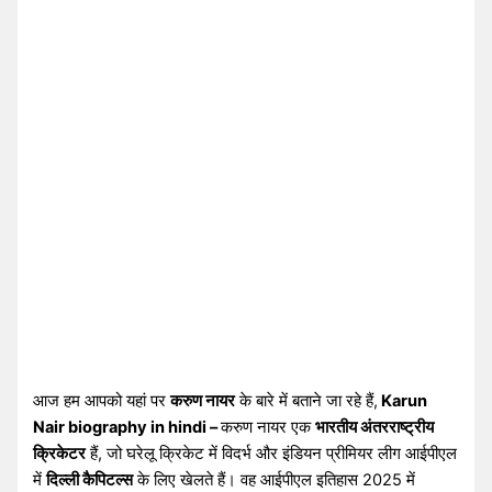
आज हम आपको यहां पर
करुण नायर
के बारे में बताने जा रहे हैं,
Karun
Nair biography in hindi –
करुण नायर एक
भारतीय अंतरराष्ट्रीय
क्रिकेटर
हैं, जो घरेलू क्रिकेट में विदर्भ और इंडियन प्रीमियर लीग आईपीएल
में
दिल्ली कैपिटल्स
के लिए खेलते हैं। वह आईपीएल इतिहास 2025 में