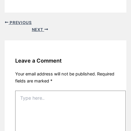
PREVIOUS
NEXT
Leave a Comment
Your email address will not be published.
Required
fields are marked
*
Type
here..