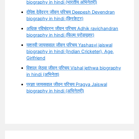
biography in hindi (भारतीय अभिनेत्री)
दीपेश देवेंद्रन जीवन परिचय Deepesh Devendran
biography in hindi (क्रिकेटर)
अधिक रविचंद्रन जीवन परिचय Adhik ravichandran
biography in hindi (फिल्म प्रोड्यूसर)
यशस्वी जायसवाल जीवन परिचय Yashasvi jaiswal
biography in hindi (Indian Cricketer), Age,
Girlfriend
विशाल जेठवा जीवन परिचय Vishal jethwa biography
in hindi (अभिनेता)
प्रज्ञा जायसवाल जीवन परिचय Pragya Jaiswal
biography in hindi (अभिनेत्री)