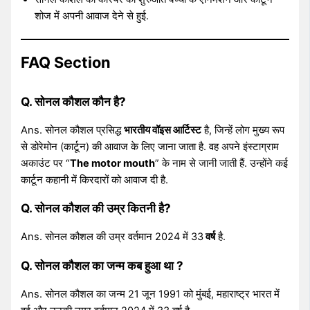
शोज में अपनी आवाज देने से हुई.
FAQ Section
Q. सोनल कौशल कौन है?
Ans. सोनल कौशल प्रसिद्ध
भारतीय वॉइस आर्टिस्ट
है, जिन्हें लोग मुख्य रूप
से डोरेमोन (कार्टून) की आवाज के लिए जाना जाता है. वह अपने इंस्टाग्राम
अकाउंट पर “
The motor mouth
” के नाम से जानी जाती हैं. उन्होंने कई
कार्टून कहानी में किरदारों को आवाज दी है.
Q. सोनल कौशल की उम्र कितनी है?
Ans. सोनल कौशल की उम्र वर्तमान 2024 में 33
वर्ष
है.
Q. सोनल कौशल का जन्म कब हुआ था ?
Ans. सोनल कौशल का जन्म 21 जून 1991 को मुंबई, महाराष्ट्र भारत में