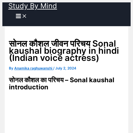
Study By Mind
Skip
to
content
सोनल कौशल जीवन परिचय Sonal
kaushal biography in hindi
(Indian voice actress)
By
Anamika raghuwanshi
/
July 2, 2024
सोनल कौशल का परिचय – Sonal kaushal
introduction