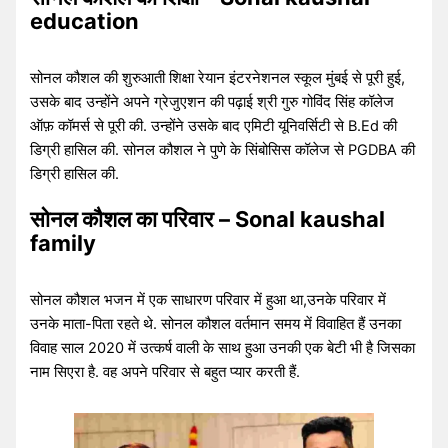
education
सोनल कौशल की शुरुआती शिक्षा रेयान इंटरनेशनल स्कूल मुंबई से पूरी हुई,
उसके बाद उन्होंने अपने ग्रेजुएशन की पढ़ाई श्री गुरु गोविंद सिंह कॉलेज
ऑफ़ कॉमर्स से पूरी की. उन्होंने उसके बाद एमिटी यूनिवर्सिटी से B.Ed की
डिग्री हासिल की. सोनल कौशल ने पुणे के सिंबोसिस कॉलेज से PGDBA की
डिग्री हासिल की.
सोनल कौशल का परिवार – Sonal kaushal
family
सोनल कौशल भजन में एक साधारण परिवार में हुआ था,उनके परिवार में
उनके माता-पिता रहते थे. सोनल कौशल वर्तमान समय में विवाहित हैं उनका
विवाह साल 2020 में उत्कर्ष वाली के साथ हुआ उनकी एक बेटी भी है जिसका
नाम सिएरा है. वह अपने परिवार से बहुत प्यार करती हैं.