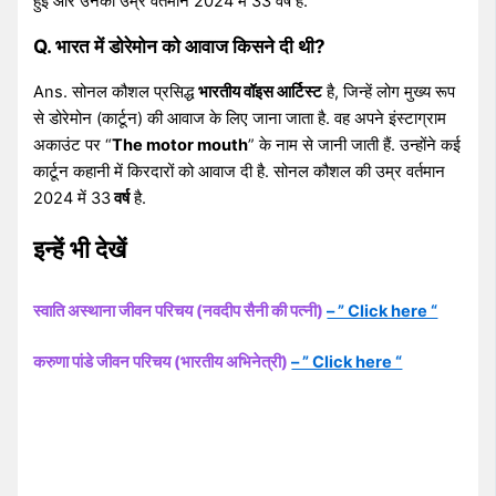
हुई और उनकी उम्र वर्तमान 2024 में 33 वर्ष है.
Q. भारत में डोरेमोन को आवाज किसने दी थी?
Ans. सोनल कौशल प्रसिद्ध
भारतीय वॉइस आर्टिस्ट
है, जिन्हें लोग मुख्य रूप
से डोरेमोन (कार्टून) की आवाज के लिए जाना जाता है. वह अपने इंस्टाग्राम
अकाउंट पर “
The motor mouth
” के नाम से जानी जाती हैं. उन्होंने कई
कार्टून कहानी में किरदारों को आवाज दी है. सोनल कौशल की उम्र वर्तमान
2024 में 33
वर्ष
है.
इन्हें भी देखें
स्वाति अस्थाना जीवन परिचय (नवदीप सैनी की पत्नी)
– ” Click here “
करुणा पांडे जीवन परिचय (भारतीय अभिनेत्री)
– ” Click here “