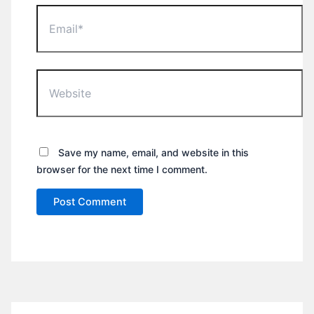
Email*
Website
Save my name, email, and website in this
browser for the next time I comment.