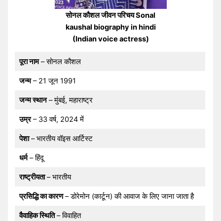
सोनल कौशल जीवन परिचय Sonal
kaushal biography in hindi
(Indian voice actress)
पूरा नाम
– सोनल कौशल
जन्म
– 21 जून 1991
जन्म स्थान
– मुंबई, महाराष्ट्र
उम्र
– 33 वर्ष, 2024 में
पेशा
– भारतीय वॉइस आर्टिस्ट
धर्म
– हिंदू
राष्ट्रीयता
– भारतीय
प्रसिद्धि का कारण
– डोरेमोन (कार्टून) की आवाज के लिए जाना जाता है
वैवाहिक स्थिति
– विवाहित