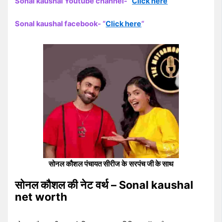
Sonal kaushal Youtube channel- “
Click here
“
Sonal kaushal facebook- “
Click here
“
सोनल कौशल पंचायत सीरीज के
सरपंच जी के साथ
सोनल कौशल की नेट वर्थ – Sonal kaushal
net worth