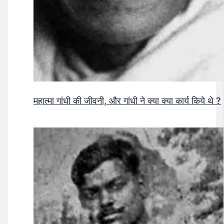
महात्मा गांधी की जीवनी, और गांधी ने क्या क्या कार्य किये थे ?