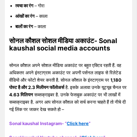
त्वचा का रंग
– गोरा
आंखों का रंग
– काला
बालों का रंग
– काला
सोनल कौशल सोशल मीडिया अकाउंट- Sonal
kaushal social media accounts
सोनल कौशल अपने सोशल मीडिया अकाउंट पर बहुत एक्टिव रहती हैं. वह
अधिकतर अपने इंस्टाग्राम अकाउंट पर अपनी पर्सनल लाइफ से रिलेटेड
वीडियो और फोटो शेयर करती है. सोनल कौशल के इंस्टाग्राम पर
1,180
पोस्ट है और 2.3 मिलीयन फॉलोअर्स
है. इसके अलावा उनके यूट्यूब चैनल पर
4.63 मिलियन
सब्सक्राइबर है. उनके फेसबुक अकाउंट पर भी लाखों में
सब्सक्राइबर है. अगर आप सोनल कौशल को सर्च करना चाहते हैं तो नीचे दी
गई लिंक पर जाकर देख सकते हो –
Sonal kaushal
Instagram- “
Click here
”