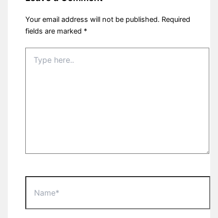
Your email address will not be published.
Required
fields are marked
*
Type
here..
Name*