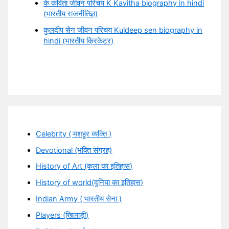
के कविता जीवन परिचय K Kavitha biography in hindi
(भारतीय राजनीतिज्ञ)
कुलदीप सेन जीवन परिचय Kuldeep sen biography in
hindi (भारतीय क्रिकेटर)
Celebrity ( मशहूर व्यक्ति )
Devotional (भक्ति संग्रह)
History of Art (कला का इतिहास)
History of world(दुनिया का इतिहास)
Indian Army ( भारतीय सेना )
Players (खिलाड़ी)