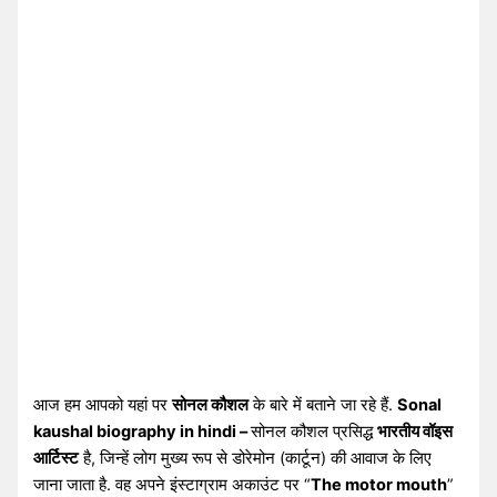
आज हम आपको यहां पर
सोनल कौशल
के बारे में बताने जा रहे हैं.
Sonal
kaushal biography in hindi –
सोनल कौशल प्रसिद्ध
भारतीय वॉइस
आर्टिस्ट
है, जिन्हें लोग मुख्य रूप से डोरेमोन (कार्टून) की आवाज के लिए
जाना जाता है. वह अपने इंस्टाग्राम अकाउंट पर “
The motor mouth
”