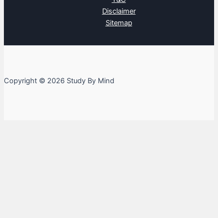
Disclaimer
Sitemap
Copyright © 2026 Study By Mind