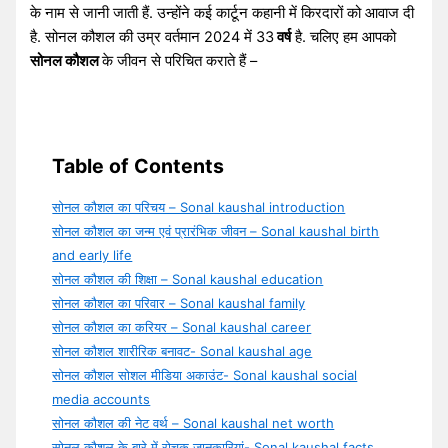
के नाम से जानी जाती हैं. उन्होंने कई कार्टून कहानी में किरदारों को आवाज दी
है. सोनल कौशल की उम्र वर्तमान 2024 में 33
वर्ष
है. चलिए हम आपको
सोनल कौशल
के जीवन से परिचित कराते हैं –
Table of Contents
सोनल कौशल का परिचय – Sonal kaushal introduction
सोनल कौशल का जन्म एवं प्रारंभिक जीवन – Sonal kaushal birth
and early life
सोनल कौशल की शिक्षा – Sonal kaushal education
सोनल कौशल का परिवार – Sonal kaushal family
सोनल कौशल का करियर – Sonal kaushal career
सोनल कौशल शारीरिक बनावट- Sonal kaushal age
सोनल कौशल सोशल मीडिया अकाउंट- Sonal kaushal social
media accounts
सोनल कौशल की नेट वर्थ – Sonal kaushal net worth
सोनल कौशल के बारे में रोचक जानकारियां- Sonal kaushal facts