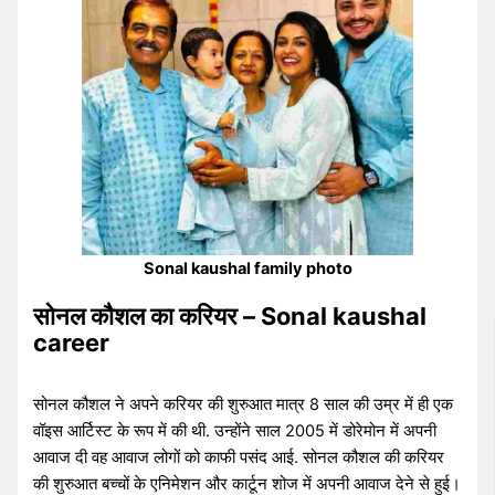
Sonal kaushal family photo
सोनल कौशल का करियर – Sonal kaushal
career
सोनल कौशल ने अपने करियर की शुरुआत मात्र 8 साल की उम्र में ही एक
वॉइस आर्टिस्ट के रूप में की थी. उन्होंने साल 2005 में डोरेमोन में अपनी
आवाज दी वह आवाज लोगों को काफी पसंद आई. सोनल कौशल की करियर
की शुरुआत बच्चों के एनिमेशन और कार्टून शोज में अपनी आवाज देने से हुई।