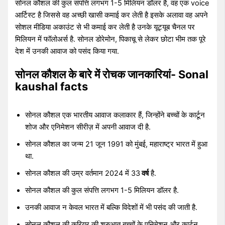
सोनल कौशल की कुल संपत्ति लगभग 1-5 मिलियन डॉलर है, वह एक voice
आर्टिस्ट है जिससे वह अच्छी खासी कमाई कर लेती है इसके अलावा वह अपने
सोशल मीडिया अकाउंट से भी कमाई कर लेती है उनके यूट्यूब चैनल पर
मिलियन में फॉलोअर्स है. सोनल डोरेमोन, पिकाचू से लेकर छोटा भीम तक पूरे
देश में उनकी आवाज को पसंद किया गया.
सोनल कौशल के बारे में रोचक जानकारियां- Sonal
kaushal facts
सोनल कौशल एक भारतीय आवाज कलाकार हैं, जिन्होंने बच्चों के कार्टून
शोज और एनिमेशन सीरीज़ में अपनी आवाज दी है.
सोनल कौशल का जन्म 21 जून 1991 को मुंबई, महाराष्ट्र भारत में हुआ
था.
सोनल कौशल की उम्र वर्तमान 2024 में 33
वर्ष
है.
सोनल कौशल की कुल संपत्ति लगभग 1-5 मिलियन डॉलर है.
उनकी आवाज न केवल भारत में बल्कि विदेशों में भी पसंद की जाती है.
सोनल कौशल की करियर की शुरुआत बच्चों के एनिमेशन और कार्टून