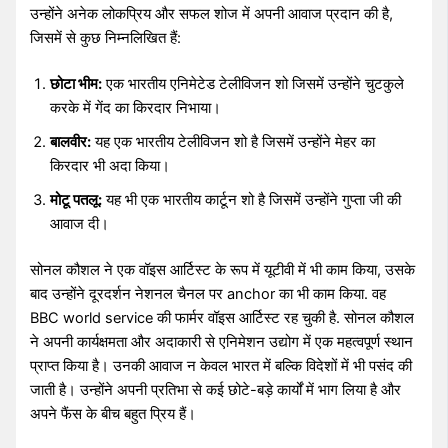
उन्होंने अनेक लोकप्रिय और सफल शोज में अपनी आवाज प्रदान की है,
जिसमें से कुछ निम्नलिखित हैं:
छोटा भीम:
एक भारतीय एनिमेटेड टेलीविजन शो जिसमें उन्होंने चुटकुले
करके में गेंद का किरदार निभाया।
बालवीर:
यह एक भारतीय टेलीविजन शो है जिसमें उन्होंने मेहर का
किरदार भी अदा किया।
मोटू पतलू:
यह भी एक भारतीय कार्टून शो है जिसमें उन्होंने गुप्ता जी की
आवाज दी।
सोनल कौशल ने एक वॉइस आर्टिस्ट के रूप में यूटीवी में भी काम किया, उसके
बाद उन्होंने दूरदर्शन नेशनल चैनल पर anchor का भी काम किया. वह
BBC world service की फार्मर वॉइस आर्टिस्ट रह चुकी है. सोनल कौशल
ने अपनी कार्यक्षमता और अदाकारी से एनिमेशन उद्योग में एक महत्वपूर्ण स्थान
प्राप्त किया है। उनकी आवाज न केवल भारत में बल्कि विदेशों में भी पसंद की
जाती है। उन्होंने अपनी प्रतिभा से कई छोटे-बड़े कार्यों में भाग लिया है और
अपने फैंस के बीच बहुत प्रिय हैं।