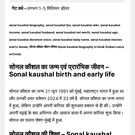
नेट वर्थ –
लगभग 1-5 मिलियन डॉलर
sonal kaushal biography, sonal kaushal bio, sonal kaushal wiki, sonal kaushal
income, sonal kaushal husband, sonal kaushal net worth, sonal kaushal age,
sonal kaushal doremon voice, sonal kaushal baby name, sonal kaushal movies
and tv shows, सोनल कौशल जीवन परिचय Sonal kaushal biography in hindi (Indian voice
actress)
सोनल कौशल का जन्म एवं प्रारंभिक जीवन –
Sonal kaushal birth and early life
सोनल कौशल का जन्म 21 जून 1991 को मुंबई, महाराष्ट्र भारत में हुआ था
और उनकी उम्र वर्तमान 2024 में 33 वर्ष है. सोनल कौशल का जन्म भारत
में हुआ, लेकिन उन्होंने अपनी करियर की शुरुआत बचपन से ही की। उन्होंने
अपनी पढ़ाई के बाद अभिनय और आवाज कला में अपना करियर शुरू किया।
सोनल का पालन पोषण मुंबई में हुआ.
सोनल कौशल की शिक्षा – Sonal kaushal