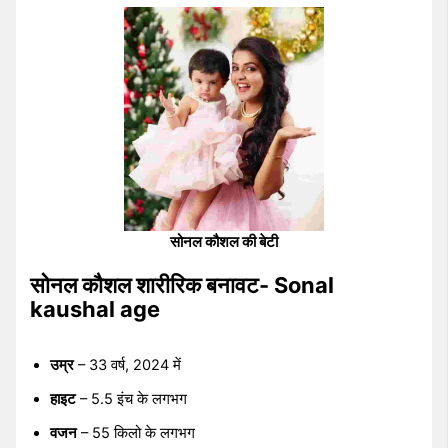
सोनल कौशल की बेटी
सोनल कौशल शारीरिक बनावट- Sonal
kaushal age
उम्र
– 33 वर्ष, 2024 में
हाइट
– 5.5 इंच के लगभग
वजन
– 55 किलो के लगभग