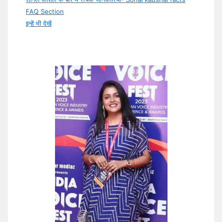
FAQ Section
इन्हें भी देखें