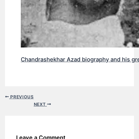
Chandrashekhar Azad biography and his gr
PREVIOUS
NEXT
Leave a Comment