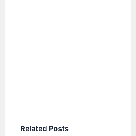
Related Posts