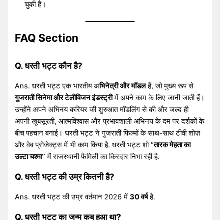
चुकी हैं।
FAQ Section
Q. धरती भट्ट कौन है?
Ans. धरती भट्ट एक भारतीय अ
भिनेत्री और मॉडल
हैं, जो मुख्य रूप से
गुजराती सिनेमा और टेलीविजन इंडस्ट्री
में अपने काम के लिए जानी जाती हैं।
उन्होंने अपने अभिनय करियर की शुरुआत मॉडलिंग से की और जल्द ही
अपनी खूबसूरती, आत्मविश्वास और प्रभावशाली अभिनय के दम पर दर्शकों के
बीच पहचान बनाई। धरती भट्ट ने गुजराती फिल्मों के साथ-साथ टीवी शोज़
और वेब प्रोजेक्ट्स में भी काम किया है. धरती भट्ट शो “
तारक मेहता का
उल्टा चश्मा
” में राजस्थानी फैमिली का किरदार निभा रही है.
Q. धरती भट्ट की उम्र कितनी है?
Ans. धरती भट्ट की उम्र वर्तमान 2026 में
30 वर्ष
है.
Q. धरती भट्ट का जन्म कब हुआ था?