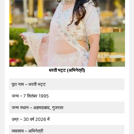
धरती भट्ट (अभिनेत्री)
पूरा नाम – धरती भट्ट
जन्म – 7 सितंबर 1995
जन्म स्थान – अहमदाबाद, गुजरात
उम्र – 30 वर्ष 2026 में
व्यवसाय – अभिनेत्री