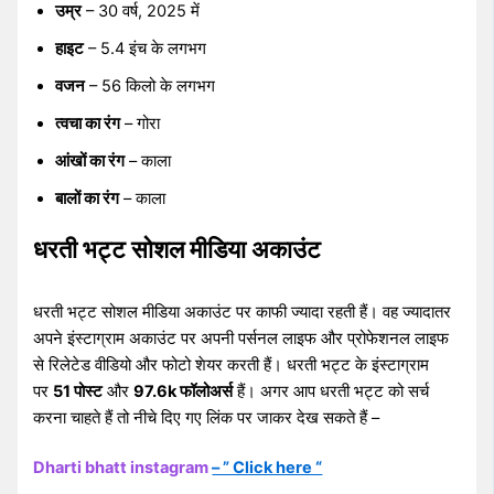
उम्र
– 30 वर्ष, 2025 में
हाइट
– 5.4 इंच के लगभग
वजन
– 56 किलो के लगभग
त्वचा का रंग
– गोरा
आंखों का रंग
– काला
बालों का रंग
– काला
धरती भट्ट सोशल मीडिया अकाउंट
धरती भट्ट सोशल मीडिया अकाउंट पर काफी ज्यादा रहती हैं। वह ज्यादातर
अपने इंस्टाग्राम अकाउंट पर अपनी पर्सनल लाइफ और प्रोफेशनल लाइफ
से रिलेटेड वीडियो और फोटो शेयर करती हैं। धरती भट्ट के इंस्टाग्राम
पर
51 पोस्ट
और
97.6k फॉलोअर्स
हैं। अगर आप धरती भट्ट को सर्च
करना चाहते हैं तो नीचे दिए गए लिंक पर जाकर देख सकते हैं –
Dharti bhatt instagram
– ” Click here “