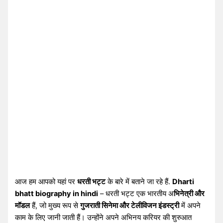
आज हम आपको यहां पर
धरती भट्ट
के बारे में बताने जा रहे हैं.
Dharti
bhatt biography in hindi
– धरती भट्ट एक भारतीय अ
भिनेत्री और
मॉडल
हैं, जो मुख्य रूप से
गुजराती सिनेमा और टेलीविजन इंडस्ट्री
में अपने
काम के लिए जानी जाती हैं। उन्होंने अपने अभिनय करियर की शुरुआत