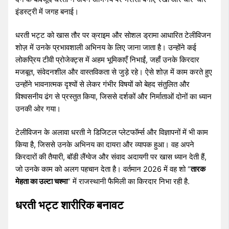
इंडस्ट्री में जगह बनाई।
धरती भट्ट को खास तौर पर क्राइम और सोशल ड्रामा आधारित टेलीविजन
शोज़ में उनके प्रभावशाली अभिनय के लिए जाना जाता है। उन्होंने कई
लोकप्रिय टीवी प्रोजेक्ट्स में अहम भूमिकाएँ निभाईं, जहाँ उनके किरदार
मजबूत, संवेदनशील और वास्तविकता से जुड़े रहे। ऐसे शोज़ में काम करते हुए
उन्होंने भावनात्मक दृश्यों से लेकर गंभीर विषयों को बेहद संतुलित और
विश्वसनीय ढंग से प्रस्तुत किया, जिससे दर्शकों और निर्माताओं दोनों का ध्यान
उनकी ओर गया।
टेलीविजन के अलावा धरती ने डिजिटल प्लेटफॉर्म्स और विज्ञापनों में भी काम
किया है, जिससे उनके अभिनय का दायरा और व्यापक हुआ। वह अपने
किरदारों की तैयारी, बॉडी लैंग्वेज और संवाद अदायगी पर खास ध्यान देती हैं,
जो उनके काम को अलग पहचान देता है। वर्तमान 2026 में वह शो “
तारक
मेहता का उल्टा चश्मा
” में राजस्थानी फैमिली का किरदार निभा रही है.
धरती भट्ट शारीरिक बनावट