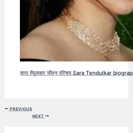
सारा तेंदुलकर जीवन परिचय Sara Tendulkar biograp
PREVIOUS
NEXT