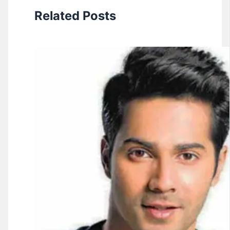
Related Posts