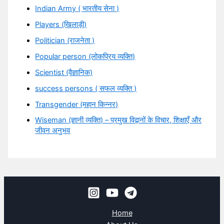
Indian Army ( भारतीय सेना )
Players (खिलाड़ी)
Politician (राजनेता )
Popular person (लोकप्रिय व्यक्ति)
Scientist (वैज्ञानिक)
success persons ( सफल व्यक्ति )
Transgender (महान किन्नर)
Wiseman (ज्ञानी व्यक्ति) – प्रमुख विद्वानों के विचार, शिक्षाएँ और
जीवन अनुभव
Home