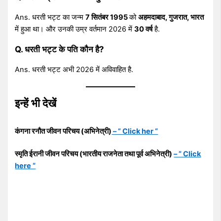
Ans. धरती भट्ट का जन्म
7 सितंबर 1995
को
अहमदाबाद, गुजरात, भारत
में हुआ था। और उनकी उम्र वर्तमान 2026 में
30 वर्ष
है.
Q. धरती भट्ट के पति कौन है?
Ans. धरती भट्ट अभी 2026 में अविवाहित है.
इन्हें भी देखें
कंगना रनौत जीवन परिचय (अभिनेत्री)
– ” Click her “
स्मृति ईरानी जीवन परिचय (भारतीय राजनेता तथा पूर्व अभिनेत्री)
– ” Click
here “