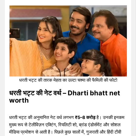
धरती भट्ट की तारक मेहता का उल्टा चश्मा की फैमिली की फोटो
धरती भट्ट की नेट वर्थ – Dharti bhatt net
worth
धरती भट्ट की अनुमानित नेट वर्थ लगभग
₹5–8 करोड़
है। उनकी इनकम
मुख्य रूप से टेलीविज़न एक्टिंग, रियलिटी शो, ब्रांड एंडोर्समेंट और सोशल
मीडिया प्रमोशन से आती है। पिछले कुछ सालों में, गुजराती और हिंदी टीवी