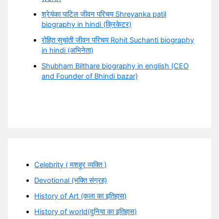
श्रेयंका पाटिल जीवन परिचय Shreyanka patil
biography in hindi (क्रिकेटर)
रोहित सुचांती जीवन परिचय Rohit Suchanti biography
in hindi (अभिनेता)
Shubham Bilthare biography in english (CEO
and Founder of Bhindi bazar)
Celebrity ( मशहूर व्यक्ति )
Devotional (भक्ति संग्रह)
History of Art (कला का इतिहास)
History of world(दुनिया का इतिहास)