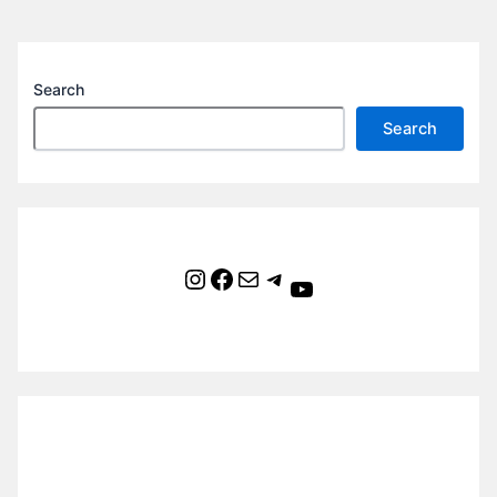
Search
Search
Instagram
Facebook
Mail
Telegram
YouTube