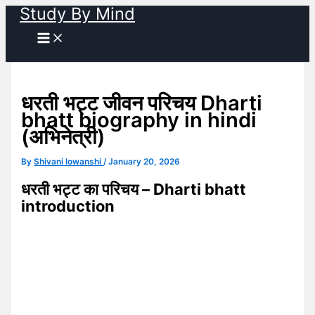
Study By Mind
Skip
to
content
धरती भट्ट जीवन परिचय Dharti
bhatt biography in hindi
(अभिनेत्री)
By
Shivani lowanshi
/
January 20, 2026
धरती भट्ट का परिचय – Dharti bhatt
introduction