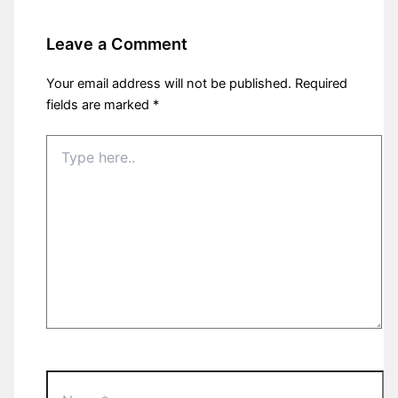
Leave a Comment
Your email address will not be published.
Required
fields are marked
*
Type
here..
Name*