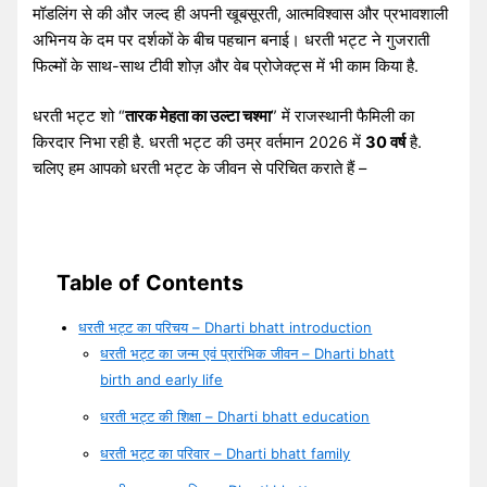
मॉडलिंग से की और जल्द ही अपनी खूबसूरती, आत्मविश्वास और प्रभावशाली
अभिनय के दम पर दर्शकों के बीच पहचान बनाई। धरती भट्ट ने गुजराती
फिल्मों के साथ-साथ टीवी शोज़ और वेब प्रोजेक्ट्स में भी काम किया है.
धरती भट्ट शो “
तारक मेहता का उल्टा चश्मा
” में राजस्थानी फैमिली का
किरदार निभा रही है. धरती भट्ट की उम्र वर्तमान 2026 में
30 वर्ष
है.
चलिए हम आपको धरती भट्ट के जीवन से परिचित कराते हैं –
Table of Contents
धरती भट्ट का परिचय – Dharti bhatt introduction
धरती भट्ट का जन्म एवं प्रारंभिक जीवन – Dharti bhatt
birth and early life
धरती भट्ट की शिक्षा – Dharti bhatt education
धरती भट्ट का परिवार – Dharti bhatt family