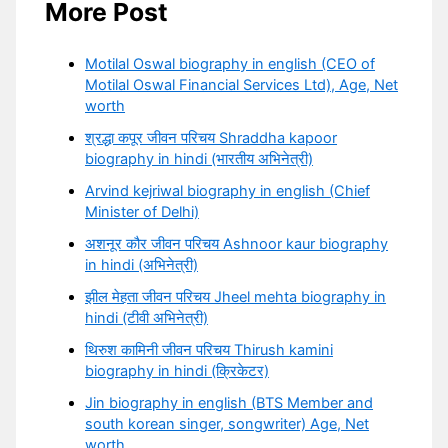
More Post
Motilal Oswal biography in english (CEO of
Motilal Oswal Financial Services Ltd), Age, Net
worth
श्रद्धा कपूर जीवन परिचय Shraddha kapoor
biography in hindi (भारतीय अभिनेत्री)
Arvind kejriwal biography in english (Chief
Minister of Delhi)
अशनूर कौर जीवन परिचय Ashnoor kaur biography
in hindi (अभिनेत्री)
झील मेहता जीवन परिचय Jheel mehta biography in
hindi (टीवी अभिनेत्री)
थिरुश कामिनी जीवन परिचय Thirush kamini
biography in hindi (क्रिकेटर)
Jin biography in english (BTS Member and
south korean singer, songwriter) Age, Net
worth