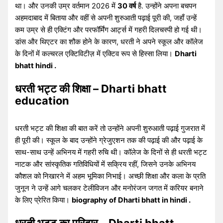
था। और उनकी उम्र वर्तमान 2026 में
30 वर्ष
है. उन्होंने अपना बचपन
अहमदाबाद में बिताया और वहीं से अपनी शुरुआती पढ़ाई पूरी की, जहाँ उन्हें
कम उम्र से ही एक्टिंग और परफॉर्मिंग आर्ट्स में गहरी दिलचस्पी हो गई थी।
डांस और थिएटर का शौक होने के कारण, धरती ने अपने स्कूल और कॉलेज
के दिनों में कल्चरल एक्टिविटीज़ में एक्टिव रूप से हिस्सा लिया।
Dharti
bhatt hindi .
धरती भट्ट की शिक्षा – Dharti bhatt
education
धरती भट्ट की शिक्षा की बात करें तो उन्होंने अपनी शुरुआती पढ़ाई गुजरात में
ही पूरी की। स्कूल के बाद उन्होंने ग्रेजुएशन तक की पढ़ाई की और पढ़ाई के
साथ-साथ उन्हें अभिनय में गहरी रुचि थी। कॉलेज के दिनों से ही धरती भट्ट
नाटक और सांस्कृतिक गतिविधियों में सक्रिय रहीं, जिसने उनके अभिनय
कौशल को निखारने में अहम भूमिका निभाई। अच्छी शिक्षा और कला के प्रति
जुनून ने उन्हें आगे चलकर टेलीविजन और मनोरंजन जगत में करियर बनाने
के लिए प्रेरित किया।
biography of Dharti bhatt in hindi .