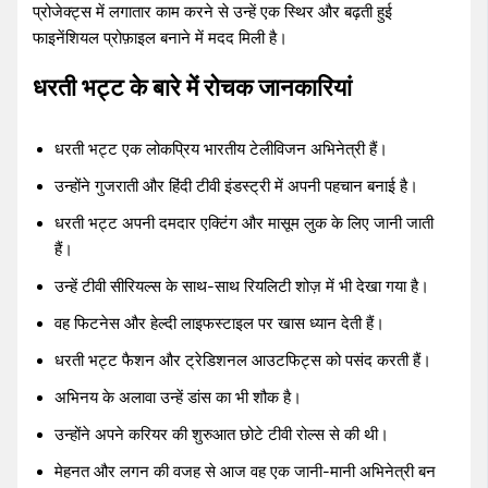
प्रोजेक्ट्स में लगातार काम करने से उन्हें एक स्थिर और बढ़ती हुई
फाइनेंशियल प्रोफ़ाइल बनाने में मदद मिली है।
धरती भट्ट के बारे में रोचक जानकारियां
धरती भट्ट एक लोकप्रिय भारतीय टेलीविजन अभिनेत्री हैं।
उन्होंने गुजराती और हिंदी टीवी इंडस्ट्री में अपनी पहचान बनाई है।
धरती भट्ट अपनी दमदार एक्टिंग और मासूम लुक के लिए जानी जाती
हैं।
उन्हें टीवी सीरियल्स के साथ-साथ रियलिटी शोज़ में भी देखा गया है।
वह फिटनेस और हेल्दी लाइफस्टाइल पर खास ध्यान देती हैं।
धरती भट्ट फैशन और ट्रेडिशनल आउटफिट्स को पसंद करती हैं।
अभिनय के अलावा उन्हें डांस का भी शौक है।
उन्होंने अपने करियर की शुरुआत छोटे टीवी रोल्स से की थी।
मेहनत और लगन की वजह से आज वह एक जानी-मानी अभिनेत्री बन