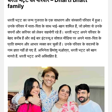
धरती भट्ट का परिवार – Dharti bhatt
family
धरती भट्ट का जन्म गुजरात के एक साधारण और संस्कारी परिवार में हुआ।
उनके परिवार में माता-पिता के साथ भाई-बहन शामिल हैं, जो हमेशा से उनके
सपनों और करियर को लेकर सहयोगी रहे हैं। धरती भट्ट अपने परिवार के
बेहद करीब हैं और कई बार इंटरव्यू व सोशल मीडिया पर अपने माता-पिता के
प्रति सम्मान और आभार व्यक्त कर चुकी हैं। उनके परिवार के सदस्यों के
नाम ज्ञात नहीं हो पाए हैं. अभिनेता हिमांशु मल्होत्रा, धरती भट्ट को बहन
मानते हैं. धरती भट्ट अभी अविवाहित है.