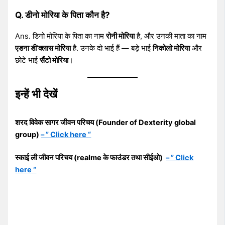
Q. डीनो मोरिया के पिता कौन है?
Ans. डिनो मोरिया के पिता का नाम ​​
रोनी मोरिया
है, और उनकी माता का नाम
एडना डी’क्लास मोरिया
है. उनके दो भाई हैं — बड़े भाई
निकोलो मोरिया
और
छोटे भाई
सैंटो मोरिया
।
इन्हें भी देखें
शरद विवेक सागर जीवन परिचय (Founder of Dexterity global
group)
– ” Click here “
स्काई ली जीवन परिचय (realme के फाउंडर तथा सीईओ)
– ” Click
here “