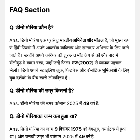
FAQ Section
Q. डीनो मोरिया कौन है?
Ans. डिनो मोरिया एक प्रसिद्ध
भारतीय अभिनेता और मॉडल
हैं, जो मुख्य रूप
से हिंदी फिल्मों में अपने आकर्षक व्यक्तित्व और शानदार अभिनय के लिए जाने
जाते हैं। उन्होंने अपने करियर की शुरुआत मॉडलिंग से की और बाद में
बॉलीवुड में कदम रखा, जहाँ उन्हें फिल्म
राज
(2002
) से व्यापक पहचान
मिली। डिनो अपने स्टाइलिश लुक, फिटनेस और रोमांटिक भूमिकाओं के लिए
युवा दर्शकों के बीच खासे लोकप्रिय हैं।
Q. डीनो मोरिया की उम्र कितनी है?
Ans. डीनो मोरिया की उम्र वर्तमान 2025 में
49 वर्ष
है.
Q. डीनो मोरियाका जन्म कब हुआ था?
Ans. डिनो मोरिया का जन्म
9 दिसंबर 1975
को बेंगलुरु, कर्नाटक में हुआ
था। और उनकी उम्र भी वर्तमान 2025 में
49 वर्ष
है.