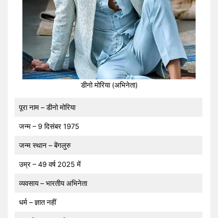
डीनो मोरिया (अभिनेता)
पूरा नाम – डीनो मोरिया
जन्म – 9 दिसंबर 1975
जन्म स्थान – बेंगलुरु
उम्र – 49 वर्ष 2025 में
व्यवसाय – भारतीय अभिनेता
धर्म – ज्ञात नहीं