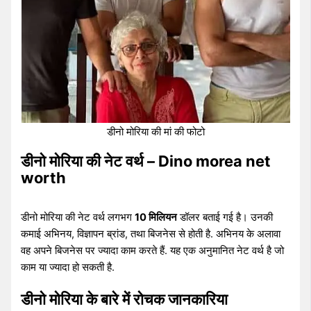
डीनो मोरिया की मां की फोटो
डीनो मोरिया की नेट वर्थ – Dino morea net
worth
डीनो मोरिया की नेट वर्थ लगभग
10 मिलियन
डॉलर बताई गई है। उनकी
कमाई अभिनय, विज्ञापन ब्रांड, तथा बिजनेस से होती है. अभिनय के अलावा
वह अपने बिजनेस पर ज्यादा काम करते हैं. यह एक अनुमानित नेट वर्थ है जो
काम या ज्यादा हो सकती है.
डीनो मोरिया के बारे में रोचक जानकारिया