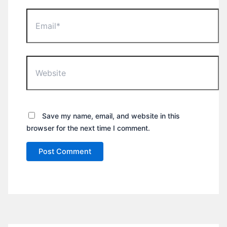
Email*
Website
Save my name, email, and website in this
browser for the next time I comment.