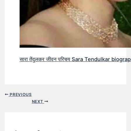
सारा तेंदुलकर जीवन परिचय Sara Tendulkar biograp
PREVIOUS
NEXT