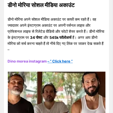
डीनो मोरिया सोशल मीडिया अकाउंट
डीनो मोरिया अपने सोशल मीडिया अकाउंट पर काफी कम रहते हैं। वह
ज्यादातर अपने इंस्टाग्राम अकाउंट पर अपनी पर्सनल लाइफ और
प्रोफेशनल लाइफ से रिलेटेड वीडियो और फोटो शेयर करते हैं। डीनो मोरिया
के इंस्टाग्राम पर
34 पोस्ट
और
545k फॉलोअर्स
हैं। अगर आप डीनो
मोरिया को सर्च करना चाहते हैं तो नीचे दिए गए लिंक पर जाकर देख सकते हैं
–
Dino morea instagram
– ” Click here “