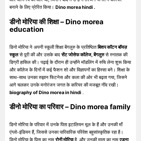
बनाने के लिए प्रेरित किया।
Dino morea hindi .
डीनो मोरिया की शिक्षा – Dino morea
education
डिनो मोरिया ने अपनी स्कूली शिक्षा बेंगलुरु के प्रतिष्ठित
बिशप कॉटन बॉयज़
स्कूल
से पूरी की और उसके बाद
सेंट जोसेफ कॉलेज, बेंगलुरु
से स्नातक की
डिग्री हासिल की। पढ़ाई के दौरान ही उन्होंने मॉडलिंग में रुचि लेना शुरू किया
और कॉलेज के दिनों में कई फैशन शो और विज्ञापनों का हिस्सा बने। शिक्षा के
साथ-साथ उनका रुझान फिटनेस और कला की ओर भी बढ़ता गया, जिसने
आगे चलकर उनके मनोरंजन जगत के करियर की मजबूत नींव रखी।
biography of Dino morea in hindi
.
डीनो मोरिया का परिवार – Dino morea family
डिनो मोरिया के परिवार में उनके पिता इटालियन मूल के हैं और उनकी माँ
एंग्लो-इंडियन हैं, जिससे उनका पारिवारिक परिवेश बहुसांस्कृतिक रहा है।
डिनो मोरिया के पिता का नाम ​​
रोनी मोरिया
है, और उनकी माता का नाम
एडना