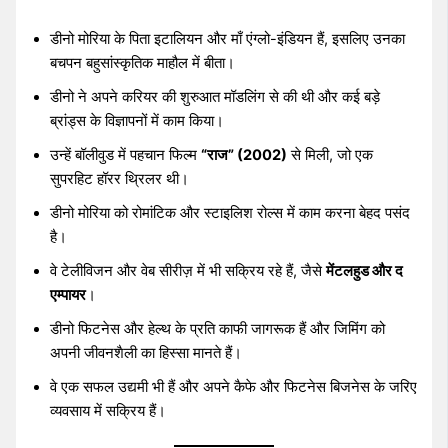
डीनो मोरिया के पिता इटालियन और माँ एंग्लो-इंडियन हैं, इसलिए उनका
बचपन बहुसांस्कृतिक माहौल में बीता।
डीनो ने अपने करियर की शुरुआत मॉडलिंग से की थी और कई बड़े
ब्रांड्स के विज्ञापनों में काम किया।
उन्हें बॉलीवुड में पहचान फिल्म
“राज” (2002)
से मिली, जो एक
सुपरहिट हॉरर थ्रिलर थी।
डीनो मोरिया को रोमांटिक और स्टाइलिश रोल्स में काम करना बेहद पसंद
है।
वे टेलीविजन और वेब सीरीज़ में भी सक्रिय रहे हैं, जैसे
मेंटलहुड और द
एम्पायर
।
डीनो फिटनेस और हेल्थ के प्रति काफी जागरूक हैं और जिमिंग को
अपनी जीवनशैली का हिस्सा मानते हैं।
वे एक सफल उद्यमी भी हैं और अपने कैफे और फिटनेस बिजनेस के जरिए
व्यवसाय में सक्रिय हैं।