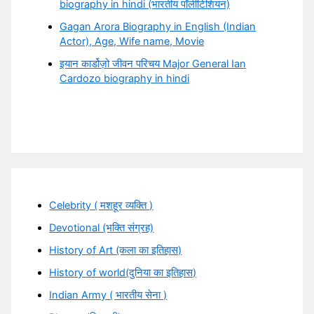
biography in hindi (भारतीय पॉलीटिशियन)
Gagan Arora Biography in English (Indian
Actor), Age, Wife name, Movie
इयान कार्डोज़ो जीवन परिचय Major General Ian
Cardozo biography in hindi
Celebrity ( मशहूर व्यक्ति )
Devotional (भक्ति संग्रह)
History of Art (कला का इतिहास)
History of world(दुनिया का इतिहास)
Indian Army ( भारतीय सेना )