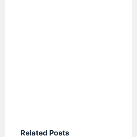
Related Posts