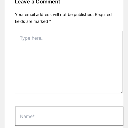
Leave a Comment
Your email address will not be published.
Required
fields are marked
*
Type
here..
Name*