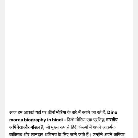
आज हम आपको यहां पर
डीनो मोरिया
के बारे में बताने जा रहे हैं.
Dino
morea biography in hindi –
डिनो मोरिया एक प्रसिद्ध
भारतीय
अभिनेता और मॉडल
हैं, जो मुख्य रूप से हिंदी फिल्मों में अपने आकर्षक
व्यक्तित्व और शानदार अभिनय के लिए जाने जाते हैं। उन्होंने अपने करियर