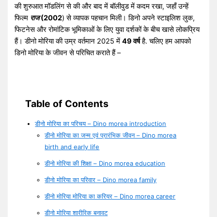
की शुरुआत मॉडलिंग से की और बाद में बॉलीवुड में कदम रखा, जहाँ उन्हें
फिल्म
राज
(2002
) से व्यापक पहचान मिली। डिनो अपने स्टाइलिश लुक,
फिटनेस और रोमांटिक भूमिकाओं के लिए युवा दर्शकों के बीच खासे लोकप्रिय
हैं। डीनो मोरिया की उम्र वर्तमान 2025 में
49 वर्ष
है. चलिए हम आपको
डिनो मोरिया के जीवन से परिचित कराते हैं –
Table of Contents
डीनो मोरिया का परिचय – Dino morea introduction
डीनो मोरिया का जन्म एवं प्रारंभिक जीवन – Dino morea
birth and early life
डीनो मोरिया की शिक्षा – Dino morea education
डीनो मोरिया का परिवार – Dino morea family
डीनो मोरिया मोरिया का करियर – Dino morea career
डीनो मोरिया शारीरिक बनावट