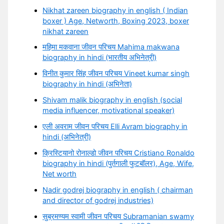
Nikhat zareen biography in english ( Indian
boxer ) Age, Networth, Boxing 2023, boxer
nikhat zareen
महिमा मकवाना जीवन परिचय Mahima makwana
biography in hindi (भारतीय अभिनेत्री)
विनीत कुमार सिंह जीवन परिचय Vineet kumar singh
biography in hindi (अभिनेता)
Shivam malik biography in english (social
media influencer, motivational speaker)
एली अवराम जीवन परिचय Elli Avram biography in
hindi (अभिनेत्री)
क्रिस्टियानो रोनाल्डो जीवन परिचय Cristiano Ronaldo
biography in hindi (पुर्तगाली फुटबॉलर), Age, Wife,
Net worth
Nadir godrej biography in english ( chairman
and director of godrej industries)
सुब्रमण्यम स्वामी जीवन परिचय Subramanian swamy