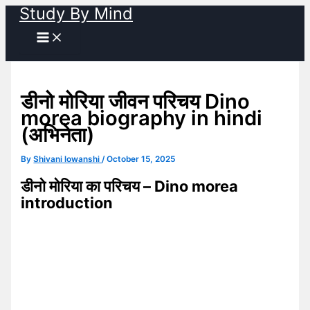
Study By Mind
Skip
to
content
डीनो मोरिया जीवन परिचय Dino
morea biography in hindi
(अभिनेता)
By
Shivani lowanshi
/
October 15, 2025
डीनो मोरिया का परिचय – Dino morea
introduction