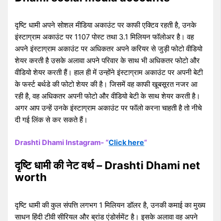
दृष्टि धामी अपने सोशल मीडिया अकाउंट पर काफी एक्टिव रहती है, उनके
इंस्टाग्राम अकाउंट पर 1107 पोस्ट तथा 3.1 मिलियन फॉलोअर है। वह
अपने इंस्टाग्राम अकाउंट पर अधिकतर अपने करियर से जुड़ी फोटो वीडियो
शेयर करती है उसके अलावा अपने परिवार के साथ भी अधिकतर फोटो और
वीडियो शेयर करती हैं। हाल ही में उन्होंने इंस्टाग्राम अकाउंट पर अपनी बेटी
के फर्स्ट बर्थडे की फोटो शेयर की है। जिसमें वह काफी खूबसूरत नजर आ
रही है, वह अधिकतर अपनी फोटो और वीडियो बेटी के साथ शेयर करती है।
अगर आप उन्हें उनके इंस्टाग्राम अकाउंट पर फॉलो करना चाहती है तो नीचे
दी गई लिंक से कर सकते हैं।
Drashti Dhami Instagram- “
Click here
“
दृष्टि धामी की नेट वर्थ – Drashti Dhami net
worth
दृष्टि धामी की कुल संपत्ति लगभग 1 मिलियन डॉलर है, उनकी कमाई का मुख्य
साधन हिंदी टीवी सीरियल और ब्रांड एंडोर्समेंट है। इसके अलावा वह अपने