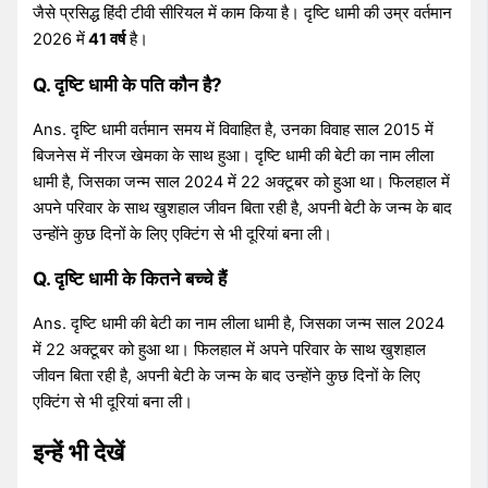
जैसे प्रसिद्ध हिंदी टीवी सीरियल में काम किया है। दृष्टि धामी की उम्र वर्तमान
2026 में
41 वर्ष
है।
Q. दृष्टि धामी के पति कौन है?
Ans. दृष्टि धामी वर्तमान समय में विवाहित है, उनका विवाह साल 2015 में
बिजनेस में नीरज खेमका के साथ हुआ। दृष्टि धामी की बेटी का नाम लीला
धामी है, जिसका जन्म साल 2024 में 22 अक्टूबर को हुआ था। फिलहाल में
अपने परिवार के साथ खुशहाल जीवन बिता रही है, अपनी बेटी के जन्म के बाद
उन्होंने कुछ दिनों के लिए एक्टिंग से भी दूरियां बना ली।
Q. दृष्टि धामी के कितने बच्चे हैं
Ans. दृष्टि धामी की बेटी का नाम लीला धामी है, जिसका जन्म साल 2024
में 22 अक्टूबर को हुआ था। फिलहाल में अपने परिवार के साथ खुशहाल
जीवन बिता रही है, अपनी बेटी के जन्म के बाद उन्होंने कुछ दिनों के लिए
एक्टिंग से भी दूरियां बना ली।
इन्हें भी देखें