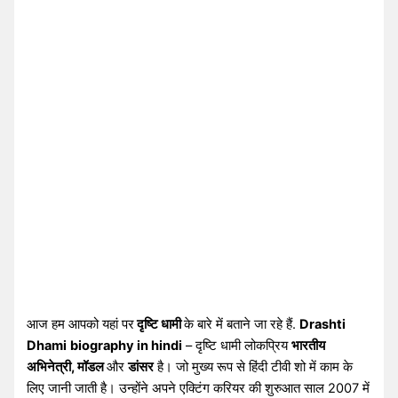
आज हम आपको यहां पर
दृष्टि धामी
के बारे में बताने जा रहे हैं.
Drashti
Dhami
biography in hindi
– दृष्टि धामी लोकप्रिय
भारतीय
अभिनेत्री, मॉडल
और
डांसर
है। जो मुख्य रूप से हिंदी टीवी शो में काम के
लिए जानी जाती है। उन्होंने अपने एक्टिंग करियर की शुरुआत साल 2007 में