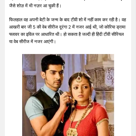
जैसे शोज़ में भी नज़र आ चुकी हैं।
फिलहाल वह अपनी बेटी के जन्म के बाद टीवी शो में नहीं काम कर रही है। वह
आखरी बार जी 5 की वेब सीरीज दूरंगा 2 में नजर आई थी, जो कोरिया ड्रामा
फ्लावर का इविल पर आधारित थी। हो सकता है जल्दी ही हिंदी टीवी सीरियल
या वेब सीरीज में नजर आएंगी।