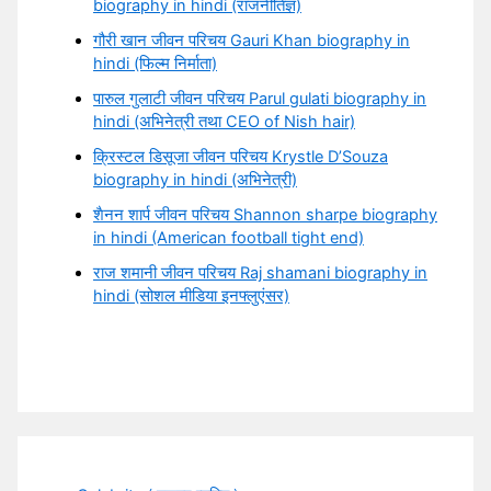
biography in hindi (राजनीतिज्ञ)
गौरी खान जीवन परिचय Gauri Khan biography in
hindi (फिल्म निर्माता)
पारुल गुलाटी जीवन परिचय Parul gulati biography in
hindi (अभिनेत्री तथा CEO of Nish hair)
क्रिस्टल डिसूजा जीवन परिचय Krystle D’Souza
biography in hindi (अभिनेत्री)
शैनन शार्प जीवन परिचय Shannon sharpe biography
in hindi (American football tight end)
राज शमानी जीवन परिचय Raj shamani biography in
hindi (सोशल मीडिया इनफ्लुएंसर)