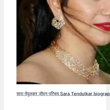
सारा तेंदुलकर जीवन परिचय Sara Tendulkar biograp