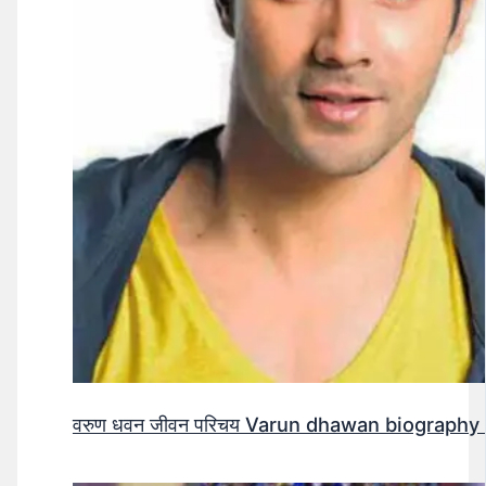
वरुण धवन जीवन परिचय Varun dhawan biography 