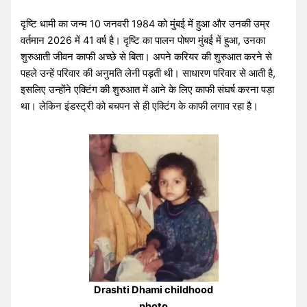
दृष्टि धामी का जन्म 10 जनवरी 1984 को मुंबई में हुआ और उनकी उम्र
वर्तमान 2026 में 41 वर्ष है। दृष्टि का पालन पोषण मुंबई में हुआ, उनका
शुरुआती जीवन काफी अच्छे से बिता। अपने करियर की शुरुआत करने से
पहले उन्हें परिवार की अनुमति लेनी पड़ती थी। साधारण परिवार से आती है,
इसलिए उन्होंने एक्टिंग की शुरुआत में आने के लिए काफी संघर्ष करना पड़ा
था। लेकिन इंडस्ट्री को बचपन से ही एक्टिंग के काफी लगाव रहा है।
Drashti Dhami childhood
photo