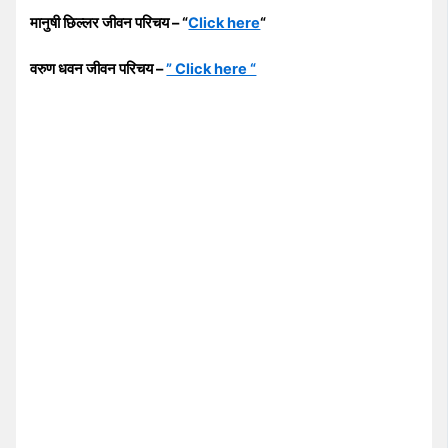
मानुषी छिल्लर जीवन परिचय – “
Click here
“
वरुण धवन जीवन परिचय –
” Click here “