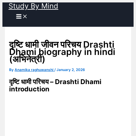
Study By Mind
Skip
to
content
दृष्टि धामी जीवन परिचय Drashti
Dhami biography in hindi
(अभिनेत्री)
By
Anamika raghuwanshi
/
January 2, 2026
दृष्टि धामी परिचय – Drashti Dhami
introduction