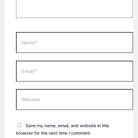
Name*
Email*
Website
Save my name, email, and website in this
browser for the next time I comment.