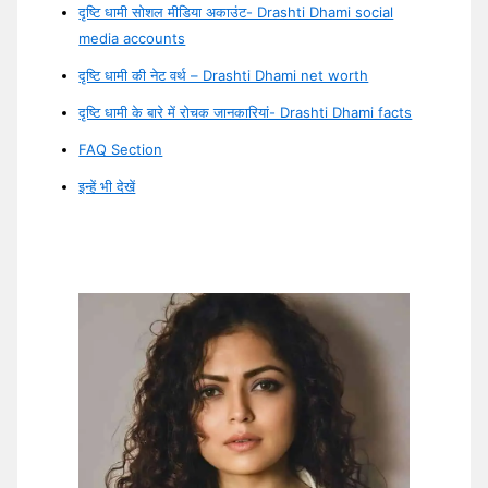
दृष्टि धामी सोशल मीडिया अकाउंट- Drashti Dhami social
media accounts
दृष्टि धामी की नेट वर्थ – Drashti Dhami net worth
दृष्टि धामी के बारे में रोचक जानकारियां- Drashti Dhami facts
FAQ Section
इन्हें भी देखें