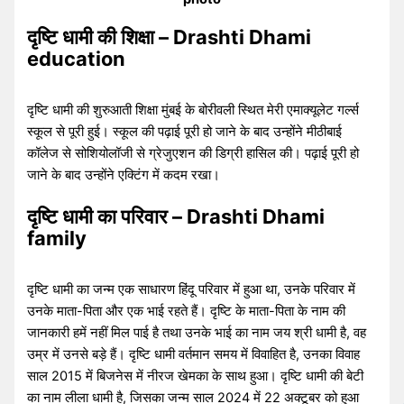
दृष्टि धामी की शिक्षा – Drashti Dhami
education
दृष्टि धामी की शुरुआती शिक्षा मुंबई के बोरीवली स्थित मेरी एमाक्यूलेट गर्ल्स
स्कूल से पूरी हुई। स्कूल की पढ़ाई पूरी हो जाने के बाद उन्होंने मीठीबाई
कॉलेज से सोशियोलॉजी से ग्रेजुएशन की डिग्री हासिल की। पढ़ाई पूरी हो
जाने के बाद उन्होंने एक्टिंग में कदम रखा।
दृष्टि धामी का परिवार – Drashti Dhami
family
दृष्टि धामी का जन्म एक साधारण हिंदू परिवार में हुआ था, उनके परिवार में
उनके माता-पिता और एक भाई रहते हैं। दृष्टि के माता-पिता के नाम की
जानकारी हमें नहीं मिल पाई है तथा उनके भाई का नाम जय श्री धामी है, वह
उम्र में उनसे बड़े हैं। दृष्टि धामी वर्तमान समय में विवाहित है, उनका विवाह
साल 2015 में बिजनेस में नीरज खेमका के साथ हुआ। दृष्टि धामी की बेटी
का नाम लीला धामी है, जिसका जन्म साल 2024 में 22 अक्टूबर को हुआ