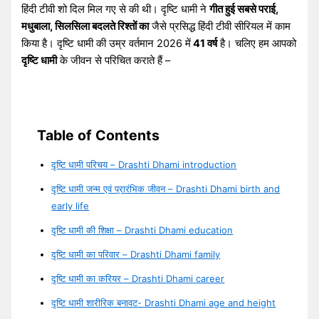
हिंदी टीवी शो दिल मिल गए से की थी। दृष्टि धामी ने
गीत हुई सबसे पराई,
मधुबाला, सिलसिला बदलते रिश्तों का
जैसे प्रसिद्ध हिंदी टीवी सीरियल में काम
किया है। दृष्टि धामी की उम्र वर्तमान 2026 में
41 वर्ष
है। चलिए हम आपको
दृष्टि धामी
के जीवन से परिचित कराते हैं –
Table of Contents
दृष्टि धामी परिचय – Drashti Dhami introduction
दृष्टि धामी जन्म एवं प्रारंभिक जीवन – Drashti Dhami birth and
early life
दृष्टि धामी की शिक्षा – Drashti Dhami education
दृष्टि धामी का परिवार – Drashti Dhami family
दृष्टि धामी का करियर – Drashti Dhami career
दृष्टि धामी शारीरिक बनावट- Drashti Dhami age and height