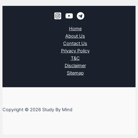
Home
About Us
Contact Us
Privacy Policy
T&C
Disclaimer
Sitemap
Copyright © 2026 Study By Mind