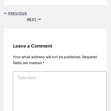
PREVIOUS
NEXT
Leave a Comment
Your email address will not be published.
Required
fields are marked
*
Type
here..