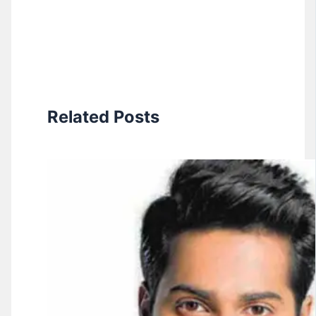
Related Posts