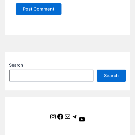
Search
Search
Instagram
Facebook
Mail
Telegram
YouTube