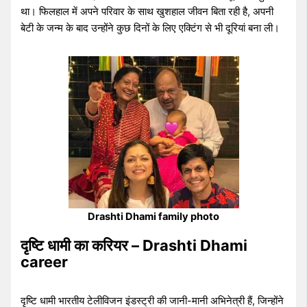
था। फिलहाल में अपने परिवार के साथ खुशहाल जीवन बिता रही है, अपनी
बेटी के जन्म के बाद उन्होंने कुछ दिनों के लिए एक्टिंग से भी दूरियां बना ली।
Drashti Dhami family photo
दृष्टि धामी का करियर – Drashti Dhami
career
दृष्टि धामी भारतीय टेलीविजन इंडस्ट्री की जानी-मानी अभिनेत्री हैं, जिन्होंने