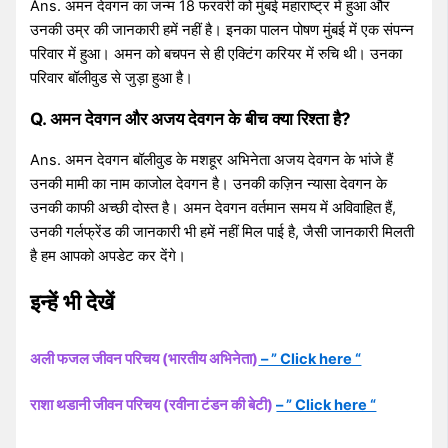
Ans. अमन देवगन का जन्म 18 फरवरी को मुंबई महाराष्ट्र में हुआ और
उनकी उम्र की जानकारी हमें नहीं है। इनका पालन पोषण मुंबई में एक संपन्न
परिवार में हुआ। अमन को बचपन से ही एक्टिंग करियर में रुचि थी। उनका
परिवार बॉलीवुड से जुड़ा हुआ है।
Q. अमन देवगन और अजय देवगन के बीच क्या रिश्ता है?
Ans. अमन देवगन बॉलीवुड के मशहूर अभिनेता अजय देवगन के भांजे हैं
उनकी मामी का नाम काजोल देवगन है। उनकी कज़िन न्यासा देवगन के
उनकी काफी अच्छी दोस्त है। अमन देवगन वर्तमान समय में अविवाहित हैं,
उनकी गर्लफ्रेंड की जानकारी भी हमें नहीं मिल पाई है, जैसी जानकारी मिलती
है हम आपको अपडेट कर देंगे।
इन्हें भी देखें
अली फजल जीवन परिचय (भारतीय अभिनेता)
– ” Click here “
राशा थडानी जीवन परिचय (रवीना टंडन की बेटी)
– ” Click here “