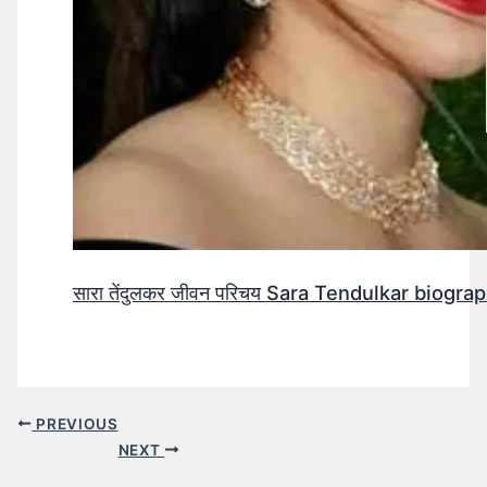
सारा तेंदुलकर जीवन परिचय Sara Tendulkar biograp
PREVIOUS
NEXT