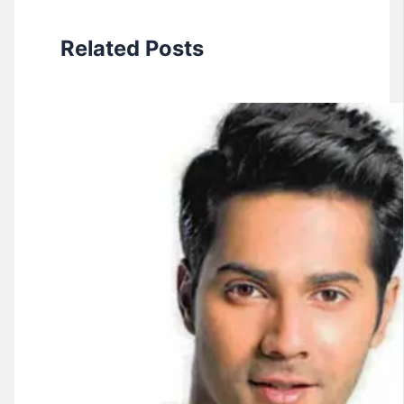
Related Posts