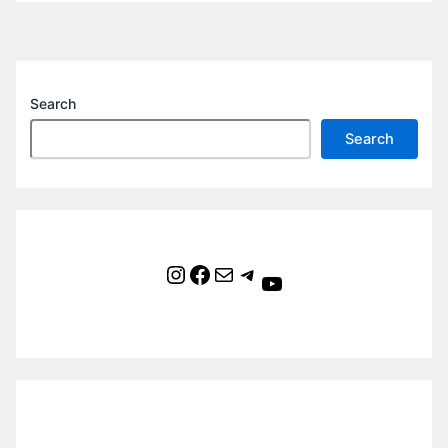
Search
Search
Instagram
Facebook
Mail
Telegram
YouTube