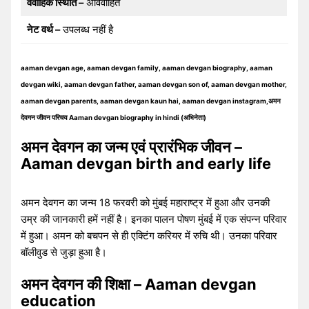
वैवाहिक स्थिति –
अविवाहित
नेट वर्थ –
उपलब्ध नहीं है
aaman devgan age, aaman devgan family, aaman devgan biography, aaman
devgan wiki, aaman devgan father, aaman devgan son of, aaman devgan mother,
aaman devgan parents, aaman devgan kaun hai, aaman devgan instagram,अमन
देवगन जीवन परिचय Aaman devgan biography in hindi (अभिनेता)
अमन देवगन का जन्म एवं प्रारंभिक जीवन –
Aaman devgan birth and early life
अमन देवगन का जन्म 18 फरवरी को मुंबई महाराष्ट्र में हुआ और उनकी
उम्र की जानकारी हमें नहीं है। इनका पालन पोषण मुंबई में एक संपन्न परिवार
में हुआ। अमन को बचपन से ही एक्टिंग करियर में रुचि थी। उनका परिवार
बॉलीवुड से जुड़ा हुआ है।
अमन देवगन की शिक्षा – Aaman devgan
education