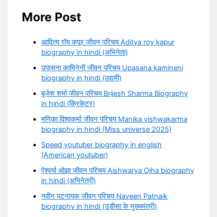
More Post
आदित्य रॉय कपूर जीवन परिचय Aditya roy kapur
biography in hindi (अभिनेता)
उपासना कामिनेनी जीवन परिचय Upasana kamineni
biography in hindi (उद्यमी)
बृजेश शर्मा जीवन परिचय Brijesh Sharma Biography
in hindi (क्रिकेटर)
मनिका विश्वकर्मा जीवन परिचय Manika vishwakarma
biography in hindi (Miss universe 2025)
Speed youtuber biography in english
(American youtuber)
ऐश्वर्या ओझा जीवन परिचय Aishwarya Ojha biography
in hindi (अभिनेत्री)
नवीन पटनायक जीवन परिचय Naveen Patnaik
biography in hindi (उड़ीसा के मुख्यमंत्री)