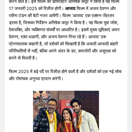
करने वाले हैं। इस फिल्म को डायरेक्टर अभिषेक कपूर ने किया है यह फिल्म
17 जनवरी 2025 को रिलीज होगी।
आजाद
फिल्म में अजय देवगन और
रवीना टंडन की बेटी नजर आयेंगी। फिल्म ‘आजाद’ एक एक्शन-थ्रिलर
ड्रामा है, जिसका निर्देशन अभिषेक कपूर ने किया है। यह फिल्म युवा जोश,
देशभक्ति, और व्यक्तिगत संघर्षों पर आधारित है। इसमें मुख्य भूमिकाएं अमन
देवगन, राशा थडानी, और अजय देवगन निभा रहे हैं। आजाद’ एक
प्रेरणादायक कहानी है, जो दर्शकों को सिखाती है कि असली आजादी बाहरी
परिस्थितियों से नहीं, बल्कि अपने अंदर के डर, कमजोरी और असुरक्षा को
हराने से मिलती है।
फिल्म 2025 में बड़े पर्दे पर रिलीज़ होने वाली है और दर्शकों को एक नई सोच
और रोमांचक अनुभव प्रदान करेगी।