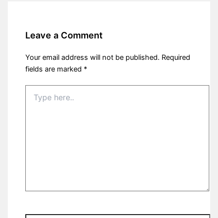
Leave a Comment
Your email address will not be published.
Required
fields are marked
*
Type
here..