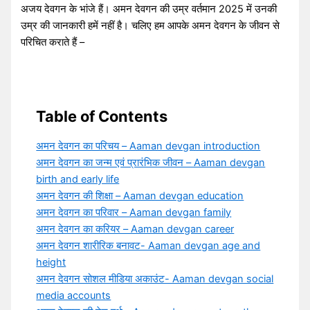
अजय देवगन के भांजे हैं। अमन देवगन की उम्र वर्तमान 2025 में उनकी
उम्र की जानकारी हमें नहीं है। चलिए हम आपके अमन देवगन के जीवन से
परिचित कराते हैं –
Table of Contents
अमन देवगन का परिचय – Aaman devgan introduction
अमन देवगन का जन्म एवं प्रारंभिक जीवन – Aaman devgan
birth and early life
अमन देवगन की शिक्षा – Aaman devgan education
अमन देवगन का परिवार – Aaman devgan family
अमन देवगन का करियर – Aaman devgan career
अमन देवगन शारीरिक बनावट- Aaman devgan age and
height
अमन देवगन सोशल मीडिया अकाउंट- Aaman devgan social
media accounts