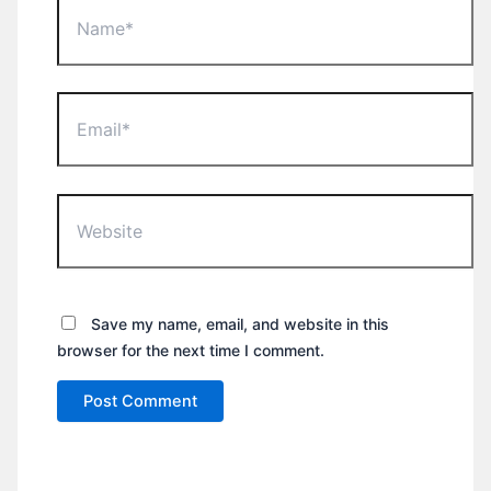
Name*
Email*
Website
Save my name, email, and website in this
browser for the next time I comment.