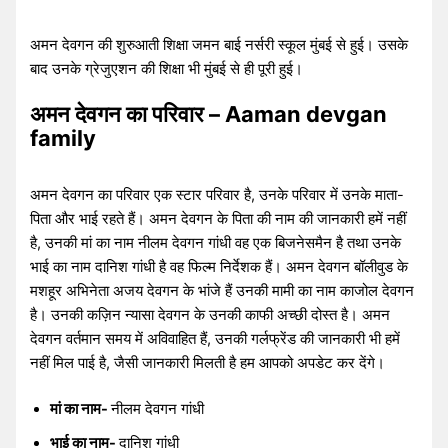
अमन देवगन की शुरुआती शिक्षा जमन बाई नर्सरी स्कूल मुंबई से हुई। उसके
बाद उनके ग्रेजुएशन की शिक्षा भी मुंबई से ही पूरी हुई।
अमन देवगन का परिवार – Aaman devgan
family
अमन देवगन का परिवार एक स्टार परिवार है, उनके परिवार में उनके माता-
पिता और भाई रहते हैं। अमन देवगन के पिता की नाम की जानकारी हमें नहीं
है, उनकी मां का नाम नीलम देवगन गांधी वह एक बिजनेसमैन है तथा उनके
भाई का नाम दानिश गांधी है वह फिल्म निर्देशक हैं। अमन देवगन बॉलीवुड के
मशहूर अभिनेता अजय देवगन के भांजे हैं उनकी मामी का नाम काजोल देवगन
है। उनकी कज़िन न्यासा देवगन के उनकी काफी अच्छी दोस्त है। अमन
देवगन वर्तमान समय में अविवाहित हैं, उनकी गर्लफ्रेंड की जानकारी भी हमें
नहीं मिल पाई है, जैसी जानकारी मिलती है हम आपको अपडेट कर देंगे।
मां का नाम-
नीलम देवगन गांधी
भाई का नाम-
दानिश गांधी