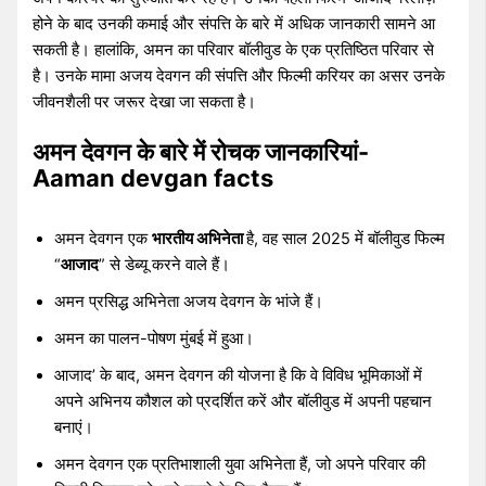
होने के बाद उनकी कमाई और संपत्ति के बारे में अधिक जानकारी सामने आ
सकती है। हालांकि, अमन का परिवार बॉलीवुड के एक प्रतिष्ठित परिवार से
है। उनके मामा अजय देवगन की संपत्ति और फिल्मी करियर का असर उनके
जीवनशैली पर जरूर देखा जा सकता है।
अमन देवगन के बारे में रोचक जानकारियां-
Aaman devgan facts
अमन देवगन एक
भारतीय अभिनेता
है, वह साल 2025 में बॉलीवुड फिल्म
“
आजाद
” से डेब्यू करने वाले हैं।
अमन प्रसिद्ध अभिनेता अजय देवगन के भांजे हैं।
अमन का पालन-पोषण मुंबई में हुआ।
आजाद’ के बाद, अमन देवगन की योजना है कि वे विविध भूमिकाओं में
अपने अभिनय कौशल को प्रदर्शित करें और बॉलीवुड में अपनी पहचान
बनाएं।
अमन देवगन एक प्रतिभाशाली युवा अभिनेता हैं, जो अपने परिवार की