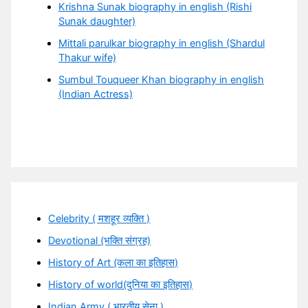
Krishna Sunak biography in english (Rishi
Sunak daughter)
Mittali parulkar biography in english (Shardul
Thakur wife)
Sumbul Touqueer Khan biography in english
(Indian Actress)
Celebrity ( मशहूर व्यक्ति )
Devotional (भक्ति संग्रह)
History of Art (कला का इतिहास)
History of world(दुनिया का इतिहास)
Indian Army ( भारतीय सेना )