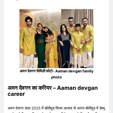
अमन देवगन फॅमिली फोटो
–
Aaman devgan family
photo
अमन देवगन का करियर – Aaman devgan
career
अमन देवगन साल 2025 में बॉलीवुड फिल्म आजाद से अपना बॉलीवुड में डेब्यू