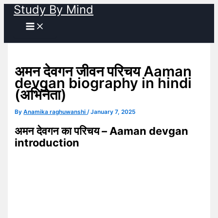
Study By Mind
Skip
to
content
अमन देवगन जीवन परिचय Aaman
devgan biography in hindi
(अभिनेता)
By
Anamika raghuwanshi
/
January 7, 2025
अमन देवगन का परिचय – Aaman devgan
introduction