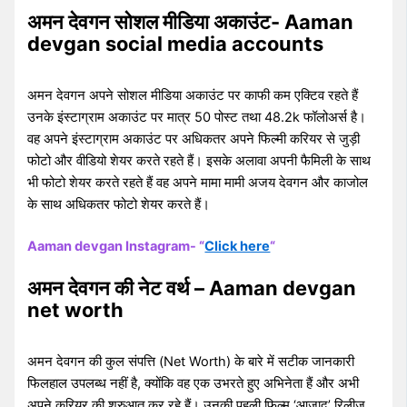
अमन देवगन सोशल मीडिया अकाउंट- Aaman
devgan social media accounts
अमन देवगन अपने सोशल मीडिया अकाउंट पर काफी कम एक्टिव रहते हैं
उनके इंस्टाग्राम अकाउंट पर मात्र 50 पोस्ट तथा 48.2k फॉलोअर्स है।
वह अपने इंस्टाग्राम अकाउंट पर अधिकतर अपने फिल्मी करियर से जुड़ी
फोटो और वीडियो शेयर करते रहते हैं। इसके अलावा अपनी फैमिली के साथ
भी फोटो शेयर करते रहते हैं वह अपने मामा मामी अजय देवगन और काजोल
के साथ अधिकतर फोटो शेयर करते हैं।
Aaman devgan Instagram- “
Click here
“
अमन देवगन की नेट वर्थ – Aaman devgan
net worth
अमन देवगन की कुल संपत्ति (Net Worth) के बारे में सटीक जानकारी
फिलहाल उपलब्ध नहीं है, क्योंकि वह एक उभरते हुए अभिनेता हैं और अभी
अपने करियर की शुरुआत कर रहे हैं। उनकी पहली फिल्म ‘आजाद’ रिलीज़