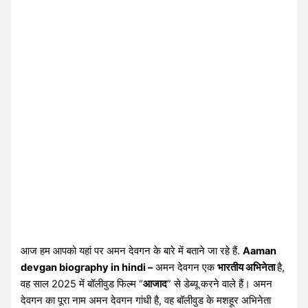
आज हम आपको यहां पर अमन देवगन के बारे में बताने जा रहे हैं.
Aaman
devgan biography in hindi –
अमन देवगन एक
भारतीय अभिनेता
है,
वह साल 2025 में बॉलीवुड फिल्म “
आजाद
” से डेब्यू करने वाले हैं। अमन
देवगन का पूरा नाम अमन देवगन गांधी है, वह बॉलीवुड के मशहूर अभिनेता