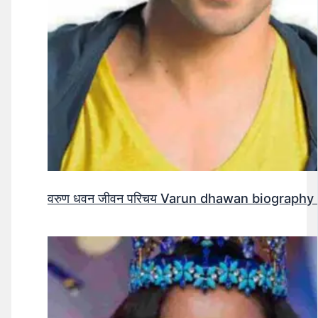
वरुण धवन जीवन परिचय Varun dhawan biography 