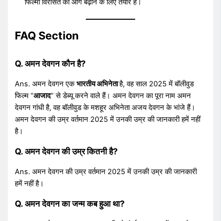
फिल्मी विरासत को आगे बढ़ाने के लिए तैयार हैं।
FAQ Section
Q. अमन देवगन कौन है?
Ans. अमन देवगन एक
भारतीय अभिनेता
है, वह साल 2025 में बॉलीवुड
फिल्म “
आजाद
” से डेब्यू करने वाले हैं। अमन देवगन का पूरा नाम अमन
देवगन गांधी है, वह बॉलीवुड के मशहूर अभिनेता अजय देवगन के भांजे हैं।
अमन देवगन की उम्र वर्तमान 2025 में उनकी उम्र की जानकारी हमें नहीं
है।
Q. अमन देवगन की उम्र कितनी है?
Ans. अमन देवगन की उम्र वर्तमान 2025 में उनकी उम्र की जानकारी
हमें नहीं है।
Q. अमन देवगन का जन्म कब हुआ था?