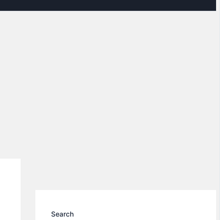
Search