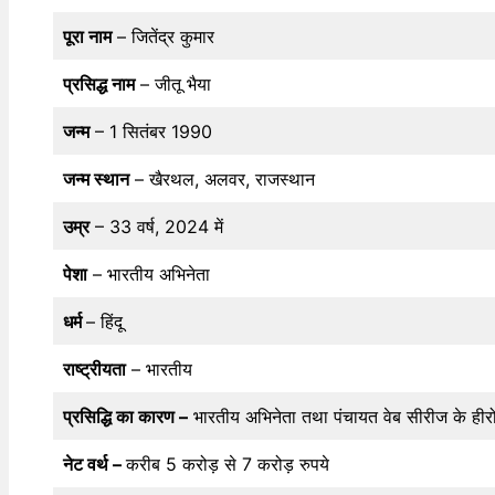
पूरा नाम
– जितेंद्र कुमार
प्रसिद्ध नाम
– जीतू भैया
जन्म
– 1 सितंबर 1990
जन्म स्थान
– खैरथल, अलवर, राजस्थान
उम्र
– 33 वर्ष, 2024 में
पेशा
– भारतीय अभिनेता
धर्म
– हिंदू
राष्ट्रीयता
– भारतीय
प्रसिद्धि का कारण –
भारतीय अभिनेता तथा पंचायत वेब सीरीज के हीर
नेट वर्थ –
करीब 5 करोड़ से 7 करोड़ रुपये