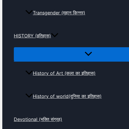
Transgender (महान किन्नर)
HISTORY (इतिहास)
History of Art (कला का इतिहास)
History of world(दुनिया का इतिहास)
Devotional (भक्ति संग्रह)