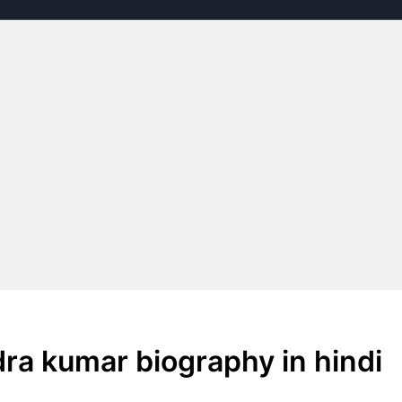
tendra kumar biography in hindi