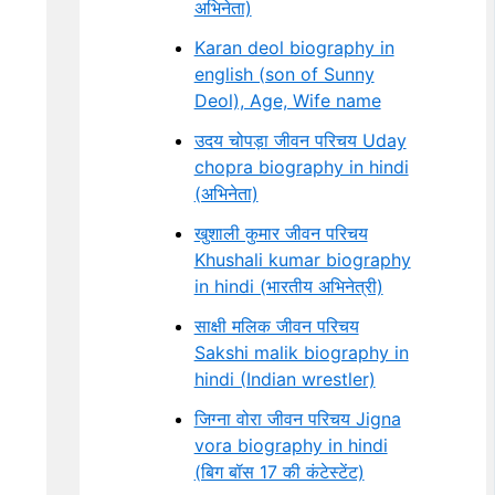
अभिनेता)
Karan deol biography in
english (son of Sunny
Deol), Age, Wife name
उदय चोपड़ा जीवन परिचय Uday
chopra biography in hindi
(अभिनेता)
खुशाली कुमार जीवन परिचय
Khushali kumar biography
in hindi (भारतीय अभिनेत्री)
साक्षी मलिक जीवन परिचय
Sakshi malik biography in
hindi (Indian wrestler)
जिग्ना वोरा जीवन परिचय Jigna
vora biography in hindi
(बिग बॉस 17 की कंटेस्टेंट)