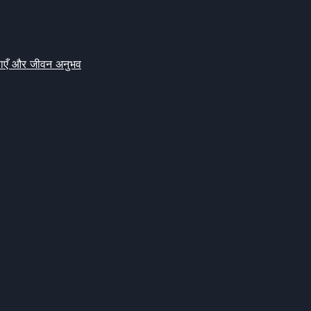
क्षाएँ और जीवन अनुभव