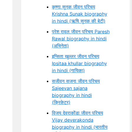
कृष्णा सुनक जीवन परिचय
Krishna Sunak biography
in hindi (ऋषि सुनक की बेटी)
परेश रावल जीवन परिचय Paresh
Rawal biography in hindi
(अभिनेता)
इप्सिता खुल्लर जीवन परिचय
Ipsitaa khullar biography
in hindi (गायिका)
सजीवन सजना जीवन परिचय
Sajeevan sajana
biography in hindi
(क्रिकेटर)
विजय देवराकोंडा जीवन परिचय
Vijay deverakonda
biography in hindi (भारतीय