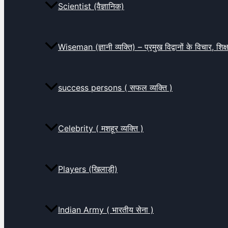
Scientist (वैज्ञानिक)
Wiseman (ज्ञानी व्यक्ति) – प्रमुख विद्वानों के विचार, शि
success persons ( सफल व्यक्ति )
Celebrity ( मशहूर व्यक्ति )
Players (खिलाड़ी)
Indian Army ( भारतीय सेना )