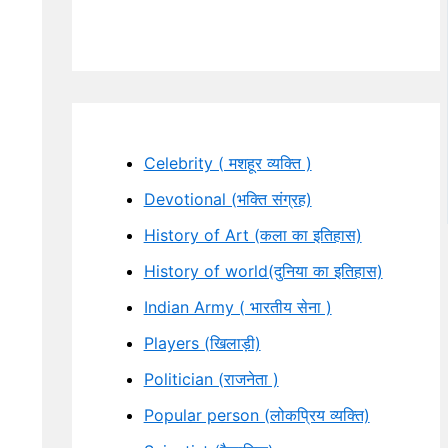
Celebrity ( मशहूर व्यक्ति )
Devotional (भक्ति संग्रह)
History of Art (कला का इतिहास)
History of world(दुनिया का इतिहास)
Indian Army ( भारतीय सेना )
Players (खिलाड़ी)
Politician (राजनेता )
Popular person (लोकप्रिय व्यक्ति)