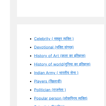
Celebrity ( मशहूर व्यक्ति )
Devotional (भक्ति संग्रह)
History of Art (कला का इतिहास)
History of world(दुनिया का इतिहास)
Indian Army ( भारतीय सेना )
Players (खिलाड़ी)
Politician (राजनेता )
Popular person (लोकप्रिय व्यक्ति)