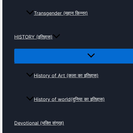
Transgender (महान किन्नर)
HISTORY (इतिहास)
History of Art (कला का इतिहास)
History of world(दुनिया का इतिहास)
Devotional (भक्ति संग्रह)