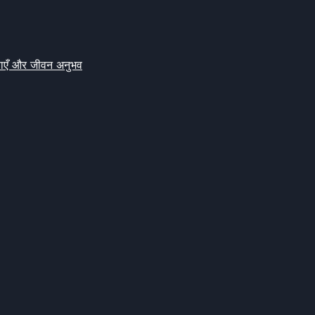
क्षाएँ और जीवन अनुभव