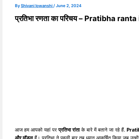
By
Shivani lowanshi
/
June 2, 2024
प्रतिभा रणता का परिचय – Pratibha rant
आज हम आपको यहां पर
प्रतिभा रांता
के बारे में बताने जा रहे हैं.
Prati
और मॉडल
हैं। प्रतिभा ने पहली बार तब ध्यान आकर्षित किया जब उन्हों