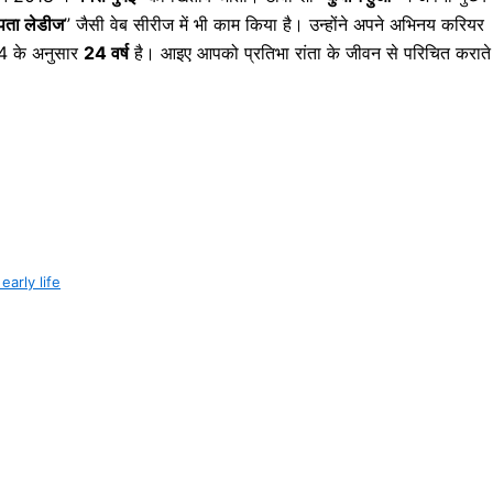
पता लेडीज
” जैसी वेब सीरीज में भी काम किया है। उन्होंने अपने अभिनय करियर
24 के अनुसार
24 वर्ष
है। आइए आपको प्रतिभा रांता के जीवन से परिचित कराते
 early life