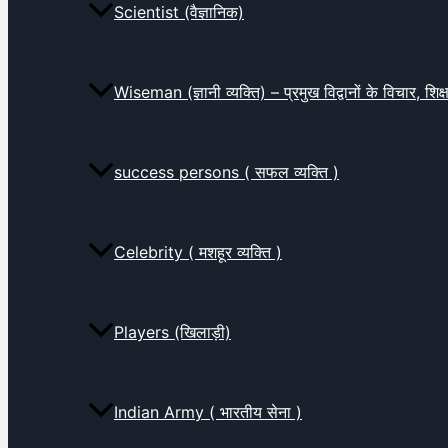
Scientist (वैज्ञानिक)
Wiseman (ज्ञानी व्यक्ति) – प्रमुख विद्वानों के विचार, शि
success persons ( सफल व्यक्ति )
Celebrity ( मशहूर व्यक्ति )
Players (खिलाड़ी)
Indian Army ( भारतीय सेना )