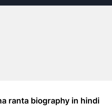
ibha ranta biography in hindi