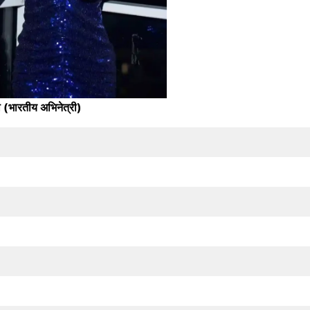
ता (भारतीय अभिनेत्री)