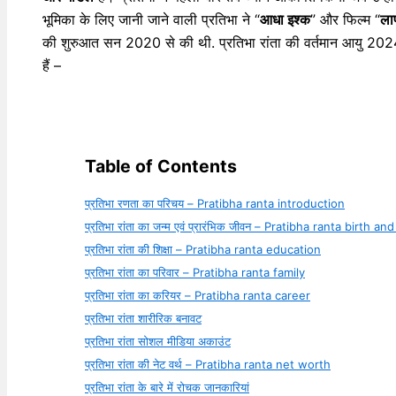
भूमिका के लिए जानी जाने वाली प्रतिभा ने “
आधा इश्क
” और फिल्म “
ला
की शुरुआत सन 2020 से की थी. प्रतिभा रांता की वर्तमान आयु 20
हैं –
Table of Contents
प्रतिभा रणता का परिचय – Pratibha ranta introduction
प्रतिभा रांता का जन्म एवं प्रारंभिक जीवन – Pratibha ranta birth and
प्रतिभा रांता की शिक्षा – Pratibha ranta education
प्रतिभा रांता का परिवार – Pratibha ranta family
प्रतिभा रांता का करियर – Pratibha ranta career
प्रतिभा रांता शारीरिक बनावट
प्रतिभा रांता सोशल मीडिया अकाउंट
प्रतिभा रांता की नेट वर्थ – Pratibha ranta net worth
प्रतिभा रांता के बारे में रोचक जानकारियां