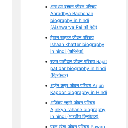
आराध्या बच्चन जीवन परिचय
Aaradhya Bachchan
biography in hindi
(Aishwarya Rai की बेटी)
ईशान खट्टर जीवन परिचय
Ishaan khatter biography
in hindi (अभिनेता)
रजत पाटीदार जीवन परिचय Rajat
patidar biography in hindi
(क्रिकेटर)
अर्जुन कपूर जीवन परिचय Arjun
Kapoor biography in Hindi
अजिंक्य रहाणे जीवन परिचय
Ajinkya rahane biography
in hindi (भारतीय क्रिकेटर)
पवन खेड़ा जीवन परिचय Pawan