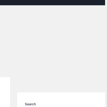
Search