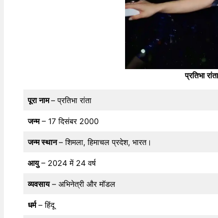
प्रतिभा रां
पूरा नाम
– प्रतिभा रांता
जन्म
– 17 दिसंबर 2000
जन्म स्थान
– शिमला, हिमाचल प्रदेश, भारत।
आयु
– 2024 में 24 वर्ष
व्यवसाय
– अभिनेत्री और मॉडल
धर्म
– हिंदू