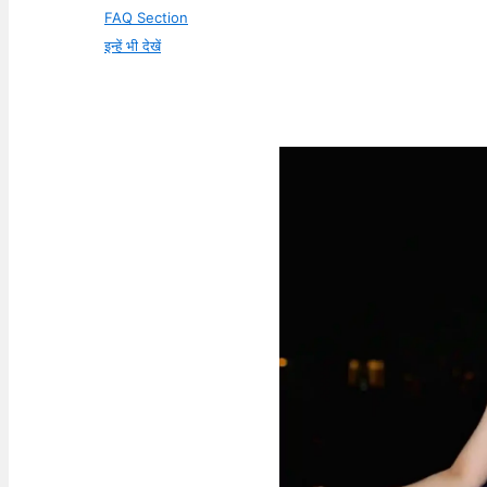
FAQ Section
इन्हें भी देखें