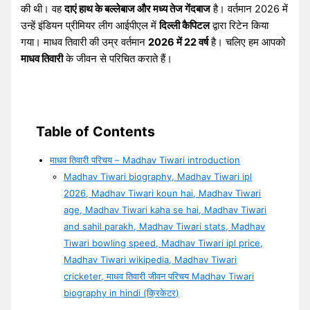
की थी। वह
दाएं हाथ के बल्लेबाज और मध्य तेज गेंदबाज
है। वर्तमान 2026 में
उन्हें इंडियन प्रीमियर लीग आईपीएल में
दिल्ली कैपिटल
द्वारा रिटेन किया
गया। माधव तिवारी की उम्र वर्तमान
2026 में 22 वर्ष
है। चलिए हम आपको
माधव तिवारी
के जीवन से परिचित कराते हैं।
Table of Contents
माधव तिवारी परिचय – Madhav Tiwari introduction
Madhav Tiwari biography, Madhav Tiwari ipl
2026, Madhav Tiwari koun hai, Madhav Tiwari
age, Madhav Tiwari kaha se hai, Madhav Tiwari
and sahil parakh, Madhav Tiwari stats, Madhav
Tiwari bowling speed, Madhav Tiwari ipl price,
Madhav Tiwari wikipedia, Madhav Tiwari
cricketer, माधव तिवारी जीवन परिचय Madhav Tiwari
biography in hindi (क्रिकेटर)