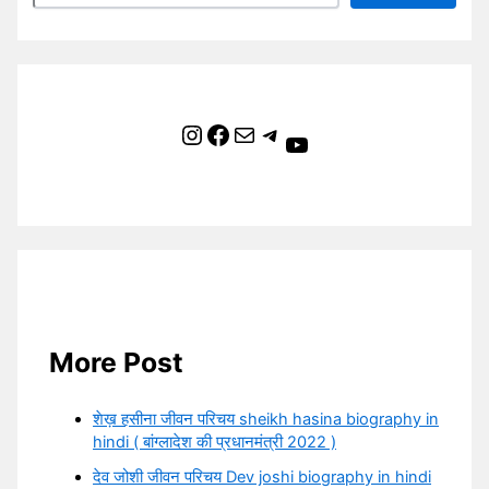
Instagram
Facebook
Mail
Telegram
YouTube
More Post
शेख़ हसीना जीवन परिचय sheikh hasina biography in
hindi ( बांग्लादेश की प्रधानमंत्री 2022 )
देव जोशी जीवन परिचय Dev joshi biography in hindi