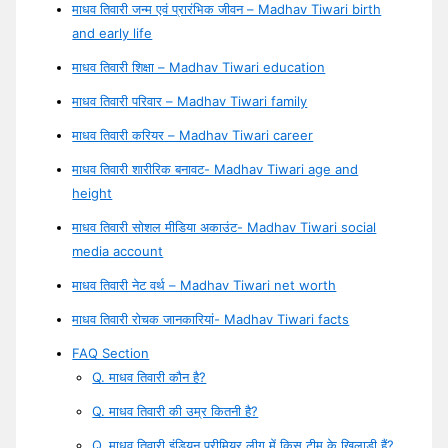
माधव तिवारी जन्म एवं प्रारंभिक जीवन – Madhav Tiwari birth
and early life
माधव तिवारी शिक्षा – Madhav Tiwari education
माधव तिवारी परिवार – Madhav Tiwari family
माधव तिवारी करियर – Madhav Tiwari career
माधव तिवारी शारीरिक बनावट- Madhav Tiwari age and
height
माधव तिवारी सोशल मीडिया अकाउंट- Madhav Tiwari social
media account
माधव तिवारी नेट वर्थ – Madhav Tiwari net worth
माधव तिवारी रोचक जानकारियां- Madhav Tiwari facts
FAQ Section
Q. माधव तिवारी कौन है?
Q. माधव तिवारी की उम्र कितनी है?
Q. माधव तिवारी इंडियन प्रीमियर लीग में किस टीम के खिलाड़ी हैं?