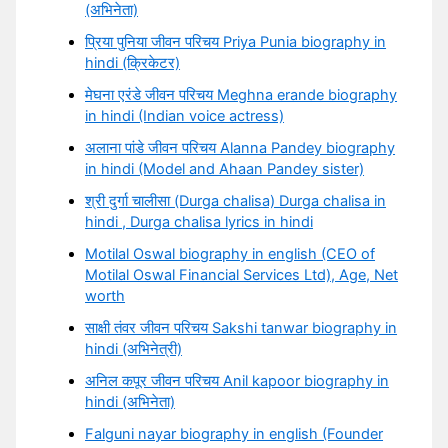
(अभिनेता)
प्रिया पुनिया जीवन परिचय Priya Punia biography in
hindi (क्रिकेटर)
मेघना एरंडे जीवन परिचय Meghna erande biography
in hindi (Indian voice actress)
अलाना पांडे जीवन परिचय Alanna Pandey biography
in hindi (Model and Ahaan Pandey sister)
श्री दुर्गा चालीसा (Durga chalisa) Durga chalisa in
hindi , Durga chalisa lyrics in hindi
Motilal Oswal biography in english (CEO of
Motilal Oswal Financial Services Ltd), Age, Net
worth
साक्षी तंवर जीवन परिचय Sakshi tanwar biography in
hindi (अभिनेत्री)
अनिल कपूर जीवन परिचय Anil kapoor biography in
hindi (अभिनेता)
Falguni nayar biography in english (Founder