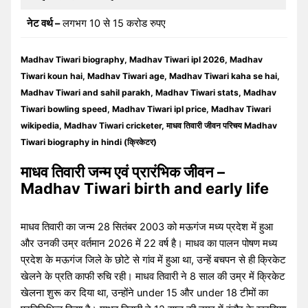
नेट वर्थ –
लगभग 10 से 15 करोड रुपए
Madhav Tiwari biography, Madhav Tiwari ipl 2026, Madhav
Tiwari koun hai, Madhav Tiwari age, Madhav Tiwari kaha se hai,
Madhav Tiwari and sahil parakh, Madhav Tiwari stats, Madhav
Tiwari bowling speed, Madhav Tiwari ipl price, Madhav Tiwari
wikipedia, Madhav Tiwari cricketer, माधव तिवारी जीवन परिचय Madhav
Tiwari biography in hindi (क्रिकेटर)
माधव तिवारी जन्म एवं प्रारंभिक जीवन –
Madhav Tiwari birth and early life
माधव तिवारी का जन्म 28 सितंबर 2003 को मऊगंज मध्य प्रदेश में हुआ
और उनकी उम्र वर्तमान 2026 में 22 वर्ष है। माधव का पालन पोषण मध्य
प्रदेश के मऊगंज जिले के छोटे से गांव में हुआ था, उन्हें बचपन से ही क्रिकेट
खेलने के प्रति काफी रुचि रही। माधव तिवारी ने 8 साल की उम्र में क्रिकेट
खेलना शुरू कर दिया था, उन्होंने under 15 और under 18 टीमों का