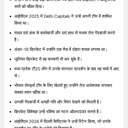
सभी को चौंका दिया।
आईपीएल 2025 में Delhi Capitals ने उन्हें अपनी टीम में शामिल
किया था।
माधव दाएं हाथ से बल्लेबाजी और दाएं हाथ से मध्यम तेज गेंदबाजी करते
हैं।
अंडर-18 क्रिकेट में उन्होंने एक मैच में दोहरा शतक लगाया था।
जूनियर क्रिकेट में वह कप्तानी भी कर चुके हैं।
मध्य प्रदेश टी20 लीग में उनके शानदार प्रदर्शन के बाद वह चर्चा में आए
थे।
भोपाल लेपर्ड्स टीम के लिए खेलते हुए उन्होंने तेज अर्धशतक लगाकर
सबका ध्यान खींचा था।
उनकी गेंदबाजी में अच्छी गति और स्विंग देखने को मिलती है।
क्रिकेट विशेषज्ञ उन्हें भविष्य का स्टार ऑलराउंडर मानते हैं।
आईपीएल 2026 में दिल्ली कैपिटल्स ने उन्हें रिटेन किया, जो उनके