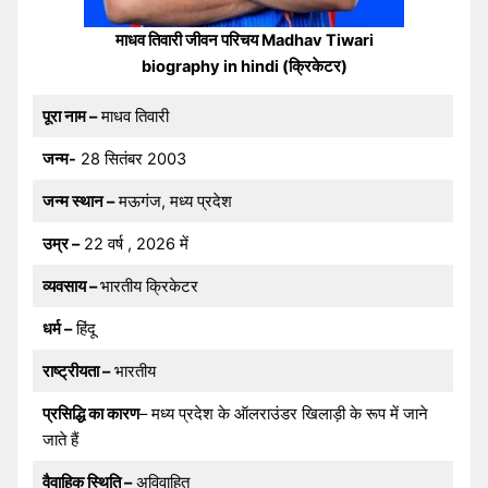
माधव तिवारी जीवन परिचय Madhav Tiwari
biography in hindi (क्रिकेटर)
पूरा नाम –
माधव तिवारी
जन्म-
28 सितंबर 2003
जन्म स्थान –
मऊगंज, मध्य प्रदेश
उम्र –
22 वर्ष , 2026 में
व्यवसाय –
भारतीय क्रिकेटर
धर्म –
हिंदू
राष्ट्रीयता –
भारतीय
प्रसिद्धि का कारण
– मध्य प्रदेश के ऑलराउंडर खिलाड़ी के रूप में जाने
जाते हैं
वैवाहिक स्थिति –
अविवाहित