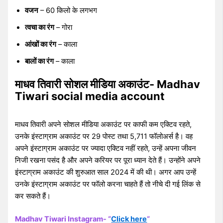
वजन
– 60 किलो के लगभग
त्वचा का रंग
– गोरा
आंखों का रंग
– काला
बालों का रंग
– काला
माधव तिवारी सोशल मीडिया अकाउंट- Madhav
Tiwari social media account
माधव तिवारी अपने सोशल मीडिया अकाउंट पर काफी कम एक्टिव रहते,
उनके इंस्टाग्राम अकाउंट पर 29 पोस्ट तथा 5,711 फॉलोअर्स है। वह
अपने इंस्टाग्राम अकाउंट पर ज्यादा एक्टिव नहीं रहते, उन्हें अपना जीवन
निजी रखना पसंद है और अपने करियर पर पूरा ध्यान देते हैं। उन्होंने अपने
इंस्टाग्राम अकाउंट की शुरुआत साल 2024 में की थी। अगर आप उन्हें
उनके इंस्टाग्राम अकाउंट पर फॉलो करना चाहते हैं तो नीचे दी गई लिंक से
कर सकते हैं।
Madhav Tiwari Instagram- “
Click here
“