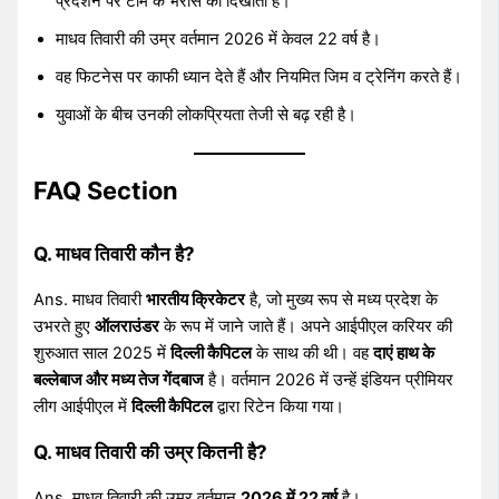
प्रदर्शन पर टीम के भरोसे को दिखाता है।
माधव तिवारी की उम्र वर्तमान 2026 में केवल 22 वर्ष है।
वह फिटनेस पर काफी ध्यान देते हैं और नियमित जिम व ट्रेनिंग करते हैं।
युवाओं के बीच उनकी लोकप्रियता तेजी से बढ़ रही है।
FAQ Section
Q. माधव तिवारी कौन है?
Ans. माधव तिवारी
भारतीय क्रिकेटर
है, जो मुख्य रूप से मध्य प्रदेश के
उभरते हुए
ऑलराउंडर
के रूप में जाने जाते हैं। अपने आईपीएल करियर की
शुरुआत साल 2025 में
दिल्ली कैपिटल
के साथ की थी। वह
दाएं हाथ के
बल्लेबाज और मध्य तेज गेंदबाज
है। वर्तमान 2026 में उन्हें इंडियन प्रीमियर
लीग आईपीएल में
दिल्ली कैपिटल
द्वारा रिटेन किया गया।
Q. माधव तिवारी की उम्र कितनी है?
Ans. माधव तिवारी की उम्र वर्तमान
2026 में 22 वर्ष
है।