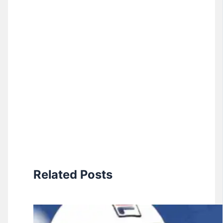
Related Posts