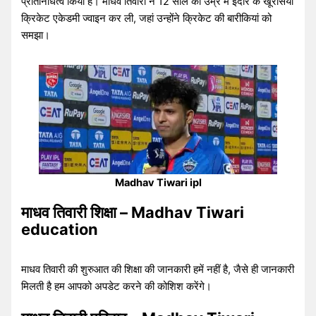
प्रतिनिधित्व किया है। माधव तिवारी ने 12 साल की उम्र में इंदौर के खूरसिया
क्रिकेट एकेडमी ज्वाइन कर ली, जहां उन्होंने क्रिकेट की बारीकियां को
समझा।
Madhav Tiwari ipl
माधव तिवारी शिक्षा – Madhav Tiwari
education
माधव तिवारी की शुरुआत की शिक्षा की जानकारी हमें नहीं है, जैसे ही जानकारी
मिलती है हम आपको अपडेट करने की कोशिश करेंगे।