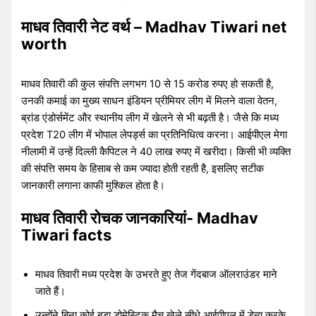
माधव तिवारी नेट वर्थ – Madhav Tiwari net
worth
माधव तिवारी की कुल संपत्ति लगभग 10 से 15 करोड रुपए हो सकती है,
उनकी कमाई का मुख्य साधन इंडियन प्रीमियर लीग में मिलने वाला वेतन,
ब्रांड एंडोर्समेंट और स्थानीय लीग में खेलने से भी बढ़ती है। जैसे कि मध्य
प्रदेश T20 लीग में भोपाल लेपर्ड्स का प्रतिनिधित्व करना। आईपीएल मेगा
नीलामी में उन्हें दिल्ली कैपिटल ने 40 लाख रुपए में खरीदा। किसी भी व्यक्ति
की संपत्ति समय के हिसाब से कम ज्यादा होती रहती है, इसलिए सटीक
जानकारी लगाना काफी मुश्किल होता है।
माधव तिवारी रोचक जानकारियां- Madhav
Tiwari facts
माधव तिवारी मध्य प्रदेश के उभरते हुए तेज गेंदबाज ऑलराउंडर माने
जाते हैं।
उन्होंने बिना कोई बड़ा डोमेस्टिक मैच खेले सीधे आईपीएल में डेब्यू करके