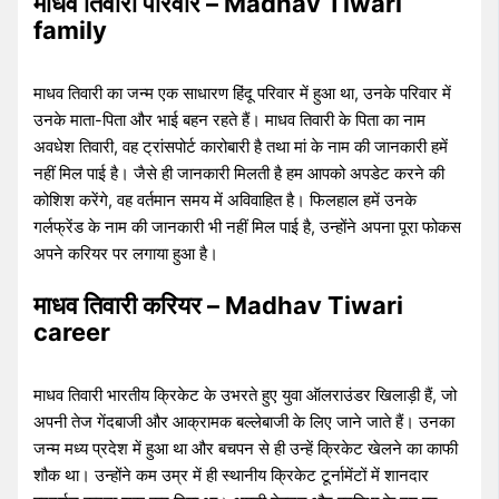
माधव तिवारी परिवार – Madhav Tiwari
family
माधव तिवारी का जन्म एक साधारण हिंदू परिवार में हुआ था, उनके परिवार में
उनके माता-पिता और भाई बहन रहते हैं। माधव तिवारी के पिता का नाम
अवधेश तिवारी, वह ट्रांसपोर्ट कारोबारी है तथा मां के नाम की जानकारी हमें
नहीं मिल पाई है। जैसे ही जानकारी मिलती है हम आपको अपडेट करने की
कोशिश करेंगे, वह वर्तमान समय में अविवाहित है। फिलहाल हमें उनके
गर्लफ्रेंड के नाम की जानकारी भी नहीं मिल पाई है, उन्होंने अपना पूरा फोकस
अपने करियर पर लगाया हुआ है।
माधव तिवारी करियर – Madhav Tiwari
career
माधव तिवारी भारतीय क्रिकेट के उभरते हुए युवा ऑलराउंडर खिलाड़ी हैं, जो
अपनी तेज गेंदबाजी और आक्रामक बल्लेबाजी के लिए जाने जाते हैं। उनका
जन्म मध्य प्रदेश में हुआ था और बचपन से ही उन्हें क्रिकेट खेलने का काफी
शौक था। उन्होंने कम उम्र में ही स्थानीय क्रिकेट टूर्नामेंटों में शानदार