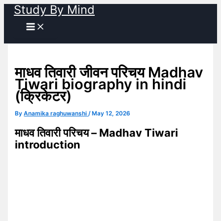
Study By Mind
Skip
to
content
माधव तिवारी जीवन परिचय Madhav
Tiwari biography in hindi
(क्रिकेटर)
By
Anamika raghuwanshi
/
May 12, 2026
माधव तिवारी परिचय – Madhav Tiwari
introduction