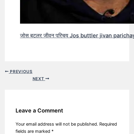
जोस बटलर जीवन परिचय Jos buttler jivan parichay
PREVIOUS
NEXT
Leave a Comment
Your email address will not be published.
Required
fields are marked
*