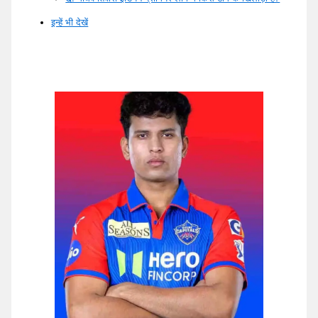
इन्हें भी देखें