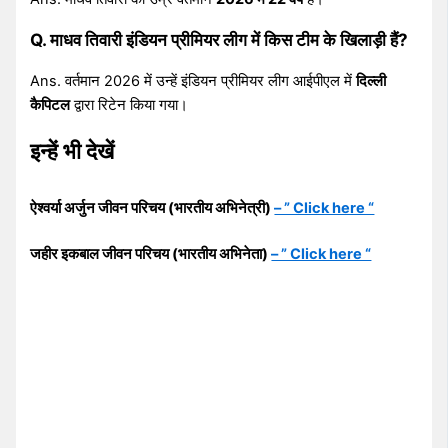
Q. माधव तिवारी इंडियन प्रीमियर लीग में किस टीम के खिलाड़ी हैं?
Ans. वर्तमान 2026 में उन्हें इंडियन प्रीमियर लीग आईपीएल में
दिल्ली
कैपिटल
द्वारा रिटेन किया गया।
इन्हें भी देखें
ऐश्वर्या अर्जुन जीवन परिचय (भारतीय अभिनेत्री)
– ” Click here “
जहीर इकबाल जीवन परिचय (भारतीय अभिनेता)
– ” Click here “