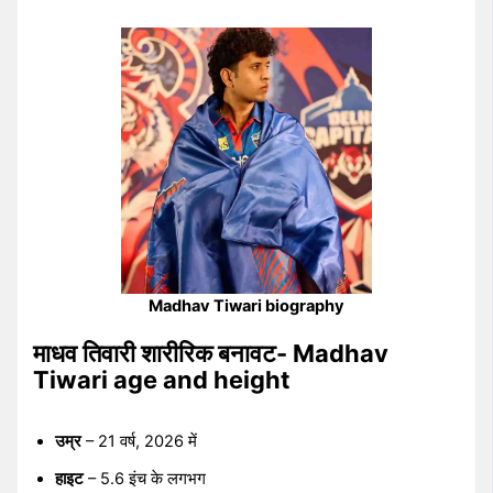
Madhav Tiwari biography
माधव तिवारी शारीरिक बनावट- Madhav
Tiwari age and height
उम्र
– 21 वर्ष, 2026 में
हाइट
– 5.6 इंच के लगभग