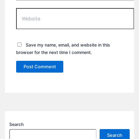
Website
Save my name, email, and website in this
browser for the next time I comment.
Search
Search