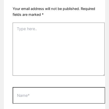
Your email address will not be published.
Required
fields are marked
*
Type
here..
Name*