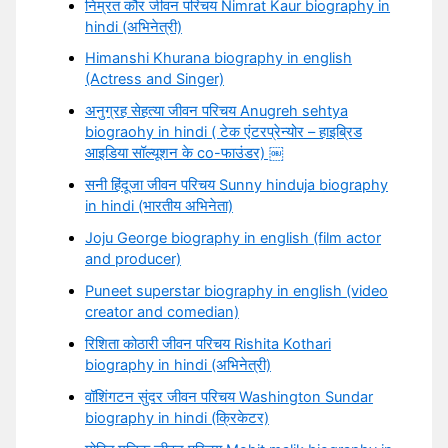
निम्रत कौर जीवन परिचय Nimrat Kaur biography in
hindi (अभिनेत्री)
Himanshi Khurana biography in english
(Actress and Singer)
अनुग्रह सेहत्या जीवन परिचय Anugreh sehtya
biograohy in hindi ( टेक एंटरप्रेन्योर – हाइब्रिड
आइडिया सॉल्यूशन के co-फाउंडर) ￼
सनी हिंदूजा जीवन परिचय Sunny hinduja biography
in hindi (भारतीय अभिनेता)
Joju George biography in english (film actor
and producer)
Puneet superstar biography in english (video
creator and comedian)
रिशिता कोठारी जीवन परिचय Rishita Kothari
biography in hindi (अभिनेत्री)
वॉशिंगटन सुंदर जीवन परिचय Washington Sundar
biography in hindi (क्रिकेटर)