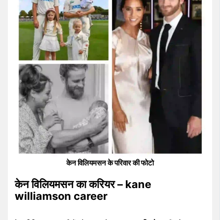
केन विलियमसन के परिवार की फोटो
केन विलियमसन का करियर – kane
williamson career