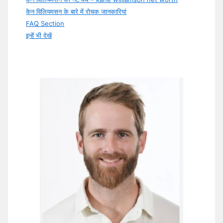
केन विलियमसन के बारे में रोचक जानकारियां
FAQ Section
इन्हें भी देखें