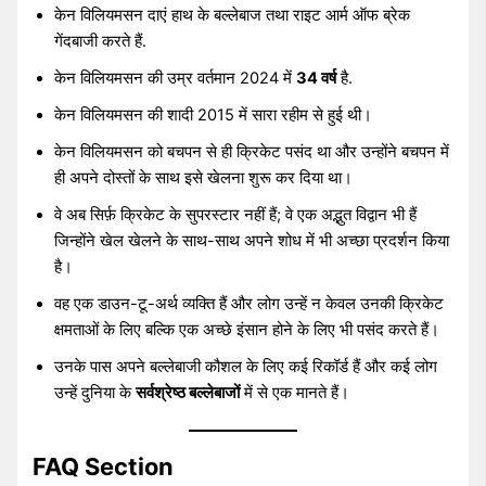
केन विलियमसन दाएं हाथ के बल्लेबाज तथा राइट आर्म ऑफ ब्रेक
गेंदबाजी करते हैं.
केन विलियमसन की उम्र वर्तमान 2024 में
34 वर्ष
है.
केन विलियमसन की शादी 2015 में सारा रहीम से हुई थी।
केन विलियमसन को बचपन से ही क्रिकेट पसंद था और उन्होंने बचपन में
ही अपने दोस्तों के साथ इसे खेलना शुरू कर दिया था।
वे अब सिर्फ़ क्रिकेट के सुपरस्टार नहीं हैं; वे एक अद्भुत विद्वान भी हैं
जिन्होंने खेल खेलने के साथ-साथ अपने शोध में भी अच्छा प्रदर्शन किया
है।
वह एक डाउन-टू-अर्थ व्यक्ति हैं और लोग उन्हें न केवल उनकी क्रिकेट
क्षमताओं के लिए बल्कि एक अच्छे इंसान होने के लिए भी पसंद करते हैं।
उनके पास अपने बल्लेबाजी कौशल के लिए कई रिकॉर्ड हैं और कई लोग
उन्हें दुनिया के
सर्वश्रेष्ठ बल्लेबाजों
में से एक मानते हैं।
FAQ Section