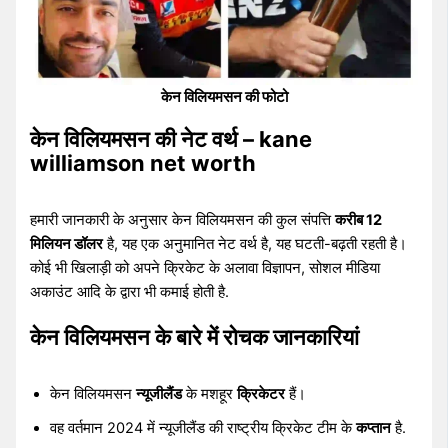
केन विलियमसन की फोटो
केन विलियमसन की नेट वर्थ – kane
williamson net worth
हमारी जानकारी के अनुसार केन विलियमसन की कुल संपत्ति
करीब 12
मिलियन डॉलर
है, यह एक अनुमानित नेट वर्थ है, यह घटती-बढ़ती रहती है।
कोई भी खिलाड़ी को अपने क्रिकेट के अलावा विज्ञापन, सोशल मीडिया
अकाउंट आदि के द्वारा भी कमाई होती है.
केन विलियमसन के बारे में रोचक जानकारियां
केन विलियमसन
न्यूजीलैंड
के मशहूर
क्रिकेटर
हैं।
वह वर्तमान 2024 में न्यूजीलैंड की राष्ट्रीय क्रिकेट टीम के
कप्तान
है.