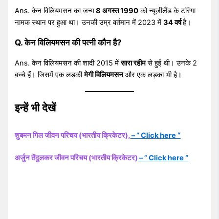
Ans. केन विलियमसन का जन्म
8 अगस्त 1990
को न्यूजीलैंड के टॉरंगा
नामक स्थान पर हुआ था। उनकी उम्र वर्तमान में 2023 में
34 वर्ष
है।
Q. केन विलियमसन की पत्नी कौन है?
Ans. केन विलियमसन की शादी 2015 में
सारा रहीम
से हुई थी। उनके 2
बच्चे हैं। जिसमें एक लड़की
मेगी विलियमसन
और एक लड़का भी है।
इन्हें भी देखें
शुबमन गिल जीवन परिचय (भारतीय क्रिकेटर),
– ” Click here “
अर्जुन तेंदुलकर जीवन परिचय (भारतीय क्रिकेटर)
– ” Click here “