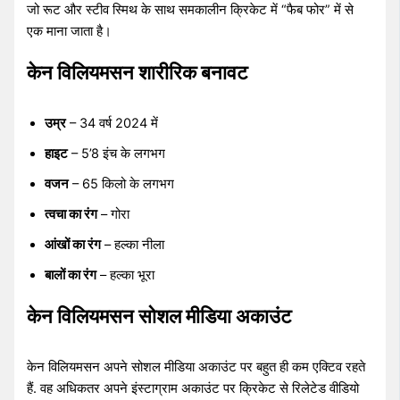
जो रूट और स्टीव स्मिथ के साथ समकालीन क्रिकेट में “फैब फोर” में से
एक माना जाता है।
केन विलियमसन शारीरिक बनावट
उम्र
– 34 वर्ष 2024 में
हाइट
– 5’8 इंच के लगभग
वजन
– 65 किलो के लगभग
त्वचा का रंग
– गोरा
आंखों का रंग
– हल्का नीला
बालों का रंग
– हल्का भूरा
केन विलियमसन सोशल मीडिया अकाउंट
केन विलियमसन अपने सोशल मीडिया अकाउंट पर बहुत ही कम एक्टिव रहते
हैं. वह अधिकतर अपने इंस्टाग्राम अकाउंट पर क्रिकेट से रिलेटेड वीडियो