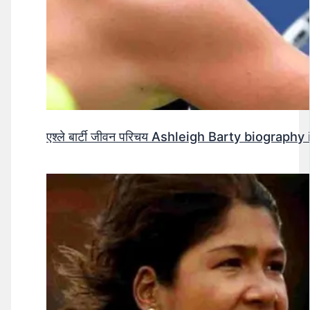
एश्ले बार्टी जीवन परिचय Ashleigh Barty biography