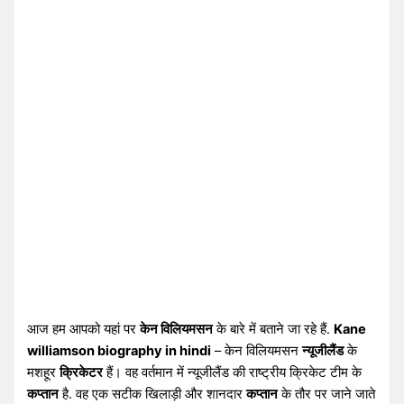
आज हम आपको यहां पर
केन विलियमसन
के बारे में बताने जा रहे हैं.
Kane
williamson biography in hindi
– केन विलियमसन
न्यूजीलैंड
के
मशहूर
क्रिकेटर
हैं। वह वर्तमान में न्यूजीलैंड की राष्ट्रीय क्रिकेट टीम के
कप्तान
है. वह एक सटीक खिलाड़ी और शानदार
कप्तान
के तौर पर जाने जाते