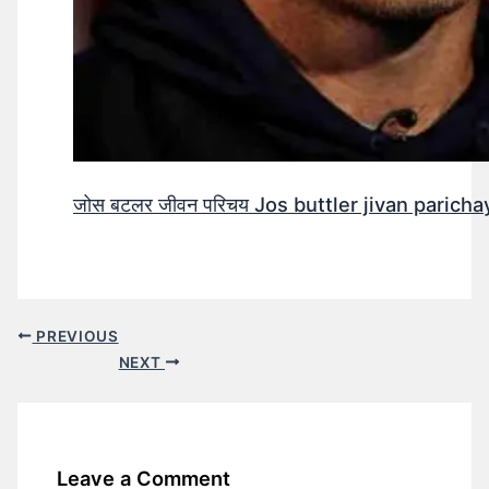
जोस बटलर जीवन परिचय Jos buttler jivan parichay
PREVIOUS
NEXT
Leave a Comment