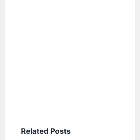
Related Posts