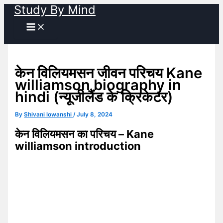
Study By Mind
Skip
to
content
केन विलियमसन जीवन परिचय Kane
williamson biography in
hindi (न्यूजीलैंड के क्रिकेटर)
By
Shivani lowanshi
/
July 8, 2024
केन विलियमसन का परिचय – Kane
williamson introduction