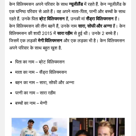
केन विलियमसन अपने परिवार के साथ
न्यूजीलैंड
में रहते हैं. केन न्यूजीलैंड के
एक घनिष्ठ परिवार से आते हैं। वह अपने माता-पिता, पत्नी और बच्चों के साथ
रहते हैं. उनके पिता
ब्रेट विलियमसन
हैं, उनकी मां
सैंड्रा
विलियमसन
हैं।
केन विलियमसन की तीन बहनें हैं, उनके नाम
सारा, सोफी और अन्ना
हैं। केन
विलियमसन की शादी 2015 में
सारा रहीम
से हुई थी। उनके 2 बच्चे हैं।
जिसमें एक लड़की
मेगी विलियमसन
और एक लड़का भी है। केन विलियमसन
अपने परिवार के साथ बहुत खुश है.
पिता का नाम – ब्रेट विलियमसन
माता का नाम – सैंड्रा विलियमसन
बहन का नाम – सारा, सोफी और अन्ना
पत्नी का नाम – सारा रहीम
बच्चों का नाम – मेग्गी