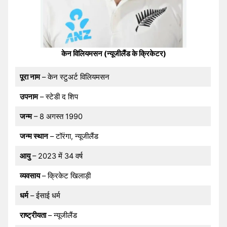
केन विलियमसन (न्यूजीलैंड के क्रिकेटर)
पूरा नाम
– केन स्टुअर्ट विलियमसन
उपनाम
– स्टेडी द शिप
जन्म
– 8 अगस्त 1990
जन्म स्थान
– टॉरंगा, न्यूजीलैंड
आयु
– 2023 में 34 वर्ष
व्यवसाय
– क्रिकेट खिलाड़ी
धर्म
– ईसाई धर्म
राष्ट्रीयता
– न्यूजीलैंड