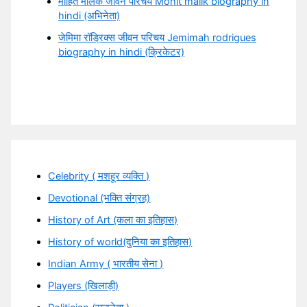
मोहित मलिक जीवन परिचय Mohit malik biography in
hindi (अभिनेता)
जेमिमा रॉड्रिक्स जीवन परिचय Jemimah rodrigues
biography in hindi (क्रिकेटर)
Celebrity ( मशहूर व्यक्ति )
Devotional (भक्ति संग्रह)
History of Art (कला का इतिहास)
History of world(दुनिया का इतिहास)
Indian Army ( भारतीय सेना )
Players (खिलाड़ी)