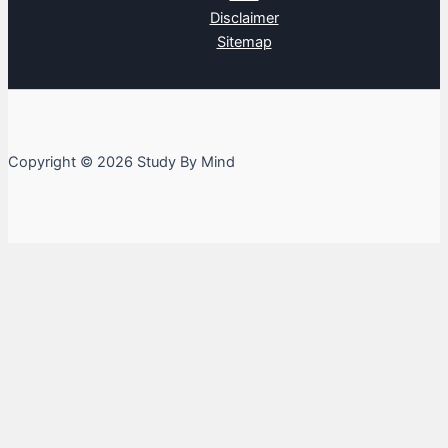
Disclaimer
Sitemap
Copyright © 2026 Study By Mind