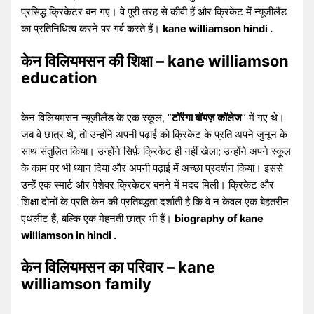
प्रसिद्ध क्रिकेटर बन गए। वे पूरी तरह से कीवी हैं और क्रिकेट में न्यूजीलैंड
का प्रतिनिधित्व करने पर गर्व करते हैं।
kane williamson hindi .
केन विलियमसन की शिक्षा – kane williamson
education
केन विलियमसन न्यूजीलैंड के एक स्कूल, “
टॉरंगा बॉयज़ कॉलेज
” में गए थे।
जब वे छात्र थे, तो उन्होंने अपनी पढ़ाई को क्रिकेट के प्रति अपने जुनून के
साथ संतुलित किया। उन्होंने सिर्फ़ क्रिकेट ही नहीं खेला; उन्होंने अपने स्कूल
के काम पर भी ध्यान दिया और अपनी पढ़ाई में अच्छा प्रदर्शन किया। इससे
उन्हें एक स्मार्ट और पेशेवर क्रिकेटर बनने में मदद मिली। क्रिकेट और
शिक्षा दोनों के प्रति केन की प्रतिबद्धता दर्शाती है कि वे न केवल एक बेहतरीन
एथलीट हैं, बल्कि एक मेहनती छात्र भी हैं।
biography of kane
williamson in hindi .
केन विलियमसन का परिवार – kane
williamson family