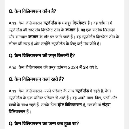
Q. केन विलियमसन कौन है?
Ans. केन विलियमसन
न्यूजीलैंड
के मशहूर
क्रिकेटर
हैं। वह वर्तमान में
न्यूजीलैंड की राष्ट्रीय क्रिकेट टीम के
कप्तान
है. वह एक सटीक खिलाड़ी
और शानदार
कप्तान
के तौर पर जाने जाते हैं। वह न्यूजीलैंड क्रिकेट टीम के
लीडर की तरह हैं और उन्होंने न्यूजीलैंड के लिए कई मैच जीते हैं।
Q. केन विलियमसन की उम्र कितनी है?
Ans. केन विलियमसन की उम्र वर्तमान 2024 में
34 वर्ष
है.
Q. केन विलियमसन कहां रहते हैं?
Ans. केन विलियमसन अपने परिवार के साथ
न्यूजीलैंड
में रहते हैं. केन
न्यूजीलैंड के एक घनिष्ठ परिवार से आते हैं। वह अपने माता-पिता, पत्नी और
बच्चों के साथ रहते हैं. उनके पिता
ब्रेट विलियमसन
हैं, उनकी मां
सैंड्रा
विलियमसन
हैं।
Q. केन विलियमसन का जन्म कब हुआ था?