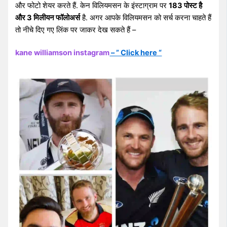
और फोटो शेयर करते हैं. केन विलियमसन के इंस्टाग्राम पर
183 पोस्ट है
और 3 मिलीयन फॉलोअर्स
है. अगर आपके विलियमसन को सर्च करना चाहते हैं
तो नीचे दिए गए लिंक पर जाकर देख सकते हैं –
kane williamson instagram
– ” Click here “