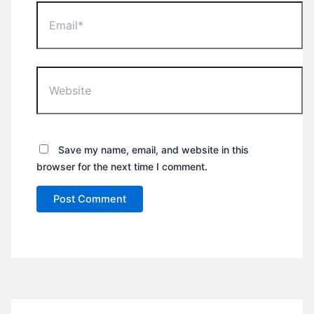
Email*
Website
Save my name, email, and website in this
browser for the next time I comment.