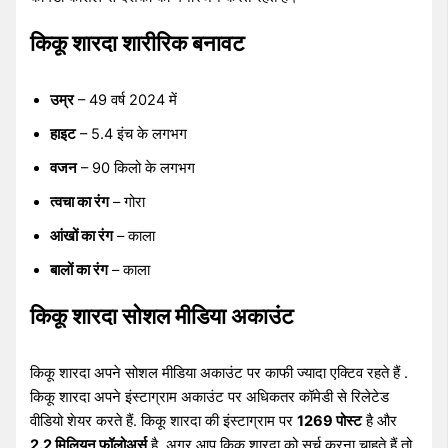
किकू शारदा शारीरिक बनावट
उम्र
– 49 वर्ष 2024 में
हाइट
– 5.4 इंच के लगभग
वजन
– 90 किलो के लगभग
त्वचा का रंग
– गोरा
आंखों का रंग
– काला
बालों का रंग
– काला
किकू शारदा सोशल मीडिया अकाउंट
किकू शारदा अपने सोशल मीडिया अकाउंट पर काफी ज्यादा एक्टिव रहते हैं .
किकू शारदा अपने इंस्टाग्राम अकाउंट पर अधिकतर कॉमेडी से रिलेटेड
वीडियो शेयर करते हैं. किकू शारदा की इंस्टाग्राम पर
1269 पोस्ट
है और
2.2 मिलियन फॉलोअर्स
है. अगर आप किकू शारदा को सर्च करना चाहते हैं तो