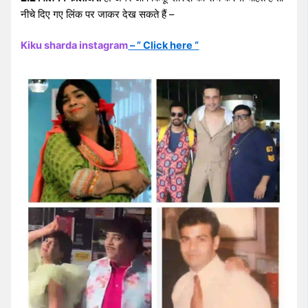
नीचे दिए गए लिंक पर जाकर देख सकते हैं –
Kiku sharda instagram
– ” Click here “