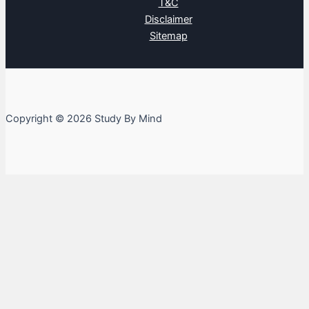
T&C
Disclaimer
Sitemap
Copyright © 2026 Study By Mind