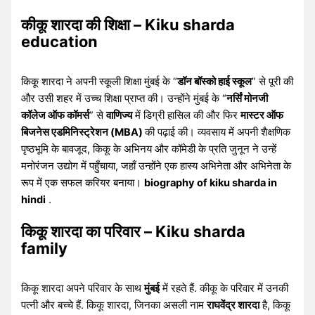
कीकू शारदा की शिक्षा – Kiku sharda
education
किकू शारदा ने अपनी स्कूली शिक्षा मुंबई के “
डॉन बॉस्को हाई स्कूल
” से पूरी की
और उसी शहर में उच्च शिक्षा प्राप्त की। उन्होंने मुंबई के “
नर्सिं मोनजी
कॉलेज ऑफ कॉमर्स
” से
वाणिज्य
में डिग्री हासिल की और फिर
मास्टर ऑफ
बिजनेस एडमिनिस्ट्रेशन (MBA)
की पढ़ाई की। व्यवसाय में अपनी शैक्षणिक
पृष्ठभूमि के बावजूद, किकू के अभिनय और कॉमेडी के प्रति जुनून ने उन्हें
मनोरंजन उद्योग में पहुँचाया, जहाँ उन्होंने एक हास्य अभिनेता और अभिनेता के
रूप में एक सफल करियर बनाया।
biography of kiku sharda in
hindi
.
किकू शारदा का परिवार – Kiku sharda
family
किकू शारदा अपने परिवार के साथ
मुंबई
में रहते हैं. कीकू के परिवार में उनकी
पत्नी और बच्चे हैं. किकू शारदा, जिनका असली नाम
राघवेंद्र शारदा
है, किकू