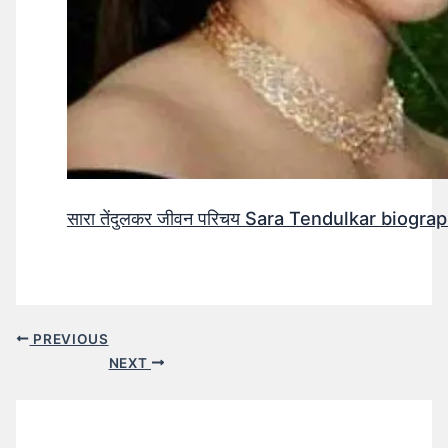
सारा तेंदुलकर जीवन परिचय Sara Tendulkar biograp
PREVIOUS
NEXT