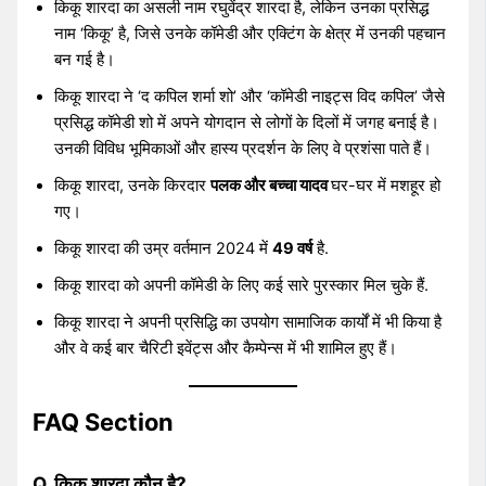
किकू शारदा का असली नाम रघुवेंद्र शारदा है, लेकिन उनका प्रसिद्ध
नाम ‘किकू’ है, जिसे उनके कॉमेडी और एक्टिंग के क्षेत्र में उनकी पहचान
बन गई है।
किकू शारदा ने ‘द कपिल शर्मा शो’ और ‘कॉमेडी नाइट्स विद कपिल’ जैसे
प्रसिद्ध कॉमेडी शो में अपने योगदान से लोगों के दिलों में जगह बनाई है।
उनकी विविध भूमिकाओं और हास्य प्रदर्शन के लिए वे प्रशंसा पाते हैं।
किकू शारदा, उनके किरदार
पलक और बच्चा यादव
घर-घर में मशहूर हो
गए।
किकू शारदा की उम्र वर्तमान 2024 में
49 वर्ष
है.
किकू शारदा को अपनी कॉमेडी के लिए कई सारे पुरस्कार मिल चुके हैं.
किकू शारदा ने अपनी प्रसिद्धि का उपयोग सामाजिक कार्यों में भी किया है
और वे कई बार चैरिटी इवेंट्स और कैम्पेन्स में भी शामिल हुए हैं।
FAQ Section
Q. किकू शारदा कौन है?