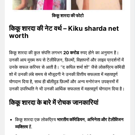
किकू शारदा की फोटो
किकू शारदा की नेट वर्थ – Kiku sharda net
worth
किकू शारदा की कुल संपत्ति लगभग
20 करोड
रुपए होने का अनुमान है।
उनकी आय मुख्य रूप से टेलीविज़न, फ़िल्मों, विज्ञापनों और लाइव प्रदर्शनों में
उनके सफल करियर से आती है। “द कपिल शर्मा शो” जैसे लोकप्रिय कॉमेडी
शो में उनकी लंबे समय से मौजूदगी ने उनकी वित्तीय सफलता में महत्वपूर्ण
योगदान दिया है, साथ ही बॉलीवुड फ़िल्मों और अन्य मनोरंजन उपक्रमों में
उनकी उपस्थिति ने भी उनकी आर्थिक सफलता में महत्वपूर्ण योगदान दिया है।
किकू शारदा के बारे में रोचक जानकारियां
किकू शारदा एक लोकप्रिय
भारतीय कॉमेडियन
,
अभिनेता और टेलीविजन
व्यक्तित्व
हैं.