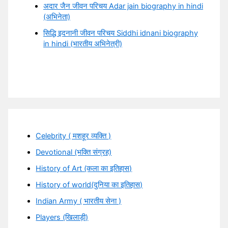
अदार जैन जीवन परिचय Adar jain biography in hindi
(अभिनेता)
सिद्धि इदनानी जीवन परिचय Siddhi idnani biography
in hindi (भारतीय अभिनेत्री)
Celebrity ( मशहूर व्यक्ति )
Devotional (भक्ति संग्रह)
History of Art (कला का इतिहास)
History of world(दुनिया का इतिहास)
Indian Army ( भारतीय सेना )
Players (खिलाड़ी)