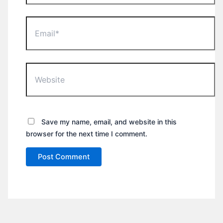
Email*
Website
Save my name, email, and website in this
browser for the next time I comment.