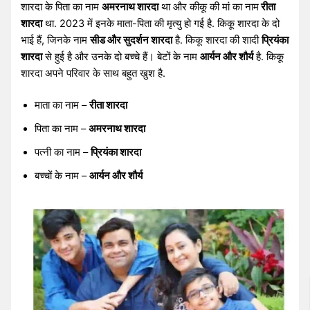
शारदा के पिता का नाम
अमरनाथ शारदा
था और कीकू की मां का नाम
रीता
शारदा
था. 2023 में इनके माता-पिता की मृत्यु हो गई है. किकू शारदा के दो
भाई हैं, जिनके नाम
सीड और सुदर्शन शारदा
है. किकू शारदा की शादी
प्रियंका
शारदा
से हुई है और उनके दो बच्चे हैं। बेटों के नाम
आर्यन और शौर्य
है. किकू
शारदा अपने परिवार के साथ बहुत खुश है.
माता का नाम –
रीता शारदा
पिता का नाम –
अमरनाथ शारदा
पत्नी का नाम –
प्रियंका शारदा
बच्चों के नाम –
आर्यन और शौर्य