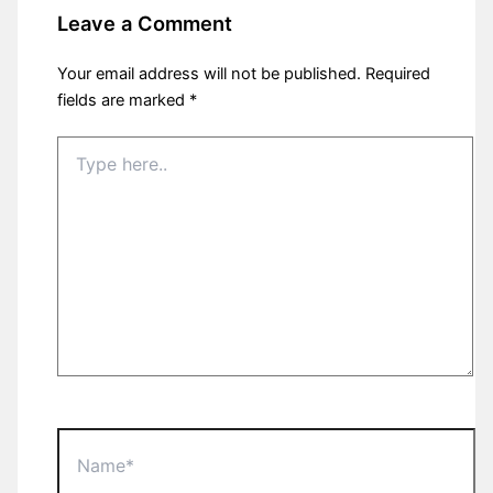
Leave a Comment
Your email address will not be published.
Required
fields are marked
*
Type
here..
Name*