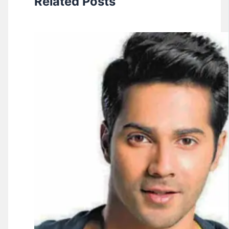
Related Posts