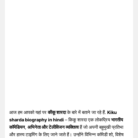
आज हम आपको यहां पर
कीकू शारदा
के बारे में बताने जा रहे हैं.
Kiku
sharda biography in hindi
– किकू शारदा एक लोकप्रिय
भारतीय
कॉमेडियन
,
अभिनेता और टेलीविजन व्यक्तित्व
हैं जो अपनी बहुमुखी प्रतिभा
और हास्य टाइमिंग के लिए जाने जाते हैं। उन्होंने विभिन्न कॉमेडी शो, विशेष