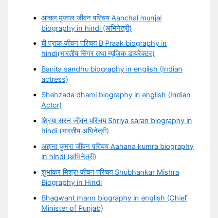
आंचल मुंजाल जीवन परिचय Aanchal munjal
biography in hindi (अभिनेत्री)
बी प्राक जीवन परिचय B Praak biography in
hindi(भारतीय सिंगर तथा म्यूजिक डायरेक्टर)
Banita sandhu biography in english (Indian
actress)
Shehzada dhami biography in english (Indian
Actor)
श्रिया सरन जीवन परिचय Shriya saran biography in
hindi (भारतीय अभिनेत्री)
अहाना कुमरा जीवन परिचय Aahana kumra biography
in hindi (अभिनेत्री)
शुभांकर मिश्रा जीवन परिचय Shubhankar Mishra
Biography in Hindi
Bhagwant mann biography in english (Chief
Minister of Punjab)