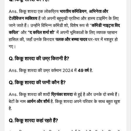
Ans. किकू शारदा एक लोकप्रिय
भारतीय कॉमेडियन
,
अभिनेता और
टेलीविजन व्यक्तित्व
हैं जो अपनी बहुमुखी प्रतिभा और हास्य टाइमिंग के लिए
जाने जाते हैं। उन्होंने विभिन्न कॉमेडी शो, विशेष रूप से “
कॉमेडी
नाइट्स विद
कपिल
” और
“द कपिल शर्मा शो
” में अपनी भूमिकाओं के लिए व्यापक पहचान
हासिल की, जहाँ उनके किरदार
पलक और बच्चा यादव
घर-घर में मशहूर हो
गए।
Q. किकू शारदा की उम्र कितनी है?
Ans. किकू शारदा की उम्र वर्तमान 2024 में
49 वर्ष
है.
Q. किकू शारदा की पत्नी कौन है?
Ans. किकू शारदा की शादी
प्रियंका शारदा
से हुई है और उनके दो बच्चे हैं।
बेटों के नाम
आर्यन और शौर्य
है. किकू शारदा अपने परिवार के साथ बहुत खुश
है.
Q. किकू शारदा कहां रहते हैं?