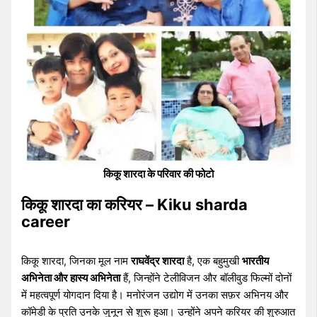
किकू शारदा के परिवार की फोटो
किकू शारदा का करियर – Kiku sharda
career
किकू शारदा, जिनका मूल नाम
राघवेंद्र शारदा
है, एक बहुमुखी
भारतीय
अभिनेता और हास्य अभिनेता
हैं, जिन्होंने टेलीविजन और बॉलीवुड फिल्मों दोनों
में महत्वपूर्ण योगदान दिया है। मनोरंजन उद्योग में उनका सफ़र अभिनय और
कॉमेडी के प्रति उनके जुनून से शुरू हुआ। उन्होंने अपने करियर की शुरुआत