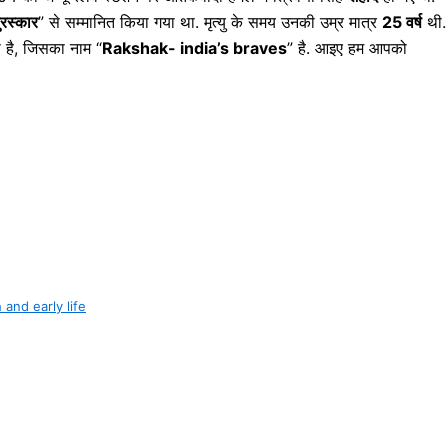
रस्कार
” से सम्मानित किया गया था. मृत्यु के समय उनकी उम्र मात्र
25 वर्ष
थी.
ी है, जिसका नाम “
Rakshak- india’s braves
” है. आइए हम आपको
th and early life