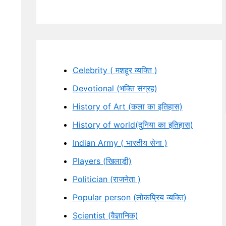
Celebrity ( मशहूर व्यक्ति )
Devotional (भक्ति संग्रह)
History of Art (कला का इतिहास)
History of world(दुनिया का इतिहास)
Indian Army ( भारतीय सेना )
Players (खिलाड़ी)
Politician (राजनेता )
Popular person (लोकप्रिय व्यक्ति)
Scientist (वैज्ञानिक)