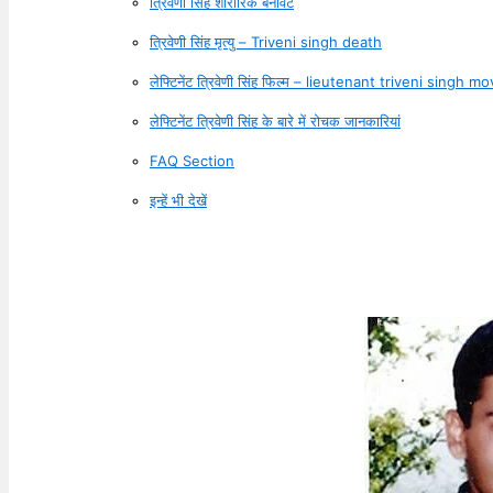
त्रिवेणी सिंह शारीरिक बनावट
त्रिवेणी सिंह मृत्यु – Triveni singh death
लेफ्टिनेंट त्रिवेणी सिंह फिल्म – lieutenant triveni singh mo
लेफ्टिनेंट त्रिवेणी सिंह के बारे में रोचक जानकारियां
FAQ Section
इन्हें भी देखें