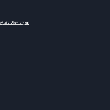
क्षाएँ और जीवन अनुभव