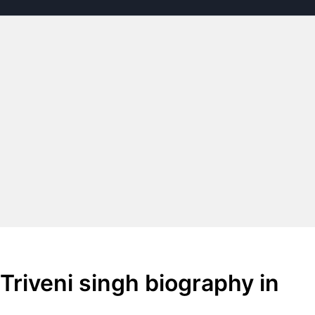
रिचय Triveni singh biography in