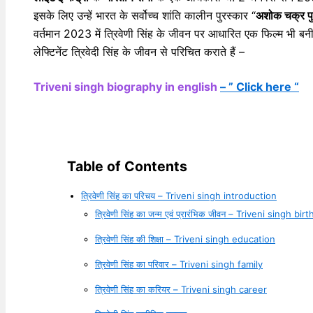
इसके लिए उन्हें भारत के सर्वोच्च शांति कालीन पुरस्कार “
अशोक चक्र पु
वर्तमान 2023 में त्रिवेणी सिंह के जीवन पर आधारित एक फिल्म भी बन
लेफ्टिनेंट त्रिवेदी सिंह के जीवन से परिचित कराते हैं –
Triveni singh biography in english
– ” Click here “
Table of Contents
त्रिवेणी सिंह का परिचय – Triveni singh introduction
त्रिवेणी सिंह का जन्म एवं प्रारंभिक जीवन – Triveni singh bir
त्रिवेणी सिंह की शिक्षा – Triveni singh education
त्रिवेणी सिंह का परिवार – Triveni singh family
त्रिवेणी सिंह का करियर – Triveni singh career