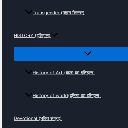
Transgender (महान किन्नर)
HISTORY (इतिहास)
History of Art (कला का इतिहास)
History of world(दुनिया का इतिहास)
Devotional (भक्ति संग्रह)