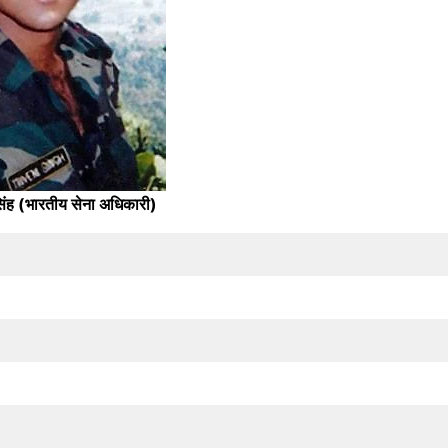
ी सिंह (भारतीय सेना अधिकारी)