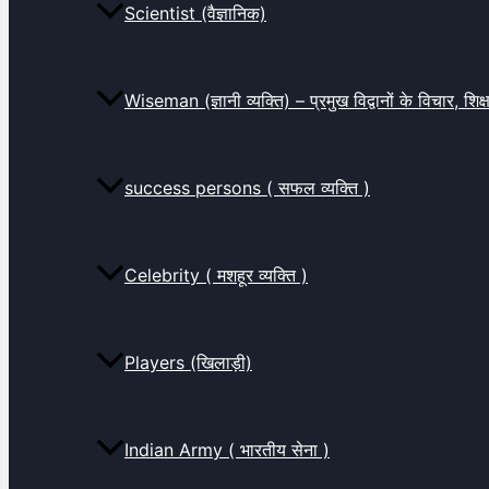
Scientist (वैज्ञानिक)
Wiseman (ज्ञानी व्यक्ति) – प्रमुख विद्वानों के विचार, शि
success persons ( सफल व्यक्ति )
Celebrity ( मशहूर व्यक्ति )
Players (खिलाड़ी)
Indian Army ( भारतीय सेना )