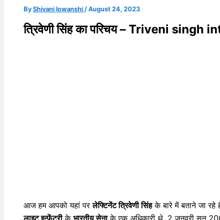
By
Shivani lowanshi
/
August 24, 2023
त्रिवेणी सिंह का परिचय – Triveni singh 
आज हम आपको यहां पर
लेफ्टिनेंट त्रिवेणी सिंह
के बारे में बताने जा रहे ह
लाइट इन्फेंट्री
के
भारतीय सेना
के एक अधिकारी थे. 2 जनवरी सन 2004 क