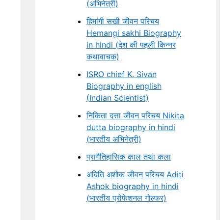
(अभिनेत्री)
हिमांगी सखी जीवन परिचय
Hemangi sakhi Biography
in hindi (देश की पहली किन्नर
कथावाचक)
ISRO chief K. Sivan
Biography in english
(Indian Scientist)
निकिता दत्ता जीवन परिचय Nikita
dutta biography in hindi
(भारतीय अभिनेत्री)
प्रागैतिहासिक काल तथा कला
अदिति अशोक जीवन परिचय Aditi
Ashok biography in hindi
(भारतीय प्रोफेशनल गोल्फर)