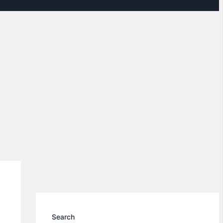
Search