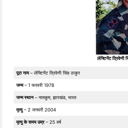
लेफ्टिनेंट त्रिवेण
पूरा नाम
– लेफ्टिनेंट त्रिवेणी सिंह ठाकुर
जन्म
– 1 फरवरी 1978
जन्म स्थान
– नामकुम, झारखंड, भारत
मृत्यु
– 2 जनवरी 2004
मृत्यु के समय उम्र
– 25 वर्ष