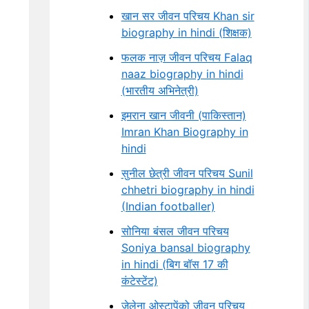
खान सर जीवन परिचय Khan sir
biography in hindi (शिक्षक)
फलक नाज़ जीवन परिचय Falaq
naaz biography in hindi
(भारतीय अभिनेत्री)
इमरान खान जीवनी (पाकिस्तान)
Imran Khan Biography in
hindi
सुनील छेत्री जीवन परिचय Sunil
chhetri biography in hindi
(Indian footballer)
सोनिया बंसल जीवन परिचय
Soniya bansal biography
in hindi (बिग बॉस 17 की
कंटेस्टेंट)
जेलेना ओस्टापेंको जीवन परिचय