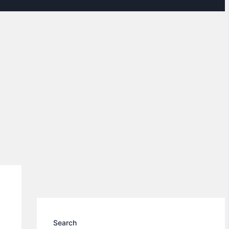
Search