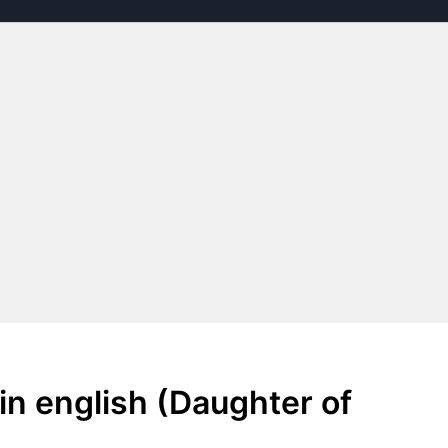
n english (Daughter of