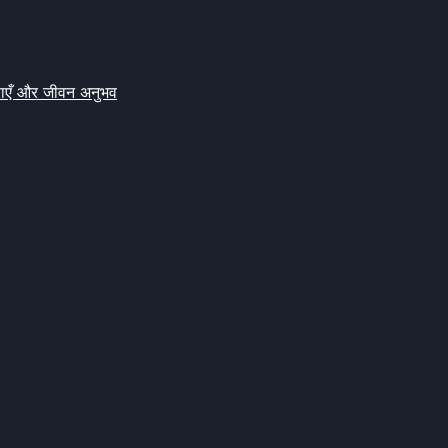
क्षाएँ और जीवन अनुभव