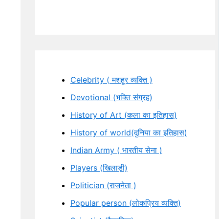
Celebrity ( मशहूर व्यक्ति )
Devotional (भक्ति संग्रह)
History of Art (कला का इतिहास)
History of world(दुनिया का इतिहास)
Indian Army ( भारतीय सेना )
Players (खिलाड़ी)
Politician (राजनेता )
Popular person (लोकप्रिय व्यक्ति)