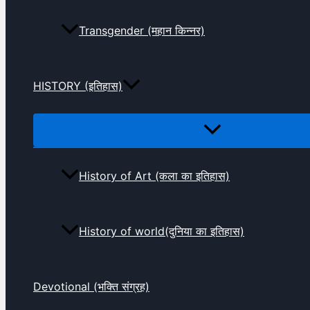
Transgender (महान किन्नर)
HISTORY (इतिहास)
History of Art (कला का इतिहास)
History of world(दुनिया का इतिहास)
Devotional (भक्ति संग्रह)