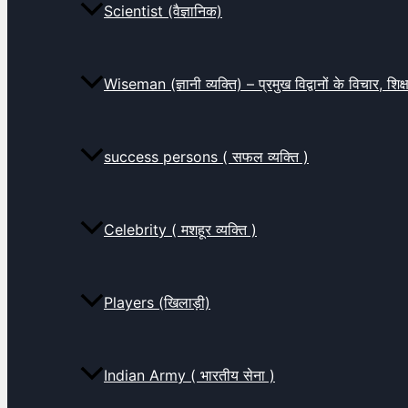
Scientist (वैज्ञानिक)
Wiseman (ज्ञानी व्यक्ति) – प्रमुख विद्वानों के विचार, शि
success persons ( सफल व्यक्ति )
Celebrity ( मशहूर व्यक्ति )
Players (खिलाड़ी)
Indian Army ( भारतीय सेना )