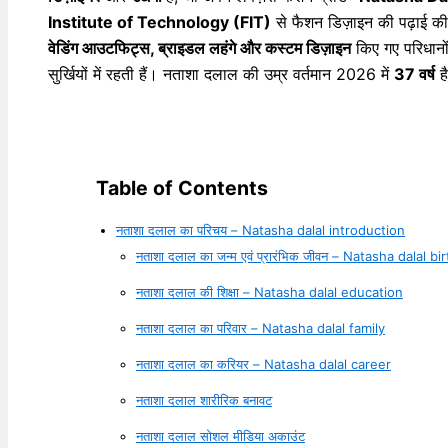
Institute of Technology (FIT)
से फैशन डिज़ाइन की पढ़ाई क
वेडिंग आउटफिट्स, ब्राइडल लहंगे और कस्टम डिज़ाइन
किए गए परिधानों
सुर्खियों में रहती हैं। नताशा दलाल की उम्र वर्तमान 2026 में
37 वर्ष
ह
Table of Contents
नताशा दलाल का परिचय – Natasha dalal introduction
नताशा दलाल का जन्म एवं प्रारंभिक जीवन – Natasha dalal bi
नताशा दलाल की शिक्षा – Natasha dalal education
नताशा दलाल का परिवार – Natasha dalal family
नताशा दलाल का करियर – Natasha dalal career
नताशा दलाल शारीरिक बनावट
नताशा दलाल सोशल मीडिया अकाउंट