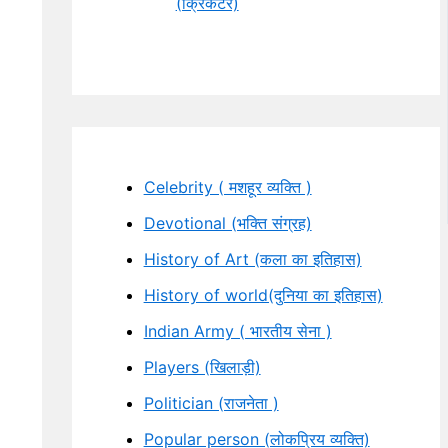
(क्रिकेटर)
Celebrity ( मशहूर व्यक्ति )
Devotional (भक्ति संग्रह)
History of Art (कला का इतिहास)
History of world(दुनिया का इतिहास)
Indian Army ( भारतीय सेना )
Players (खिलाड़ी)
Politician (राजनेता )
Popular person (लोकप्रिय व्यक्ति)