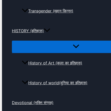
Transgender (महान किन्नर)
HISTORY (इतिहास)
History of Art (कला का इतिहास)
History of world(दुनिया का इतिहास)
Devotional (भक्ति संग्रह)