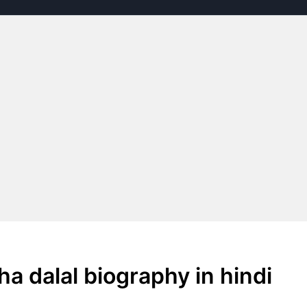
ha dalal biography in hindi