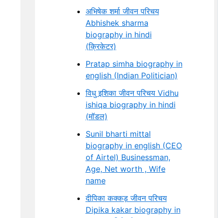
अभिषेक शर्मा जीवन परिचय
Abhishek sharma
biography in hindi
(क्रिकेटर)
Pratap simha biography in
english (Indian Politician)
विधु इशिका जीवन परिचय Vidhu
ishiqa biography in hindi
(मॉडल)
Sunil bharti mittal
biography in english (CEO
of Airtel) Businessman,
Age, Net worth , Wife
name
दीपिका कक्कड़ जीवन परिचय
Dipika kakar biography in