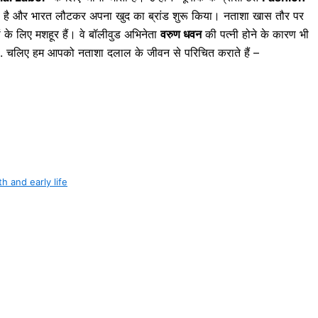
ी है और भारत लौटकर अपना खुद का ब्रांड शुरू किया। नताशा खास तौर पर
 के लिए मशहूर हैं। वे बॉलीवुड अभिनेता
वरुण धवन
की पत्नी होने के कारण भी
ै. चलिए हम आपको नताशा दलाल के जीवन से परिचित कराते हैं –
rth and early life