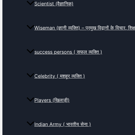
Scientist (वैज्ञानिक)
Wiseman (ज्ञानी व्यक्ति) – प्रमुख विद्वानों के विचार, शि
success persons ( सफल व्यक्ति )
Celebrity ( मशहूर व्यक्ति )
Players (खिलाड़ी)
Indian Army ( भारतीय सेना )