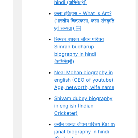
hindi (अभिनेत्री)
कला इतिहास – What is Art?
(भारतीय चित्रकला, कला संस्कृति
एवं सभ्यता) ￼
सिमरन बुधरूप जीवन परिचय
Simran budharup
biography in hindi
(अभिनेत्री)
Neal Mohan biography in
english (CEO of youtube),
Age, networth, wife name
Shivam dubey biography
in english (Indian
Cricketer)
करीम जानत जीवन परिचय Karim
janat biography in hindi