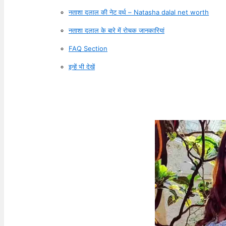
नताशा दलाल की नेट वर्थ – Natasha dalal net worth
नताशा दलाल के बारे में रोचक जानकारियां
FAQ Section
इन्हें भी देखें