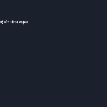
क्षाएँ और जीवन अनुभव