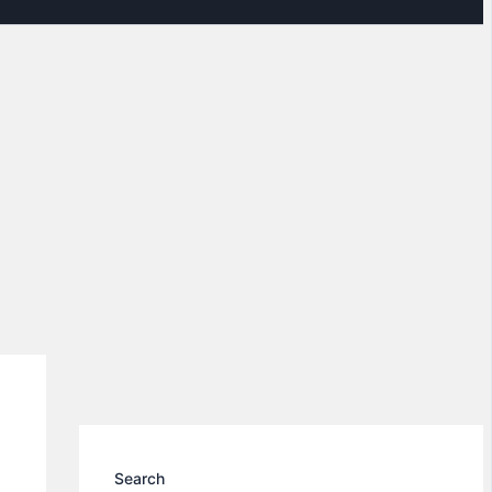
Search