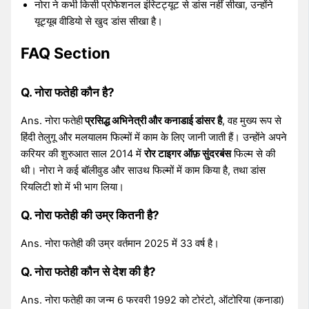
नोरा ने कभी किसी प्रोफेशनल इंस्टिट्यूट से डांस नहीं सीखा, उन्होंने
यूट्यूब वीडियो से खुद डांस सीखा है।
FAQ Section
Q. नोरा फतेही कौन है?
Ans. नोरा फतेही
प्रसिद्ध अभिनेत्री और कनाडाई डांसर है
, वह मुख्य रूप से
हिंदी तेलुगू और मलयालम फिल्मों में काम के लिए जानी जाती हैं। उन्होंने अपने
करियर की शुरुआत साल 2014 में
रोर टाइगर ऑफ़ सुंदरबंस
फिल्म से की
थी। नोरा ने कई बॉलीवुड और साउथ फिल्मों में काम किया है, तथा डांस
रियलिटी शो में भी भाग लिया।
Q. नोरा फतेही की उम्र कितनी है?
Ans. नोरा फतेही की उम्र वर्तमान 2025 में 33 वर्ष है।
Q. नोरा फतेही कौन से देश की है?
Ans. नोरा फतेही का जन्म 6 फरवरी 1992 को टोरंटो, ऑटोरिया (कनाडा)