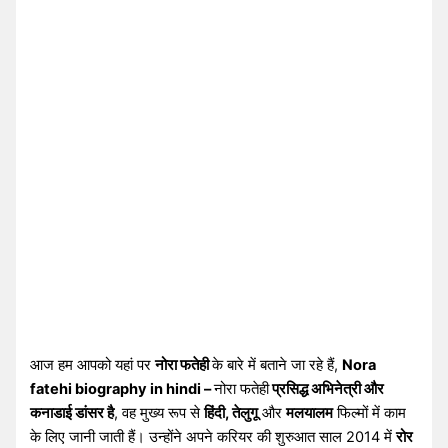
आज हम आपको यहां पर
नोरा फतेही
के बारे में बताने जा रहे हैं,
Nora
fatehi biography in hindi –
नोरा फतेही
प्रसिद्ध अभिनेत्री और
कनाडाई डांसर है
, वह मुख्य रूप से
हिंदी, तेलुगू
और
मलयालम
फिल्मों में काम
के लिए जानी जाती हैं। उन्होंने अपने करियर की शुरुआत साल 2014 में
रोर