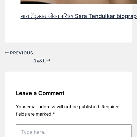
सारा तेंदुलकर जीवन परिचय Sara Tendulkar biograp
PREVIOUS
NEXT
Leave a Comment
Your email address will not be published.
Required
fields are marked
*
Type
here..