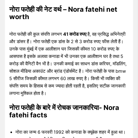
नोरा फतेही की नेट वर्थ – Nora fatehi net
worth
नोरा फतेही की कुल संपत्ति लगभग
41 करोड रुपए
है, वह प्रसिद्ध अभिनेत्री
और डांसर हैं। नोरा फतेही एक डांस के 2 से 3 करोड रुपए फीस लेती हैं।
उनके पास मुंबई में एक आलीशान घर जिसकी कीमत 10 करोड रुपए के
आसपास है इसके अलावा कनाडा में भी उनका एक आलीशान घर है तथा 5
करोड़ की वैनिटी वैन भी है। उनकी कमाई का साधन डांस करियर, मॉडलिंग,
सोशल मीडिया अकाउंट और ब्रांड एंडोर्समेंट है। नोरा फतेही के पास bmw
5 सीरीज जिसकी कीमत लगभग 60 लाख रुपए है। किसी भी व्यक्ति की
संपत्ति समय के हिसाब से कम ज्यादा होती रहती है, इसलिए सटीक जानकारी
लगाना मुश्किल होता है।
नोरा फतेही के बारे में रोचक जानकारिया- Nora
fatehi facts
नोरा का जन्म 6 फरवरी 1992 को कनाडा के क्यूबेक शहर में हुआ था।