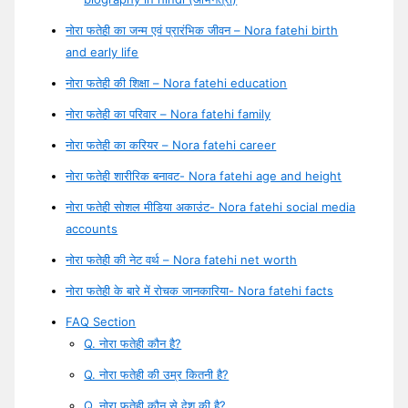
नोरा फतेही का जन्म एवं प्रारंभिक जीवन – Nora fatehi birth
and early life
नोरा फतेही की शिक्षा – Nora fatehi education
नोरा फतेही का परिवार – Nora fatehi family
नोरा फतेही का करियर – Nora fatehi career
नोरा फतेही शारीरिक बनावट- Nora fatehi age and height
नोरा फतेही सोशल मीडिया अकाउंट- Nora fatehi social media
accounts
नोरा फतेही की नेट वर्थ – Nora fatehi net worth
नोरा फतेही के बारे में रोचक जानकारिया- Nora fatehi facts
FAQ Section
Q. नोरा फतेही कौन है?
Q. नोरा फतेही की उम्र कितनी है?
Q. नोरा फतेही कौन से देश की है?