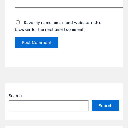
Save my name, email, and website in this
browser for the next time I comment.
Search
Search