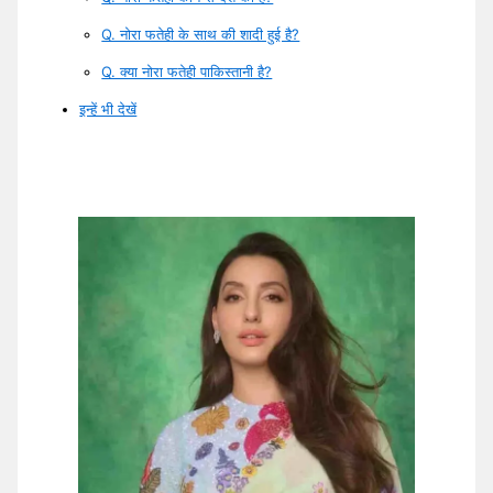
Q. नोरा फतेही के साथ की शादी हुई है?
Q. क्या नोरा फतेही पाकिस्तानी है?
इन्हें भी देखें