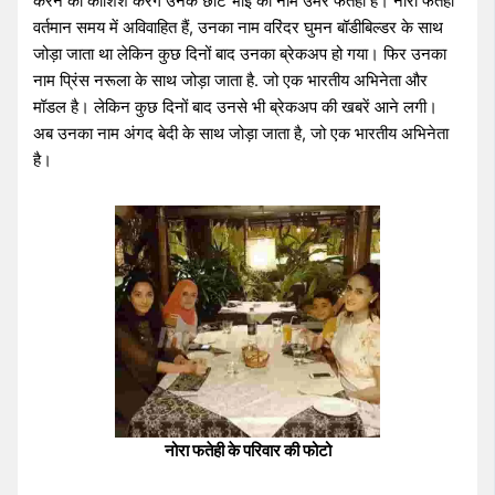
करने की कोशिश करेंगे उनके छोटे भाई का नाम उमर फतेही है। नोरा फतेही
वर्तमान समय में अविवाहित हैं, उनका नाम वरिंदर घुमन बॉडीबिल्डर के साथ
जोड़ा जाता था लेकिन कुछ दिनों बाद उनका ब्रेकअप हो गया। फिर उनका
नाम प्रिंस नरूला के साथ जोड़ा जाता है. जो एक भारतीय अभिनेता और
मॉडल है। लेकिन कुछ दिनों बाद उनसे भी ब्रेकअप की खबरें आने लगी।
अब उनका नाम अंगद बेदी के साथ जोड़ा जाता है, जो एक भारतीय अभिनेता
है।
नोरा फतेही के परिवार की फोटो