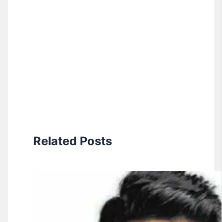
Related Posts