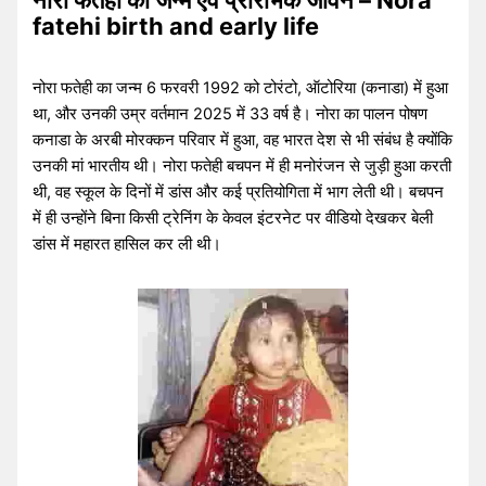
नोरा फतेही का जन्म एवं प्रारंभिक जीवन – Nora
fatehi birth and early life
नोरा फतेही का जन्म 6 फरवरी 1992 को टोरंटो, ऑटोरिया (कनाडा) में हुआ
था, और उनकी उम्र वर्तमान 2025 में 33 वर्ष है। नोरा का पालन पोषण
कनाडा के अरबी मोरक्कन परिवार में हुआ, वह भारत देश से भी संबंध है क्योंकि
उनकी मां भारतीय थी। नोरा फतेही बचपन में ही मनोरंजन से जुड़ी हुआ करती
थी, वह स्कूल के दिनों में डांस और कई प्रतियोगिता में भाग लेती थी। बचपन
में ही उन्होंने बिना किसी ट्रेनिंग के केवल इंटरनेट पर वीडियो देखकर बेली
डांस में महारत हासिल कर ली थी।