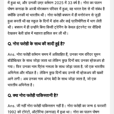
में हुआ था, और उनकी उम्र वर्तमान 2025 में 33 वर्ष है। नोरा का पालन
पोषण कनाडा के अरबी मोरक्कन परिवार में हुआ, वह भारत देश से भी संबंध है
क्योंकि उनकी मां भारतीय थी। नोरा फतेही बचपन में ही मनोरंजन से जुड़ी
हुआ करती थी वह स्कूल के दिनों में डांस और कई प्रतियोगिता में भाग लेती
थी। बचपन में ही उन्होंने बिना किसी ट्रेनिंग के केवल इंटरनेट पर वीडियो
देखकर बेली डांस में महारत हासिल कर ली थी।
Q. नोरा फतेही के साथ की शादी हुई है?
Ans. नोरा फतेही वर्तमान समय में अविवाहित हैं, उनका नाम वरिंदर घुमन
बॉडीबिल्डर के साथ जोड़ा जाता था लेकिन कुछ दिनों बाद उनका ब्रेकअप हो
गया। फिर उनका नाम प्रिंस नरूला के साथ जोड़ा जाता है. जो एक भारतीय
अभिनेता और मॉडल है। लेकिन कुछ दिनों बाद उनसे भी ब्रेकअप की खबरें
आने लगी। अब उनका नाम अंगद बेदी के साथ जोड़ा जाता है, जो एक
भारतीय अभिनेता है।
Q. क्या नोरा फतेही पाकिस्तानी है?
Ans. जी नहीं नोरा फतेही पाकिस्तान नहीं है। नोरा फतेही का जन्म 6 फरवरी
1992 को टोरंटो, ऑटोरिया (कनाडा) में हुआ था। नोरा का पालन पोषण