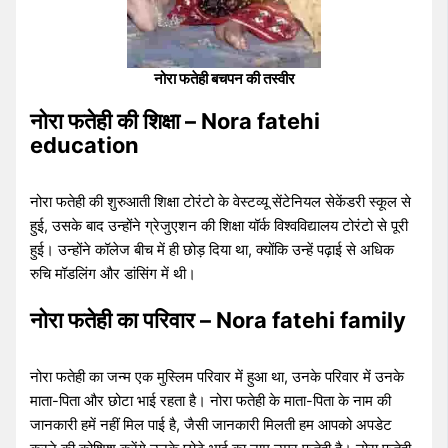
नोरा फतेही बचपन की तस्वीर
नोरा फतेही की शिक्षा – Nora fatehi
education
नोरा फतेही की शुरुआती शिक्षा टोरंटो के वेस्टव्यू सेंटेनियल सेकेंडरी स्कूल से
हुई, उसके बाद उन्होंने ग्रेजुएशन की शिक्षा यॉर्क विश्वविद्यालय टोरंटो से पूरी
हुई। उन्होंने कॉलेज बीच में ही छोड़ दिया था, क्योंकि उन्हें पढ़ाई से अधिक
रुचि मॉडलिंग और डांसिंग में थी।
नोरा फतेही का परिवार – Nora fatehi family
नोरा फतेही का जन्म एक मुस्लिम परिवार में हुआ था, उनके परिवार में उनके
माता-पिता और छोटा भाई रहता है। नोरा फतेही के माता-पिता के नाम की
जानकारी हमें नहीं मिल पाई है, जैसी जानकारी मिलती हम आपको अपडेट