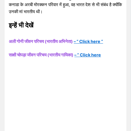
कनाडा के अरबी मोरक्कन परिवार में हुआ, वह भारत देश से भी संबंध है क्योंकि
उनकी मां भारतीय थी।
इन्हें भी देखें
अली गोनी जीवन परिचय (भारतीय अभिनेता)
– ” Click here “
साक्षी चोपड़ा जीवन परिचय (भारतीय गायिका)
– ” Click here