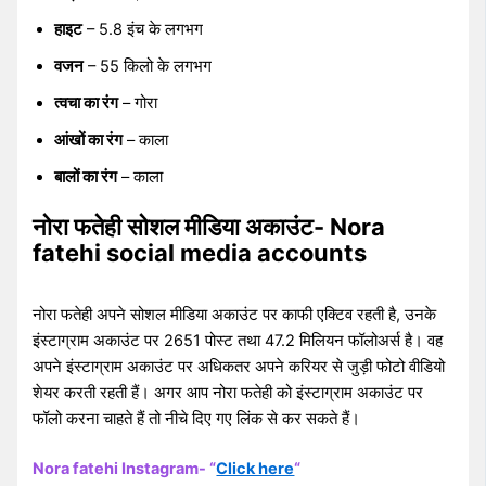
हाइट
– 5.8 इंच के लगभग
वजन
– 55 किलो के लगभग
त्वचा का रंग
– गोरा
आंखों का रंग
– काला
बालों का रंग
– काला
नोरा फतेही सोशल मीडिया अकाउंट- Nora
fatehi social media accounts
नोरा फतेही अपने सोशल मीडिया अकाउंट पर काफी एक्टिव रहती है, उनके
इंस्टाग्राम अकाउंट पर 2651 पोस्ट तथा 47.2 मिलियन फॉलोअर्स है। वह
अपने इंस्टाग्राम अकाउंट पर अधिकतर अपने करियर से जुड़ी फोटो वीडियो
शेयर करती रहती हैं। अगर आप नोरा फतेही को इंस्टाग्राम अकाउंट पर
फॉलो करना चाहते हैं तो नीचे दिए गए लिंक से कर सकते हैं।
Nora fatehi Instagram- “
Click here
“