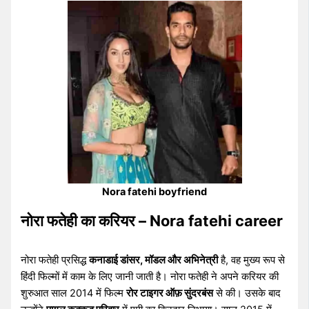
Nora fatehi boyfriend
नोरा फतेही का करियर – Nora fatehi career
नोरा फतेही प्रसिद्ध
कनाडाई डांसर, मॉडल और अभिनेत्री
है, वह मुख्य रूप से
हिंदी फिल्मों में काम के लिए जानी जाती है। नोरा फतेही ने अपने करियर की
शुरुआत साल 2014 में फिल्म
रोर टाइगर ऑफ़ सुंदरबंस
से की। उसके बाद