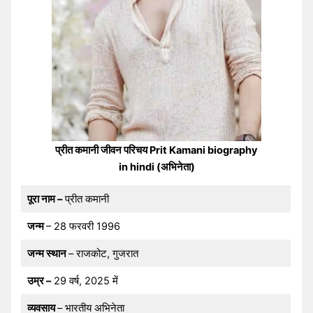
प्रीत कमानी जीवन परिचय Prit Kamani biography
in hindi (अभिनेता)
पूरा नाम –
प्रीत कमानी
जन्म
– 28 फरवरी 1996
जन्म स्थान
– राजकोट, गुजरात
उम्र –
29 वर्ष, 2025 में
व्यवसाय
– भारतीय अभिनेता