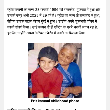
प्रीत कमानी का जन्म 28 फरवरी 1996 को राजकोट, गुजरात में हुआ और
उनकी उम्र अभी 2025 में 29 वर्ष है। प्रीत का जन्म तो राजकोट में हुआ,
लेकिन उनका पालन पोषण मुंबई में हुआ। उन्होंने अपने शुरुआती जीवन में
काफी संघर्ष किया। उन्हें बचपन से ही एक्टिंग के प्रति काफी लगाव रहा है,
इसलिए उन्होंने अपना कैरियर एक्टिंग में बनाने का फैसला लिया।
Prit kamani childhood photo