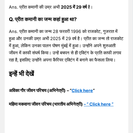
Ans. प्रीत कमानी की उम्र अभी
2025 में 29 वर्ष
है।
Q. प्रीत कमानी का जन्म कहां हुआ था?
Ans. प्रीत कमानी का जन्म 28 फरवरी 1996 को राजकोट, गुजरात में
हुआ और उनकी उम्र अभी 2025 में 29 वर्ष है। प्रीत का जन्म तो राजकोट
में हुआ, लेकिन उनका पालन पोषण मुंबई में हुआ। उन्होंने अपने शुरुआती
जीवन में काफी संघर्ष किया। उन्हें बचपन से ही एक्टिंग के प्रति काफी लगाव
रहा है, इसलिए उन्होंने अपना कैरियर एक्टिंग में बनाने का फैसला लिया।
इन्हें भी देखें
अविका गौर जीवन परिचय (अभिनेत्री)
– “
Click here
“
महिमा मकवाना जीवन परिचय (भारतीय अभिनेत्री)
– ” Click here “