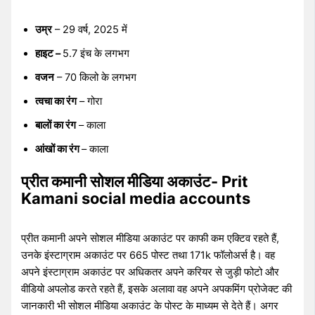
उम्र
– 29 वर्ष, 2025 में
हाइट –
5.7 इंच के लगभग
वजन
– 70 किलो के लगभग
त्वचा का रंग
– गोरा
बालों का रंग
– काला
आंखों का रंग
– काला
प्रीत कमानी सोशल मीडिया अकाउंट- Prit
Kamani social media accounts
प्रीत कमानी अपने सोशल मीडिया अकाउंट पर काफी कम एक्टिव रहते हैं,
उनके इंस्टाग्राम अकाउंट पर 665 पोस्ट तथा 171k फॉलोअर्स है। वह
अपने इंस्टाग्राम अकाउंट पर अधिकतर अपने करियर से जुड़ी फोटो और
वीडियो अपलोड करते रहते हैं, इसके अलावा वह अपने अपकमिंग प्रोजेक्ट की
जानकारी भी सोशल मीडिया अकाउंट के पोस्ट के माध्यम से देते हैं। अगर