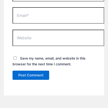
Email*
Website
Save my name, email, and website in this
browser for the next time I comment.