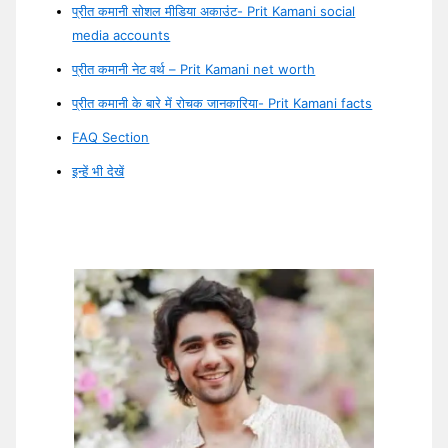
प्रीत कमानी सोशल मीडिया अकाउंट- Prit Kamani social
media accounts
प्रीत कमानी नेट वर्थ – Prit Kamani net worth
प्रीत कमानी के बारे में रोचक जानकारिया- Prit Kamani facts
FAQ Section
इन्हें भी देखें