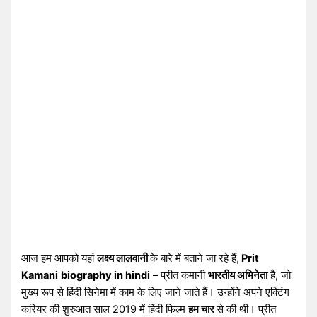
आज हम आपको यहां
लक्ष्य लालवानी
के बारे में बताने जा रहे हैं,
Prit
Kamani
biography in hindi
– प्रीत कमानी
भारतीय अभिनेता
है, जो
मुख्य रूप से हिंदी सिनेमा में काम के लिए जाने जाते हैं। उन्होंने अपने एक्टिंग
करियर की शुरुआत साल 2019 में हिंदी फिल्म
हम चार
से की थी। प्रीत