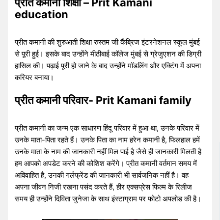
प्रीत कमानी शिक्षा – Prit Kamani
education
प्रीत कमानी की शुरुआती शिक्षा रुस्तम जी कैंब्रिज इंटरनेशनल स्कूल मुंबई
से पूरी हुई। इसके बाद उन्होंने मीठीबाई कॉलेज मुंबई से ग्रेजुएशन की डिग्री
हासिल की। पढ़ाई पूरी हो जाने के बाद उन्होंने मॉडलिंग और एक्टिंग में अपना
करियर बनाया।
प्रीत कमानी परिवार- Prit Kamani family
प्रीत कमानी का जन्म एक साधारण हिंदू परिवार में हुआ था, उनके परिवार में
उनके माता-पिता रहते हैं। उनके पिता का नाम हरेन कमानी है, फिलहाल हमें
उनके माता के नाम की जानकारी नहीं मिल पाई है जैसे ही जानकारी मिलती है
हम आपको अपडेट करने की कोशिश करेंगे। प्रीत कमानी वर्तमान समय में
अविवाहित है, उनकी गर्लफ्रेंड की जानकारी भी सार्वजनिक नहीं है। वह
अपना जीवन निजी रखना पसंद करते हैं, हीर एक्सप्रेस फिल्म के रिलीज
समय ही उन्होंने दिविता जुनेजा के साथ इंस्टाग्राम पर फोटो अपलोड की है।