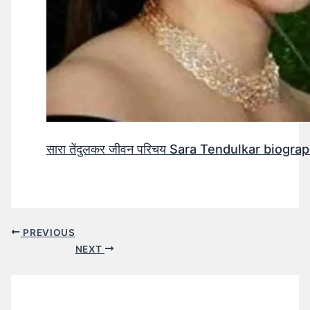
सारा तेंदुलकर जीवन परिचय Sara Tendulkar biograp
PREVIOUS
NEXT