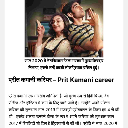
साल 2020 में नेटफ्लिक्स फिल्म मस्का में मुख्य किरदार
निभाया, इससे उन्हें काफी लोकप्रियता हासिल हुई।
प्रीत कमानी करियर – Prit Kamani career
प्रीत कमानी एक भारतीय अभिनेता है, जो मुख्य रूप से हिंदी फिल्म, वेब
सीरीज और होस्टिंग में काम के लिए जाने जाते हैं। उन्होंने अपने एक्टिंग
करियर की शुरुआत साल 2019 में राजश्री प्रोडक्शन के फिल्म हम 4 से की
थी। इसके अलावा उन्होंने होस्ट के रूप में अपने करियर की शुरुआत साल
2017 में रियलिटी शो दिल है हिंदुस्तानी से की थी। प्रीति ने साल 2020 में