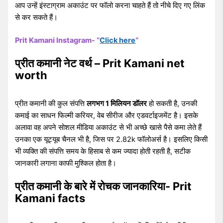
आप उन्हें इंस्टाग्राम अकाउंट पर फॉलो करना चाहते हैं तो नीचे दिए गए लिंक
से कर सकते हैं।
Prit Kamani Instagram- “
Click here
“
प्रीत कमानी नेट वर्थ – Prit Kamani net
worth
प्रीत कमानी की कुल संपत्ति
लगभग 1 मिलियन डॉलर
हो सकती है, उनकी
कमाई का साधन फिल्मी करियर, वेब सीरीज और एडवर्टाइजमेंट है। इसके
अलावा वह अपने सोशल मीडिया अकाउंट से भी अच्छे खासे पैसे कमा लेते हैं
उनका एक यूट्यूब चैनल भी है, जिस पर 2.82k फॉलोअर्स है। इसलिए किसी
भी व्यक्ति की संपत्ति समय के हिसाब से कम ज्यादा होती रहती है, सटीक
जानकारी लगाना काफी मुश्किल होता है।
प्रीत कमानी के बारे में रोचक जानकारिया- Prit
Kamani facts