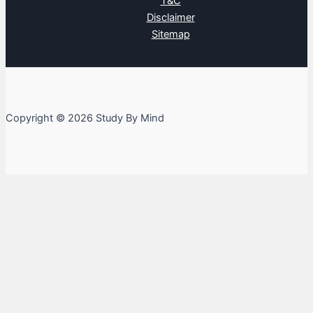
T&C
Disclaimer
Sitemap
Copyright © 2026 Study By Mind