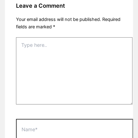
Leave a Comment
Your email address will not be published.
Required
fields are marked
*
Type
here..
Name*