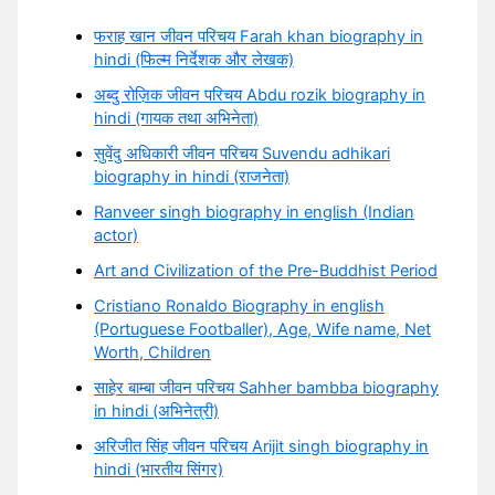
फराह खान जीवन परिचय Farah khan biography in
hindi (फिल्म निर्देशक और लेखक)
अब्दु रोज़िक जीवन परिचय Abdu rozik biography in
hindi (गायक तथा अभिनेता)
सुवेंदु अधिकारी जीवन परिचय Suvendu adhikari
biography in hindi (राजनेता)
Ranveer singh biography in english (Indian
actor)
Art and Civilization of the Pre-Buddhist Period
Cristiano Ronaldo Biography in english
(Portuguese Footballer), Age, Wife name, Net
Worth, Children
साहेर बाम्बा जीवन परिचय Sahher bambba biography
in hindi (अभिनेत्री)
अरिजीत सिंह जीवन परिचय Arijit singh biography in
hindi (भारतीय सिंगर)