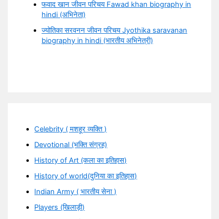
फवाद खान जीवन परिचय Fawad khan biography in
hindi (अभिनेता)
ज्योतिका सरवनन जीवन परिचय Jyothika saravanan
biography in hindi (भारतीय अभिनेत्री)
Celebrity ( मशहूर व्यक्ति )
Devotional (भक्ति संग्रह)
History of Art (कला का इतिहास)
History of world(दुनिया का इतिहास)
Indian Army ( भारतीय सेना )
Players (खिलाड़ी)