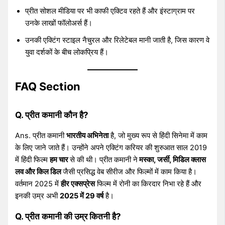
प्रीत सोशल मीडिया पर भी काफी एक्टिव रहते हैं और इंस्टाग्राम पर
उनके लाखों फॉलोअर्स हैं।
उनकी एक्टिंग स्टाइल नैचुरल और रिलेटेबल मानी जाती है, जिस कारण वे
युवा दर्शकों के बीच लोकप्रिय हैं।
FAQ Section
Q. प्रीत कमानी कौन है?
Ans. प्रीत कमानी
भारतीय अभिनेता
है, जो मुख्य रूप से हिंदी सिनेमा में काम
के लिए जाने जाते हैं। उन्होंने अपने एक्टिंग करियर की शुरुआत साल 2019
में हिंदी फिल्म
हम चार
से की थी। प्रीत कमानी ने
मस्का, जर्सी, मिडिल क्लास
लव और किल डिल
जैसी प्रसिद्ध वेब सीरीज और फिल्मों में काम किया है।
वर्तमान 2025 में
हीर एक्सप्रेस
फिल्म में रोनी का किरदार निभा रहे हैं और
इनकी उम्र अभी
2025 में 29 वर्ष
है।
Q. प्रीत कमानी की उम्र कितनी है?