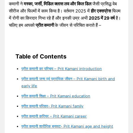
कमानी ने
मस्का, जर्सी, मिडिल क्लास लव और किल डिल
जैसी प्रसिद्ध वेब
सीरीज और फिल्मों में काम किया है। वर्तमान 2025 में
हीर एक्सप्रेस
फिल्म
में रोनी का किरदार निभा रहे हैं और इनकी उम्र अभी
2025 में 29 वर्ष
है।
चलिए हम आपको
प्रीत कमानी
के जीवन से परिचित कराते हैं –
Table of Contents
प्रीत कमानी का परिचय – Prit Kamani introduction
प्रीत कमानी जन्म एवं प्रारंभिक जीवन – Prit Kamani birth and
early life
प्रीत कमानी शिक्षा – Prit Kamani education
प्रीत कमानी परिवार- Prit Kamani family
प्रीत कमानी करियर – Prit Kamani career
प्रीत कमानी शारीरिक बनावट- Prit Kamani age and height