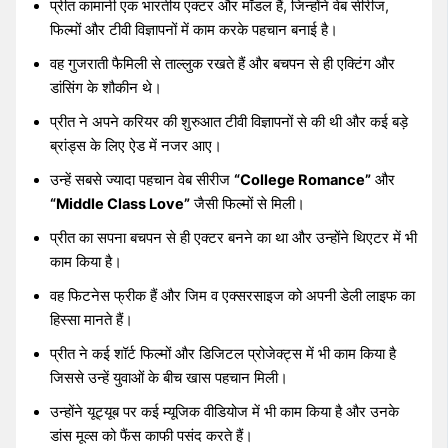
प्रीत कामानी एक भारतीय एक्टर और मॉडल हैं, जिन्होंने वेब सीरीज,
फिल्मों और टीवी विज्ञापनों में काम करके पहचान बनाई है।
वह गुजराती फैमिली से ताल्लुक रखते हैं और बचपन से ही एक्टिंग और
डांसिंग के शौकीन थे।
प्रीत ने अपने करियर की शुरुआत टीवी विज्ञापनों से की थी और कई बड़े
ब्रांड्स के लिए ऐड में नजर आए।
उन्हें सबसे ज्यादा पहचान वेब सीरीज
“College Romance”
और
“Middle Class Love”
जैसी फिल्मों से मिली।
प्रीत का सपना बचपन से ही एक्टर बनने का था और उन्होंने थिएटर में भी
काम किया है।
वह फिटनेस फ्रीक हैं और जिम व एक्सरसाइज को अपनी डेली लाइफ का
हिस्सा मानते हैं।
प्रीत ने कई शॉर्ट फिल्मों और डिजिटल प्रोजेक्ट्स में भी काम किया है
जिससे उन्हें युवाओं के बीच खास पहचान मिली।
उन्होंने यूट्यूब पर कई म्यूजिक वीडियोज में भी काम किया है और उनके
डांस मूव्स को फैंस काफी पसंद करते हैं।