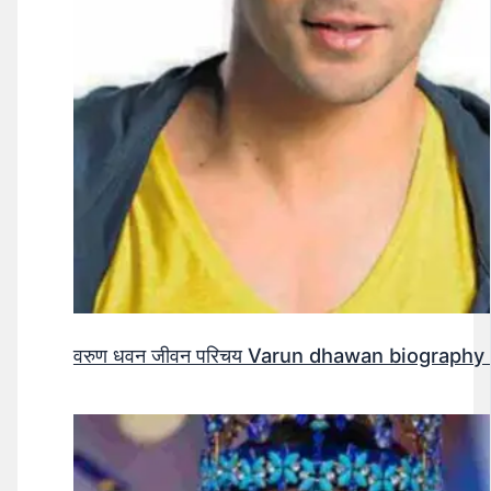
वरुण धवन जीवन परिचय Varun dhawan biography 