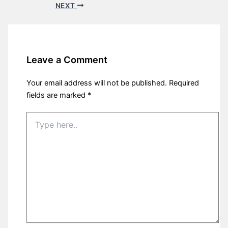
NEXT
Leave a Comment
Your email address will not be published.
Required
fields are marked
*
Type
here..