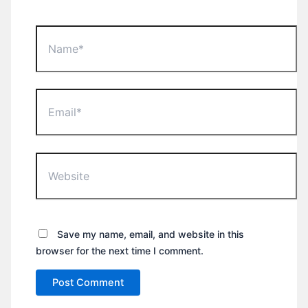
Name*
Email*
Website
Save my name, email, and website in this
browser for the next time I comment.