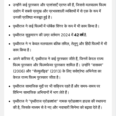
उन्होंने कई पुरस्कार और प्रशंसाएँ प्राप्त की हैं, जिससे मलयालम फिल्म
उद्योग में सबसे प्रमुख और प्रभावशाली व्यक्तियों में से एक के रूप में
उनकी प्रतिष्ठा मजबूत हुई है।
पृथ्वीराज ने कई फिल्मों में प्लेबैक सिंगर के रूप में भी काम किया है।
पृथ्वीराज सुकुमारन की उम्र वर्तमान 2024 में
42 वर्ष
है.
पृथ्वीराज ने न केवल मलयालम बल्कि तमिल, तेलुगु और हिंदी फिल्मों में भी
काम किया है।
अपने करियर में, पृथ्वीराज ने कई पुरस्कार जीते हैं, जिनमें केरल राज्य
फिल्म पुरस्कार और फिल्मफेयर पुरस्कार शामिल हैं। उन्होंने “वासवम”
(2006) और “सेल्युलॉइड” (2013) के लिए सर्वश्रेष्ठ अभिनेता का
केरल राज्य फिल्म पुरस्कार जीता है।
पृथ्वीराज सामाजिक मुद्दों पर भी सक्रिय रहते हैं और समय-समय पर
विभिन्न सामाजिक अभियानों में भाग लेते हैं।
पृथ्वीराज ने “पृथ्वीराज प्रोडक्शंस” नामक प्रोडक्शन हाउस की स्थापना
की है, जिसके माध्यम से वे नए और नवाचारी सिनेमा को बढ़ावा देते हैं।