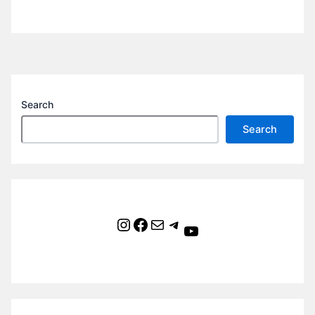
Search
Search
Instagram
Facebook
Mail
Telegram
YouTube