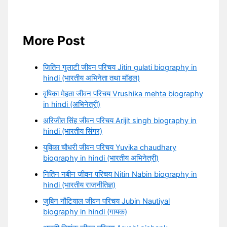
More Post
जितिन गुलाटी जीवन परिचय Jitin gulati biography in
hindi (भारतीय अभिनेता तथा मॉडल)
वृषिका मेहता जीवन परिचय Vrushika mehta biography
in hindi (अभिनेत्री)
अरिजीत सिंह जीवन परिचय Arijit singh biography in
hindi (भारतीय सिंगर)
युविका चौधरी जीवन परिचय Yuvika chaudhary
biography in hindi (भारतीय अभिनेत्री)
नितिन नबीन जीवन परिचय Nitin Nabin biography in
hindi (भारतीय राजनीतिज्ञ)
जुबिन नौटियाल जीवन परिचय Jubin Nautiyal
biography in hindi (गायक)