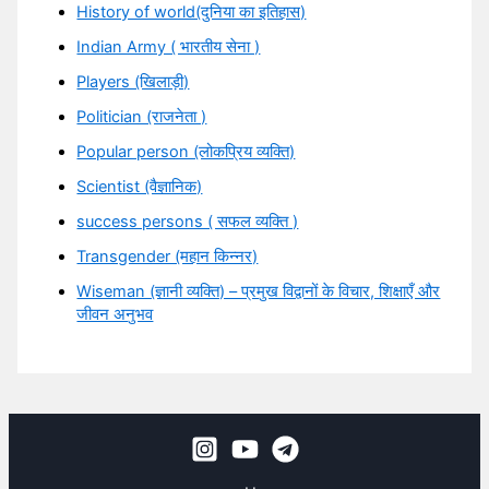
History of world(दुनिया का इतिहास)
Indian Army ( भारतीय सेना )
Players (खिलाड़ी)
Politician (राजनेता )
Popular person (लोकप्रिय व्यक्ति)
Scientist (वैज्ञानिक)
success persons ( सफल व्यक्ति )
Transgender (महान किन्नर)
Wiseman (ज्ञानी व्यक्ति) – प्रमुख विद्वानों के विचार, शिक्षाएँ और
जीवन अनुभव