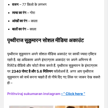
वजन
– 77 किलो के लगभग
त्वचा का रंग
– गोरा
आंखों का रंग
– काला
बालों का रंग
– काला
पृथ्वीराज सुकुमारन सोशल मीडिया अकाउंट
पृथ्वीराज सुकुमारन अपने सोशल मीडिया अकाउंट पर काफी ज्यादा एक्टिव
रहते है. वह अधिकतर अपने इंस्टाग्राम अकाउंट पर अपने अभिनय से
रिलेटेड वीडियो और फोटो शेयर करते हैं. पृथ्वीराज सुकुमारन के इंस्टाग्राम
पर
2340 पोस्ट है और 5.6 मिलियन
फॉलोअर्स है. अगर आप पृथ्वीराज
सुकुमारन को सर्च करना चाहते हैं तो नीचे दिए गए लिंक पर जाकर देख सकते
हो –
Prithviraj sukumaran instagram
– ” Click here “