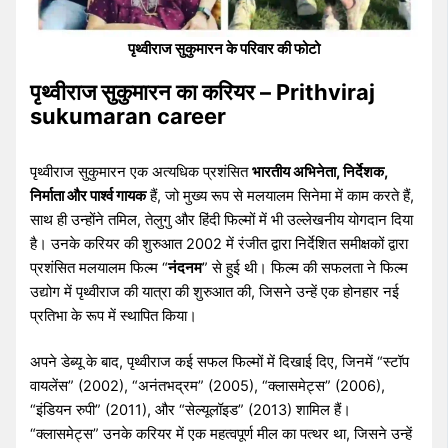
पृथ्वीराज सुकुमारन के परिवार की फोटो
पृथ्वीराज सुकुमारन का करियर – Prithviraj
sukumaran career
पृथ्वीराज सुकुमारन एक अत्यधिक प्रशंसित
भारतीय अभिनेता, निर्देशक,
निर्माता और पार्श्व गायक
हैं, जो मुख्य रूप से मलयालम सिनेमा में काम करते हैं,
साथ ही उन्होंने तमिल, तेलुगु और हिंदी फिल्मों में भी उल्लेखनीय योगदान दिया
है। उनके करियर की शुरुआत 2002 में रंजीत द्वारा निर्देशित समीक्षकों द्वारा
प्रशंसित मलयालम फिल्म “
नंदनम
” से हुई थी। फिल्म की सफलता ने फिल्म
उद्योग में पृथ्वीराज की यात्रा की शुरुआत की, जिसने उन्हें एक होनहार नई
प्रतिभा के रूप में स्थापित किया।
अपने डेब्यू के बाद, पृथ्वीराज कई सफल फिल्मों में दिखाई दिए, जिनमें “स्टॉप
वायलेंस” (2002), “अनंतभद्रम” (2005), “क्लासमेट्स” (2006),
“इंडियन रुपी” (2011), और “सेल्यूलॉइड” (2013) शामिल हैं।
“क्लासमेट्स” उनके करियर में एक महत्वपूर्ण मील का पत्थर था, जिसने उन्हें