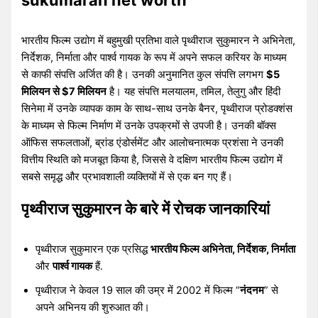
भारतीय फिल्म उद्योग में बहुमुखी प्रतिभा वाले पृथ्वीराज सुकुमारन ने अभिनेता,
निर्देशक, निर्माता और पार्श्व गायक के रूप में अपने सफल करियर के माध्यम
से काफी संपत्ति अर्जित की है। उनकी अनुमानित कुल संपत्ति लगभग
$5
मिलियन से $7 मिलियन
है। यह संपत्ति मलयालम, तमिल, तेलुगु और हिंदी
सिनेमा में उनके व्यापक काम के साथ-साथ उनके बैनर, पृथ्वीराज प्रोडक्शंस
के माध्यम से फिल्म निर्माण में उनके उपक्रमों से उपजी है। उनकी बॉक्स
ऑफिस सफलताओं, ब्रांड एंडोर्समेंट और आलोचनात्मक प्रशंसा ने उनकी
वित्तीय स्थिति को मजबूत किया है, जिससे वे दक्षिण भारतीय फिल्म उद्योग में
सबसे समृद्ध और प्रभावशाली व्यक्तियों में से एक बन गए हैं।
पृथ्वीराज सुकुमारन के बारे में रोचक जानकारियां
पृथ्वीराज सुकुमारन एक प्रसिद्ध
भारतीय फिल्म अभिनेता, निर्देशक, निर्माता
और
पार्श्व गायक
हैं.
पृथ्वीराज ने केवल 19 साल की उम्र में 2002 में फिल्म “
नंदनम
” से
अपने अभिनय की शुरुआत की।