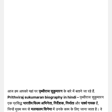
आज हम आपको यहां पर
पृथ्वीराज सुकुमारन
के बारे में बताने जा रहे हैं.
Prithviraj sukumaran biography in hindi –
पृथ्वीराज सुकुमारन
एक प्रसिद्ध
भारतीय फिल्म अभिनेता, निर्देशक, निर्माता
और
पार्श्व गायक
हैं,
जिन्हें मुख्य रूप से
मलयालम सिनेमा
में उनके काम के लिए जाना जाता है। वे