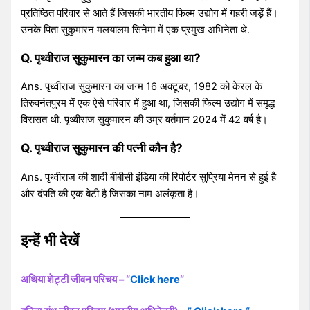
प्रतिष्ठित परिवार से आते हैं जिसकी भारतीय फिल्म उद्योग में गहरी जड़ें हैं।
उनके पिता सुकुमारन मलयालम सिनेमा में एक प्रमुख अभिनेता थे.
Q. पृथ्वीराज सुकुमारन का जन्म कब हुआ था?
Ans. पृथ्वीराज सुकुमारन का जन्म 16 अक्टूबर, 1982 को केरल के
तिरुवनंतपुरम में एक ऐसे परिवार में हुआ था, जिसकी फिल्म उद्योग में समृद्ध
विरासत थी. पृथ्वीराज सुकुमारन की उम्र वर्तमान 2024 में 42 वर्ष है।
Q. पृथ्वीराज सुकुमारन की पत्नी कौन है?
Ans. पृथ्वीराज की शादी बीबीसी इंडिया की रिपोर्टर सुप्रिया मेनन से हुई है
और दंपति की एक बेटी है जिसका नाम अलंकृता है।
इन्हें भी देखें
अथिया शेट्टी जीवन परिचय – “
Click here
“