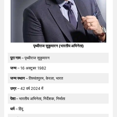
पृथ्वीराज सुकुमारन (भारतीय अभिनेता)
पूरा नाम
– पृथ्वीराज सुकुमारन
जन्म
– 16 अक्टूबर 1982
जन्म स्थान
– तिरुवंतपुरम, केरला, भारत
उम्र
– 42 वर्ष 2024 में
पेशा
– भारतीय अभिनेता, निर्देशक, निर्माता
धर्म
– हिंदू