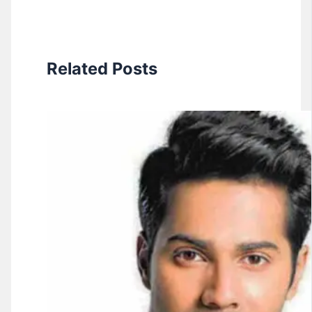
Related Posts