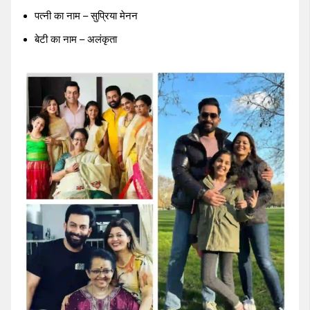
पत्नी का नाम – सुप्रिया मेनन
बेटी का नाम – अलंकृता