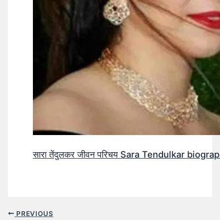
सारा तेंदुलकर जीवन परिचय Sara Tendulkar biograp
PREVIOUS