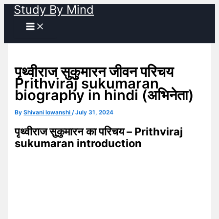
Study By Mind
Skip
to
content
पृथ्वीराज सुकुमारन जीवन परिचय
Prithviraj sukumaran
biography in hindi (अभिनेता)
By
Shivani lowanshi
/
July 31, 2024
पृथ्वीराज सुकुमारन का परिचय – Prithviraj
sukumaran introduction