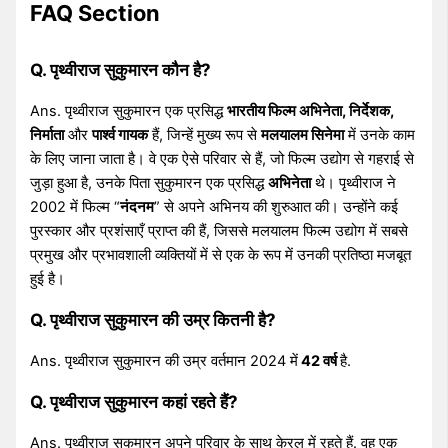
FAQ Section
Q. पृथ्वीराज सुकुमारन कौन है?
Ans. पृथ्वीराज सुकुमारन एक प्रसिद्ध
भारतीय फिल्म अभिनेता, निर्देशक,
निर्माता
और
पार्श्व गायक
हैं, जिन्हें मुख्य रूप से
मलयालम सिनेमा
में उनके काम
के लिए जाना जाता है। वे एक ऐसे परिवार से हैं, जो फिल्म उद्योग से गहराई से
जुड़ा हुआ है, उनके पिता सुकुमारन एक प्रसिद्ध
अभिनेता
थे। पृथ्वीराज ने
2002 में फिल्म “
नंदनम
” से अपने अभिनय की शुरुआत की। उन्होंने कई
पुरस्कार और प्रशंसाएँ प्राप्त की हैं, जिससे मलयालम फिल्म उद्योग में सबसे
प्रमुख और प्रभावशाली व्यक्तियों में से एक के रूप में उनकी प्रतिष्ठा मजबूत
हुई है।
Q. पृथ्वीराज सुकुमारन की उम्र कितनी है?
Ans. पृथ्वीराज सुकुमारन की उम्र वर्तमान 2024 में
42 वर्ष
है.
Q. पृथ्वीराज सुकुमारन कहां रहते हैं?
Ans. पृथ्वीराज सुकुमारन अपने परिवार के साथ केरल में रहते हैं. वह एक