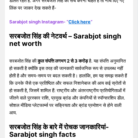
डालते रहते है. अगर सरबजोत सिंह को सर्च करना चाहते हैं तो नीचे दिए गए
लिंक पर जाकर देख सकते हैं-
Sarabjot singh Instagram- “
Click here
“
सरबजोत सिंह की
नेटवर्थ
– Sarabjot singh
net worth
सरबजोत सिंह की
कुल संपत्ति लगभग 2 से 3 करोड़
है. यह संपत्ति अनुमानित
हो सकती है क्योंकि इस तरह की जानकारी सार्वजनिक रूप से उपलब्ध नहीं
होती है और समय-समय पर बदल सकती है। हालांकि, हम यह समझ सकते हैं
कि उनके जैसे एक प्रतिष्ठित और सफल निशानेबाज की आय कई स्रोतों से
हो सकती है, जिसमें शामिल हैं: राष्ट्रीय और अंतरराष्ट्रीय प्रतियोगिताओं में
जीतने वाले पुरस्कार राशि, प्रमुख ब्रांड और कंपनियों से स्पॉन्सरशिप डील.
सोशल मीडिया प्लेटफार्म्स पर सक्रियता और ब्रांड प्रमोशन से होने वाली
आय.
सरबजोत सिंह के बारे में रोचक जानकारियां-
Sarabjot singh facts