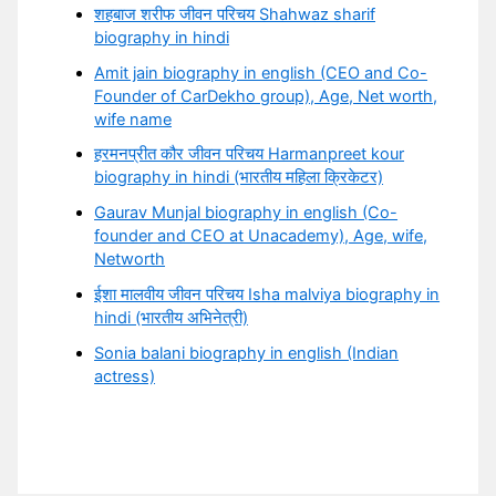
शहबाज शरीफ जीवन परिचय Shahwaz sharif
biography in hindi
Amit jain biography in english (CEO and Co-
Founder of CarDekho group), Age, Net worth,
wife name
हरमनप्रीत कौर जीवन परिचय Harmanpreet kour
biography in hindi (भारतीय महिला क्रिकेटर)
Gaurav Munjal biography in english (Co-
founder and CEO at Unacademy), Age, wife,
Networth
ईशा मालवीय जीवन परिचय Isha malviya biography in
hindi (भारतीय अभिनेत्री)
Sonia balani biography in english (Indian
actress)