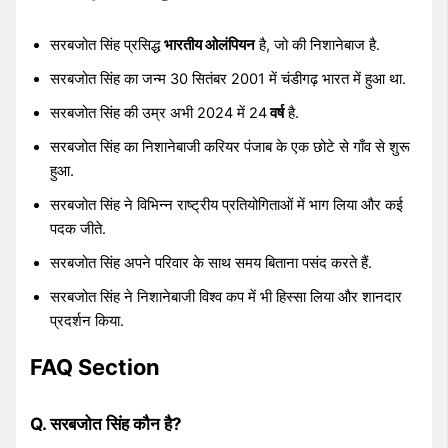
सरबजोत सिंह प्रसिद्ध
भारतीय ओलंपियन
है, जो की निशानेबाज है.
सरबजोत सिंह का जन्म 30 सितंबर 2001 में चंडीगढ़ भारत में हुआ था.
सरबजोत सिंह की उम्र अभी 2024 में 24
वर्ष
है.
सरबजोत सिंह का निशानेबाजी करियर पंजाब के एक छोटे से गाँव से शुरू
हुआ.
सरबजोत सिंह ने विभिन्न राष्ट्रीय प्रतियोगिताओं में भाग लिया और कई
पदक जीते.
सरबजोत सिंह अपने परिवार के साथ समय बिताना पसंद करते हैं.
सरबजोत सिंह ने निशानेबाजी विश्व कप में भी हिस्सा लिया और शानदार
प्रदर्शन किया.
FAQ Section
Q. सरबजोत सिंह कौन है?