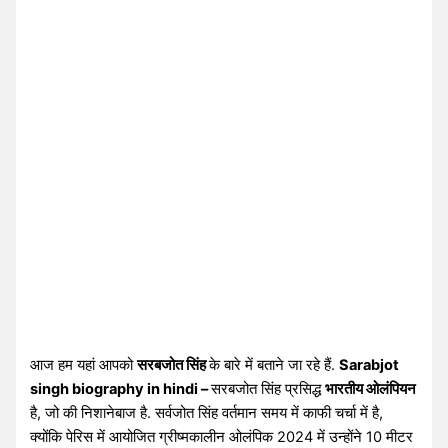
आज हम यहां आपको
सरबजोत सिंह
के बारे में बताने जा रहे हैं.
Sarabjot
singh biography in hindi –
सरबजोत सिंह प्रसिद्ध
भारतीय ओलंपियन
है, जो की निशानेबाज है. सर्वजोत सिंह वर्तमान समय में काफी चर्चा में है,
क्योंकि पेरिस में आयोजित ग्रीष्मकालीन ओलंपिक 2024 में उन्होंने 10 मीटर