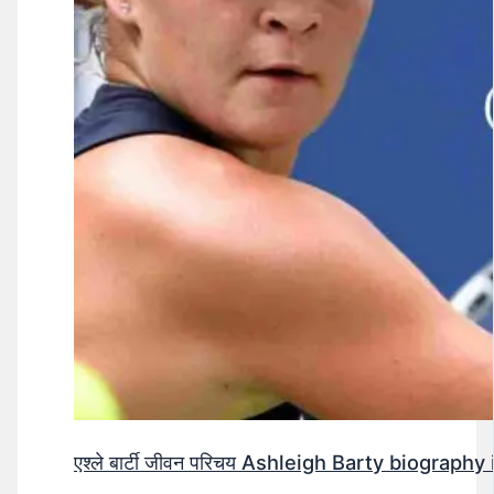
एश्ले बार्टी जीवन परिचय Ashleigh Barty biography