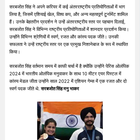
सरबजोत सिंह ने अपने करियर में कई अंतरराष्ट्रीय प्रतियोगिताओं में भाग
लिया है, जिसमें एशियाई खेल, विश्व कप, और अन्य महत्वपूर्ण टूर्नामेंट शामिल
हैं। उनके बेहतरीन प्रदर्शन ने उन्हें अंतरराष्ट्रीय स्तर पर पहचान दिलाई,
सरबजोत सिंह ने विभिन्न राष्ट्रीय प्रतियोगिताओं में शानदार प्रदर्शन किया।
उन्होंने विभिन्न श्रेणियों में स्वर्ण, रजत और कांस्य पदक जीते। उनकी
सफलता ने उन्हें राष्ट्रीय स्तर पर एक प्रमुख निशानेबाज के रूप में स्थापित
किया।
सरबजोत सिंह वर्तमान समय में काफी चर्चा में है क्योंकि उन्होंने पेरिस ओलंपिक
2024 में भारतीय ओलंपिक मनुवाकर के साथ 10 मीटर एयर पिस्टल में
कांस्य मेडल जीता उन्होंने साल 2022 में एशियन गेम्स में एक रजत और दो
स्वर्ण पदक जीते थे.
सरबजोत सिंह मनु भाकर