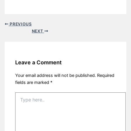
PREVIOUS
NEXT
Leave a Comment
Your email address will not be published.
Required
fields are marked
*
Type
here..