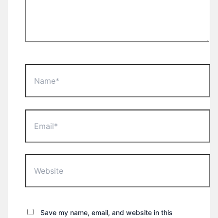
Name*
Email*
Website
Save my name, email, and website in this