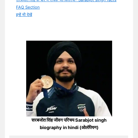
FAQ Section
इन्हें भी देखें
सरबजोत सिंह जीवन परिचय Sarabjot singh
biography in hindi (ओलंपियन)