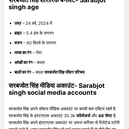
सरबजोत सिंह शारीरिक बनावट- Sarabjot
singh age
उम्र
– 24 वर्ष, 2024 में
हाइट
– 5.4 इंच के लगभग
वजन
– 60 किलो के लगभग
त्वचा का रंग
– गोरा
आंखों का रंग
– काला
बालों का रंग
– काला
सरबजोत सिंह जीवन परिचय
सरबजोत सिंह मीडिया अकाउंट- Sarabjot
singh social media accounts
सरबजोत सिंह अपने सोशल मीडिया अकाउंट पर काफी कम एक्टिव रहते है.
सरबजोत सिंह के इंस्टाग्राम अकाउंट 35.3k
फॉलोअर्स
और
48 पोस्ट
है.
सरबजोत सिंह अपने इंस्टाग्राम अकाउंट पर अपना करियर से रिलेटेड स्टोरी