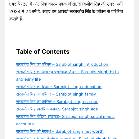
एयर पिस्टल में ओलंपिक कांस्य पदक जीता. सरबजोत सिंह की उम्र अभी
2024 में 24
वर्ष
है. आइए हम आपको
सरबजोत सिंह
के जीवन से परिचित
कराते हैं –
Table of Contents
सरबजोत सिंह का परिचय – Sarabjot singh introduction
सरबजोत सिंह का जन्म एवं प्रारंभिक जीवन – Sarabjot singh birth
and early life
सरबजोत सिंह की शिक्षा – Sarabjot singh education
सरबजोत सिंह का परिवार – Sarabjot singh family
सरबजोत सिंह का करियर – Sarabjot singh career
सरबजोत सिंह शारीरिक बनावट- Sarabjot singh age
सरबजोत सिंह मीडिया अकाउंट- Sarabjot singh social media
accounts
सरबजोत सिंह की नेटवर्थ – Sarabjot singh net worth
सरबजोत सिंह के बारे में रोचक जानकारियां- Sarabjot singh facts