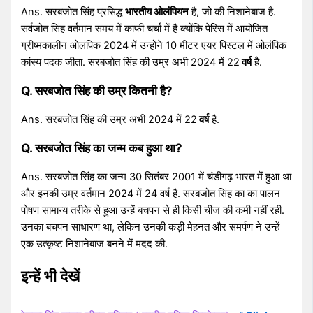
Ans. सरबजोत सिंह प्रसिद्ध
भारतीय ओलंपियन
है, जो की निशानेबाज है.
सर्वजोत सिंह वर्तमान समय में काफी चर्चा में है क्योंकि पेरिस में आयोजित
ग्रीष्मकालीन ओलंपिक 2024 में उन्होंने 10 मीटर एयर पिस्टल में ओलंपिक
कांस्य पदक जीता. सरबजोत सिंह की उम्र अभी 2024 में 22
वर्ष
है.
Q. सरबजोत सिंह की उम्र कितनी है?
Ans. सरबजोत सिंह की उम्र अभी 2024 में 22
वर्ष
है.
Q. सरबजोत सिंह का जन्म कब हुआ था?
Ans. सरबजोत सिंह का जन्म 30 सितंबर 2001 में चंडीगढ़ भारत में हुआ था
और इनकी उम्र वर्तमान 2024 में 24 वर्ष है. सरबजोत सिंह का का पालन
पोषण सामान्य तरीके से हुआ उन्हें बचपन से ही किसी चीज की कमी नहीं रही.
उनका बचपन साधारण था, लेकिन उनकी कड़ी मेहनत और समर्पण ने उन्हें
एक उत्कृष्ट निशानेबाज बनने में मदद की.
इन्हें भी देखें