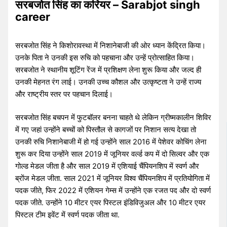
सरबजोत सिंह का करियर – Sarabjot singh
career
सरबजोत सिंह ने किशोरावस्था में निशानेबाजी की ओर ध्यान केंद्रित किया।
उनके पिता ने उनकी इस रुचि को पहचाना और उन्हें प्रोत्साहित किया।
सरबजोत ने स्थानीय शूटिंग रेंज में प्रशिक्षण लेना शुरू किया और जल्द ही
उनकी मेहनत रंग लाई। उनकी उच्च कौशल और उत्कृष्टता ने उन्हें राज्य
और राष्ट्रीय स्तर पर पहचान दिलाई।
सरबजोत सिंह बचपन में फुटबॉलर बनना चाहते थे लेकिन ग्रीष्मकालीन शिविर
में गए जहां उन्होंने बच्चों को पिस्तौल से कागजों पर निशान सत्य देखा तो
उनकी रुचि निशानेबाजी में हो गई उन्होंने साल 2016 में पेशेवर कोचिंग लेना
शुरू कर दिया उन्होंने साल 2019 में जूनियर वर्ल्ड कप में दो सिल्वर और एक
गोल्ड मेडल जीता है और साल 2019 में एशियाई चैंपियनशिप में स्वर्ण और
ब्रोंज मेडल जीता. साल 2021 में जूनियर विश्व चैंपियनशिप में प्रतियोगिता में
पदक जीते, फिर 2022 में एशियन गेम्स में उन्होंने एक रजत पद और दो स्वर्ण
पदक जीते. उन्होंने 10 मीटर एयर पिस्टल इंडिविजुअल और 10 मीटर एयर
पिस्टल टीम इवेंट में स्वर्ण पदक जीता था.