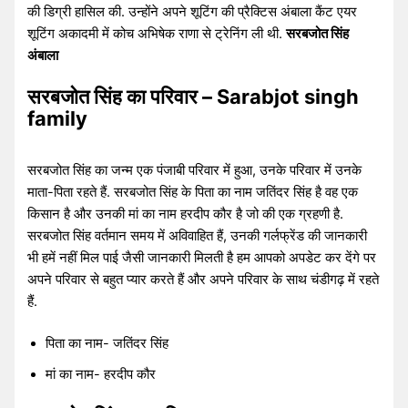
की डिग्री हासिल की. उन्होंने अपने शूटिंग की प्रैक्टिस अंबाला कैंट एयर
शूटिंग अकादमी में कोच अभिषेक राणा से ट्रेनिंग ली थी.
सरबजोत सिंह
अंबाला
सरबजोत सिंह का परिवार – Sarabjot singh
family
सरबजोत सिंह का जन्म एक पंजाबी परिवार में हुआ, उनके परिवार में उनके
माता-पिता रहते हैं. सरबजोत सिंह के पिता का नाम जतिंदर सिंह है वह एक
किसान है और उनकी मां का नाम हरदीप कौर है जो की एक ग्रहणी है.
सरबजोत सिंह वर्तमान समय में अविवाहित हैं, उनकी गर्लफ्रेंड की जानकारी
भी हमें नहीं मिल पाई जैसी जानकारी मिलती है हम आपको अपडेट कर देंगे पर
अपने परिवार से बहुत प्यार करते हैं और अपने परिवार के साथ चंडीगढ़ में रहते
हैं.
पिता का नाम- जतिंदर सिंह
मां का नाम- हरदीप कौर