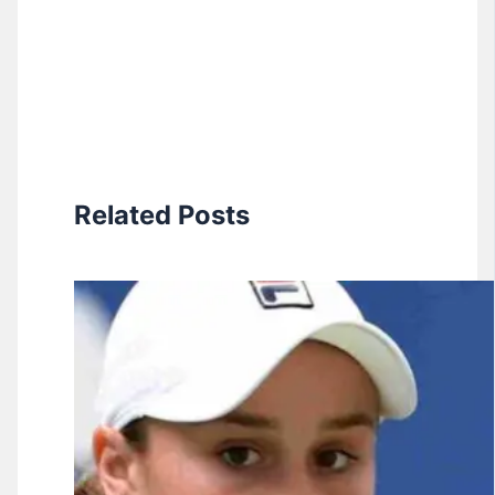
Related Posts