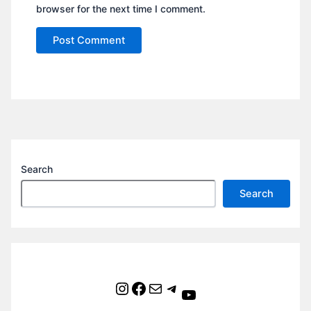
browser for the next time I comment.
Search
Search
Instagram
Facebook
Mail
Telegram
YouTube