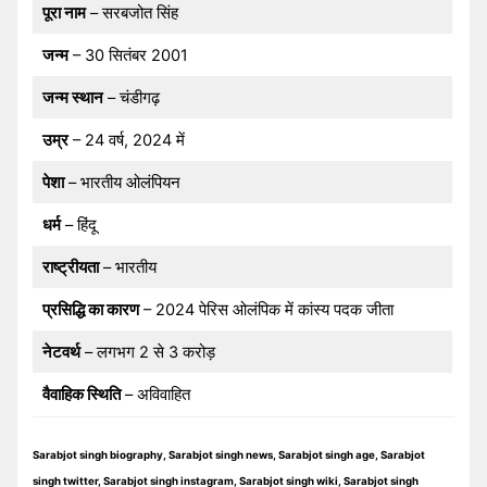
पूरा नाम
– सरबजोत सिंह
जन्म
– 30 सितंबर 2001
जन्म स्थान
– चंडीगढ़
उम्र
– 24 वर्ष, 2024 में
पेशा
– भारतीय ओलंपियन
धर्म
– हिंदू
राष्ट्रीयता
– भारतीय
प्रसिद्धि का कारण
– 2024 पेरिस ओलंपिक में कांस्य पदक जीता
नेटवर्थ
– लगभग 2 से 3 करोड़
वैवाहिक स्थिति
– अविवाहित
Sarabjot singh biography, Sarabjot singh news, Sarabjot singh age, Sarabjot
singh twitter, Sarabjot singh instagram, Sarabjot singh wiki, Sarabjot singh