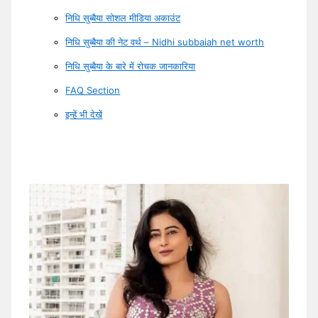
निधि सुब्बैया सोशल मीडिया अकाउंट
निधि सुब्बैया की नेट वर्थ – Nidhi subbaiah net worth
निधि सुब्बैया के बारे में रोचक जानकारिया
FAQ Section
इन्हें भी देखें