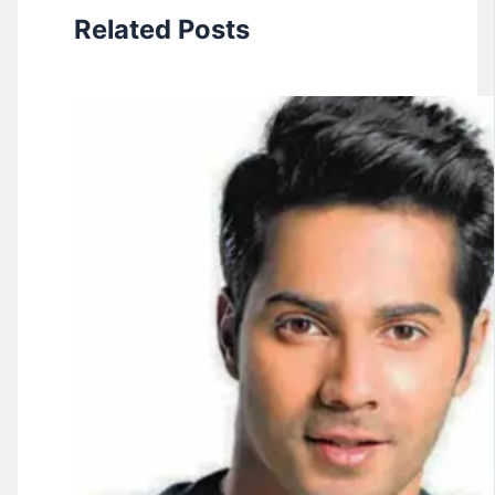
Related Posts