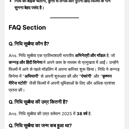
निधि को बाइक चलाना, कुत्तों से लगाव और पुरानी हिंदी फिल्मों के गाने
सुनना बेहद पसंद है।
FAQ Section
Q. निधि सुब्बैया कौन है?
Ans. निधि सुब्बैया एक प्रतिभाशाली भारतीय
अभिनेत्री और मॉडल
है. जो
कन्नड़ और हिंदी सिनेमा
में अपने काम के माध्यम से प्रमुखता में आईं। उन्होंने
फिल्मों में आने से पहले मॉडलिंग में अपना करियर शुरू किया। निधि ने कन्नड़
सिनेमा में “
अभिमानी
” से अपनी शुरुआत की और “
पंचरंगी
” और “
कृष्णन
मैरिज स्टोरी
” जैसी फिल्मों में अपनी भूमिकाओं के लिए और अधिक प्रशंसा
प्राप्त की।
Q. निधि सुब्बैया की उम्र कितनी है?
Ans. निधि सुब्बैया की उम्र वर्तमान 2025 में
38 वर्ष
है.
Q. निधि सुब्बैया का जन्म कब हुआ था?