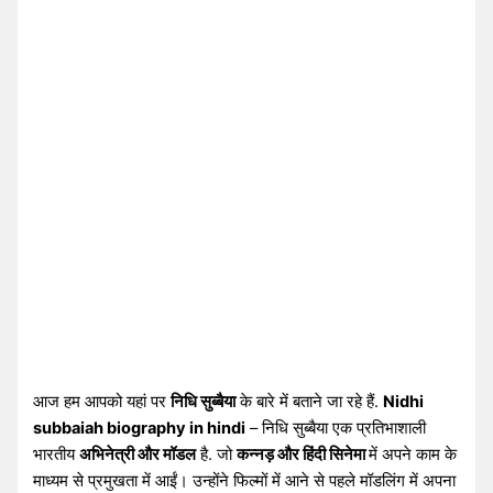
आज हम आपको यहां पर
निधि सुब्बैया
के बारे में बताने जा रहे हैं.
Nidhi
subbaiah biography in hindi
– निधि सुब्बैया एक प्रतिभाशाली
भारतीय
अभिनेत्री और मॉडल
है. जो
कन्नड़ और हिंदी सिनेमा
में अपने काम के
माध्यम से प्रमुखता में आईं। उन्होंने फिल्मों में आने से पहले मॉडलिंग में अपना