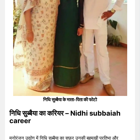
निधि सुब्बैया के माता-पिता की फोटो
निधि सुब्बैया का करियर – Nidhi subbaiah
career
मनोरंजन उद्योग में निधि सुब्बैया का सफ़र उनकी बहुमुखी प्रतिभा और