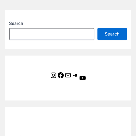
Search
Search
Instagram
Facebook
Mail
Telegram
YouTube