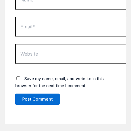
Email*
Website
Save my name, email, and website in this
browser for the next time I comment.