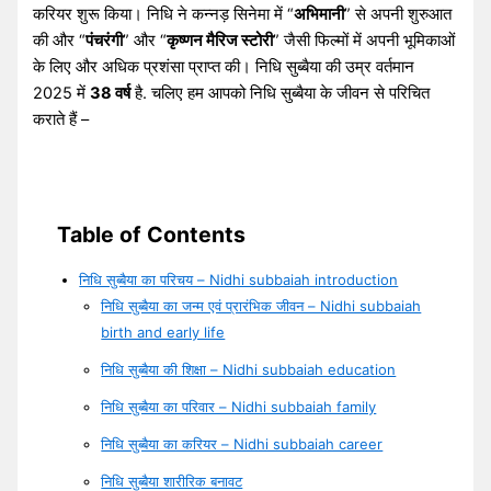
करियर शुरू किया। निधि ने कन्नड़ सिनेमा में “
अभिमानी
” से अपनी शुरुआत
की और “
पंचरंगी
” और “
कृष्णन मैरिज स्टोरी
” जैसी फिल्मों में अपनी भूमिकाओं
के लिए और अधिक प्रशंसा प्राप्त की। निधि सुब्बैया की उम्र वर्तमान
2025 में
38 वर्ष
है. चलिए हम आपको निधि सुब्बैया के जीवन से परिचित
कराते हैं –
Table of Contents
निधि सुब्बैया का परिचय – Nidhi subbaiah introduction
निधि सुब्बैया का जन्म एवं प्रारंभिक जीवन – Nidhi subbaiah
birth and early life
निधि सुब्बैया की शिक्षा – Nidhi subbaiah education
निधि सुब्बैया का परिवार – Nidhi subbaiah family
निधि सुब्बैया का करियर – Nidhi subbaiah career
निधि सुब्बैया शारीरिक बनावट