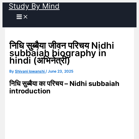
Study By Mind
Skip
to
content
निधि सुब्बैया जीवन परिचय Nidhi
subbaiah biography in
hindi (अभिनेत्री)
By
Shivani lowanshi
/
June 23, 2025
निधि सुब्बैया का परिचय – Nidhi subbaiah
introduction