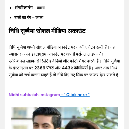
आंखों का रंग
– काला
बालों का रंग
– काला
निधि सुब्बैया सोशल मीडिया अकाउंट
निधि सुब्बैया अपने सोशल मीडिया अकाउंट पर काफी एक्टिव रहती हैं। वह
ज्यादातर अपने इंस्टाग्राम अकाउंट पर अपनी पर्सनल लाइफ और
प्रोफेशनल लाइफ से रिलेटेड वीडियो और फोटो शेयर करती हैं। निधि सुब्बैया
के इंस्टाग्राम पर
2369 पोस्ट
और
443k फॉलोअर्स
हैं। अगर आप निधि
सुब्बैया को सर्च करना चाहते हैं तो नीचे दिए गए लिंक पर जाकर देख सकते हैं
–
Nidhi subbaiah instagram
– ” Click here “