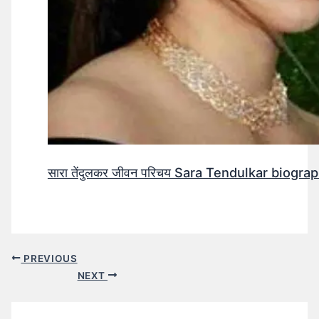
सारा तेंदुलकर जीवन परिचय Sara Tendulkar biograp
PREVIOUS
NEXT