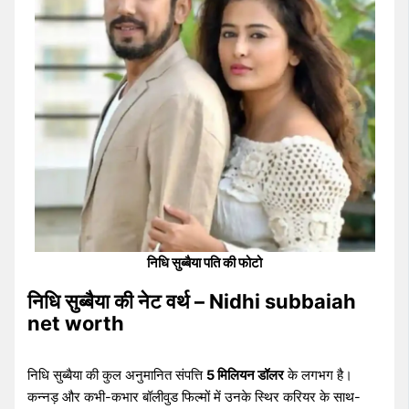
निधि सुब्बैया पति की फोटो
निधि सुब्बैया की नेट वर्थ – Nidhi subbaiah
net worth
निधि सुब्बैया की कुल अनुमानित संपत्ति
5 मिलियन डॉलर
के लगभग है।
कन्नड़ और कभी-कभार बॉलीवुड फिल्मों में उनके स्थिर करियर के साथ-