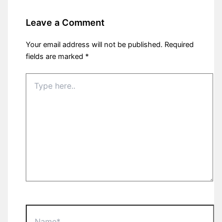
Leave a Comment
Your email address will not be published.
Required
fields are marked
*
Type
here..
Name*