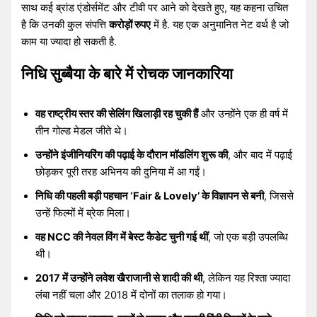
साथ कई ब्रांड एंडोर्समेंट और टीवी पर आने को देखते हुए, यह कहना उचित
है कि उनकी कुल संपत्ति
करोड़ों रुपए
में है. यह एक अनुमानित नेट वर्थ है जो
काम या ज्यादा हो सकती है.
निधि सुब्बैया के बारे में रोचक जानकारिया
वह राष्ट्रीय स्तर की सेलिंग खिलाड़ी रह चुकी हैं
और उन्होंने एक ही वर्ष में
तीन गोल्ड मेडल जीते थे।
उन्होंने इंजीनियरिंग की पढ़ाई के दौरान मॉडलिंग शुरू की
, और बाद में पढ़ाई
छोड़कर पूरी तरह अभिनय की दुनिया में आ गईं।
निधि की पहली बड़ी पहचान ‘Fair & Lovely’ के विज्ञापन से बनी
, जिससे
उन्हें फिल्मों में ब्रेक मिला।
वह NCC की नेवल विंग में बेस्ट कैडेट चुनी गई थीं
, जो एक बड़ी उपलब्धि
थी।
2017 में उन्होंने लवेश खैराजानी से शादी की थी
, लेकिन यह रिश्ता ज्यादा
लंबा नहीं चला और 2018 में दोनों का तलाक हो गया।