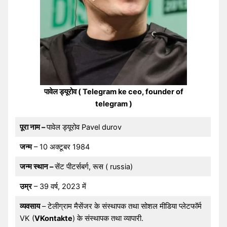
पावेल ड्यूरोव ( Telegram ke ceo, founder of
telegram )
पूरा नाम –
पावेल ड्यूरोव Pavel durov
जन्म
– 10 अक्टूबर 1984
जन्म स्थान –
सेंट पीटर्सबर्ग, रूस ( russia)
उम्र
– 39 वर्ष, 2023 में
व्यवसाय
– टेलीग्राम मैसेंजर के संस्थापक तथा सोशल मीडिया प्लेटफॉर्म
VK (
VKontakte
) के संस्थापक तथा व्यापारी.