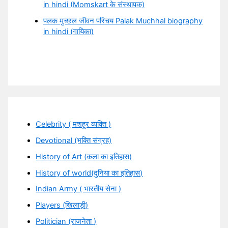
in hindi (Momskart के संस्थापक)
पलक मुच्छल जीवन परिचय Palak Muchhal biography
in hindi (गायिका)
Celebrity ( मशहूर व्यक्ति )
Devotional (भक्ति संग्रह)
History of Art (कला का इतिहास)
History of world(दुनिया का इतिहास)
Indian Army ( भारतीय सेना )
Players (खिलाड़ी)
Politician (राजनेता )