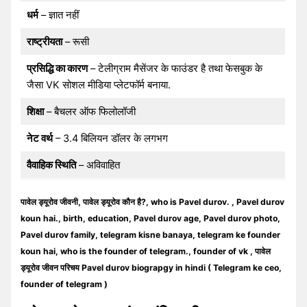
धर्म
– ज्ञात नहीं
राष्ट्रीयता
– रूसी
प्रसिद्धि का कारण
– टेलीग्राम मैसेंजर के फाउंडर है तथा फेसबुक के
जैसा VK सोशल मीडिया प्लेटफॉर्म बनाया.
शिक्षा
– बैचलर ऑफ फिलोलॉजी
नेट वर्थ
– 3.4 बिलियन डॉलर के लगभग
वैवाहिक स्थिति
– अविवाहित
पावेल ड्यूरोव जीवनी, पावेल ड्यूरोव कौन है?, who is Pavel durov. , Pavel durov
koun hai., birth, education, Pavel durov age, Pavel durov photo,
Pavel durov family, telegram kisne banaya, telegram ke founder
koun hai, who is the founder of telegram., founder of vk , पावेल
ड्यूरोव जीवन परिचय Pavel durov biograpgy in hindi ( Telegram ke ceo,
founder of telegram )