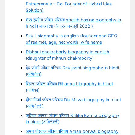
Entrepreneur – Co-Founder of Hybrid Idea
Solution)
शेख़ हसीना जीवन परिचय sheikh hasina biography in
hindi ( बांग्लादेश की प्रधानमंत्री 2022 )
Sky li biography in english (founder and CEO
of realme), age, net worth, wife name
Dishani chakraborty biography in english
(daughter of mithun chakraborty)
देव जोशी जीवन परिचय Dev joshi biography in hindi
(अभिनेता)
रिहाना जीवन परिचय Rihanna biography in hindi
(गायिका)
दीया मिर्जा जीवन परिचय Dia Mirza biography in hindi
(अभिनेत्री)
कृतिका कामरा जीवन परिचय Kritika Kamra biography
in hindi (अभिनेत्री)
अमन पोरवाल जीवन परिचय Aman porwal biography