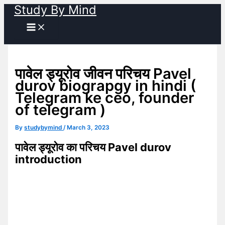
Study By Mind
Skip
to
content
पावेल ड्यूरोव जीवन परिचय Pavel
durov biograpgy in hindi (
Telegram ke ceo, founder
of telegram )
By
studybymind
/
March 3, 2023
पावेल ड्यूरोव का परिचय Pavel durov
introduction