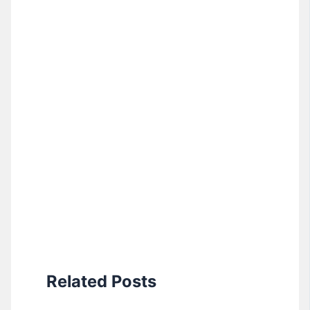
Related Posts