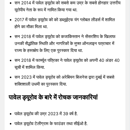
सन 2014 में पावेल ड्यूरोव को सबसे कम उम्र के सबसे होनहार उत्तरीय
यूरोपीय नेता के रूप में नामित किया गया था.
2017 में पावेल ड्यूरोव को को डब्लूईएफ यंग ग्लोबल लीडर्स में शामिल
होने का मौका मिला था.
सन 2018 में पावेल ड्यूरोव को कजाकिस्तान ने सेंसरशिप के खिलाफ
उनकी सैद्धांतिक स्थिति और नागरिकों के मुफ्त ऑनलाइन पत्राचार में
राज्य के हस्तक्षेप के लिए एक पुरस्कार दिया था.
सन 2018 में फार्च्यून पत्रिका ने पावेल ड्यूरोव को अपनी 40 अंडर 40
सूची में शामिल किया.
सन 2023 में पावेल ड्यूरोव को अरेबियन बिजनेस द्वारा दुबई में सबसे
शक्तिशाली उधमी का पुरस्कार दिया.
पावेल ड्यूरोव के बारे में रोचक जानकारियां
पावेल ड्यूरोव की उम्र 2023 में 39 वर्ष है.
पावेल ड्यूरोव टेलीग्राम के फाउंडर तथा सीईओ है.