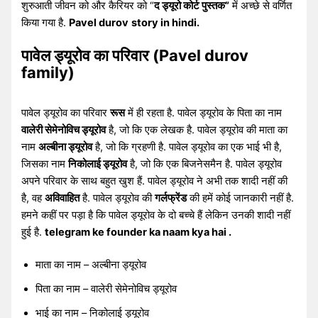
शुरुआती जीवन को और कैरियर को “
द ड्यूरो कोर्ट पुस्तक”
में अच्छे से वर्णित
किया गया है.
Pavel durov
story in hindi.
पावेल ड्यूरोव का परिवार (
Pavel durov
family)
पावेल ड्यूरोव का परिवार
रूस
में ही रहता है. पावेल ड्यूरोव के पिता का नाम
वालेरी सेमेनोविच ड्यूरोव
है, जो कि एक लेखक है. पावेल ड्यूरोव की माता का
नाम
अल्बीना ड्यूरोव
है, जो कि ग्रहणी है. पावेल ड्यूरोव का एक भाई भी है,
जिसका नाम
निकोलाई ड्यूरोव
है, जो कि एक बिजनेसमैन है. पावेल ड्यूरोव
अपने परिवार के साथ बहुत खुश हैं. पावेल ड्यूरोव ने अभी तक शादी नहीं की
है, वह
अविवाहित
है. पावेल ड्यूरोव की
गर्लफ्रेंड
की हमें कोई जानकारी नहीं है.
हमने कहीं पर पड़ा है कि पावेल ड्यूरोव के दो बच्चे हैं लेकिन उनकी शादी नहीं
हुई है.
telegram ke founder ka naam kya hai .
माता का नाम – अल्बीना ड्यूरोव
पिता का नाम – वालेरी सेमेनोविच ड्यूरोव
भाई का नाम – निकोलाई ड्यूरोव