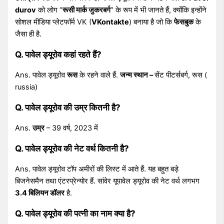
durov
को लोग “
रूसी मार्क जुकरबर्ग
” के रूप में भी जानते हैं, क्योंकि इन्होंने
सोशल मीडिया प्लेटफॉर्म VK (
VKontakte
) बनाया है जो कि
फेसबुक
के
जैसा ही है.
Q. पावेल ड्यूरोव कहां रहते हैं?
Ans. पावेल ड्यूरोव
रूस
के रहने वाले हैं.
जन्म स्थान –
सेंट पीटर्सबर्ग, रूस (
russia)
Q. पावेल ड्यूरोव की उम्र कितनी है?
Ans.
उम्र
– 39 वर्ष, 2023 में
Q. पावेल ड्यूरोव की नेट वर्थ कितनी है?
Ans. पावेल ड्यूरोव टॉप अमीरों की लिस्ट में आते हैं. यह बहुत बड़े
बिजनेसमैन तथा एंटरप्रेन्योर हैं. सांवेर यूपावेल ड्यूरोव की नेट वर्थ लगभग
3.4 बिलियन डॉलर
है.
Q. पावेल ड्यूरोव की पत्नी का नाम क्या है?