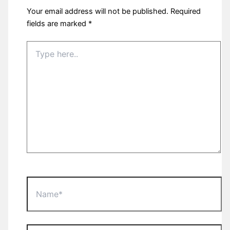
Your email address will not be published.
Required
fields are marked
*
Type
here..
Name*
Email*