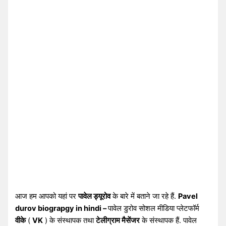
आज हम आपको यहां पर
पावेल ड्यूरोव
के बारे में बताने जा रहे हैं.
Pavel
durov biograpgy in hindi –
पावेल डुरोव सोशल मीडिया प्लेटफॉर्म
वीके
(
VK
) के संस्थापक तथा
टेलीग्राम मैसेंजर
के संस्थापक हैं. पावेल