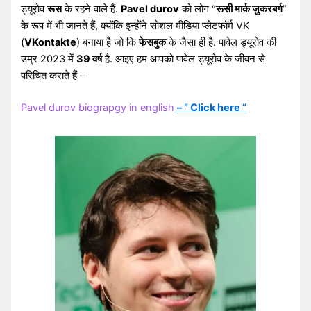
ड्यूरोव
रूस
के रहने वाले हैं.
Pavel durov
को लोग “
रूसी मार्क जुकरबर्ग
”
के रूप में भी जानते हैं, क्योंकि इन्होंने सोशल मीडिया प्लेटफॉर्म VK
(
VKontakte
) बनाया है जो कि
फेसबुक
के जैसा ही है. पावेल ड्यूरोव की
उम्र 2023 में
39 वर्ष
है. आइए हम आपको पावेल ड्यूरोव के जीवन से
परिचित कराते हैं –
Pavel durov biograpgy in english
– ” Click here “