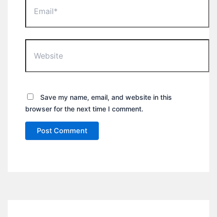
Website
Save my name, email, and website in this
browser for the next time I comment.