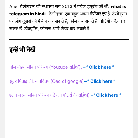
Ans. टेलीग्राम की स्थापना सन 2013 में पावेल ड्यूरोव की थी.
what is
telegram in hindi .
टेलीग्राम एक बहुत अच्छा
मैसेंजर एप
है. टेलीग्राम
पर लोग दूसरों को मैसेज कर सकते हैं, कॉल कर सकते हैं, वीडियो कॉल कर
सकते हैं, डॉक्यूमेंट, फोटोस आदि शेयर कर सकते हैं.
इन्हें भी देखें
नील मोहन जीवन परिचय (Youtube सीईओ),
– ” Click here “
सुंदर पिचाई जीवन परिचय (Ceo of google)
– ” Click here “
एलन मस्क जीवन परिचय ( टेस्ला मोटर्स के सीईओ)
– ‘ Click here “