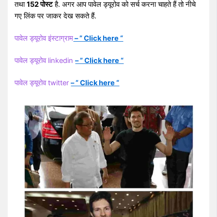
तथा
152 पोस्ट
है. अगर आप पावेल ड्यूरोव को सर्च करना चाहते हैं तो नीचे
गए लिंक पर जाकर देख सकते हैं.
पावेल ड्यूरोव इंस्टाग्राम
– ” Click here “
पावेल ड्यूरोव linkedin
– ” Click here “
पावेल ड्यूरोव twitter
– ” Click here “