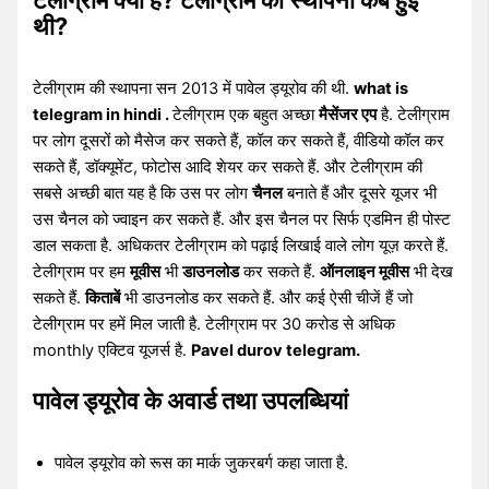
थी?
टेलीग्राम की स्थापना सन 2013 में पावेल ड्यूरोव की थी.
what is
telegram in hindi .
टेलीग्राम एक बहुत अच्छा
मैसेंजर एप
है. टेलीग्राम
पर लोग दूसरों को मैसेज कर सकते हैं, कॉल कर सकते हैं, वीडियो कॉल कर
सकते हैं, डॉक्यूमेंट, फोटोस आदि शेयर कर सकते हैं. और टेलीग्राम की
सबसे अच्छी बात यह है कि उस पर लोग
चैनल
बनाते हैं और दूसरे यूजर भी
उस चैनल को ज्वाइन कर सकते हैं. और इस चैनल पर सिर्फ एडमिन ही पोस्ट
डाल सकता है. अधिकतर टेलीग्राम को पढ़ाई लिखाई वाले लोग यूज़ करते हैं.
टेलीग्राम पर हम
मूवीस
भी
डाउनलोड
कर सकते हैं.
ऑनलाइन मूवीस
भी देख
सकते हैं.
किताबें
भी डाउनलोड कर सकते हैं. और कई ऐसी चीजें हैं जो
टेलीग्राम पर हमें मिल जाती है. टेलीग्राम पर 30 करोड से अधिक
monthly एक्टिव यूजर्स है.
Pavel durov telegram.
पावेल ड्यूरोव के अवार्ड तथा उपलब्धियां
पावेल ड्यूरोव को रूस का मार्क जुकरबर्ग कहा जाता है.