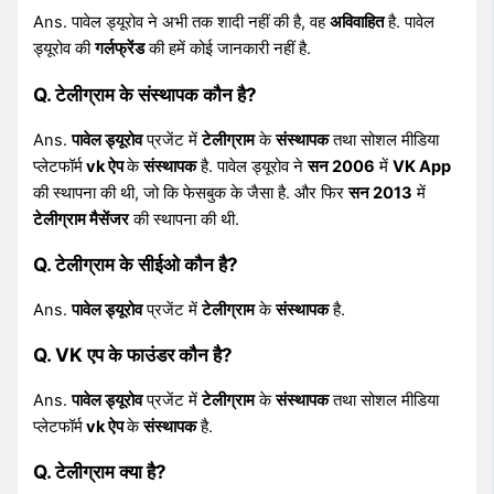
Ans. पावेल ड्यूरोव ने अभी तक शादी नहीं की है, वह
अविवाहित
है. पावेल
ड्यूरोव की
गर्लफ्रेंड
की हमें कोई जानकारी नहीं है.
Q. टेलीग्राम के संस्थापक कौन है?
Ans.
पावेल ड्यूरोव
प्रजेंट में
टेलीग्राम
के
संस्थापक
तथा सोशल मीडिया
प्लेटफॉर्म
vk ऐप
के
संस्थापक
है. पावेल ड्यूरोव ने
सन 2006
में
VK App
की स्थापना की थी, जो कि फेसबुक के जैसा है. और फिर
सन 2013
में
टेलीग्राम मैसेंजर
की स्थापना की थी.
Q. टेलीग्राम के सीईओ कौन है?
Ans.
पावेल ड्यूरोव
प्रजेंट में
टेलीग्राम
के
संस्थापक
है.
Q. VK एप के फाउंडर कौन है?
Ans.
पावेल ड्यूरोव
प्रजेंट में
टेलीग्राम
के
संस्थापक
तथा सोशल मीडिया
प्लेटफॉर्म
vk ऐप
के
संस्थापक
है.
Q. टेलीग्राम क्या है?