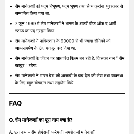
सैम मानेकशॉ को पद्म विभूषण, पद्म भूषण तथा सैन्य क्रांस पुरस्कार से
सम्मानित किया गया था.
7 जून 1969 मे सैम मानेकशॉ ने भारत के आठवें चीफ ऑफ द आर्मी
स्टाफ का पद ग्रहण किया.
सैम मानेकशॉ ने पाकिस्तान के 90000 से भी ज्यादा सैनिकों को
आत्मसमर्पण के लिए मजबूर कर दिया था.
सैम मानेकशॉ के जीवन पर आधारित फिल्म बन रही है. जिसका नाम ” सैम
बहादुर ” रहेगा.
सैम मानेकशॉ ने भारत देश की आजादी के बाद देश की सेवा तथा व्यवस्था
के लिए बहुत योगदान तथा सहयोग किये.
FAQ
Q. सैम मानेकशॉ का पूरा नाम क्या है?
A. पूरा नाम – सैम होर्मूसजी फ्रेमजी जमशेदजी मानेकशॉ