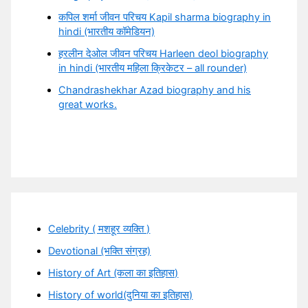
कपिल शर्मा जीवन परिचय Kapil sharma biography in
hindi (भारतीय कॉमेडियन)
हरलीन देओल जीवन परिचय Harleen deol biography
in hindi (भारतीय महिला क्रिकेटर – all rounder)
Chandrashekhar Azad biography and his
great works.
Celebrity ( मशहूर व्यक्ति )
Devotional (भक्ति संग्रह)
History of Art (कला का इतिहास)
History of world(दुनिया का इतिहास)