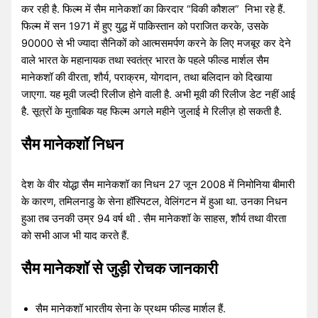
कर रही है. फिल्म में सैम मानेकशॉ का किरदार “विकी कौशल” निभा रहे हैं.
फिल्म में सन 1971 में हुए युद्ध में पाकिस्तान को पराजित करके, उसके
90000 से भी ज्यादा सैनिकों को आत्मसमर्पण करने के लिए मजबूर कर देने
वाले भारत के महानायक तथा स्वतंत्र भारत के पहले फील्ड मार्शल सैम
मानेकशॉ की वीरता, शौर्य, पराक्रम, योगदान, तथा बलिदान को दिखाया
जाएगा. यह मूवी जल्दी रिलीज होने वाली है. अभी मूवी की रिलीज डेट नहीं आई
है. सूत्रों के मुताबिक यह फिल्म अगले महीने जुलाई मे रिलीज़ हो सकती है.
सैम मानेकशॉ निधन
देश के वीर योद्धा सैम मानेकशॉ का निधन 27 जून 2008 में निमोनिया बीमारी
के कारण, तमिलनाडु के सेना हॉस्पिटल, वेलिंगटन में हुआ था. उनका निधन
हुआ तब उनकी उम्र 94 वर्ष थी . सैम मानेकशॉ के साहस, शौर्य तथा वीरता
को सभी आज भी याद करते हैं.
सैम मानेकशॉ से जुड़ी रोचक जानकारी
सैम मानेकशॉ भारतीय सेना के प्रथम फील्ड मार्शल हैं.