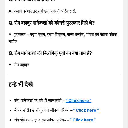
A. पंजाब के अमृतसर में एक फारसी परिवार से.
Q. सैम बहादुर मानेकशॉ को कोनसे पुरस्कार मिले थे?
A. पुरस्कार – पद्म भूषण, पद्म विभूषण, सैन्य क्रांस, भारत का पहला फील्ड
मार्शल.
Q. सैम मानेकशॉ की बिओपिक् मूवी का क्या नाम है?
A. सैम बहादुर
इन्हे भी देखे
सैम मानेकशॉ के बारे में जानकारी –
” Click here “
मेजर संदीप उन्नीकृष्णन जीवन परिचय
–
” Click here “
चंद्रशेखर आज़ाद का जीवन परिचय
–
” Click here “