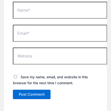
Name*
Email*
Website
Save my name, email, and website in this
browser for the next time I comment.