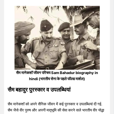
सैम मानेकशॉ जीवन परिचय Sam Bahadur biography in
hindi (भारतीय सेना के पहले फील्ड मार्शल)
सैम बहादुर पुरस्कार व उपलब्धियां
सैम मानेकशॉ को अपने सैनिक जीवन में कई पुरस्कार व उपलब्धियां दी गई.
सैम जैसे वीर पुरुष और अपनी मातृभूमि की सेवा करने वाले भारतीय वीर योद्धा