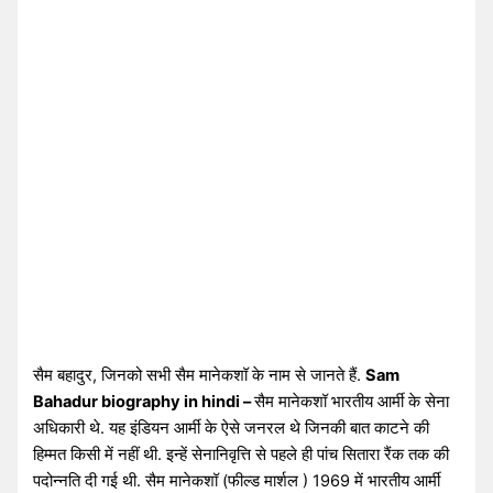
सैम बहादुर, जिनको सभी सैम मानेकशॉ के नाम से जानते हैं.
Sam
Bahadur biography in hindi –
सैम मानेकशॉ भारतीय आर्मी के सेना
अधिकारी थे. यह इंडियन आर्मी के ऐसे जनरल थे जिनकी बात काटने की
हिम्मत किसी में नहीं थी. इन्हें सेनानिवृत्ति से पहले ही पांच सितारा रैंक तक की
पदोन्नति दी गई थी. सैम मानेकशॉ (फील्ड मार्शल ) 1969 में भारतीय आर्मी