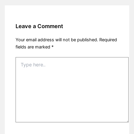
Leave a Comment
Your email address will not be published.
Required
fields are marked
*
Type
here..