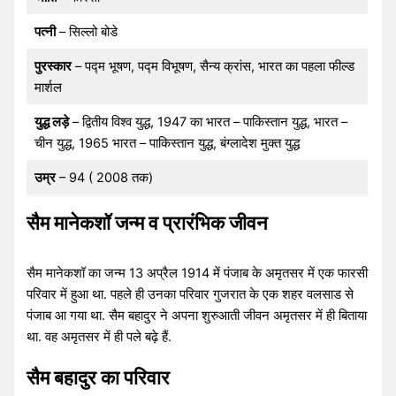
पत्नी
– सिल्लो बोडे
पुरस्कार
– पद्म भूषण, पद्म विभूषण, सैन्य क्रांस, भारत का पहला फील्ड
मार्शल
युद्ध लड़े
– द्वितीय विश्व युद्ध, 1947 का भारत – पाकिस्तान युद्ध, भारत –
चीन युद्ध, 1965 भारत – पाकिस्तान युद्ध, बंग्लादेश मुक्त युद्ध
उम्र
– 94 ( 2008 तक)
सैम मानेकशॉ जन्म व प्रारंभिक जीवन
सैम मानेकशॉ का जन्म 13 अप्रैल 1914 में पंजाब के अमृतसर में एक फारसी
परिवार में हुआ था. पहले ही उनका परिवार गुजरात के एक शहर वलसाड से
पंजाब आ गया था. सैम बहादुर ने अपना शुरुआती जीवन अमृतसर में ही बिताया
था. वह अमृतसर में ही पले बढ़े हैं.
सैम बहादुर का परिवार