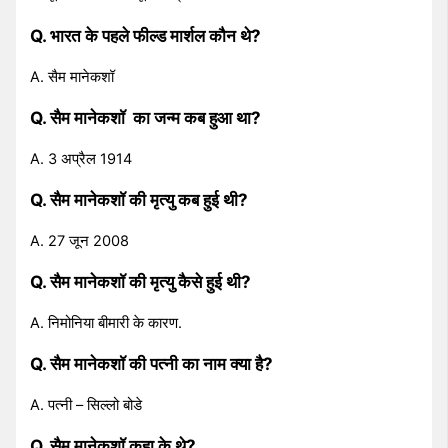
Q. भारत के पहले फील्ड मार्शल कौन थे?
A. सैम मानेकशॉ
Q. सैम मानेकशॉ का जन्म कब हुआ था?
A. 3 अप्रैल 1914
Q. सैम मानेकशॉ की मृत्यु कब हुई थी?
A. 27 जून 2008
Q. सैम मानेकशॉ की मृत्यु कैसे हुई थी?
A. निमोनिया बीमारी के कारण.
Q. सैम मानेकशॉ की पत्नी का नाम क्या है?
A. पत्नी – सिल्लो बोडे
Q. सैम मानेकशॉ कहा के थे?