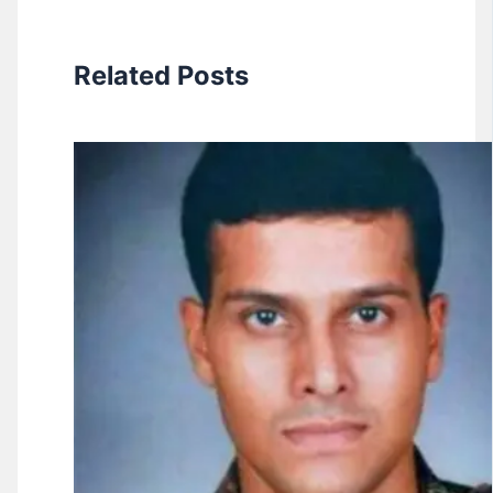
Related Posts