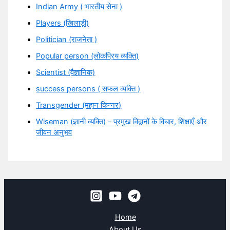
Indian Army ( भारतीय सेना )
Players (खिलाड़ी)
Politician (राजनेता )
Popular person (लोकप्रिय व्यक्ति)
Scientist (वैज्ञानिक)
success persons ( सफल व्यक्ति )
Transgender (महान किन्नर)
Wiseman (ज्ञानी व्यक्ति) – प्रमुख विद्वानों के विचार, शिक्षाएँ और
जीवन अनुभव
Home
About Us