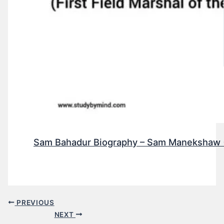
Sam Bahadur Biography – Sam Manekshaw (Fi
PREVIOUS
NEXT