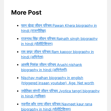
More Post
पवन खेड़ा जीवन परिचय Pawan Khera biography in
hindi (राजनीतिज्ञ)
राजनाथ सिंह जीवन परिचय Rajnath singh biography
in hindi (पॉलीटिशियन)
राम कपूर जीवन परिचय Ram kapoor biography in
hindi (अभिनेता)
आरुषि निशंक जीवन परिचय Arushi nishank
biography in hindi (अभिनेत्री)
Nischay malhan biography in english
(triggered insaan youtuber), Age, Net worth
ज्योतिका तांगरी जीवन परिचय Jyotica tangri biography
in hindi (गायिका)
नवनीत कौर राणा जीवन परिचय Navneet kaur rana
biography in hindi (पॉलीटिशियन)