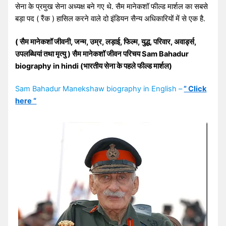
सेना के प्रमुख सेना अध्यक्ष बने गए थे. सैम मानेकशॉ फील्ड मार्शल का सबसे
बड़ा पद ( रैंक ) हासिल करने वाले दो इंडियन सैन्य अधिकारियों में से एक है.
( सैम मानेकशॉ जीवनी, जन्म, उम्र, लड़ाई, फिल्म, युद्ध, परिवार, अवार्ड्स,
उपलब्धियां तथा मृत्यु ) सैम मानेकशॉ जीवन परिचय Sam Bahadur
biography in hindi (भारतीय सेना के पहले फील्ड मार्शल)
Sam Bahadur Manekshaw biography in English –
” Click
here “