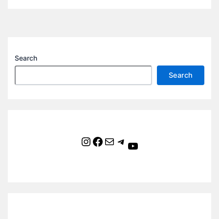
Search
Search
Instagram
Facebook
Mail
Telegram
YouTube