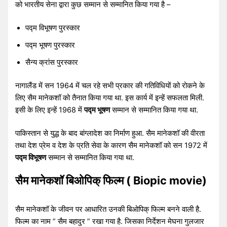
को भारतीय सेना द्वारा कुछ सम्मान से सम्मानित किया गया है –
पद्म विभूषण पुरस्कार
पद्म भूषण पुरस्कार
सैन्य क्रांस पुरस्कार
नागालैंड में सन 1964 में चल रहे सभी प्रकार की गतिविधियों को रोकने के
लिए सैम मानेकशॉ को तैनात किया गया था. इस कार्य में इन्हें सफलता मिली.
इसी के लिए इन्हें 1968 में
पद्म भूषण
सम्मान से सम्मानित किया गया था.
पाकिस्तान से युद्ध के बाद बांग्लादेश का निर्माण हुआ. सैम मानेकशॉ की वीरता
तथा देश प्रेम व देश के प्रति सेवा के कारण सैम मानेकशॉ को सन 1972 में
पद्म विभूषण
सम्मान से सम्मानित किया गया था.
सैम मानेकशॉ बिओपिक् फिल्म ( Biopic movie)
सैम मानेकशॉ के जीवन पर आधारित उनकी बिओपिक् फिल्म बनने वाली है.
फिल्म का नाम ” सैम बहादुर ” रखा गया है. जिसका निर्देशन मेघना गुलजार