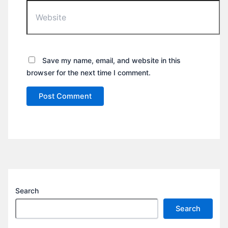
Website
Save my name, email, and website in this
browser for the next time I comment.
Search
Search