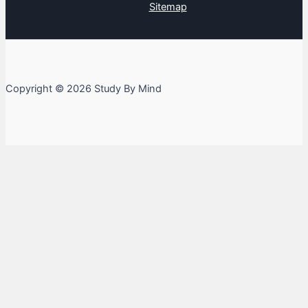
Sitemap
Copyright © 2026 Study By Mind