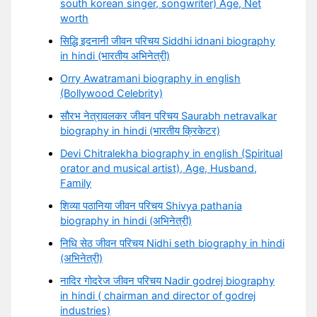
south korean singer, songwriter) Age, Net
worth
सिद्धि इदनानी जीवन परिचय Siddhi idnani biography
in hindi (भारतीय अभिनेत्री)
Orry Awatramani biography in english
(Bollywood Celebrity)
सौरभ नेत्रावलकर जीवन परिचय Saurabh netravalkar
biography in hindi (भारतीय क्रिकेटर)
Devi Chitralekha biography in english (Spiritual
orator and musical artist), Age, Husband,
Family
शिव्या पठानिया जीवन परिचय Shivya pathania
biography in hindi (अभिनेत्री)
निधि सेठ जीवन परिचय Nidhi seth biography in hindi
(अभिनेत्री)
नादिर गोदरेज जीवन परिचय Nadir godrej biography
in hindi ( chairman and director of godrej
industries)