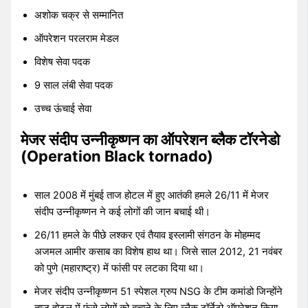
अशोक चक्र से सम्मानित
ऑपरेशन परलराम मेडल
विशेष सेवा पदक
9 साल लंबी सेवा पदक
उच्च ऊंचाई सेवा
मेजर संदीप उन्नीकृष्णन का ऑपरेशन ब्लैक टॉरनेडो
(Operation Black tornado)
साल 2008 में मुंबई ताज होटल में हुए आतंकी हमले 26/11 में मेजर
संदीप उन्नीकृष्णन ने कई लोगों की जान बचाई थी।
26/11 हमले के पीछे लश्कर एवं तैयाव इस्लामी संगठन के मोहम्मद
अजमल आमीर कसाब का विशेष हाथ था। जिसे साल 2012, 21 नवंबर
को पुणे (महाराष्ट्र) में फांसी पर लटका दिया था।
मेजर संदीप उन्नीकृष्णन 51 स्पेशल ग्रुप NSG के टीम कमांडो जिन्होंने