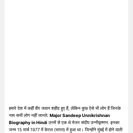
हमारे देश में कहीं वीर जवान शहीद हुए हैं, लेकिन कुछ ऐसे भी लोग हैं जिनके
नाम सभी लोग नहीं जानते.
Major Sandeep Unnikrishnan
Biography in Hindi
उनमें से एक थे मेजर संदीप उन्नीकृष्णन. इनका
जन्म 15 मार्च 1977 में केरल (भारत) में हुआ था। जिन्होंने मुंबई में होने वाली