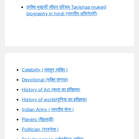
तनीषा मुखर्जी जीवन परिचय Tanishaa mukerji
biography in hindi (भारतीय अभिनेत्री)
Celebrity ( मशहूर व्यक्ति )
Devotional (भक्ति संग्रह)
History of Art (कला का इतिहास)
History of world(दुनिया का इतिहास)
Indian Army ( भारतीय सेना )
Players (खिलाड़ी)
Politician (राजनेता )