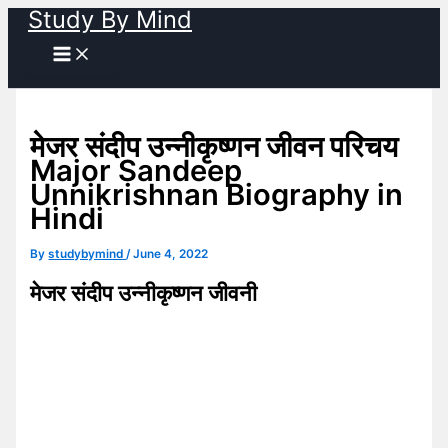
Study By Mind
Skip
to
content
मेजर संदीप उन्नीकृष्णन जीवन परिचय
Major Sandeep
Unnikrishnan Biography in
Hindi
By
studybymind
/
June 4, 2022
मेजर संदीप उन्नीकृष्णन जीवनी