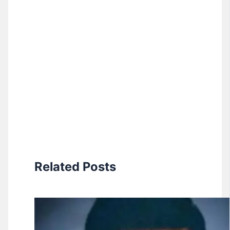
Related Posts