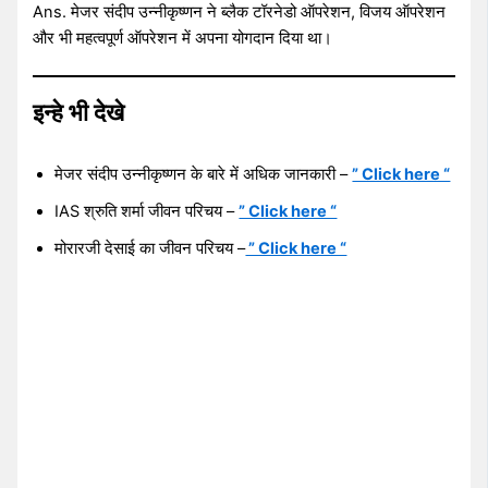
Ans. मेजर संदीप उन्नीकृष्णन ने ब्लैक टॉरनेडो ऑपरेशन, विजय ऑपरेशन
और भी महत्वपूर्ण ऑपरेशन में अपना योगदान दिया था।
इन्हे भी देखे
मेजर संदीप उन्नीकृष्णन के बारे में अधिक जानकारी –
” Click here “
IAS श्रुति शर्मा जीवन परिचय –
” Click here “
मोरारजी देसाई का जीवन परिचय –
” Click here “