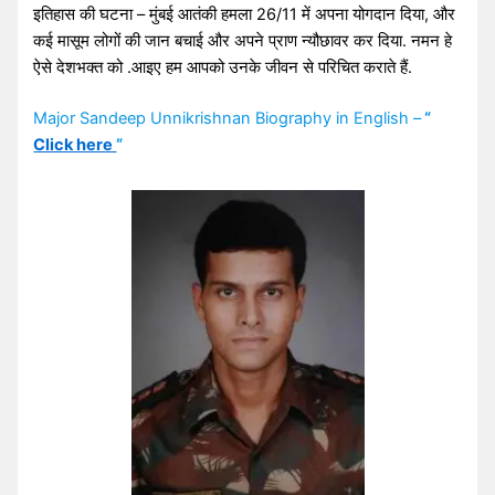
इतिहास की घटना – मुंबई आतंकी हमला 26/11 में अपना योगदान दिया, और
कई मासूम लोगों की जान बचाई और अपने प्राण न्यौछावर कर दिया. नमन हे
ऐसे देशभक्त को .आइए हम आपको उनके जीवन से परिचित कराते हैं.
Major Sandeep Unnikrishnan Biography in English –
“
Click here
“