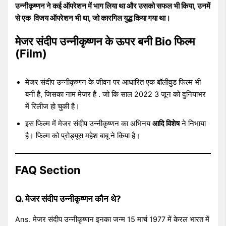
उन्नीकृष्णन ने कई ऑपरेशन में भाग लिया था और उसको सफल भी किया, उनमें
से एक विजय ऑपरेशन भी था, जो कारगिल युद्ध किया गया था।
मेजर संदीप उन्नीकृष्णन के ऊपर बनी Bio फिल्म
(Film)
मेजर संदीप उन्नीकृष्णन के जीवन पर आधारित एक बॉलीवुड फिल्म भी
बनी है, जिसका नाम मेजर है . जो कि साल 2022 3 जून को दुनियाभर
में रिलीज हो चुकी है।
इस फिल्म में मेजर संदीप उन्नीकृष्णन का अभिनय
आदि विशेष
ने निभाया
है। फिल्म को प्रोड्यूस महेश बाबू ने किया है।
FAQ Section
Q. मेजर संदीप उन्नीकृष्णन कौन थे?
Ans. मेजर संदीप उन्नीकृष्णन इनका जन्म 15 मार्च 1977 में केरल भारत में