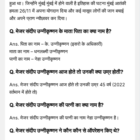
हुआ था। जिन्होंने मुंबई मुंबई में होने वाली है इतिहास की घटना मुंबई आतंकी
हमला 26/11 में अपना योगदान दिया और कई मासूम लोगों की जान बचाई
और अपने प्राण न्यौछावर कर दिया।
Q. मेजर संदीप उन्नीकृष्णन के माता पिता का क्या नाम है?
Ans. पिता का नाम – के. उन्नीकृष्णन (इसरो के अधिकारी)
माता का नाम – धनलक्ष्मी उन्नीकृष्णन
पत्नी का नाम – नेहा उन्नीकृष्णन
Q. मेजर संदीप उन्नीकृष्णन आज होते तो उनकी क्या उम्र होती?
Ans. मेजर संदीप उन्नीकृष्णन आज होते तो उनकी उम्र 45 वर्ष (2022
वर्तमान में होते तो)
Q. मेजर संदीप उन्नीकृष्णन की पत्नी का क्या नाम है?
Ans. मेजर संदीप उन्नीकृष्णन की पत्नी का नाम नेहा उन्नीकृष्णन है।
Q. मेजर संदीप उन्नीकृष्णन ने कौन कौन से ऑपरेशन किए थे?