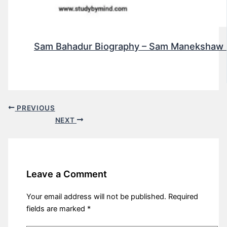
Sam Bahadur Biography – Sam Manekshaw (Fi
PREVIOUS
NEXT
Leave a Comment
Your email address will not be published.
Required
fields are marked
*