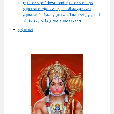
(सुंदर काण्ड pdf download, सुंदर काण्ड का महत्व
हनुमान जी का सुंदर पाठ , हनुमान जी का सुंदर फोटो ,
हनुमान जी की चौपाई , हनुमान जी की फोटो hd , हनुमान जी
की चौपाई सुंदरकांड ,Free sunderkand
इन्हें भी देखें