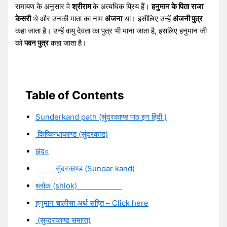
रामायण के अनुसार वे
श्रीराम
के अत्यधिक प्रिय हैं।
हनुमान के पिता
राजा
केसरी
थे और उनकी माता का नाम
अंजना
था। इसीलिए उन्हें
अंजनी पुत्र
कहा जाता है। उन्हें वायु देवता का पुत्र भी माना जाता है, इसलिए हनुमान जी
को
पवन पुत्र
कहा जाता है।
Table of Contents
Sunderkand path (सुंदरकाण्ड पाठ इन हिंदी )
किष्किन्धाकाण्ड (सुंदरकांड)
छंद०
सुंदरकाण्ड (Sundar kand)
श्लोक (shlok)
हनुमान चालीसा अर्थ सहित – Click here
(सुन्दरकाण्ड समाप्त)