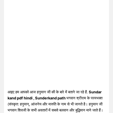
आइए हम आपको आज हनुमान जी की के बारे में
बताने जा रहे हैं.
Sundar
kand pdf hindi , Sunderkand path
भगवान श्रीराम के परमभक्त
(संस्कृत: हनुमान्, आंजनेय और मारुति के नाम से भी जानते है। हनुमान जी
भगवान शिवजी के सभी अवतारों में सबसे बलवान और बुद्धिमान माने जाते हैं।