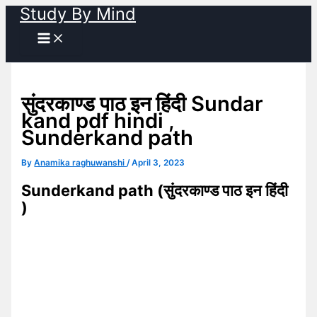
Study By Mind
Skip
to
content
सुंदरकाण्ड पाठ इन हिंदी Sundar
kand pdf hindi ,
Sunderkand path
By
Anamika raghuwanshi
/
April 3, 2023
Sunderkand path (सुंदरकाण्ड पाठ इन हिंदी
)