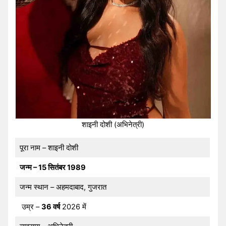
शाइनी दोशी (अभिनेत्री)
पूरा नाम – शाइनी दोशी
जन्म – 15 सितंबर 1989
जन्म स्थान – अहमदाबाद, गुजरात
उम्र –
36 वर्ष
2026 में