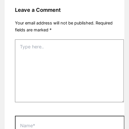
Leave a Comment
Your email address will not be published.
Required
fields are marked
*
Type
here..
Name*