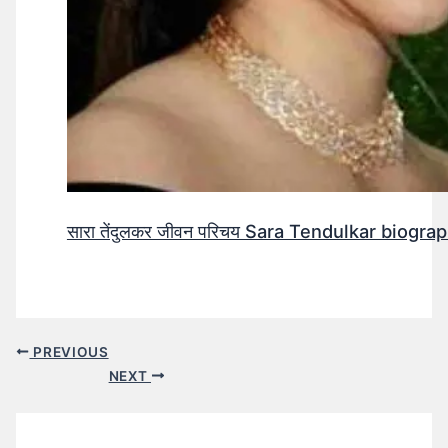
सारा तेंदुलकर जीवन परिचय Sara Tendulkar biograp
PREVIOUS
NEXT