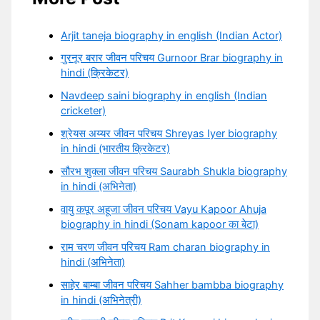
Arjit taneja biography in english (Indian Actor)
गुरनूर बरार जीवन परिचय Gurnoor Brar biography in
hindi (क्रिकेटर)
Navdeep saini biography in english (Indian
cricketer)
श्रेयस अय्यर जीवन परिचय Shreyas Iyer biography
in hindi (भारतीय क्रिकेटर)
सौरभ शुक्ला जीवन परिचय Saurabh Shukla biography
in hindi (अभिनेता)
वायु कपूर अहूजा जीवन परिचय Vayu Kapoor Ahuja
biography in hindi (Sonam kapoor का बेटा)
राम चरण जीवन परिचय Ram charan biography in
hindi (अभिनेता)
साहेर बाम्बा जीवन परिचय Sahher bambba biography
in hindi (अभिनेत्री)