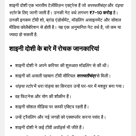
शाइनी दोशी एक भारतीय टेलीविज़न एक्ट्रेस हैं जो
सरस्वतीचंद्र
और
पंड्या
स्टोर
के लिए जानी जाती हैं। उनकी नेट वर्थ लगभग
₹7–10 करोड़
है।
उनकी इनकम टीवी शो, ब्रांड एंडोर्समेंट, मॉडलिंग असाइनमेंट और सोशल
मीडिया कोलैबोरेशन से होती है। यह एक अनुमानित नेट वर्थ है, जो कम या
ज्यादा हो सकती है.
शाइनी दोशी के बारे में रोचक जानकारियां
शाइनी दोशी ने अपने करियर की शुरुआत मॉडलिंग से की थी।
शाइनी को असली पहचान टीवी सीरियल
सरस्वतीचंद्र
से मिली।
पांड्या स्टोर
में धरा पांड्या का किरदार उन्हें घर-घर में मशहूर बना गया।
वह फिटनेस और योग की शौकीन हैं।
शाइनी सोशल मीडिया पर काफी एक्टिव रहती हैं।
उन्हें ट्रैवलिंग और नई जगहों को एक्सप्लोर करना पसंद है।
शाइनी दोशी ने कई टीवी अवॉर्ड्स भी जीते हैं।