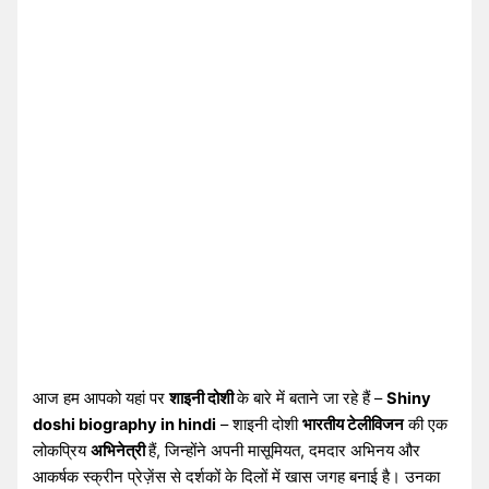
आज हम आपको यहां पर
शाइनी दोशी
के बारे में बताने जा रहे हैं –
Shiny
doshi biography in hindi
– शाइनी दोशी
भारतीय टेलीविजन
की एक
लोकप्रिय
अभिनेत्री
हैं, जिन्होंने अपनी मासूमियत, दमदार अभिनय और
आकर्षक स्क्रीन प्रेज़ेंस से दर्शकों के दिलों में खास जगह बनाई है। उनका