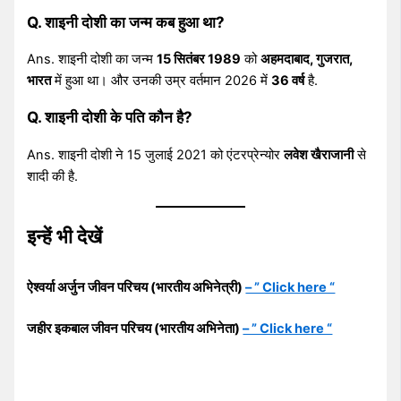
Q. शाइनी दोशी का जन्म कब हुआ था?
Ans. शाइनी दोशी का जन्म
15 सितंबर 1989
को
अहमदाबाद, गुजरात,
भारत
में हुआ था। और उनकी उम्र वर्तमान 2026 में
36 वर्ष
है.
Q. शाइनी दोशी के पति कौन है?
Ans. शाइनी दोशी ने 15 जुलाई 2021 को एंटरप्रेन्योर
लवेश खैराजानी
से
शादी की है.
इन्हें भी देखें
ऐश्वर्या अर्जुन जीवन परिचय (भारतीय अभिनेत्री)
– ” Click here “
जहीर इकबाल जीवन परिचय (भारतीय अभिनेता)
– ” Click here “