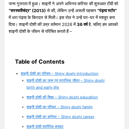
जन्म गुजरात में हुआ। शाइनी ने अपने अभिनय करियर की शुरुआत टीवी शो
“सरस्वतीचंद्र” (2013)
से की, लेकिन उन्हें असली पहचान
“पंड्या स्टोर”
में धरा पंड्या के किरदार से मिली। इस रोल ने उन्हें घर-घर में मशहूर बना
दिया। शाइनी दोशी की उम्र वर्तमान 2026 में
36 वर्ष
है. चलिए हम आपको
शाइनी दोशी के जीवन से परिचित कराते हैं –
Table of Contents
शाइनी दोशी का परिचय – Shiny doshi introduction
शाइनी दोशी का जन्म एवं प्रारंभिक जीवन – Shiny doshi
birth and early life
शाइनी दोशी की शिक्षा – Shiny doshi education
शाइनी दोशी का परिवार – Shiny doshi family
शाइनी दोशी का करियर – Shiny doshi career
शाइनी दोशी शारीरिक बनावट