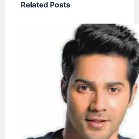
Related Posts