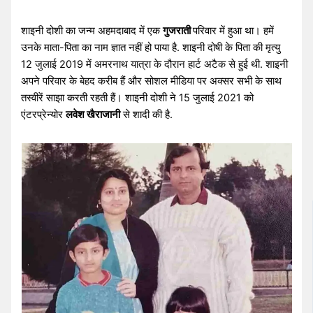
शाइनी दोशी का जन्म अहमदाबाद में एक
गुजराती
परिवार में हुआ था। हमें
उनके माता-पिता का नाम ज्ञात नहीं हो पाया है. शाइनी दोषी के पिता की मृत्यु
12 जुलाई 2019 में अमरनाथ यात्रा के दौरान हार्ट अटैक से हुई थी. शाइनी
अपने परिवार के बेहद करीब हैं और सोशल मीडिया पर अक्सर सभी के साथ
तस्वीरें साझा करती रहती हैं। शाइनी दोशी ने 15 जुलाई 2021 को
एंटरप्रेन्योर
लवेश खैराजानी
से शादी की है.