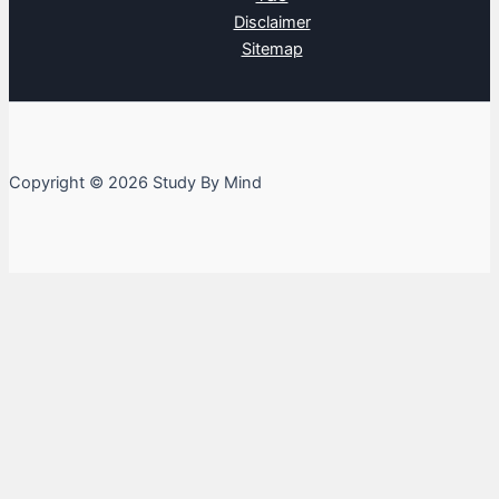
Disclaimer
Sitemap
Copyright © 2026 Study By Mind