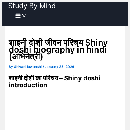
Study By Mind
Skip
to
content
शाइनी दोशी जीवन परिचय Shiny
doshi biography in hindi
(अभिनेत्री)
By
Shivani lowanshi
/
January 23, 2026
शाइनी दोशी का परिचय – Shiny doshi
introduction