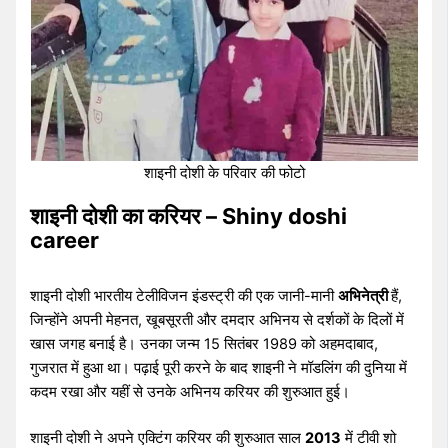
शाइनी दोशी के परिवार की फोटो
शाइनी दोशी का करियर – Shiny doshi
career
शाइनी दोशी भारतीय टेलीविजन इंडस्ट्री की एक जानी-मानी
अभिनेत्री
हैं,
जिन्होंने अपनी मेहनत, खूबसूरती और दमदार अभिनय से दर्शकों के दिलों में
खास जगह बनाई है। उनका जन्म 15 सितंबर 1989 को अहमदाबाद,
गुजरात में हुआ था। पढ़ाई पूरी करने के बाद शाइनी ने मॉडलिंग की दुनिया में
कदम रखा और यहीं से उनके अभिनय करियर की शुरुआत हुई।
शाइनी दोशी ने अपने एक्टिंग करियर की शुरुआत साल
2013
में टीवी शो