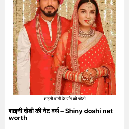
शाइनी दोशी के पति की फोटो
शाइनी दोशी की नेट वर्थ – Shiny doshi net
worth