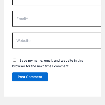
Email*
Website
Save my name, email, and website in this
browser for the next time I comment.