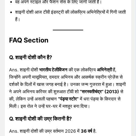
वह अपने स्टाइल और फैशन सेंस के लिए जानी जाती हैं।
शाइनी दोशी आज टीवी इंडस्ट्री की लोकप्रिय अभिनेत्रियों में गिनी जाती
हैं।
FAQ Section
Q. शाइनी दोशी कौन है?
Ans. शाइनी दोशी
भारतीय टेलीविजन
की एक लोकप्रिय
अभिनेत्री
हैं,
जिन्होंने अपनी मासूमियत, दमदार अभिनय और आकर्षक स्क्रीन प्रेज़ेंस से
दर्शकों के दिलों में खास जगह बनाई है। उनका जन्म गुजरात में हुआ। शाइनी
ने अपने अभिनय करियर की शुरुआत टीवी शो
“सरस्वतीचंद्र” (2013)
से
की, लेकिन उन्हें असली पहचान
“पंड्या स्टोर”
में धरा पंड्या के किरदार से
मिली। इस रोल ने उन्हें घर-घर में मशहूर बना दिया।
Q. शाइनी दोशी की उम्र कितनी है?
Ans. शाइनी दोशी की उम्र वर्तमान 2026 में
36 वर्ष
है.