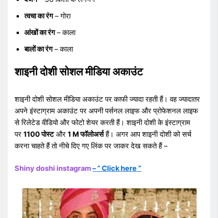
त्वचा का रंग
– गोरा
आंखों का रंग
– काला
बालों का रंग
– काला
शाइनी दोशी सोशल मीडिया अकाउंट
शाइनी दोशी सोशल मीडिया अकाउंट पर काफी ज्यादा रहती हैं। वह ज्यादातर
अपने इंस्टाग्राम अकाउंट पर अपनी पर्सनल लाइफ और प्रोफेशनल लाइफ
से रिलेटेड वीडियो और फोटो शेयर करती हैं। शाइनी दोशी के इंस्टाग्राम
पर
1100 पोस्ट
और
1 M फॉलोअर्स
हैं। अगर आप शाइनी दोशी को सर्च
करना चाहते हैं तो नीचे दिए गए लिंक पर जाकर देख सकते हैं –
Shiny doshi instagram
– ” Click here “