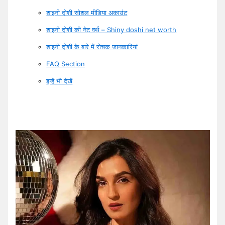
शाइनी दोशी सोशल मीडिया अकाउंट
शाइनी दोशी की नेट वर्थ – Shiny doshi net worth
शाइनी दोशी के बारे में रोचक जानकारियां
FAQ Section
इन्हें भी देखें