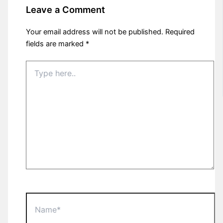
Leave a Comment
Your email address will not be published.
Required
fields are marked
*
Type
here..
Name*