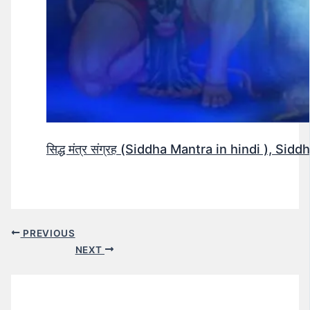
सिद्ध मंत्र संग्रह (Siddha Mantra in hindi ), Si
PREVIOUS
NEXT