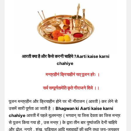
आरती क्या है और कैसे करनी चाहिये ?Aarti kaise karni
chahiye
मन्त्रहीनं क्रियाहीनं यत् पूजन हरेः ।
सर्व सम्पूर्णतामेति कृते नीराजने शिवे ।।
पूजन मन्त्रहीन और क्रियाहीन होने पर भी नीराजन ( आरती ) कर लेने से
उसमें सारी पूर्णता आ जाती है ।
Bhagwan ki
Aarti kaise karni
chahiye
आरती में पहले मूलमन्त्र ( भगवान् या जिस देवता का जिस मन्त्र
से पूजन किया गया हो , उस मन्त्र ) के द्वारा तीन बार पुष्पांजलि देनी चाहिये
और ढोल, नगारे , शंख, घड़ियाल आदि महावाद्यों की ध्वनि तथा जय-जयकार