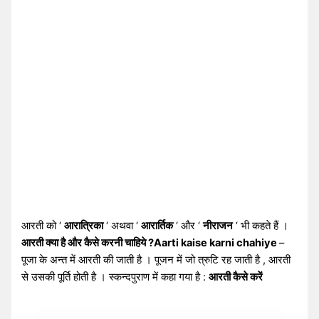
आरती को ‘
आरात्रिका
‘ अथवा ‘
आरार्तिक
‘ और ‘
नीराजन
‘ भी कहते हैं ।
आरती क्या है और कैसे करनी चाहिये ?Aarti kaise karni chahiye
–
पूजा के अन्त में आरती की जाती है । पूजन में जो त्रुटि रह जाती है , आरती
से उसकी पूर्ति होती है । स्कन्दपुराण में कहा गया है :
आरती कैसे करें