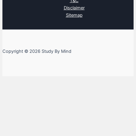
T&C
Disclaimer
Sitemap
Copyright © 2026 Study By Mind