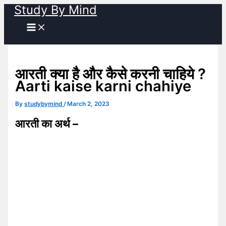
Study By Mind
Skip
to
content
आरती क्या है और कैसे करनी चाहिये ?
Aarti kaise karni chahiye
By
studybymind
/
March 2, 2023
आरती का अर्थ –