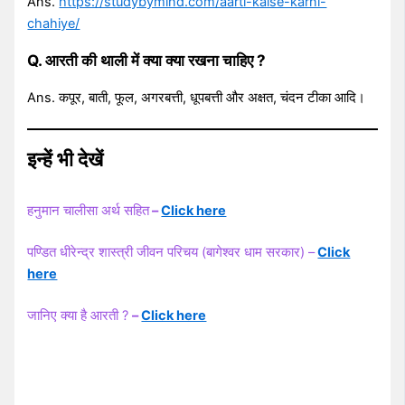
Ans.
https://studybymind.com/aarti-kaise-karni-
chahiye/
Q. आरती की थाली में क्या क्या रखना चाहिए ?
Ans. कपूर, बाती, फूल, अगरबत्ती, धूपबत्ती और अक्षत, चंदन टीका आदि।
इन्हें भी देखें
हनुमान चालीसा अर्थ सहित
–
Click here
पण्डित धीरेन्द्र शास्त्री जीवन परिचय (बागेश्वर धाम सरकार) –
Click
here
जानिए क्या है आरती ?
–
Click here