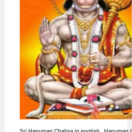
Sri Hanuman Chalisa in english . Hanuman 