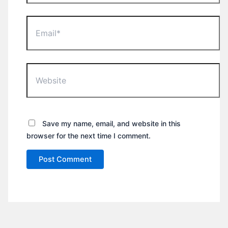
Email*
Website
Save my name, email, and website in this
browser for the next time I comment.