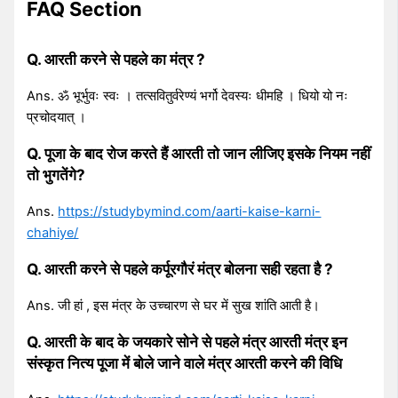
FAQ Section
Q. आरती करने से पहले का मंत्र ?
Ans. ॐ भूर्भुवः स्वः । तत्सवितुर्वरेण्यं भर्गो देवस्यः धीमहि । धियो यो नः
प्रचोदयात् ।
Q. पूजा के बाद रोज करते हैं आरती तो जान लीजिए इसके नियम नहीं
तो भुगतेंगे?
Ans.
https://studybymind.com/aarti-kaise-karni-
chahiye/
Q. आरती करने से पहले कर्पूरगौरं मंत्र बोलना सही रहता है ?
Ans. जी हां , इस मंत्र के उच्चारण से घर में सुख शांति आती है।
Q. आरती के बाद के जयकारे सोने से पहले मंत्र आरती मंत्र इन
संस्कृत नित्य पूजा में बोले जाने वाले मंत्र आरती करने की विधि