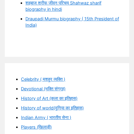
शहबाज शरीफ जीवन परिचय Shahwaz sharif
biography in hindi
Draupadi Murmu biography ( 15th President of
India)
Celebrity ( मशहूर व्यक्ति )
Devotional (भक्ति संग्रह)
History of Art (कला का इतिहास)
History of world(दुनिया का इतिहास)
Indian Army ( भारतीय सेना )
Players (खिलाड़ी)